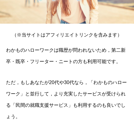
（※当サイトはアフィリエイトリンクを含みます）
わかものハローワークは職歴が問われないため，第二新
卒・既卒・フリーター・ニートの方も利用可能です。
ただ，もしあなたが20代や30代なら，「わかものハロー
ワーク」と並行して，より充実したサービスが受けられ
る「民間の就職支援サービス」も利用するのも良いでし
ょう。