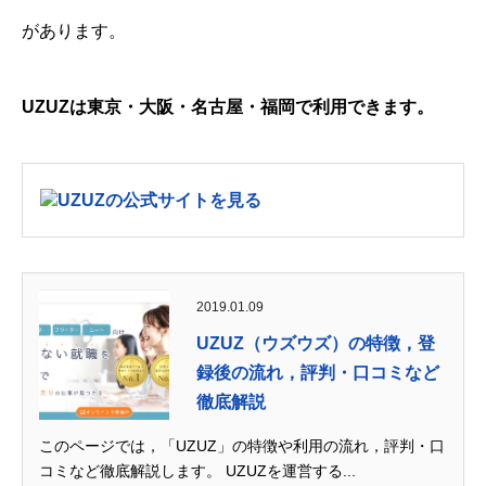
があります。
UZUZは東京・大阪・名古屋・福岡で利用できます。
UZUZの公式サイトを見る
2019.01.09
UZUZ（ウズウズ）の特徴，登
録後の流れ，評判・口コミなど
徹底解説
このページでは，「UZUZ」の特徴や利用の流れ，評判・口
コミなど徹底解説します。 UZUZを運営する...