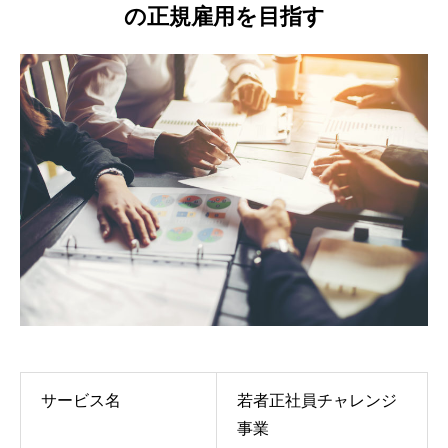
の正規雇用を目指す
サービス名
若者正社員チャレンジ
事業