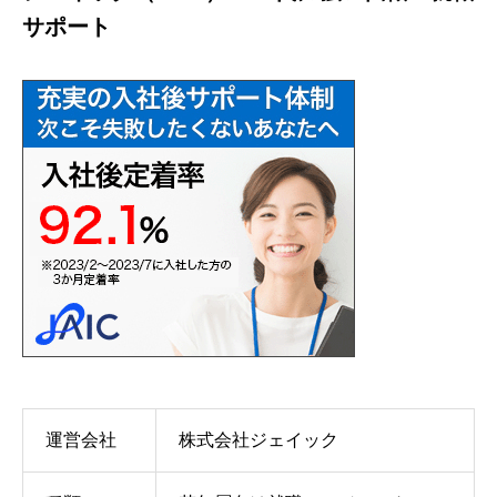
サポート
運営会社
株式会社ジェイック