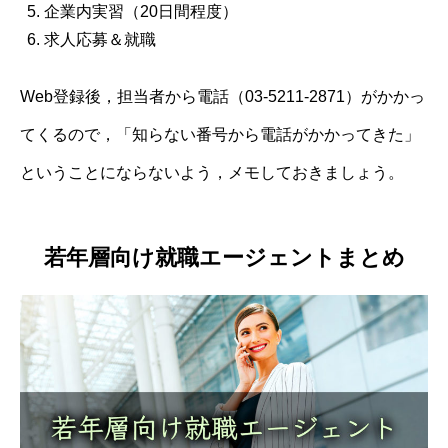
企業内実習（20日間程度）
求人応募＆就職
Web登録後，担当者から電話（03-5211-2871）がかかっ
てくるので，「知らない番号から電話がかかってきた」
ということにならないよう，メモしておきましょう。
若年層向け就職エージェントまとめ