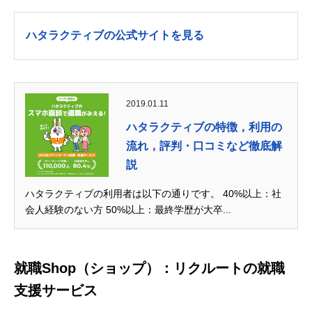
ハタラクティブの公式サイトを見る
2019.01.11
ハタラクティブの特徴，利用の
流れ，評判・口コミなど徹底解
説
ハタラクティブの利用者は以下の通りです。 40%以上：社
会人経験のない方 50%以上：最終学歴が大卒...
就職Shop（ショップ）：リクルートの就職
支援サービス