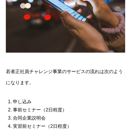
若者正社員チャレンジ事業のサービスの流れは次のよう
になります。
申し込み
事前セミナー（2日程度）
合同企業説明会
実習前セミナー（2日程度）