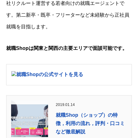
社リクルート運営する若者向けの就職エージェントで
す。第二新卒・既卒・フリーターなど未経験から正社員
就職を目指します。
就職Shopは関東と関西の主要エリアで面談可能です。
就職Shopの公式サイトを見る
2019.01.14
就職Shop（ショップ）の特
徴，利用の流れ，評判・口コミ
など徹底解説