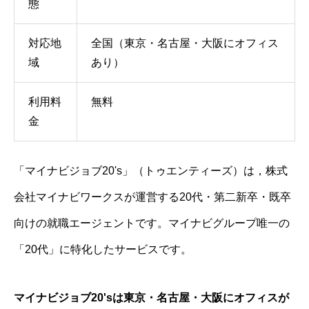
態
対応地
全国（東京・名古屋・大阪にオフィス
域
あり）
利用料
無料
金
「マイナビジョブ20's」（トゥエンティーズ）は，株式
会社マイナビワークスが運営する20代・第二新卒・既卒
向けの就職エージェントです。マイナビグループ唯一の
「20代」に特化したサービスです。
マイナビジョブ20'sは東京・名古屋・大阪にオフィスが