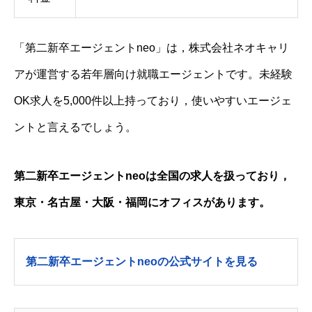
「第二新卒エージェントneo」は，株式会社ネオキャリ
アが運営する若年層向け就職エージェントです。未経験
OK求人を5,000件以上持っており，使いやすいエージェ
ントと言えるでしょう。
第二新卒エージェントneoは全国の求人を扱っており，
東京・名古屋・大阪・福岡にオフィスがあります。
第二新卒エージェントneoの公式サイトを見る