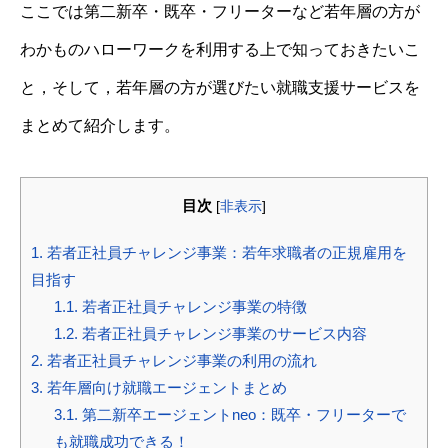
ここでは第二新卒・既卒・フリーターなど若年層の方が
わかものハローワークを利用する上で知っておきたいこ
と，そして，若年層の方が選びたい就職支援サービスを
まとめて紹介します。
目次
[
非表示
]
1.
若者正社員チャレンジ事業：若年求職者の正規雇用を
目指す
1.1.
若者正社員チャレンジ事業の特徴
1.2.
若者正社員チャレンジ事業のサービス内容
2.
若者正社員チャレンジ事業の利用の流れ
3.
若年層向け就職エージェントまとめ
3.1.
第二新卒エージェントneo：既卒・フリーターで
も就職成功できる！