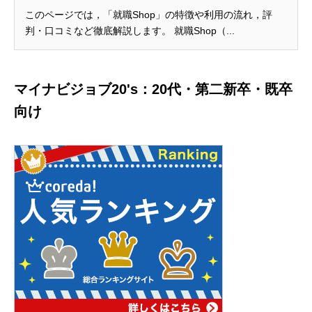
このページでは，「就職Shop」の特徴や利用の流れ，評
判・口コミなど徹底解説します。 就職Shop（...
マイナビジョブ20's：20代・第二新卒・既卒
向け