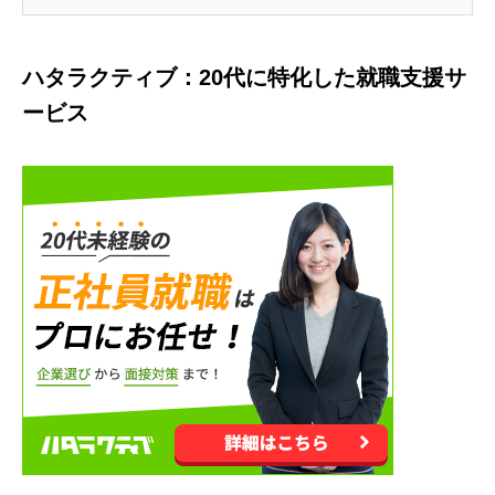
ハタラクティブ：20代に特化した就職支援サ
ービス