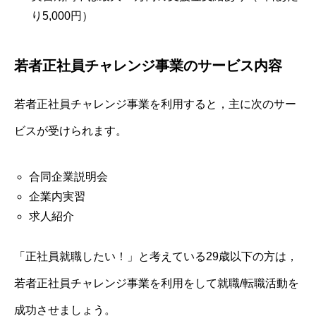
り5,000円）
若者正社員チャレンジ事業のサービス内容
若者正社員チャレンジ事業を利用すると，主に次のサー
ビスが受けられます。
合同企業説明会
企業内実習
求人紹介
「正社員就職したい！」と考えている29歳以下の方は，
若者正社員チャレンジ事業を利用をして就職/転職活動を
成功させましょう。