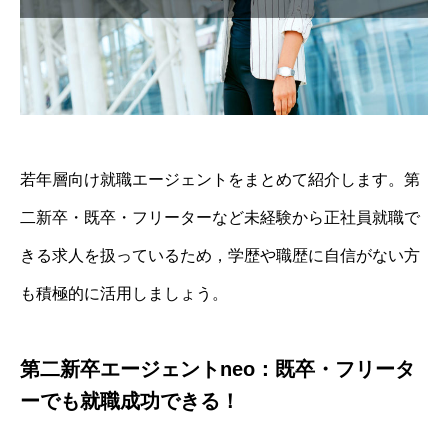
若年層向け就職エージェントをまとめて紹介します。第
二新卒・既卒・フリーターなど未経験から正社員就職で
きる求人を扱っているため，学歴や職歴に自信がない方
も積極的に活用しましょう。
第二新卒エージェントneo：既卒・フリータ
ーでも就職成功できる！