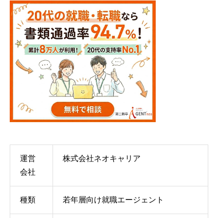
運営
株式会社ネオキャリア
会社
種類
若年層向け就職エージェント