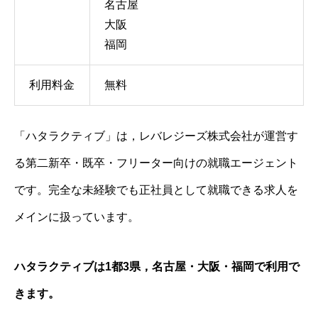
名古屋
大阪
福岡
利用料金
無料
「ハタラクティブ」は，レバレジーズ株式会社が運営す
る第二新卒・既卒・フリーター向けの就職エージェント
です。完全な未経験でも正社員として就職できる求人を
メインに扱っています。
ハタラクティブは1都3県，名古屋・大阪・福岡で利用で
きます。