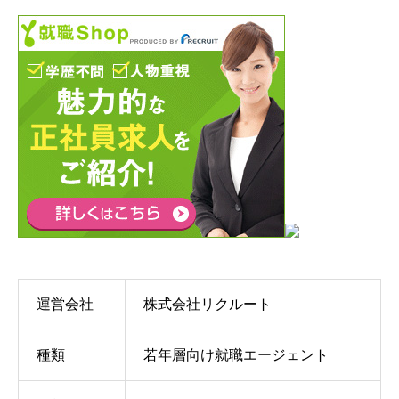
運営会社
株式会社リクルート
種類
若年層向け就職エージェント