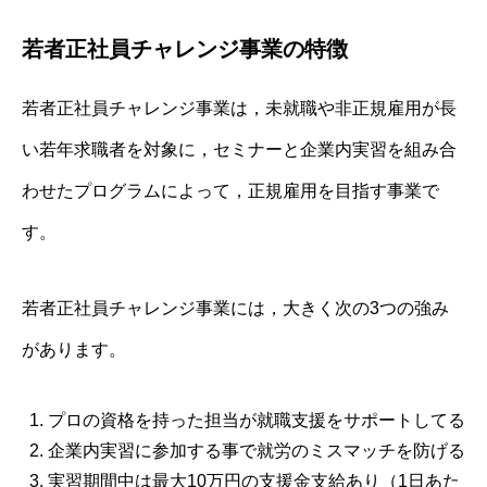
若者正社員チャレンジ事業の特徴
若者正社員チャレンジ事業は，未就職や非正規雇用が長
い若年求職者を対象に，セミナーと企業内実習を組み合
わせたプログラムによって，正規雇用を目指す事業で
す。
若者正社員チャレンジ事業には，大きく次の3つの強み
があります。
プロの資格を持った担当が就職支援をサポートしてる
企業内実習に参加する事で就労のミスマッチを防げる
実習期間中は最大10万円の支援金支給あり（1日あた