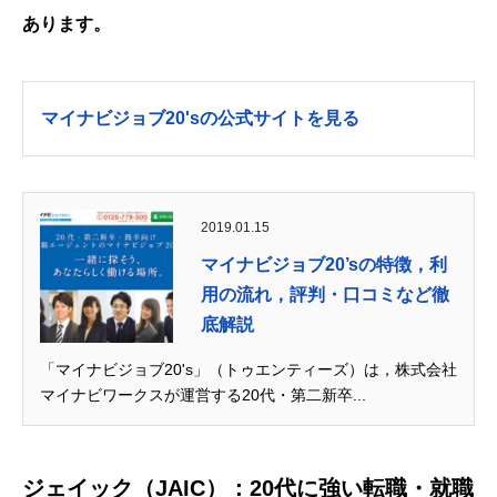
あります。
マイナビジョブ20'sの公式サイトを見る
2019.01.15
マイナビジョブ20’sの特徴，利
用の流れ，評判・口コミなど徹
底解説
「マイナビジョブ20's」（トゥエンティーズ）は，株式会社
マイナビワークスが運営する20代・第二新卒...
ジェイック（JAIC）：20代に強い転職・就職