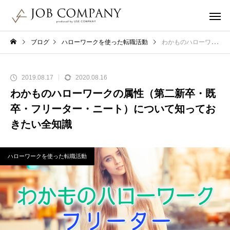
ブログ
ハローワークを使った転職活動
わかものハローワークの属性（第二新卒・既卒・フリーター・ニート）について知っておきたい全知識
2019.08.17
2020.08.16
わかものハローワークの属性（第二新卒・既
卒・フリーター・ニート）について知ってお
きたい全知識
ハローワークを使った転職活動