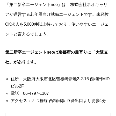
「第二新卒エージェントneo」は，株式会社ネオキャリ
アが運営する若年層向け就職エージェントです。未経験
OK求人を5,000件以上持っており，使いやすいエージェ
ントと言えるでしょう。
第二新卒エージェントneoは京都府の最寄りに「大阪支
社」があります。
住所：大阪府大阪市北区曽根崎新地2-2-16 西梅田MID
ビル2F
電話：06-4797-1307
アクセス：四つ橋線 西梅田駅 ９番出口より徒歩1分