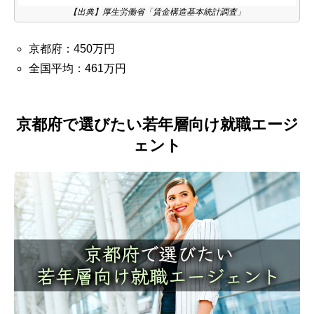
【出典】厚生労働省「賃金構造基本統計調査」
京都府：450万円
全国平均：461万円
京都府で選びたい若年層向け就職エージ
ェント