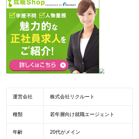
運営会社
株式会社リクルート
種類
若年層向け就職エージェント
年齢
20代がメイン