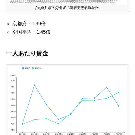
【出典】厚生労働省「職業安定業務統計」
京都府：1.39倍
全国平均：1.45倍
一人あたり賃金