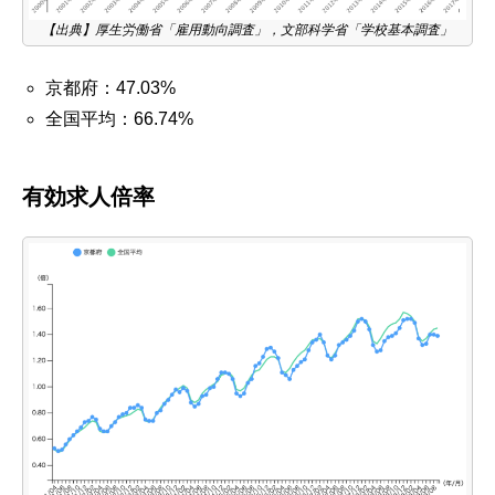
【出典】厚生労働省「雇用動向調査」，文部科学省「学校基本調査」
京都府：47.03%
全国平均：66.74%
有効求人倍率