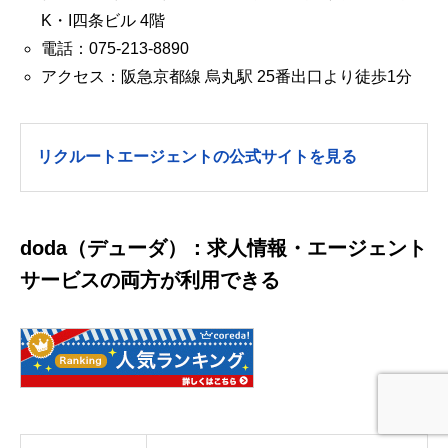
K・I四条ビル 4階
電話：075-213-8890
アクセス：阪急京都線 烏丸駅 25番出口より徒歩1分
リクルートエージェントの公式サイトを見る
doda（デューダ）：求人情報・エージェント
サービスの両方が利用できる