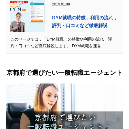
2019.01.08
DYM就職の特徴，利用の流れ，
評判・口コミなど徹底解説
このページでは，「DYM就職」の特徴や利用の流れ，評
判・口コミなど徹底解説します。 DYM就職を運営...
京都府で選びたい一般転職エージェント