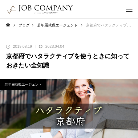
ブログ
若年層就職エージェント
京都府でハタラクティブを使うときに知っておきたい全知識
2019.08.19
2023.04.04
京都府でハタラクティブを使うときに知って
おきたい全知識
若年層就職エージェント