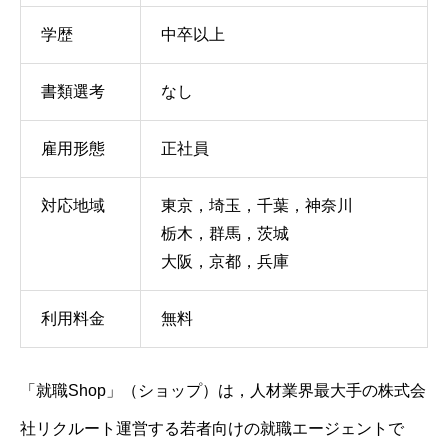
学歴
中卒以上
書類選考
なし
雇用形態
正社員
対応地域
東京，埼玉，千葉，神奈川
栃木，群馬，茨城
大阪，京都，兵庫
利用料金
無料
「就職Shop」（ショップ）は，人材業界最大手の株式会
社リクルート運営する若者向けの就職エージェントで