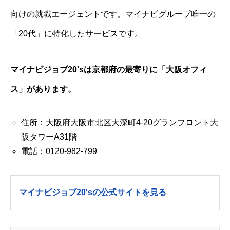
向けの就職エージェントです。マイナビグループ唯一の
「20代」に特化したサービスです。
マイナビジョブ20'sは京都府の最寄りに「大阪オフィ
ス」があります。
住所：大阪府大阪市北区大深町4-20グランフロント大
阪タワーA31階
電話：0120-982-799
マイナビジョブ20'sの公式サイトを見る