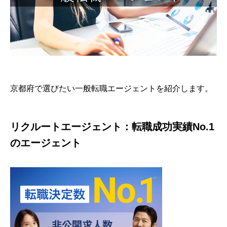
京都府で選びたい一般転職エージェントを紹介します。
リクルートエージェント：転職成功実績No.1
のエージェント