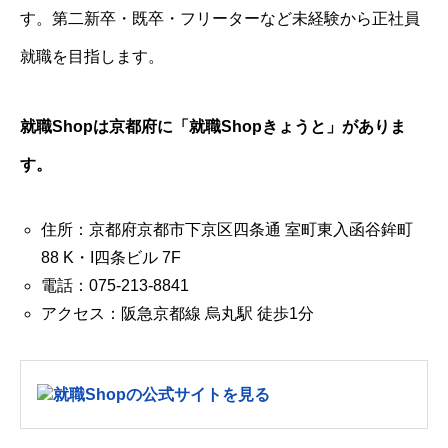
す。第二新卒・既卒・フリーターなど未経験から正社員
就職を目指します。
就職Shopは京都府に「就職Shopきょうと」がありま
す。
住所：京都府京都市下京区四条通 室町東入函谷鉾町
88 K・I四条ビル 7F
電話：075-213-8841
アクセス：阪急京都線 烏丸駅 徒歩1分
就職Shopの公式サイトを見る