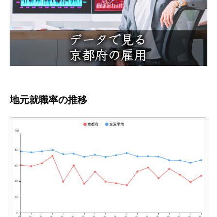
地元就職率の推移