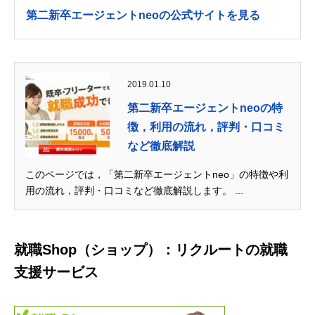
第二新卒エージェントneoの公式サイトを見る
2019.01.10
第二新卒エージェントneoの特
徴，利用の流れ，評判・口コミ
など徹底解説
このページでは，「第二新卒エージェントneo」の特徴や利
用の流れ，評判・口コミなど徹底解説します。 ...
就職Shop（ショップ）：リクルートの就職
支援サービス