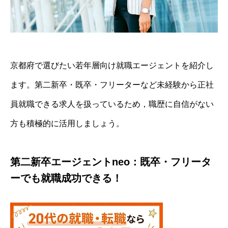
京都府で選びたい若年層向け就職エージェントを紹介し
ます。第二新卒・既卒・フリーターなど未経験から正社
員就職できる求人を扱っているため，職歴に自信がない
方も積極的に活用しましょう。
第二新卒エージェントneo：既卒・フリータ
ーでも就職成功できる！