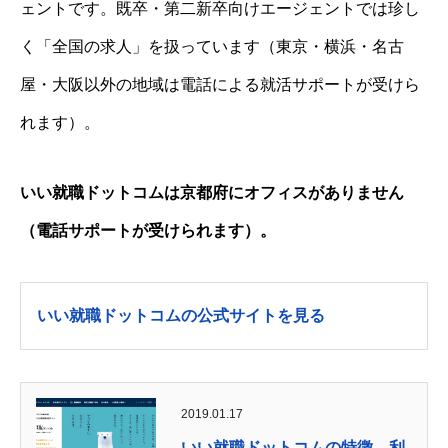
ェントです。既卒・第二新卒向けエージェントでは珍し
く「全国の求人」を扱っています（東京・横浜・名古
屋・大阪以外の地域は電話による就活サポートが受けら
れます）。
いい就職ドットコムは京都府にオフィスがありません
（電話サポートが受けられます）。
いい就職ドットコムの公式サイトを見る
2019.01.17
いい就職ドットコムの特徴，利