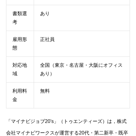
書類選
あり
考
雇用形
正社員
態
対応地
全国（東京・名古屋・大阪にオフィス
域
あり）
利用料
無料
金
「マイナビジョブ20's」（トゥエンティーズ）は，株式
会社マイナビワークスが運営する20代・第二新卒・既卒