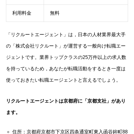
利用料金
無料
「リクルートエージェント」は，日本の人材業界最大手
の「株式会社リクルート」が運営する一般向け転職エー
ジェントです。業界トップクラスの25万件以上の求人数
を持っているため，あなたが転職活動をするとき一度は
使っておきたい転職エージェントと言えるでしょう。
リクルートエージェントは京都府に「京都支社」があり
ます。
住所：京都府京都市下京区四条通室町東入函谷鉾町88