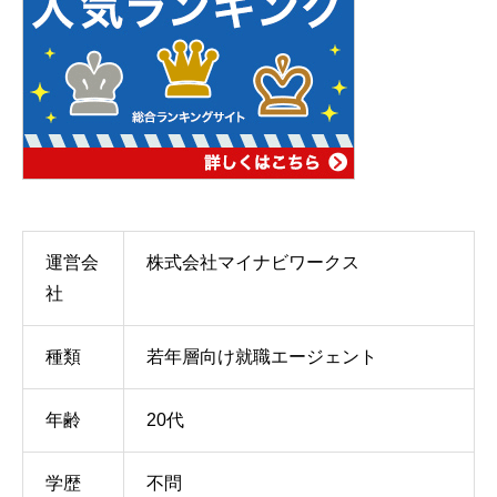
運営会
株式会社マイナビワークス
社
種類
若年層向け就職エージェント
年齢
20代
学歴
不問