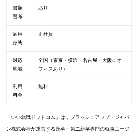
書類
あり
選考
雇用
正社員
形態
対応
全国（東京・横浜・名古屋・大阪にオ
地域
フィスあり）
利用
無料
料金
「いい就職ドットコム」は，ブラッシュアップ・ジャパ
ン株式会社が運営する既卒・第二新卒専門の就職エージ