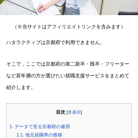
（※当サイトはアフィリエイトリンクを含みます）
ハタラクティブは京都府で利用できません。
そこで，ここでは京都府の第二新卒・既卒・フリーター
など若年層の方が選びたい就職支援サービスをまとめて
紹介します。
目次
[
非表示
]
1.
データで見る京都府の雇用
1.1.
地元就職率の推移