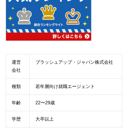
運営
ブラッシュアップ・ジャパン株式会社
会社
種類
若年層向け就職エージェント
年齢
22〜29歳
学歴
大卒以上