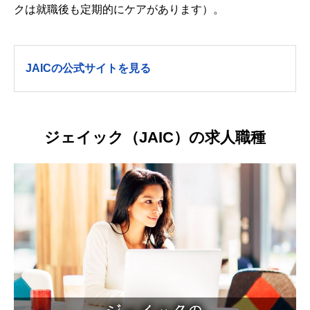
クは就職後も定期的にケアがあります）。
JAICの公式サイトを見る
ジェイック（JAIC）の求人職種