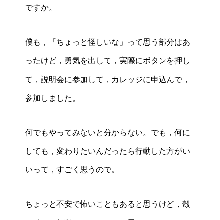
ですか。
僕も，「ちょっと怪しいな」って思う部分はあ
ったけど，勇気を出して，実際にボタンを押し
て，説明会に参加して，カレッジに申込んで，
参加しました。
何でもやってみないと分からない。でも，何に
しても，変わりたいんだったら行動した方がい
いって，すごく思うので。
ちょっと不安で怖いこともあると思うけど，殻