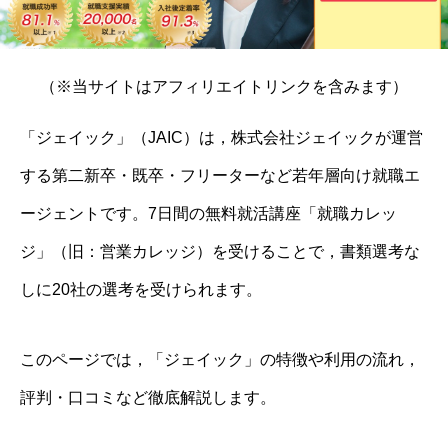
（※当サイトはアフィリエイトリンクを含みます）
「ジェイック」（JAIC）は，株式会社ジェイックが運営
する第二新卒・既卒・フリーターなど若年層向け就職エ
ージェントです。7日間の無料就活講座「就職カレッ
ジ」（旧：営業カレッジ）を受けることで，書類選考な
しに20社の選考を受けられます。
このページでは，「ジェイック」の特徴や利用の流れ，
評判・口コミなど徹底解説します。