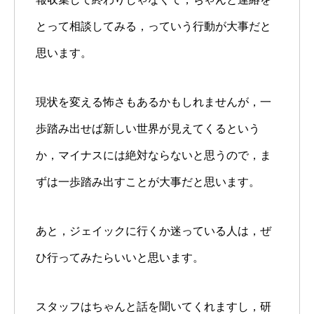
とって相談してみる，っていう行動が大事だと
思います。
現状を変える怖さもあるかもしれませんが，一
歩踏み出せば新しい世界が見えてくるという
か，マイナスには絶対ならないと思うので，ま
ずは一歩踏み出すことが大事だと思います。
あと，ジェイックに行くか迷っている人は，ぜ
ひ行ってみたらいいと思います。
スタッフはちゃんと話を聞いてくれますし，研