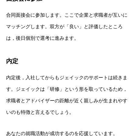
合同面接会に参加します。ここで企業と求職者が互いに
マッチングします。双方が「良い」と評価したところ
は，後日個別で選考に進みます。
内定
内定後，入社してからもジェイックのサポートは続きま
す。ジェイックは「研修」という形を取っているため，
求職者とアドバイザーの距離が近く親しみが生まれやす
いのも特徴と言えるでしょう。
あなたの就職活動が成功するのを応援しています。