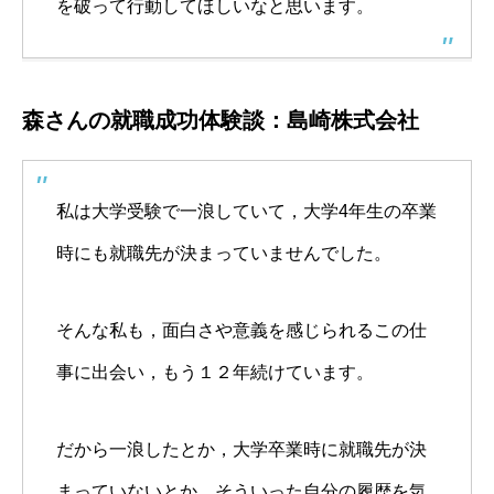
を破って行動してほしいなと思います。
森さんの就職成功体験談：島崎株式会社
私は大学受験で一浪していて，大学4年生の卒業
時にも就職先が決まっていませんでした。
そんな私も，面白さや意義を感じられるこの仕
事に出会い，もう１２年続けています。
だから一浪したとか，大学卒業時に就職先が決
まっていないとか，そういった自分の履歴を気