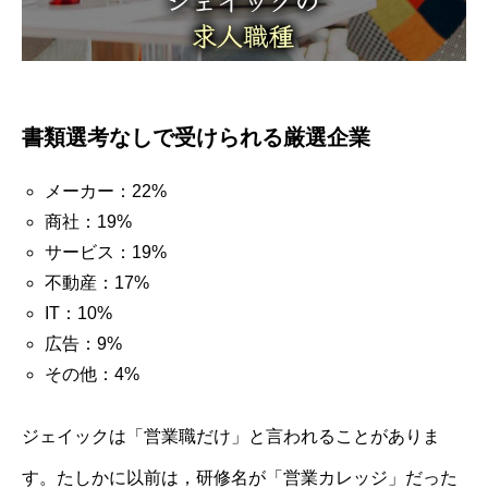
書類選考なしで受けられる厳選企業
メーカー：22%
商社：19%
サービス：19%
不動産：17%
IT：10%
広告：9%
その他：4%
ジェイックは「営業職だけ」と言われることがありま
す。たしかに以前は，研修名が「営業カレッジ」だった