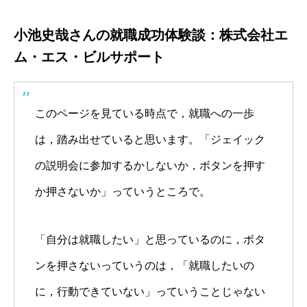
小池史哉さんの就職成功体験談：株式会社エ
ム・エス・ビルサポート
このページを見ている時点で，就職への一歩
は，踏み出せていると思います。「ジェイック
の説明会に参加するかしないか，ボタンを押す
か押さないか」っていうところで。
「自分は就職したい」と思っているのに，ボタ
ンを押さないっていうのは，「就職したいの
に，行動できていない」っていうことじゃない