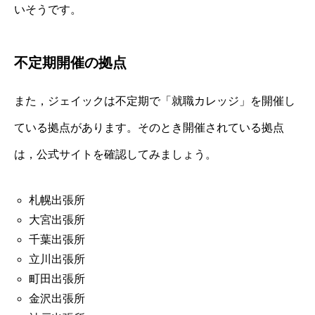
いそうです。
不定期開催の拠点
また，ジェイックは不定期で「就職カレッジ」を開催し
ている拠点があります。そのとき開催されている拠点
は，公式サイトを確認してみましょう。
札幌出張所
大宮出張所
千葉出張所
立川出張所
町田出張所
金沢出張所