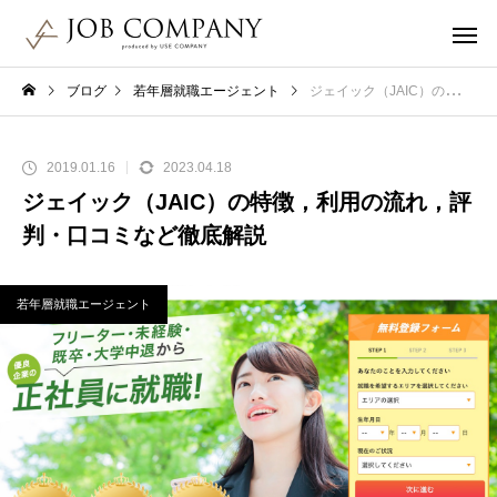
ブログ
若年層就職エージェント
ジェイック（JAIC）の特徴，利用の流れ，評判・口コミなど徹底解説
2019.01.16
2023.04.18
ジェイック（JAIC）の特徴，利用の流れ，評
判・口コミなど徹底解説
若年層就職エージェント