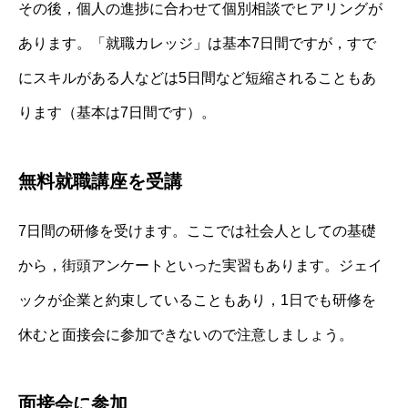
その後，個人の進捗に合わせて個別相談でヒアリングが
あります。「就職カレッジ」は基本7日間ですが，すで
にスキルがある人などは5日間など短縮されることもあ
ります（基本は7日間です）。
無料就職講座を受講
7日間の研修を受けます。ここでは社会人としての基礎
から，街頭アンケートといった実習もあります。ジェイ
ックが企業と約束していることもあり，1日でも研修を
休むと面接会に参加できないので注意しましょう。
面接会に参加