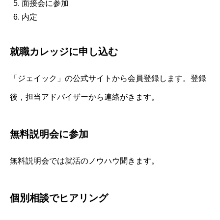
面接会に参加
内定
就職カレッジに申し込む
「ジェイック」の公式サイトから会員登録します。登録
後，担当アドバイザーから連絡がきます。
無料説明会に参加
無料説明会では就活のノウハウ聞きます。
個別相談でヒアリング