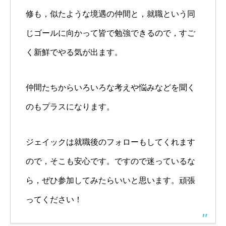
修も，似たような境遇の仲間と，就職という同
じゴールに向かって皆で勉強できるので，すご
く新鮮でやる気が出ます。
仲間たちからいろいろな考えや悩みなどを聞く
のもプラスになります。
ジェイックは就職後のフォローもしてくれます
ので，そこも安心です。ですので迷っているな
ら，ぜひ参加してみたらいいと思います。頑張
ってください！