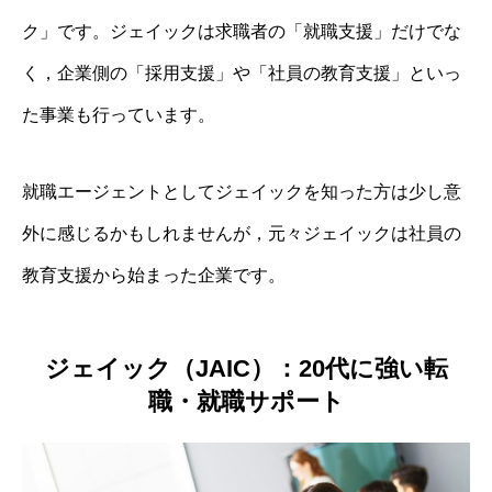
ク」です。ジェイックは求職者の「就職支援」だけでな
く，企業側の「採用支援」や「社員の教育支援」といっ
た事業も行っています。
就職エージェントとしてジェイックを知った方は少し意
外に感じるかもしれませんが，元々ジェイックは社員の
教育支援から始まった企業です。
ジェイック（JAIC）：20代に強い転
職・就職サポート