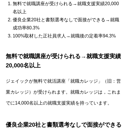
無料で就職講座が受けられる→就職支援実績20,000
名以上
優良企業20社と書類選考なしで面接ができる→就職
成功率80.3%
100%取材した正社員求人→就職後の定着率94.3%
無料で就職講座が受けられる→就職支援実績
20,000名以上
ジェイックが無料で就活講座「就職カレッジ」（旧：営
業カレッジ）が受けられます。就職カレッジは，これま
でに14,000名以上の就職支援実績を持っています。
優良企業20社と書類選考なしで面接ができる