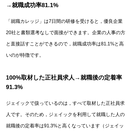
→就職成功率81.1%
「就職カレッジ」は7日間の研修を受けると，優良企業
20社と書類選考なしで面接ができます。企業の人事の方
と直接話すことができるので，就職成功率は81.1%と高
いのが特徴です。
100%取材した正社員求人→就職後の定着率
91.3%
ジェイックで扱っているのは，すべて取材した正社員求
人です。そのため，ジェイックを利用して就職した人の
就職後の定着率は91.3%と高くなっています（ジェイッ