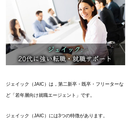
ジェイック（JAIC）は，第二新卒・既卒・フリーターな
ど「若年層向け就職エージェント」です。
ジェイック（JAIC）には3つの特徴があります。