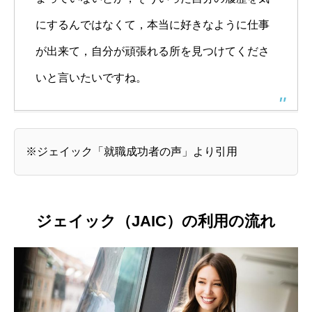
にするんではなくて，本当に好きなように仕事
が出来て，自分が頑張れる所を見つけてくださ
いと言いたいですね。
※ジェイック「就職成功者の声」より引用
ジェイック（JAIC）の利用の流れ