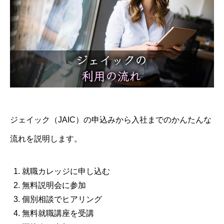
ジェイック（JAIC）の申込みから入社までのかんたんな
流れを説明します。
就職カレッジに申し込む
無料説明会に参加
個別相談でヒアリング
無料就職講座を受講