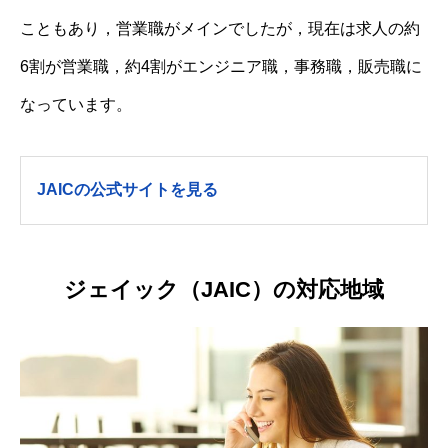
こともあり，営業職がメインでしたが，現在は求人の約
6割が営業職，約4割がエンジニア職，事務職，販売職に
なっています。
JAICの公式サイトを見る
ジェイック（JAIC）の対応地域