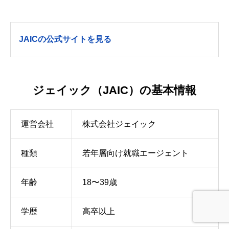
JAICの公式サイトを見る
ジェイック（JAIC）の基本情報
運営会社
株式会社ジェイック
種類
若年層向け就職エージェント
年齢
18〜39歳
学歴
高卒以上