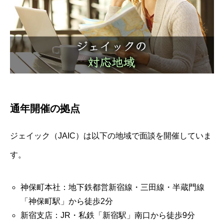
通年開催の拠点
ジェイック（JAIC）は以下の地域で面談を開催していま
す。
神保町本社：地下鉄都営新宿線・三田線・半蔵門線
「神保町駅」から徒歩2分
新宿支店：JR・私鉄「新宿駅」南口から徒歩9分