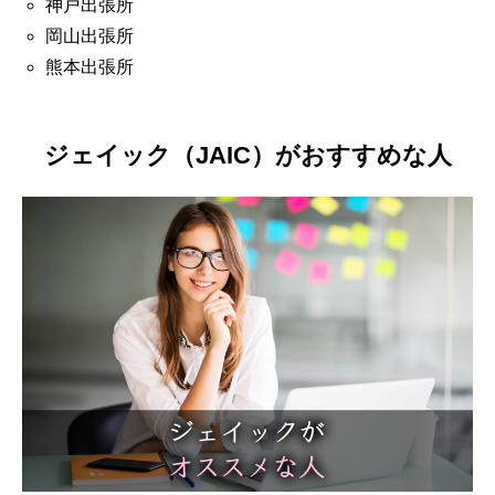
神戸出張所
岡山出張所
熊本出張所
ジェイック（JAIC）がおすすめな人