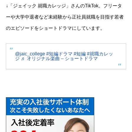
↓「ジェイック 就職カレッジ」さんのTikTok。フリータ
ーや大学中退者など未経験から正社員就職を目指す若者
のエピソードをショートドラマにしています。
@jaic_college
#短編ドラマ
#短編
#就職カレッ
ジ
♬ オリジナル楽曲 – ショートドラマ