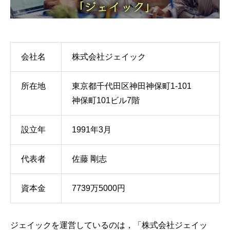
会社名
株式会社ジェイック
所在地
東京都千代田区神田神保町1-101
神保町101ビル7階
設立年
1991年3月
代表者
佐藤 剛志
資本金
7739万5000円
ジェイックを運営しているのは，「株式会社ジェイッ