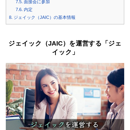
7.5.
面接会に参加
7.6.
内定
8.
ジェイック（JAIC）の基本情報
ジェイック（JAIC）を運営する「ジェ
イック」