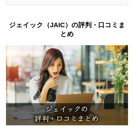
ジェイック（JAIC）の評判・口コミま
とめ