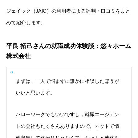
ジェイック（JAIC）の利用者による評判・口コミをまと
めて紹介します。
平良 拓己さんの就職成功体験談：悠々ホーム
株式会社
まずは，一人で悩まずに誰かに相談したほうが
いいと思います。
ハローワークでもいいですし，就職エージェン
トの会社もたくさんありますので。ネットで情
報収集して終わりじゃなくて，ちゃんと連絡を