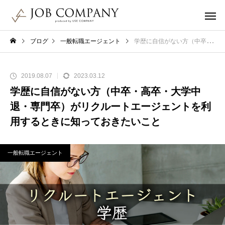
ブログ
一般転職エージェント
学歴に自信がない方（中卒・高卒・大学中退・専門卒）がリクルートエージェントを利用するときに知っておきたいこと
2019.08.07
2023.03.12
学歴に自信がない方（中卒・高卒・大学中
退・専門卒）がリクルートエージェントを利
用するときに知っておきたいこと
一般転職エージェント