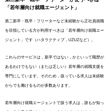
「若年層向け就職エージェント」
第二新卒・既卒・フリーターなど未経験から正社員就職
を目指している方が利用すべきは「若年層向け就職エー
ジェント」です（ハタラクティブ，UZUZなど）。
これらのサービスは，新卒ではない，かといって職歴が
あるわけでもない（または乏しい）若年層の就職支援を
専門にしています。そのため，扱っている求人は未経験
からでも働けるものが多数あります。
若年層向け就職エージェントで扱う求人は，誰もが知っ