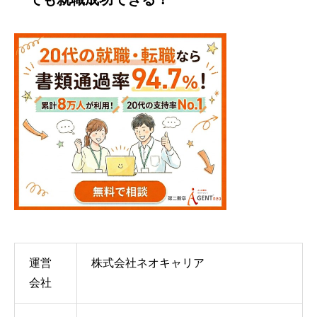
運営
株式会社ネオキャリア
会社