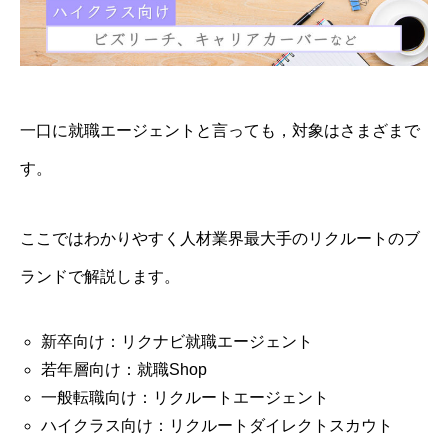
一口に就職エージェントと言っても，対象はさまざまで
す。
ここではわかりやすく人材業界最大手のリクルートのブ
ランドで解説します。
新卒向け：リクナビ就職エージェント
若年層向け：就職Shop
一般転職向け：リクルートエージェント
ハイクラス向け：リクルートダイレクトスカウト