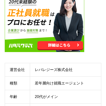
運営会社
レバレジーズ株式会社
種類
若年層向け就職エージェント
年齢
20代がメイン