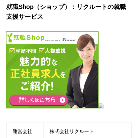
就職Shop（ショップ）：リクルートの就職
支援サービス
運営会社
株式会社リクルート