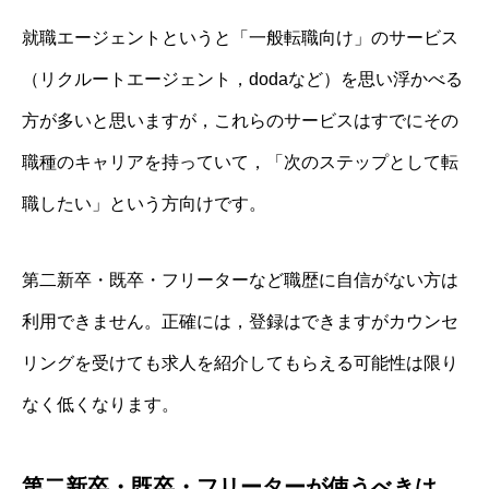
就職エージェントというと「一般転職向け」のサービス
（リクルートエージェント，dodaなど）を思い浮かべる
方が多いと思いますが，これらのサービスはすでにその
職種のキャリアを持っていて，「次のステップとして転
職したい」という方向けです。
第二新卒・既卒・フリーターなど職歴に自信がない方は
利用できません。正確には，登録はできますがカウンセ
リングを受けても求人を紹介してもらえる可能性は限り
なく低くなります。
第二新卒・既卒・フリーターが使うべきは