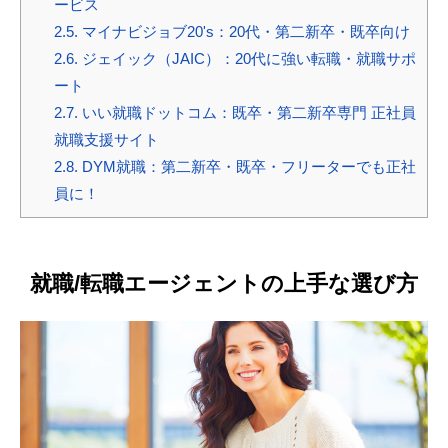
ービス
2.5.
マイナビジョブ20's：20代・第二新卒・既卒向け
2.6.
ジェイック（JAIC）：20代に強い転職・就職サポ
ート
2.7.
いい就職ドットコム：既卒・第二新卒専門 正社員
就職支援サイト
2.8.
DYM就職：第二新卒・既卒・フリーターでも正社
員に！
就職/転職エージェントの上手な選び方