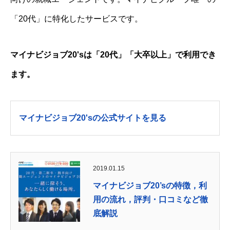
「20代」に特化したサービスです。
マイナビジョブ20'sは「20代」「大卒以上」で利用でき
ます。
マイナビジョブ20'sの公式サイトを見る
2019.01.15
マイナビジョブ20’sの特徴，利
用の流れ，評判・口コミなど徹
底解説