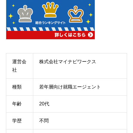
運営会
株式会社マイナビワークス
社
種類
若年層向け就職エージェント
年齢
20代
学歴
不問