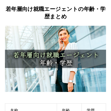
若年層向け就職エージェントの年齢・学
歴まとめ
名称
年齢
学歴