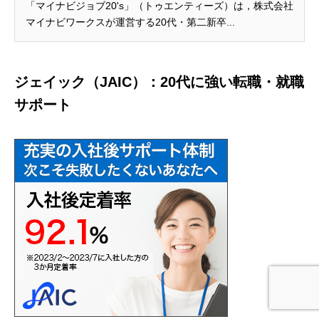
「マイナビジョブ20's」（トゥエンティーズ）は，株式会社
マイナビワークスが運営する20代・第二新卒...
ジェイック（JAIC）：20代に強い転職・就職
サポート