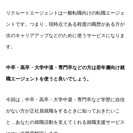
リクルートエージェントは一般転職向けの転職エージェ
ントです。つまり，現時点である程度の職歴がある方が
次のキャリアアップなどのために使うサービスになりま
す。
中卒・高卒・大学中退・専門卒などの方は若年層向け就
職エージェントを使うと良いでしょう。
今回は，中卒・高卒・大学中退・専門卒など学歴に自信
がない方が正社員就職をするときに知っておきたいこ
と，あなたの就職活動を支えてくれる就職支援サービス