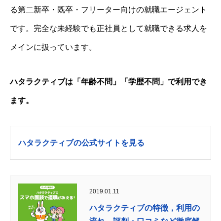
る第二新卒・既卒・フリーター向けの就職エージェント
です。完全な未経験でも正社員として就職できる求人を
メインに扱っています。
ハタラクティブは「年齢不問」「学歴不問」で利用でき
ます。
ハタラクティブの公式サイトを見る
2019.01.11
ハタラクティブの特徴，利用の