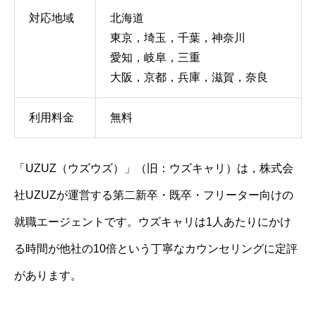
対応地域
北海道
東京，埼玉，千葉，神奈川
愛知，岐阜，三重
大阪，京都，兵庫，滋賀，奈良
利用料金
無料
「UZUZ（ウズウズ）」（旧：ウズキャリ）は，株式会
社UZUZが運営する第二新卒・既卒・フリーター向けの
就職エージェントです。ウズキャリは1人あたりにかけ
る時間が他社の10倍という丁寧なカウンセリングに定評
があります。