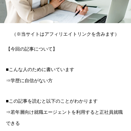
（※当サイトはアフィリエイトリンクを含みます）
【今回の記事について】
■こんな人のために書いています
⇒学歴に自信がない方
■この記事を読むと以下のことがわかります
⇒若年層向け就職エージェントを利用すると正社員就職
できる