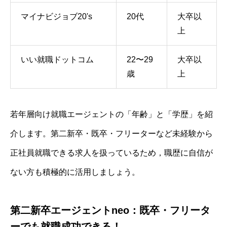
マイナビジョブ20's
20代
大卒以
上
いい就職ドットコム
22〜29
大卒以
歳
上
若年層向け就職エージェントの「年齢」と「学歴」を紹
介します。第二新卒・既卒・フリーターなど未経験から
正社員就職できる求人を扱っているため，職歴に自信が
ない方も積極的に活用しましょう。
第二新卒エージェントneo：既卒・フリータ
ーでも就職成功できる！