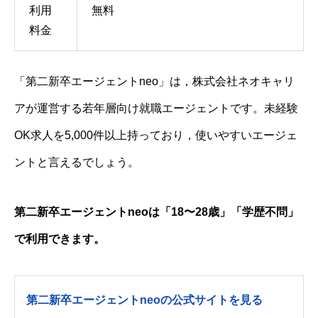
利用
無料
料金
「第二新卒エージェントneo」は，株式会社ネオキャリ
アが運営する若年層向け就職エージェントです。未経験
OK求人を5,000件以上持っており，使いやすいエージェ
ントと言えるでしょう。
第二新卒エージェントneoは「18〜28歳」「学歴不問」
で利用できます。
第二新卒エージェントneoの公式サイトを見る