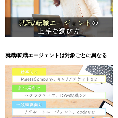
就職/転職エージェントは対象ごとに異なる