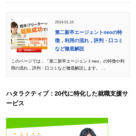
2019.01.10
第二新卒エージェントneoの特
徴，利用の流れ，評判・口コミ
など徹底解説
このページでは，「第二新卒エージェントneo」の特徴や利
用の流れ，評判・口コミなど徹底解説します。 ...
ハタラクティブ：20代に特化した就職支援サ
ービス