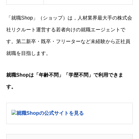
「就職Shop」（ショップ）は，人材業界最大手の株式会
社リクルート運営する若者向けの就職エージェントで
す。第二新卒・既卒・フリーターなど未経験から正社員
就職を目指します。
就職Shopは「年齢不問」「学歴不問」で利用できま
す。
就職Shopの公式サイトを見る