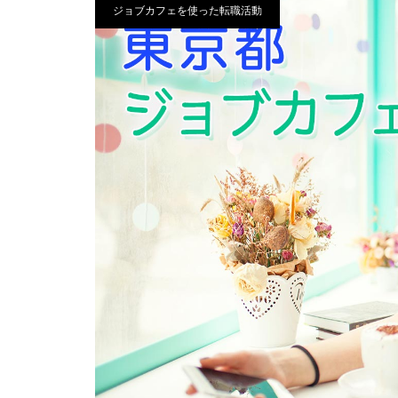
ジョブカフェを使った転職活動