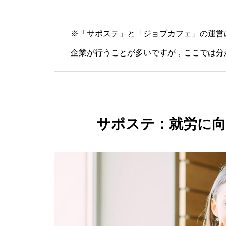
※「サポステ」と「ジョブカフェ」の運営
企業が行うことが多いですが，ここでは分
サポステ：就労に