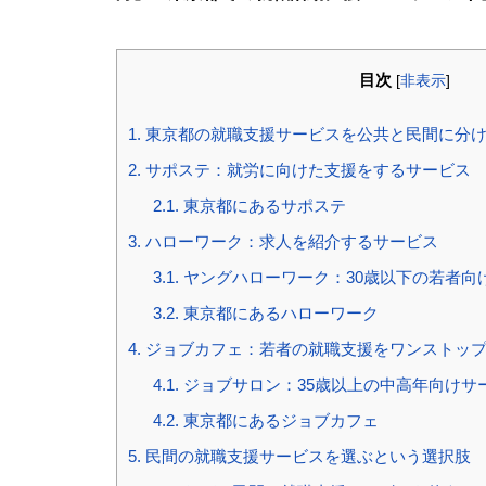
目次
[
非表示
]
1.
東京都の就職支援サービスを公共と民間に分
2.
サポステ：就労に向けた支援をするサービス
2.1.
東京都にあるサポステ
3.
ハローワーク：求人を紹介するサービス
3.1.
ヤングハローワーク：30歳以下の若者向
3.2.
東京都にあるハローワーク
4.
ジョブカフェ：若者の就職支援をワンストッ
4.1.
ジョブサロン：35歳以上の中高年向けサ
4.2.
東京都にあるジョブカフェ
5.
民間の就職支援サービスを選ぶという選択肢