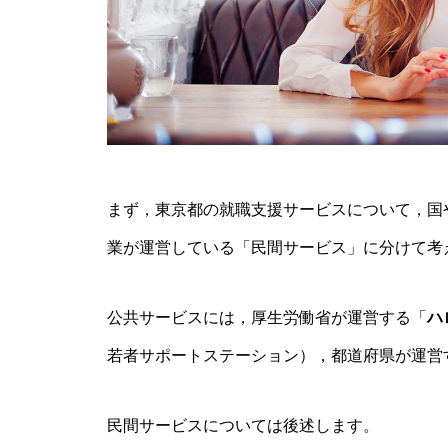
まず，東京都の就職支援サービスについて，国
業が運営している「民間サービス」に分けて考
公共サービスには，厚生労働省が運営する「
ハ
若者サポートステーション），都道府県が運営
民間サービスについては後述します。