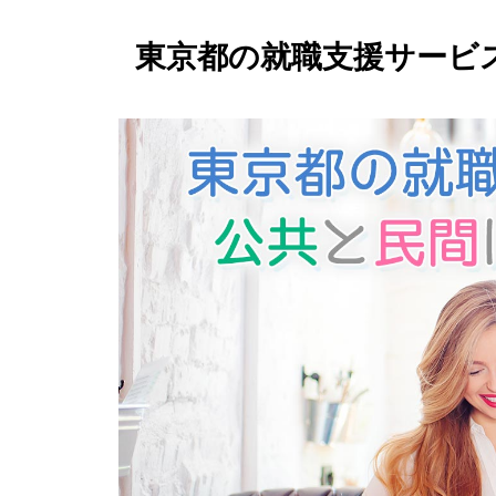
東京都の就職支援サービ