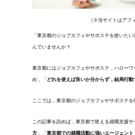
（※当サイトはアフ
「東京都のジョブカフェやサポステを使いたい
んでいませんか？
東京都にはジョブカフェやサポステ，ハローワ
め，「
どれを使えば良いか分からず，結局行動
ここでは，東京都のジョブカフェやサポステを
この記事を読めば，東京都で使える就職支援サ
方
」「
東京都での就職活動に強いエージェント