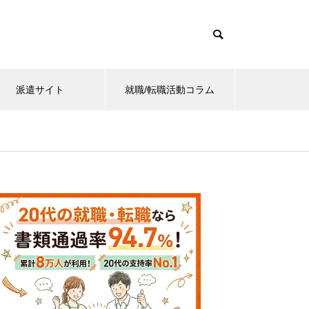
派遣サイト
就職/転職活動コラム