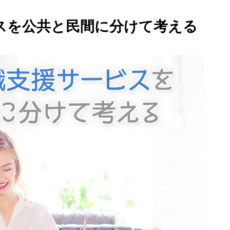
スを公共と民間に分けて考える