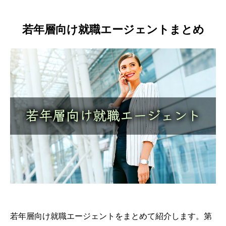
若年層向け就職エージェントまとめ
若年層向け就職エージェントをまとめて紹介します。第