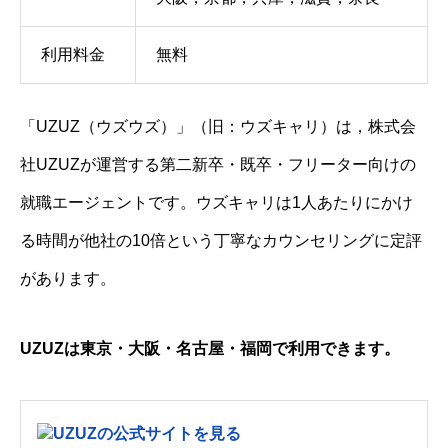
利用料金
無料
「UZUZ（ウズウズ）」（旧：ウズキャリ）は，株式会
社UZUZが運営する第二新卒・既卒・フリーター向けの
就職エージェントです。ウズキャリは1人あたりにかけ
る時間が他社の10倍という丁寧なカウンセリングに定評
があります。
UZUZは東京・大阪・名古屋・福岡で利用できます。
UZUZの公式サイトを見る