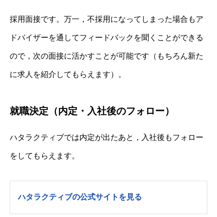
採用面接です。万一，不採用になってしまった場合もア
ドバイザーを通してフィードバックを聞くことができる
ので，次の面接に活かすことが可能です（もちろん新た
に求人を紹介してもらえます）。
就職決定（内定・入社後のフォロー）
ハタラクティブでは内定が出たあと，入社後もフォロー
をしてもらえます。
ハタラクティブの公式サイトを見る