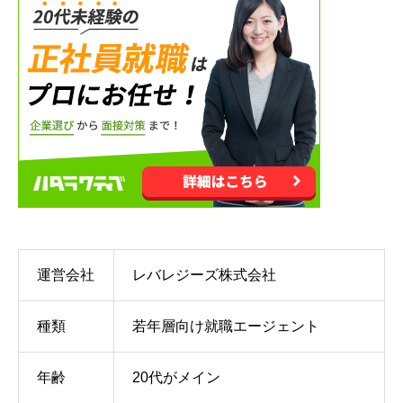
運営会社
レバレジーズ株式会社
種類
若年層向け就職エージェント
年齢
20代がメイン