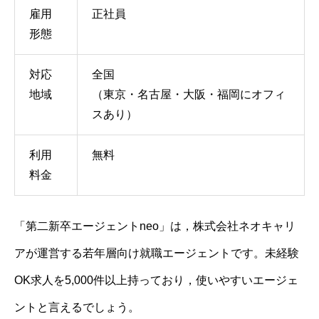
雇用
正社員
形態
対応
全国
地域
（東京・名古屋・大阪・福岡にオフィ
スあり）
利用
無料
料金
「第二新卒エージェントneo」は，株式会社ネオキャリ
アが運営する若年層向け就職エージェントです。未経験
OK求人を5,000件以上持っており，使いやすいエージェ
ントと言えるでしょう。