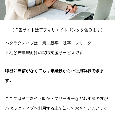
（※当サイトはアフィリエイトリンクを含みます）
ハタラクティブは，第二新卒・既卒・フリーター・ニー
トなど若年層向けの就職支援サービスです。
職歴に自信がなくても，未経験から正社員就職できま
す。
ここでは第二新卒・既卒・フリーターなど若年層の方が
ハタラクティブを利用する上で知っておきたいこと，そ