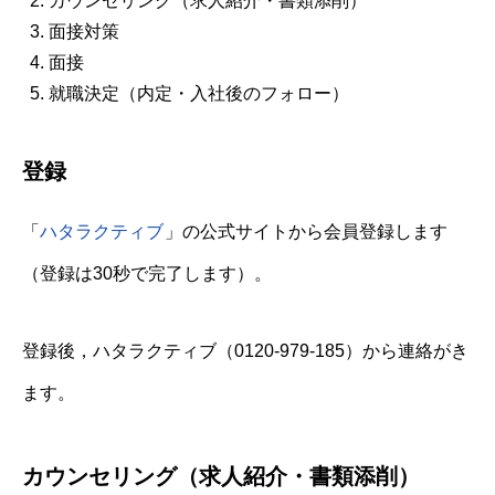
カウンセリング（求人紹介・書類添削）
面接対策
面接
就職決定（内定・入社後のフォロー）
登録
「
ハタラクティブ
」の公式サイトから会員登録します
（登録は30秒で完了します）。
登録後，ハタラクティブ（0120-979-185）から連絡がき
ます。
カウンセリング（求人紹介・書類添削）