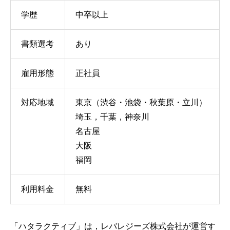
学歴
中卒以上
書類選考
あり
雇用形態
正社員
対応地域
東京（渋谷・池袋・秋葉原・立川）
埼玉，千葉，神奈川
名古屋
大阪
福岡
利用料金
無料
「ハタラクティブ」は，レバレジーズ株式会社が運営す