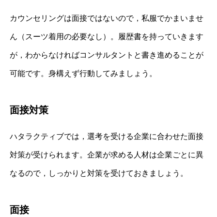
カウンセリングは面接ではないので，私服でかまいませ
ん（スーツ着用の必要なし）。履歴書を持っていきます
が，わからなければコンサルタントと書き進めることが
可能です。身構えず行動してみましょう。
面接対策
ハタラクティブでは，選考を受ける企業に合わせた面接
対策が受けられます。企業が求める人材は企業ごとに異
なるので，しっかりと対策を受けておきましょう。
面接