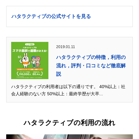
ハタラクティブの公式サイトを見る
2019.01.11
ハタラクティブの特徴，利用の
流れ，評判・口コミなど徹底解
説
ハタラクティブの利用者は以下の通りです。 40%以上：社
会人経験のない方 50%以上：最終学歴が大卒...
ハタラクティブの利用の流れ