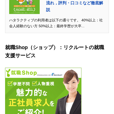
流れ，評判・口コミなど徹底解
説
ハタラクティブの利用者は以下の通りです。 40%以上：社
会人経験のない方 50%以上：最終学歴が大卒...
就職Shop（ショップ）：リクルートの就職
支援サービス