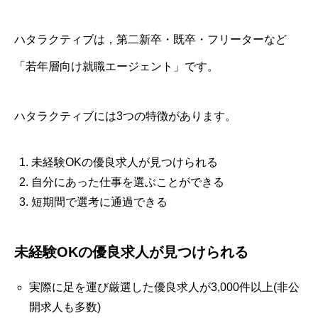
ハタラクティブは，第二新卒・既卒・フリーターなど
「若年層向け就職エージェント」です。
ハタラクティブには3つの特徴があります。
未経験OKの優良求人が見つけられる
自分にあった仕事を選ぶことができる
短期間で選考に通過できる
未経験OKの優良求人が見つけられる
実際に足を運び厳選した優良求人が3,000件以上(非公
開求人も多数)