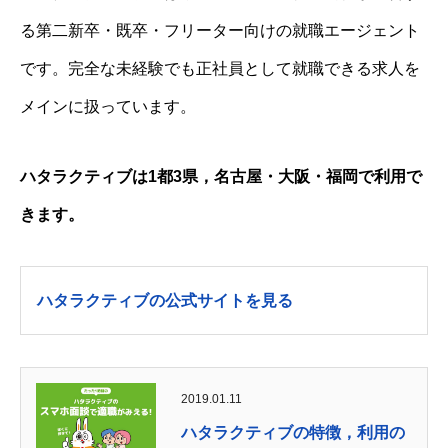
る第二新卒・既卒・フリーター向けの就職エージェント
です。完全な未経験でも正社員として就職できる求人を
メインに扱っています。
ハタラクティブは1都3県，名古屋・大阪・福岡で利用で
きます。
ハタラクティブの公式サイトを見る
2019.01.11
ハタラクティブの特徴，利用の