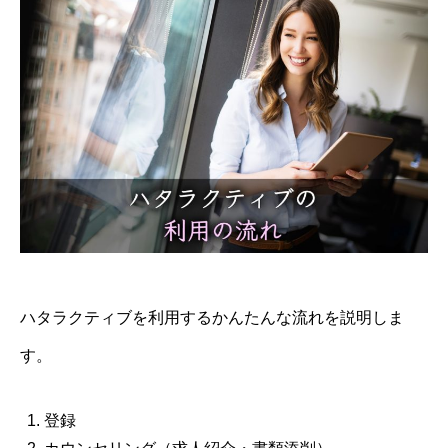
ハタラクティブを利用するかんたんな流れを説明しま
す。
登録