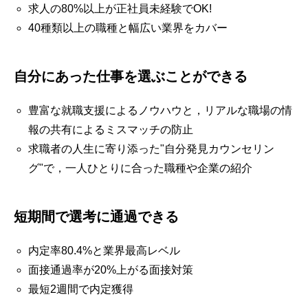
求人の80%以上が正社員未経験でOK!
40種類以上の職種と幅広い業界をカバー
自分にあった仕事を選ぶことができる
豊富な就職支援によるノウハウと，リアルな職場の情
報の共有によるミスマッチの防止
求職者の人生に寄り添った"自分発見カウンセリン
グ"で，一人ひとりに合った職種や企業の紹介
短期間で選考に通過できる
内定率80.4%と業界最高レベル
面接通過率が20%上がる面接対策
最短2週間で内定獲得