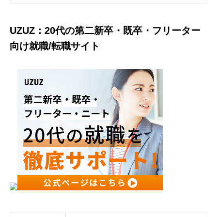
UZUZ：20代の第二新卒・既卒・フリーター
向け就職/転職サイト