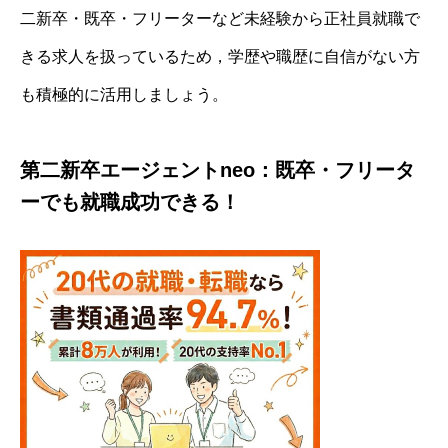
二新卒・既卒・フリーターなど未経験から正社員就職で
きる求人を扱っているため，学歴や職歴に自信がない方
も積極的に活用しましょう。
第二新卒エージェントneo：既卒・フリータ
ーでも就職成功できる！