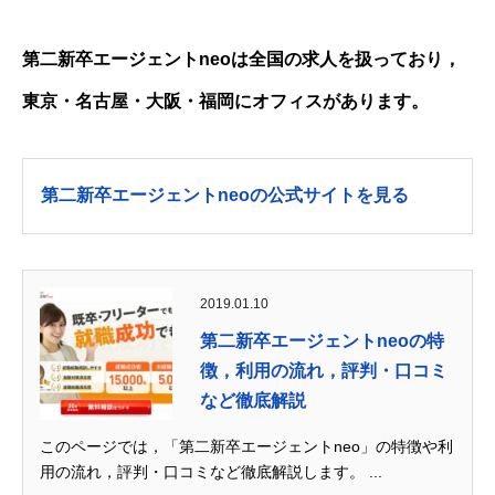
第二新卒エージェントneoは全国の求人を扱っており，
東京・名古屋・大阪・福岡にオフィスがあります。
第二新卒エージェントneoの公式サイトを見る
2019.01.10
第二新卒エージェントneoの特
徴，利用の流れ，評判・口コミ
など徹底解説
このページでは，「第二新卒エージェントneo」の特徴や利
用の流れ，評判・口コミなど徹底解説します。 ...