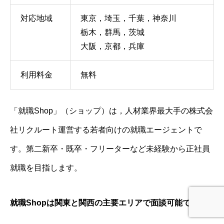
対応地域
東京，埼玉，千葉，神奈川
栃木，群馬，茨城
大阪，京都，兵庫
利用料金
無料
「就職Shop」（ショップ）は，人材業界最大手の株式会
社リクルート運営する若者向けの就職エージェントで
す。第二新卒・既卒・フリーターなど未経験から正社員
就職を目指します。
就職Shopは関東と関西の主要エリアで面談可能です。