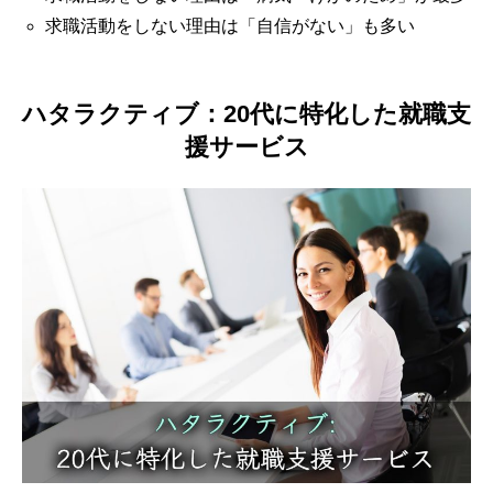
求職活動をしない理由は「自信がない」も多い
ハタラクティブ：20代に特化した就職支
援サービス