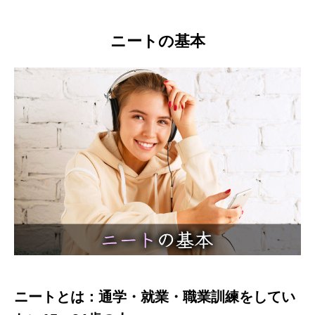
ニートの基本
ニートとは：通学・就業・職業訓練をしてい