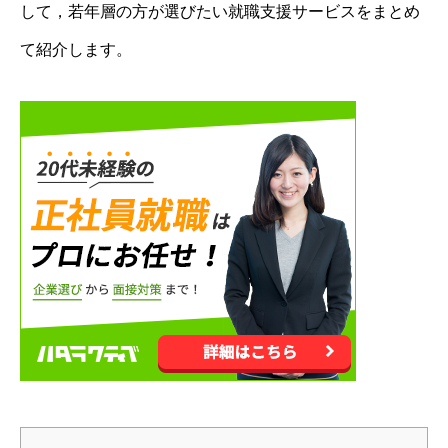
して，若年層の方が選びたい就職支援サービスをまとめ
て紹介します。