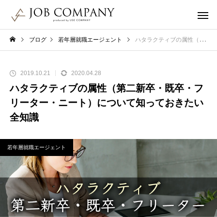
ブログ
若年層就職エージェント
ハタラクティブの属性（第二新卒・既卒・フリーター・ニート）について知っておきたい全知識
2019.10.21
2020.04.28
ハタラクティブの属性（第二新卒・既卒・フ
リーター・ニート）について知っておきたい
全知識
若年層就職エージェント