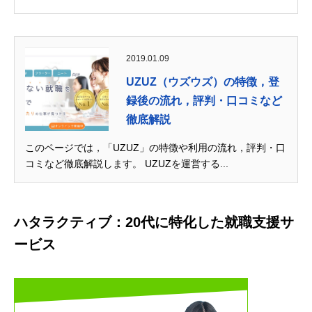
2019.01.09
UZUZ（ウズウズ）の特徴，登
録後の流れ，評判・口コミなど
徹底解説
このページでは，「UZUZ」の特徴や利用の流れ，評判・口
コミなど徹底解説します。 UZUZを運営する...
ハタラクティブ：20代に特化した就職支援サ
ービス