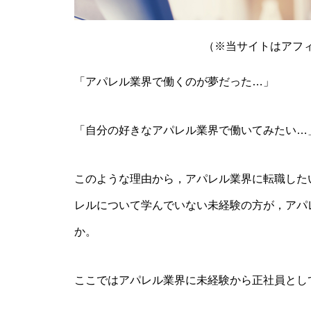
（※当サイトはアフ
「アパレル業界で働くのが夢だった…」
「自分の好きなアパレル業界で働いてみたい…
このような理由から，アパレル業界に転職した
レルについて学んでいない未経験の方が，アパ
か。
ここではアパレル業界に未経験から正社員とし