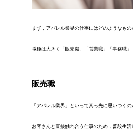
まず，アパレル業界の仕事にはどのようなもの
職種は大きく「販売職」「営業職」「事務職」
販売職
「アパレル業界」といって真っ先に思いつくの
お客さんと直接触れ合う仕事のため，普段生活