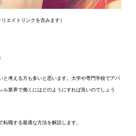
ィリエイトリンクを含みます）
」
いと考える方も多いと思います。大学や専門学校でアパ
レル業界で働くにはどのようにすれば良いのでしょう
て転職する最適な方法を解説します。