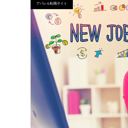
アパレル転職サイト