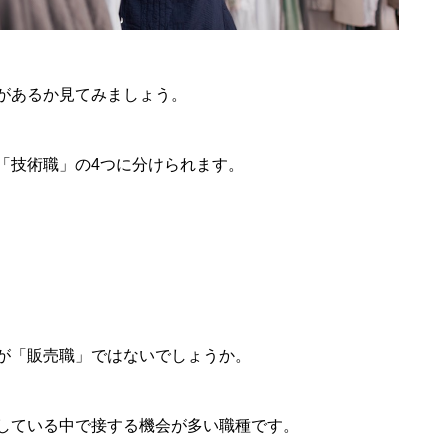
があるか見てみましょう。
「技術職」の4つに分けられます。
が「販売職」ではないでしょうか。
している中で接する機会が多い職種です。