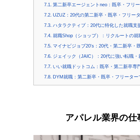
7.1.
第二新卒エージェントneo：既卒・フリ
7.2.
UZUZ：20代の第二新卒・既卒・フリー
7.3.
ハタラクティブ：20代に特化した就職支
7.4.
就職Shop（ショップ）：リクルートの
7.5.
マイナビジョブ20's：20代・第二新卒・
7.6.
ジェイック（JAIC）：20代に強い転職
7.7.
いい就職ドットコム：既卒・第二新卒専門
7.8.
DYM就職：第二新卒・既卒・フリーター
アパレル業界の仕