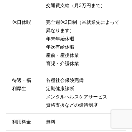
交通費支給（月3万円まで）
休日休暇
完全週休2日制（※就業先によって
異なります）
年末年始休暇
年次有給休暇
産前・産後休業
育児・介護休業
待遇・福
各種社会保険完備
利厚生
定期健康診断
メンタルヘルスケアサービス
資格支援などの優待制度
利用料金
無料