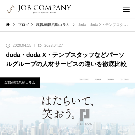
ブログ
就職/転職活動コラム
doda・doda X・テンプスタッフなどパーソルグループの人材サービスの違いを徹底比較
2020.04.15
2023.04.27
doda・doda X・テンプスタッフなどパーソ
ルグループの人材サービスの違いを徹底比較
就職/転職活動コラム