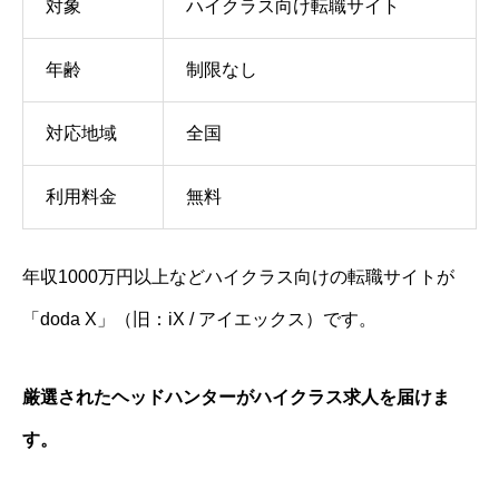
対象
ハイクラス向け転職サイト
年齢
制限なし
対応地域
全国
利用料金
無料
年収1000万円以上などハイクラス向けの転職サイトが
「doda X」（旧：iX / アイエックス）です。
厳選されたヘッドハンターがハイクラス求人を届けま
す。