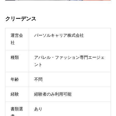
クリーデンス
運営会
パーソルキャリア株式会社
社
種類
アパレル・ファッション専門エージェ
ント
年齢
不問
経験
経験者のみ利用可能
書類選
あり