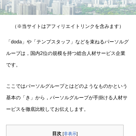
（※当サイトはアフィリエイトリンクを含みます）
「doda」や「テンプスタッフ」などを束ねるパーソルグ
ループは，国内2位の規模を持つ総合人材サービス企業
です。
ここではパーソルグループとはどのようなものかという
基本の「き」から，パーソルグループが手掛ける人材サ
ービスを徹底比較してお伝えします。
目次
[
非表示
]