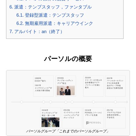
6.
派遣：テンプスタッフ，ファンタブル
6.1.
登録型派遣：テンプスタッフ
6.2.
無期雇用派遣：キャリアウインク
7.
アルバイト：an（終了）
パーソルの概要
パーソルグループ「これまでのパーソルグループ」