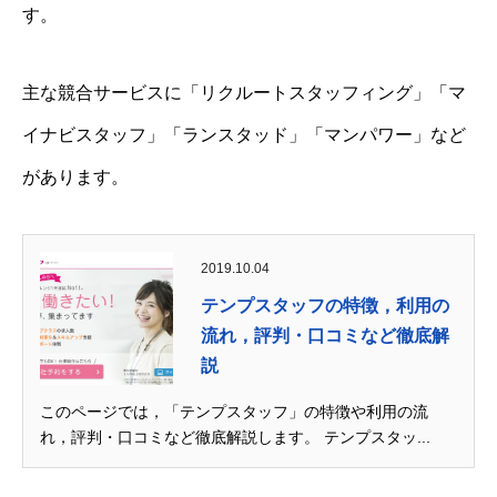
す。
主な競合サービスに「リクルートスタッフィング」「マ
イナビスタッフ」「ランスタッド」「マンパワー」など
があります。
2019.10.04
テンプスタッフの特徴，利用の
流れ，評判・口コミなど徹底解
説
このページでは，「テンプスタッフ」の特徴や利用の流
れ，評判・口コミなど徹底解説します。 テンプスタッ...