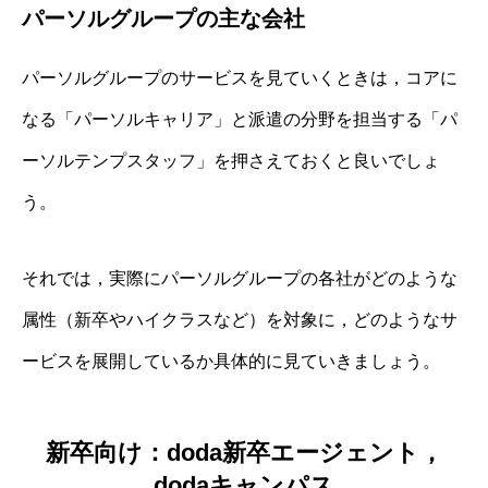
パーソルグループの主な会社
パーソルグループのサービスを見ていくときは，コアに
なる「パーソルキャリア」と派遣の分野を担当する「パ
ーソルテンプスタッフ」を押さえておくと良いでしょ
う。
それでは，実際にパーソルグループの各社がどのような
属性（新卒やハイクラスなど）を対象に，どのようなサ
ービスを展開しているか具体的に見ていきましょう。
新卒向け：doda新卒エージェント，
dodaキャンパス