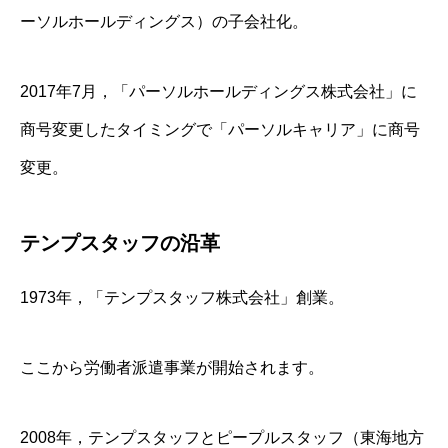
ーソルホールディングス）の子会社化。
2017年7月，「パーソルホールディングス株式会社」に
商号変更したタイミングで「パーソルキャリア」に商号
変更。
テンプスタッフの沿革
1973年，「テンプスタッフ株式会社」創業。
ここから労働者派遣事業が開始されます。
2008年，テンプスタッフとピープルスタッフ（東海地方