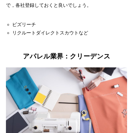
で，各社登録しておくと良いでしょう。
ビズリーチ
リクルートダイレクトスカウトなど
アパレル業界：クリーデンス