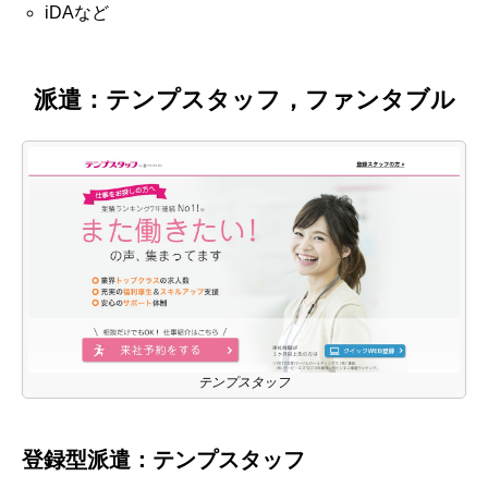
iDAなど
派遣：テンプスタッフ，ファンタブル
テンプスタッフ
登録型派遣：テンプスタッフ