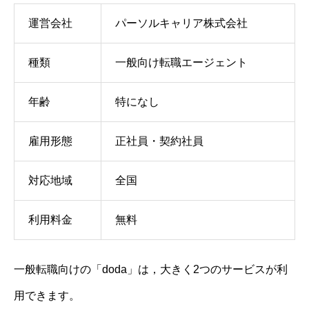
運営会社
パーソルキャリア株式会社
種類
一般向け転職エージェント
年齢
特になし
雇用形態
正社員・契約社員
対応地域
全国
利用料金
無料
一般転職向けの「doda」は，大きく2つのサービスが利
用できます。