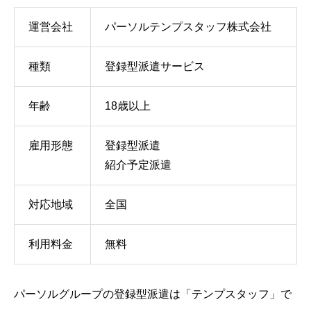
運営会社
パーソルテンプスタッフ株式会社
種類
登録型派遣サービス
年齢
18歳以上
雇用形態
登録型派遣
紹介予定派遣
対応地域
全国
利用料金
無料
パーソルグループの登録型派遣は「テンプスタッフ」で