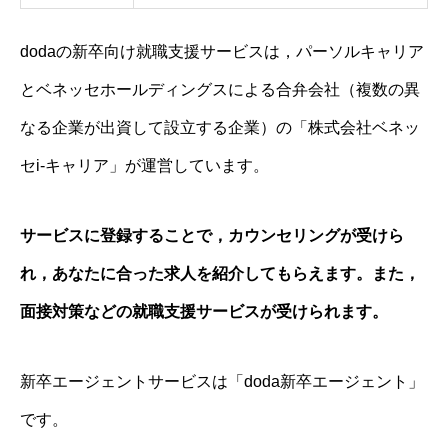
dodaの新卒向け就職支援サービスは，パーソルキャリア
とベネッセホールディングスによる合弁会社（複数の異
なる企業が出資して設立する企業）の「株式会社ベネッ
セi-キャリア」が運営しています。
サービスに登録することで，カウンセリングが受けら
れ，あなたに合った求人を紹介してもらえます。また，
面接対策などの就職支援サービスが受けられます。
新卒エージェントサービスは「doda新卒エージェント」
です。