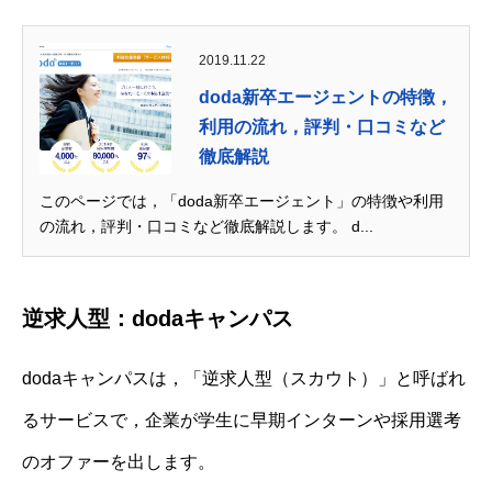
2019.11.22
doda新卒エージェントの特徴，
利用の流れ，評判・口コミなど
徹底解説
このページでは，「doda新卒エージェント」の特徴や利用
の流れ，評判・口コミなど徹底解説します。 d...
逆求人型：dodaキャンパス
dodaキャンパスは，「逆求人型（スカウト）」と呼ばれ
るサービスで，企業が学生に早期インターンや採用選考
のオファーを出します。