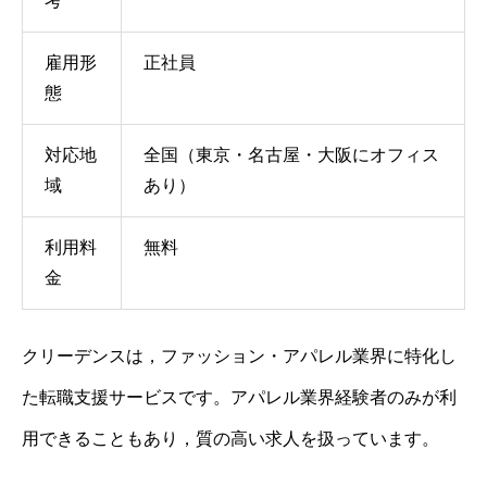
考
雇用形
正社員
態
対応地
全国（東京・名古屋・大阪にオフィス
域
あり）
利用料
無料
金
クリーデンスは，ファッション・アパレル業界に特化し
た転職支援サービスです。アパレル業界経験者のみが利
用できることもあり，質の高い求人を扱っています。