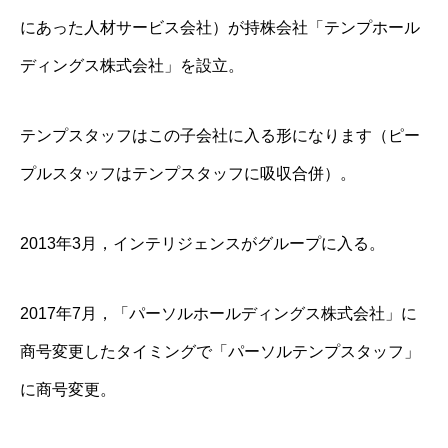
にあった人材サービス会社）が持株会社「テンプホール
ディングス株式会社」を設立。
テンプスタッフはこの子会社に入る形になります（ピー
プルスタッフはテンプスタッフに吸収合併）。
2013年3月，インテリジェンスがグループに入る。
2017年7月，「パーソルホールディングス株式会社」に
商号変更したタイミングで「パーソルテンプスタッフ」
に商号変更。