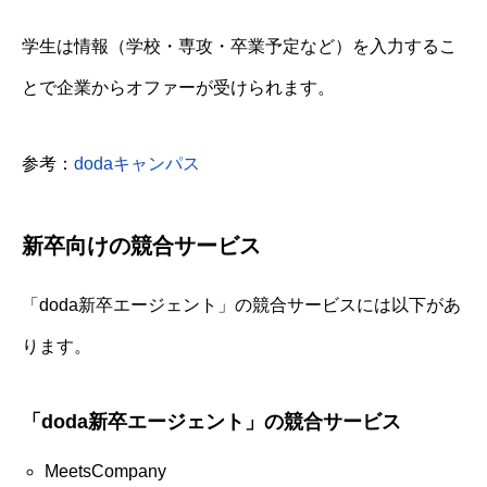
学生は情報（学校・専攻・卒業予定など）を入力するこ
とで企業からオファーが受けられます。
参考：
dodaキャンパス
新卒向けの競合サービス
「doda新卒エージェント」の競合サービスには以下があ
ります。
「doda新卒エージェント」の競合サービス
MeetsCompany