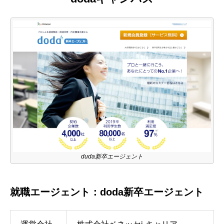
duda新卒エージェント
就職エージェント：doda新卒エージェント