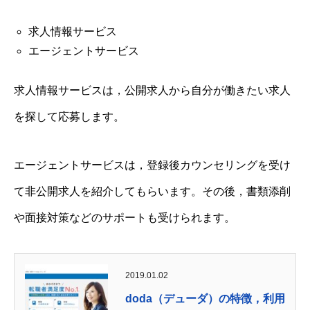
求人情報サービス
エージェントサービス
求人情報サービスは，公開求人から自分が働きたい求人
を探して応募します。
エージェントサービスは，登録後カウンセリングを受け
て非公開求人を紹介してもらいます。その後，書類添削
や面接対策などのサポートも受けられます。
2019.01.02
doda（デューダ）の特徴，利用