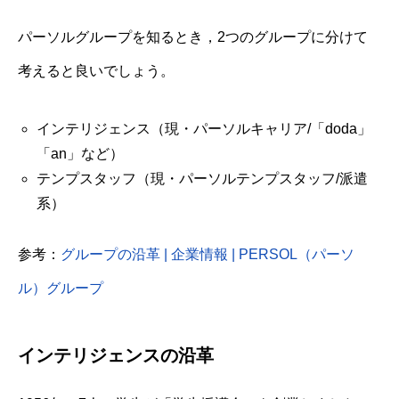
パーソルグループを知るとき，2つのグループに分けて
考えると良いでしょう。
インテリジェンス（現・パーソルキャリア/「doda」
「an」など）
テンプスタッフ（現・パーソルテンプスタッフ/派遣
系）
参考：
グループの沿革 | 企業情報 | PERSOL（パーソ
ル）グループ
インテリジェンスの沿革