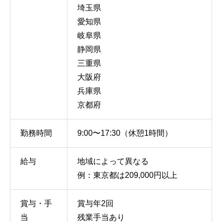
埼玉県
愛知県
岐阜県
静岡県
三重県
大阪府
兵庫県
京都府
勤務時間
9:00〜17:30（休憩1時間）
給与
地域によって異なる
例：東京都は209,000円以上
賞与・手
賞与年2回
当
残業手当あり