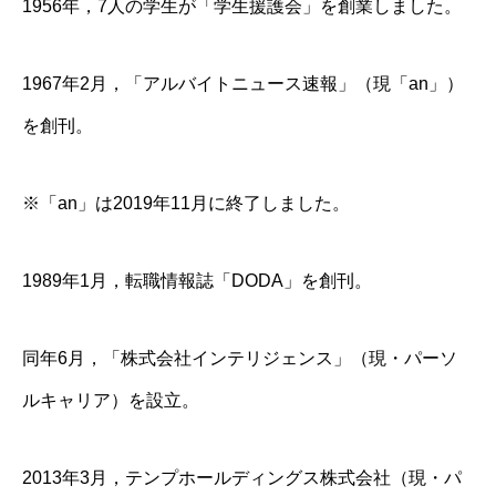
1956年，7人の学生が「学生援護会」を創業しました。
1967年2月，「アルバイトニュース速報」（現「an」）
を創刊。
※「an」は2019年11月に終了しました。
1989年1月，転職情報誌「DODA」を創刊。
同年6月，「株式会社インテリジェンス」（現・パーソ
ルキャリア）を設立。
2013年3月，テンプホールディングス株式会社（現・パ