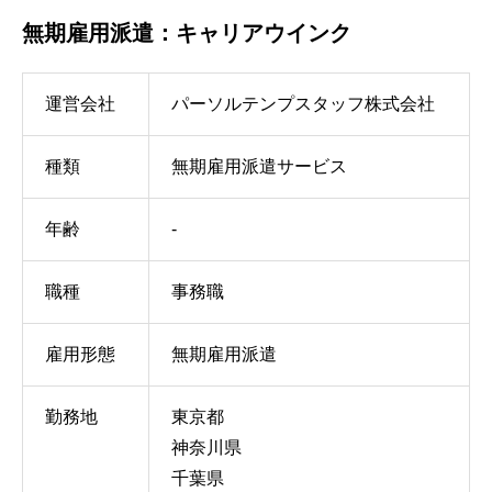
無期雇用派遣：キャリアウインク
運営会社
パーソルテンプスタッフ株式会社
種類
無期雇用派遣サービス
年齢
-
職種
事務職
雇用形態
無期雇用派遣
勤務地
東京都
神奈川県
千葉県