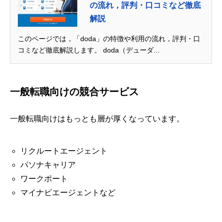
の流れ，評判・口コミなど徹底
解説
このページでは，「doda」の特徴や利用の流れ，評判・口
コミなど徹底解説します。 doda（デューダ...
一般転職向けの競合サービス
一般転職向けはもっとも層が厚くなっています。
リクルートエージェント
パソナキャリア
ワークポート
マイナビエージェントなど