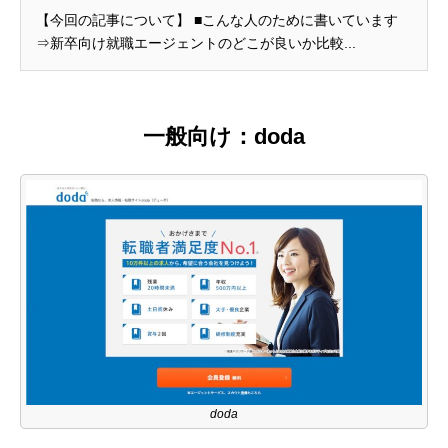
【今回の記事について】 ■こんな人のために書いています
⇒新卒向け就職エージェントのどこが良いか比較...
一般向け：doda
doda