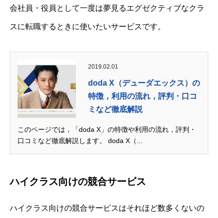
会社員・役員として一度は夢見るエグゼクティブなクラ
スに転職するときに使いたいサービスです。
2019.02.01
doda X（デューダエックス）の
特徴，利用の流れ，評判・口コ
ミなど徹底解説
このページでは，「doda X」の特徴や利用の流れ，評判・
口コミなど徹底解説します。 doda X（...
ハイクラス向けの競合サービス
ハイクラス向けの競合サービスはそれほど数多くないの