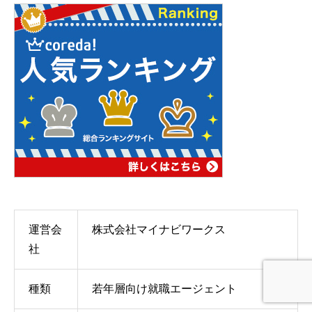
運営会
株式会社マイナビワークス
社
種類
若年層向け就職エージェント