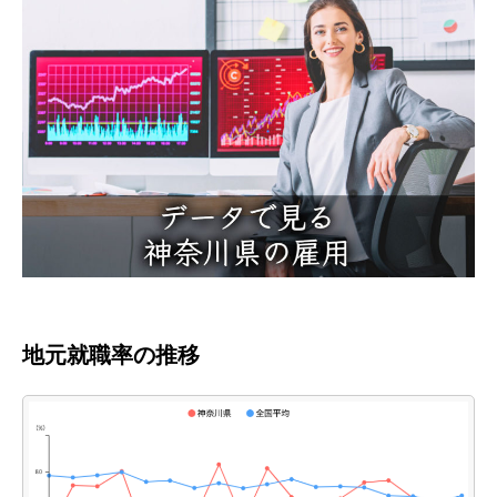
地元就職率の推移