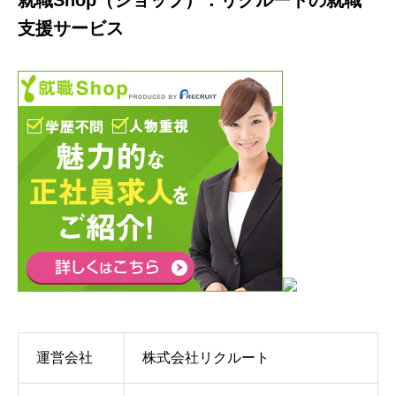
支援サービス
運営会社
株式会社リクルート