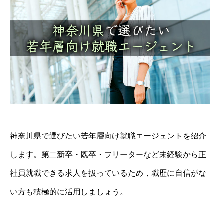
神奈川県で選びたい若年層向け就職エージェントを紹介
します。第二新卒・既卒・フリーターなど未経験から正
社員就職できる求人を扱っているため，職歴に自信がな
い方も積極的に活用しましょう。