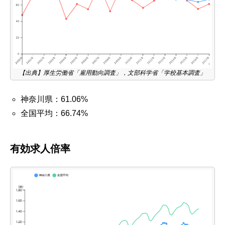
【出典】厚生労働省「雇用動向調査」，文部科学省「学校基本調査」
神奈川県：61.06%
全国平均：66.74%
有効求人倍率