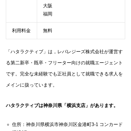
大阪
福岡
利用料金
無料
「ハタラクティブ」は，レバレジーズ株式会社が運営す
る第二新卒・既卒・フリーター向けの就職エージェント
です。完全な未経験でも正社員として就職できる求人を
メインに扱っています。
ハタラクティブは神奈川県「横浜
支店」があります。
住所：神奈川県横浜市神奈川区金港町3-1 コンカード