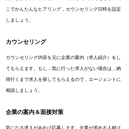
こでかんたんなヒアリング，カウンセリング日時を設定
しましょう。
カウンセリング
カウンセリング内容を元に企業の案内（求人紹介）をし
てもらえます。もし，気に行った求人がない場合は，納
得行くまで求人を探してもらえるので，エージェントに
相談しましょう。
企業の案内＆面接対策
気になる求人があれば応募します。企業が求める人材は