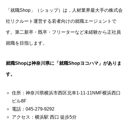
「就職Shop」（ショップ）は，人材業界最大手の株式会
社リクルート運営する若者向けの就職エージェントで
す。第二新卒・既卒・フリーターなど未経験から正社員
就職を目指します。
就職Shopは神奈川県に「就職Shopヨコハマ」がありま
す。
住所：神奈川県横浜市西区北幸1-11-11NMF横浜西口
ビル8F
電話：045-279-9292
アクセス：横浜駅 西口 徒歩5分