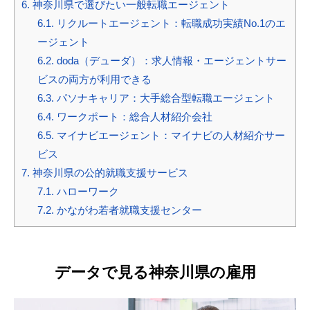
6.
神奈川県で選びたい一般転職エージェント
6.1.
リクルートエージェント：転職成功実績No.1のエ
ージェント
6.2.
doda（デューダ）：求人情報・エージェントサー
ビスの両方が利用できる
6.3.
パソナキャリア：大手総合型転職エージェント
6.4.
ワークポート：総合人材紹介会社
6.5.
マイナビエージェント：マイナビの人材紹介サー
ビス
7.
神奈川県の公的就職支援サービス
7.1.
ハローワーク
7.2.
かながわ若者就職支援センター
データで見る神奈川県の雇用