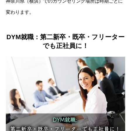
神奈川県（横浜）でのカウンセリング場所は時期ごとに
変わります。
DYM就職：第二新卒・既卒・フリーター
でも正社員に！