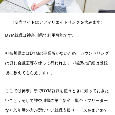
（※当サイトはアフィリエイトリンクを含みます）
DYM就職は神奈川県で利用可能です。
神奈川県にはDYMの事業所がないため，カウンセリング
は貸し会議室等を使って行われます（場所の詳細は登録
後に教えてもらえます）。
ここでは神奈川県でDYM就職を使うときに知っておきた
いこと，そして神奈川県の第二新卒・既卒・フリーター
など若年層の方が選びたい就職支援サービスをまとめて