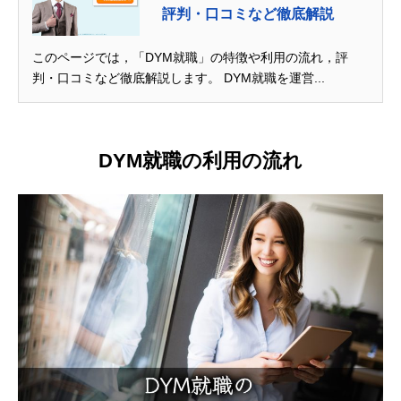
評判・口コミなど徹底解説
このページでは，「DYM就職」の特徴や利用の流れ，評
判・口コミなど徹底解説します。 DYM就職を運営...
DYM就職の利用の流れ