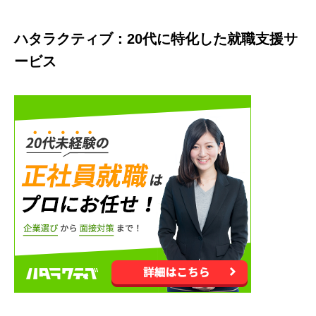
ハタラクティブ：20代に特化した就職支援サ
ービス