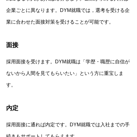
企業ごとに異なります。DYM就職では，選考を受ける企
業に合わせた面接対策を受けることが可能です。
面接
採用面接を受けます。DYM就職は「学歴・職歴に自信が
ないから人間を見てもらいたい」という方に重宝しま
す。
内定
採用面接に通れば内定です。DYM就職では入社までの手
続きもサポートしてもらえます。