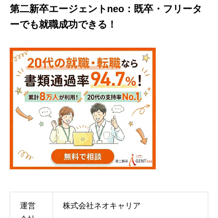
第二新卒エージェントneo：既卒・フリータ
ーでも就職成功できる！
運営
株式会社ネオキャリア