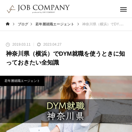
ブログ
若年層就職エージェント
神奈川県（横浜）でDYM就職を使うときに知っておきたい全知識
2019.03.11
2023.04.27
神奈川県（横浜）でDYM就職を使うときに知
っておきたい全知識
若年層就職エージェント