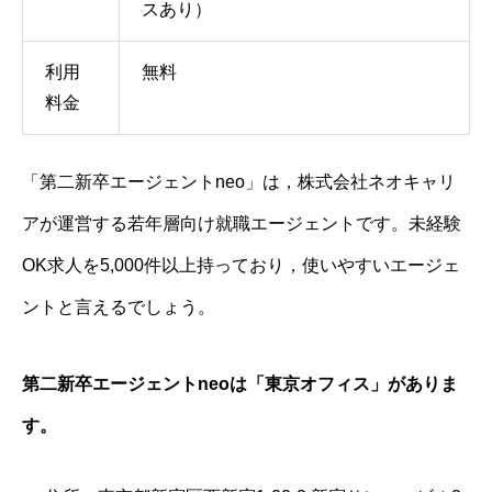
スあり）
利用
無料
料金
「第二新卒エージェントneo」は，株式会社ネオキャリ
アが運営する若年層向け就職エージェントです。未経験
OK求人を5,000件以上持っており，使いやすいエージェ
ントと言えるでしょう。
第二新卒エージェントneoは「東京オフィス」がありま
す。