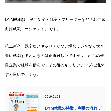
DYM就職は，第二新卒・既卒・フリーターなど「若年層
向け就職エージェント」です。
第二新卒・既卒などキャリアがない場合，いきなり大企
業に就職するというのは正直難しいですが，これらの優
良企業で経験を積んで，その後のキャリアアップに活か
すと良いでしょう。
2019.01.08
DYM就職の特徴，利用の流れ，