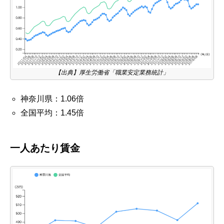
【出典】厚生労働省「職業安定業務統計」
神奈川県：1.06倍
全国平均：1.45倍
一人あたり賃金