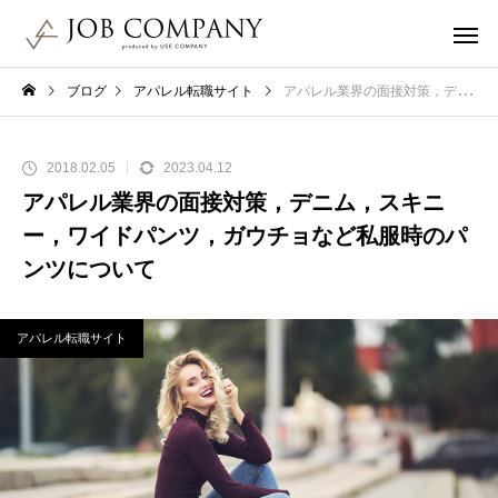
ブログ
アパレル転職サイト
アパレル業界の面接対策，デニム，スキニー，ワイドパンツ，ガウチョなど私服時のパンツについて
2018.02.05
2023.04.12
アパレル業界の面接対策，デニム，スキニ
ー，ワイドパンツ，ガウチョなど私服時のパ
ンツについて
アパレル転職サイト