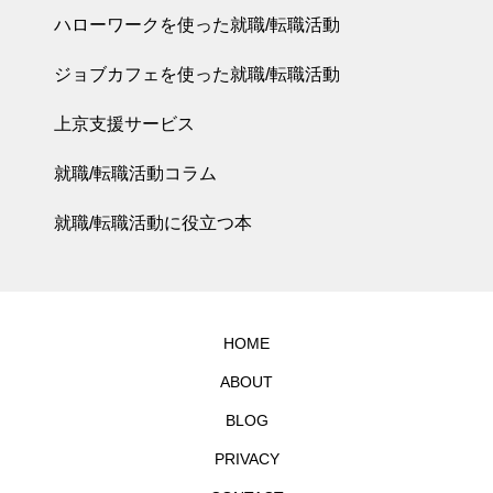
ハローワークを使った就職/転職活動
ジョブカフェを使った就職/転職活動
上京支援サービス
就職/転職活動コラム
就職/転職活動に役立つ本
HOME
ABOUT
BLOG
PRIVACY