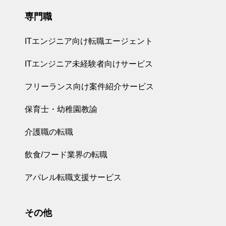
専門職
ITエンジニア向け転職エージェント
ITエンジニア未経験者向けサービス
フリーランス向け案件紹介サービス
保育士・幼稚園教諭
介護職の転職
飲食/フード業界の転職
アパレル転職支援サービス
その他