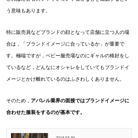
う意味もあります。
特に販売員などブランドの顔となって店舗に立つ人の場
合は，「ブランドイメージに合っているか」が重要で
す。極端ですが，ベビー服売場なのにギャルの格好をし
ているなど，どんなにオシャレをしていてもブランドイ
メージとかけ離れているのはふさわしくありません。
そのため，
アパレル業界の面接ではブランドイメージに
合わせた服装をするのが基本です。
2018.03.30