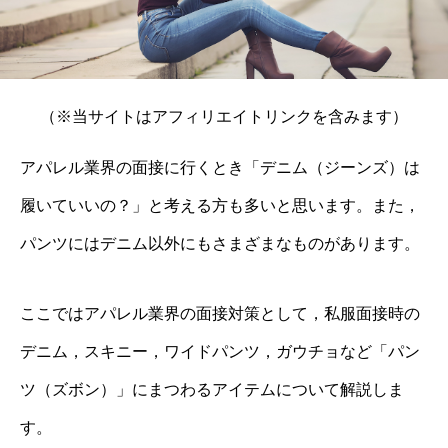
（※当サイトはアフィリエイトリンクを含みます）
アパレル業界の面接に行くとき「デニム（ジーンズ）は
履いていいの？」と考える方も多いと思います。また，
パンツにはデニム以外にもさまざまなものがあります。
ここではアパレル業界の面接対策として，私服面接時の
デニム，スキニー，ワイドパンツ，ガウチョなど「パン
ツ（ズボン）」にまつわるアイテムについて解説しま
す。