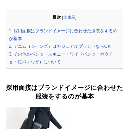
目次
[
非表示
]
1.
採用面接はブランドイメージに合わせた服装をするの
が基本
2.
デニム（ジーンズ）はカジュアルブランドならOK
3.
その他のパンツ（スキニー・ワイドパンツ・ガウチ
ョ・短パンなど）について
採用面接はブランドイメージに合わせた
服装をするのが基本