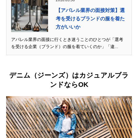
【アパレル業界の面接対策】選
考を受けるブランドの服を着た
方がいいか
アパレル業界の面接に行くとき迷うことのひとつが「選考
を受ける企業（ブランド）の服を着ていくのか」「違...
デニム（ジーンズ）はカジュアルブラ
ンドならOK