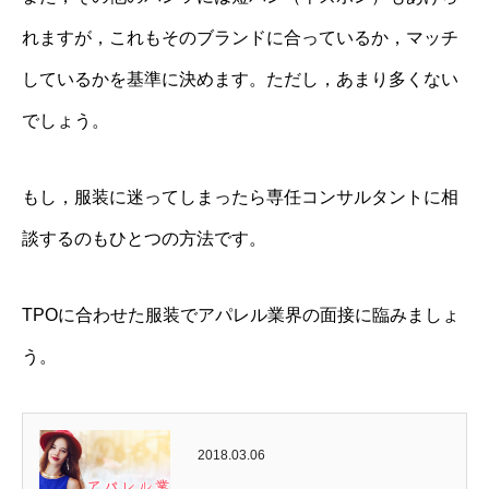
れますが，これもそのブランドに合っているか，マッチ
しているかを基準に決めます。ただし，あまり多くない
でしょう。
もし，服装に迷ってしまったら専任コンサルタントに相
談するのもひとつの方法です。
TPOに合わせた服装でアパレル業界の面接に臨みましょ
う。
2018.03.06