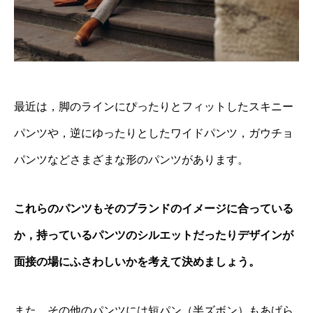
最近は，脚のラインにぴったりとフィットしたスキニー
パンツや，逆にゆったりとしたワイドパンツ，ガウチョ
パンツなどさまざまな形のパンツがあります。
これらのパンツもそのブランドのイメージに合っている
か，持っているパンツのシルエットだったりデザインが
面接の場にふさわしいかを考えて決めましょう。
また，その他のパンツには短パン（半ズボン）もあげら