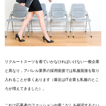
リクルートスーツを着ていかなければいけない一般企業
と異なり，アパレル業界の採用面接では私服面接を取り
入れることが多くあります（最近はIT企業も私服のとこ
ろが増えてきました）。
これは応募者のファッションや着こなしを確認するとい