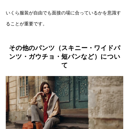
いくら服装が自由でも面接の場に合っているかを意識す
ることが重要です。
その他のパンツ（スキニー・ワイドパ
ンツ・ガウチョ・短パンなど）につい
て