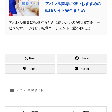
アパレル業界に強いおすすめの
転職サイト完全まとめ
アパレル業界に転職するときに使いたいのが転職支援サー
ビスです。 けれど，転職エージェントは星の数ほど...
Post
Share
Hatena
Pocket
アパレル転職サイト