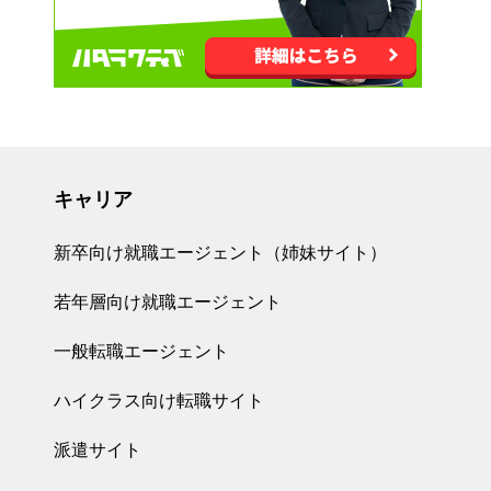
キャリア
新卒向け就職エージェント（姉妹サイト）
若年層向け就職エージェント
一般転職エージェント
ハイクラス向け転職サイト
派遣サイト