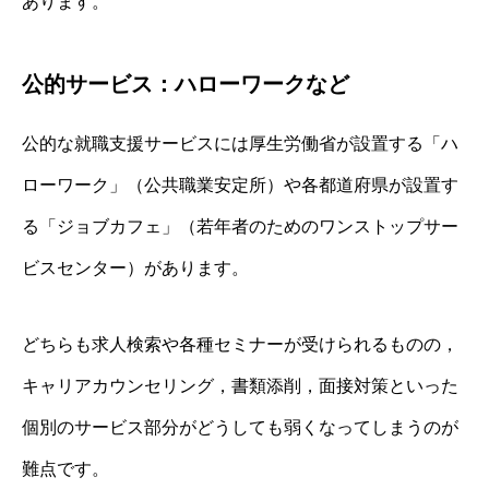
あります。
公的サービス：ハローワークなど
公的な就職支援サービスには厚生労働省が設置する「ハ
ローワーク」（公共職業安定所）や各都道府県が設置す
る「ジョブカフェ」（若年者のためのワンストップサー
ビスセンター）があります。
どちらも求人検索や各種セミナーが受けられるものの，
キャリアカウンセリング，書類添削，面接対策といった
個別のサービス部分がどうしても弱くなってしまうのが
難点です。