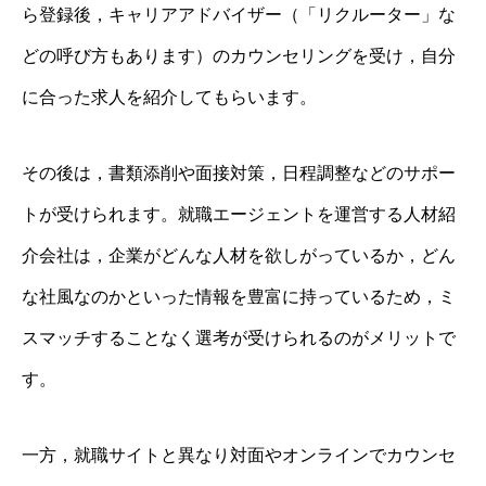
ら登録後，キャリアアドバイザー（「リクルーター」な
どの呼び方もあります）のカウンセリングを受け，自分
に合った求人を紹介してもらいます。
その後は，書類添削や面接対策，日程調整などのサポー
トが受けられます。就職エージェントを運営する人材紹
介会社は，企業がどんな人材を欲しがっているか，どん
な社風なのかといった情報を豊富に持っているため，ミ
スマッチすることなく選考が受けられるのがメリットで
す。
一方，就職サイトと異なり対面やオンラインでカウンセ