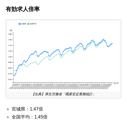
有効求人倍率
【出典】厚生労働省「職業安定業務統計」
宮城県：1.47倍
全国平均：1.45倍