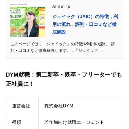
2019.01.16
ジェイック（JAIC）の特徴，利
用の流れ，評判・口コミなど徹
底解説
このページでは，「ジェイック」の特徴や利用の流れ，評
判・口コミなど徹底解説します。 ↓「ジェイック ...
DYM就職：第二新卒・既卒・フリーターでも
正社員に！
運営会社
株式会社DYM
種類
若年層向け就職エージェント