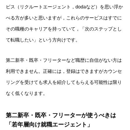
ビス（リクルートエージェント，dodaなど）を思い浮か
べる方が多いと思いますが，これらのサービスはすでに
その職種のキャリアを持っていて，「次のステップとし
て転職したい」という方向けです。
第二新卒・既卒・フリーターなど職歴に自信がない方は
利用できません。正確には，登録はできますがカウンセ
リングを受けても求人を紹介してもらえる可能性は限り
なく低くなります。
第二新卒・既卒・フリーターが使うべきは
「若年層向け就職エージェント」