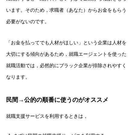
います。そのため，求職者（あなた）からお金をもらう
必要がないのです。
「お金を払ってでも人材がほしい」という企業は人材を
大切にする傾向があるため，就職エージェントを使った
就職活動では，必然的にブラック企業が排除されやすく
なります。
民間→公的の順番に使うのがオススメ
就職支援サービスを利用するときは，