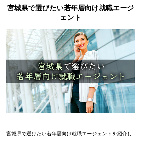
宮城県で選びたい若年層向け就職エージ
ェント
宮城県で選びたい若年層向け就職エージェントを紹介し