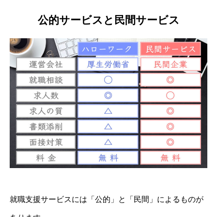
公的サービスと民間サービス
就職支援サービスには「公的」と「民間」によるものが