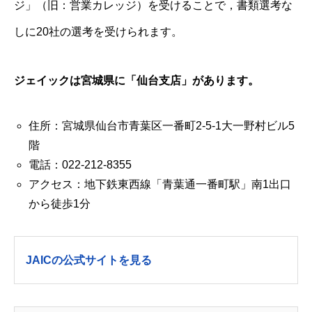
ジ」（旧：営業カレッジ）を受けることで，書類選考な
しに20社の選考を受けられます。
ジェイックは宮城県に「仙台
支店」があります。
住所：宮城県仙台市青葉区一番町2-5-1大一野村ビル5
階
電話：022-212-8355
アクセス：地下鉄東西線「青葉通一番町駅」南1出口
から徒歩1分
JAICの公式サイトを見る