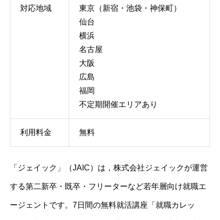
対応地域
東京（新宿・池袋・神保町）
仙台
横浜
名古屋
大阪
広島
福岡
不定期開催エリアあり
利用料金
無料
「ジェイック」（JAIC）は，株式会社ジェイックが運営
する第二新卒・既卒・フリーターなど若年層向け就職エ
ージェントです。7日間の無料就活講座「就職カレッ