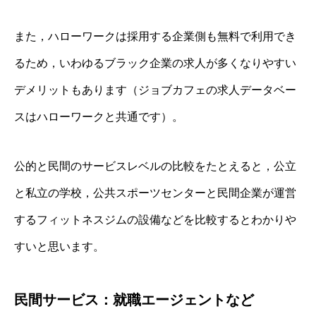
また，ハローワークは採用する企業側も無料で利用でき
るため，いわゆるブラック企業の求人が多くなりやすい
デメリットもあります（ジョブカフェの求人データベー
スはハローワークと共通です）。
公的と民間のサービスレベルの比較をたとえると，公立
と私立の学校，公共スポーツセンターと民間企業が運営
するフィットネスジムの設備などを比較するとわかりや
すいと思います。
民間サービス：就職エージェントなど