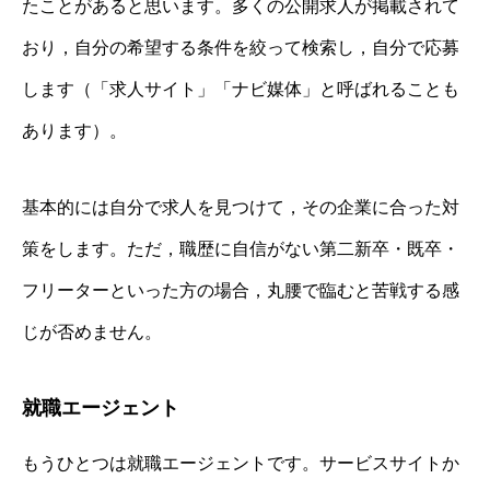
たことがあると思います。多くの公開求人が掲載されて
おり，自分の希望する条件を絞って検索し，自分で応募
します（「求人サイト」「ナビ媒体」と呼ばれることも
あります）。
基本的には自分で求人を見つけて，その企業に合った対
策をします。ただ，職歴に自信がない第二新卒・既卒・
フリーターといった方の場合，丸腰で臨むと苦戦する感
じが否めません。
就職エージェント
もうひとつは就職エージェントです。サービスサイトか