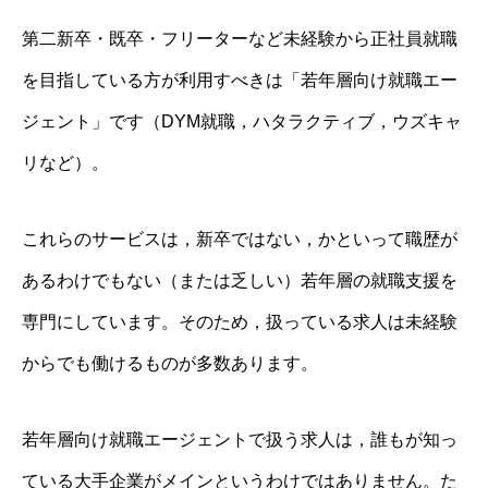
第二新卒・既卒・フリーターなど未経験から正社員就職
を目指している方が利用すべきは「若年層向け就職エー
ジェント」です（DYM就職，ハタラクティブ，ウズキャ
リなど）。
これらのサービスは，新卒ではない，かといって職歴が
あるわけでもない（または乏しい）若年層の就職支援を
専門にしています。そのため，扱っている求人は未経験
からでも働けるものが多数あります。
若年層向け就職エージェントで扱う求人は，誰もが知っ
ている大手企業がメインというわけではありません。た