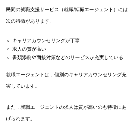
民間の就職支援サービス（就職/転職エージェント）には
次の特徴があります。
キャリアカウンセリングが丁寧
求人の質が高い
書類添削や面接対策などのサービスが充実している
就職エージェントは，個別のキャリアカウンセリング充
実しています。
また，就職エージェントの求人は質が高いのも特徴にあ
げられます。