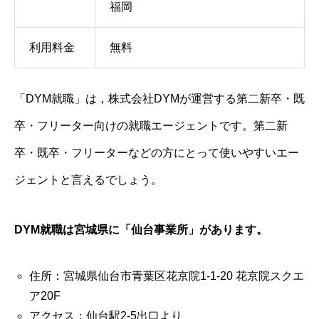
福岡
利用料金
無料
「DYM就職」は，株式会社DYMが運営する第二新卒・既
卒・フリーター向けの就職エージェントです。第二新
卒・既卒・フリーターなどの方にとって使いやすいエー
ジェントと言えるでしょう。
DYM就職は宮城県に「仙台事業所」があります。
住所：宮城県仙台市青葉区花京院1-1-20 花京院スクエ
ア20F
アクセス：仙台駅2-5出口より