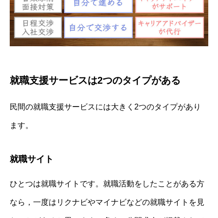
就職支援サービスは2つのタイプがある
民間の就職支援サービスには大きく2つのタイプがあり
ます。
就職サイト
ひとつは就職サイトです。就職活動をしたことがある方
なら，一度はリクナビやマイナビなどの就職サイトを見