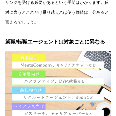
リングを受ける必要があるという手間はかかります。反
対に言うとこれだけ乗り越えれば使う価値は十分あると
言えるでしょう。
就職/転職エージェントは対象ごとに異なる