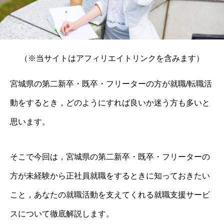
（※当サイトはアフィリエイトリンクを含みます）
宮城県の第二新卒・既卒・フリーターの方が就職/転職活
動をするとき，どのようにすれば良いか迷う方も多いと
思います。
そこで今回は，宮城県の第二新卒・既卒・フリーターの
方が未経験から正社員就職をするときに知っておきたい
こと，あなたの就職活動を支えてくれる就職支援サービ
スについて徹底解説します。