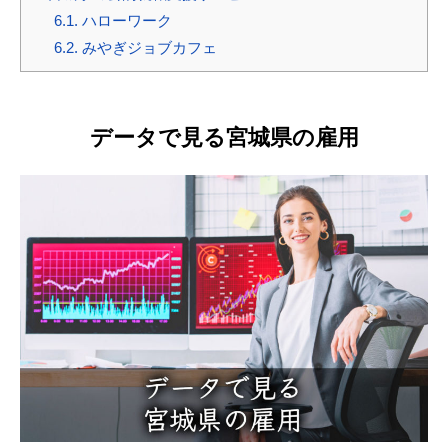
6.1.
ハローワーク
6.2.
みやぎジョブカフェ
データで見る宮城県の雇用