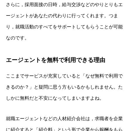
さらに，採用面接の日時，給与交渉などのやりとりもエ
ージェントがあなたの代わりに行ってくれます。つま
り，就職活動のすべてをサポートしてもらうことが可能
なのです。
エージェントを無料で利用できる理由
ここまでサービスが充実していると「なぜ無料で利用で
きるのか？」と疑問に思う方もいるかもしれません。た
しかに無料だと不安になってしまいますよね。
就職エージェントなどの人材紹介会社は，求職者を企業
に紹介すると「紹介料」という形で企業から報酬をもら