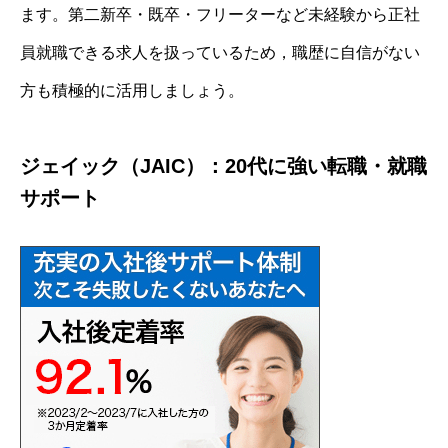
ます。第二新卒・既卒・フリーターなど未経験から正社
員就職できる求人を扱っているため，職歴に自信がない
方も積極的に活用しましょう。
ジェイック（JAIC）：20代に強い転職・就職
サポート