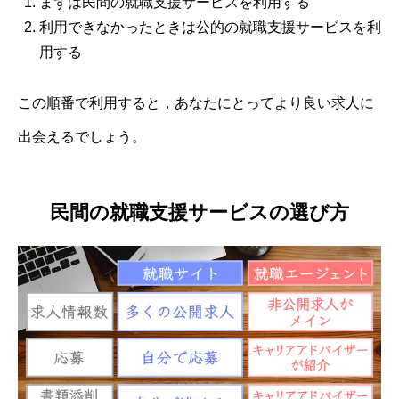
まずは民間の就職支援サービスを利用する
利用できなかったときは公的の就職支援サービスを利
用する
この順番で利用すると，あなたにとってより良い求人に
出会えるでしょう。
民間の就職支援サービスの選び方