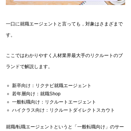
一口に就職エージェントと言っても，対象はさまざまで
す。
ここではわかりやすく人材業界最大手のリクルートのブ
ランドで解説します。
新卒向け：リクナビ就職エージェント
若年層向け：就職Shop
一般転職向け：リクルートエージェント
ハイクラス向け：リクルートダイレクトスカウト
就職/転職エージェントというと「一般転職向け」のサー