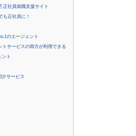
 正社員就職支援サイト
でも正社員に！
.1のエージェント
ェントサービスの両方が利用できる
ェント
紹介サービス