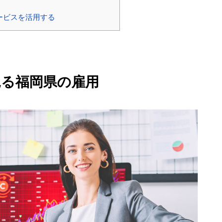
ービスを活用する
見る福岡県の雇用