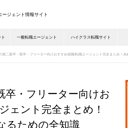
職エージェント情報サイト
ント
一般転職エージェント
ハイクラス転職サイト
の第二新卒・既卒・フリーター向けおすすめ就職/転職エージェント完全まとめ！未
既卒・フリーター向けお
ージェント完全まとめ！
なるための全知識