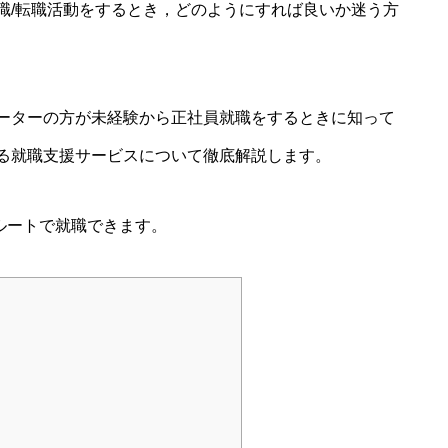
職/転職活動をするとき，どのようにすれば良いか迷う方
ーターの方が未経験から正社員就職をするときに知って
る就職支援サービスについて徹底解説します。
ルートで就職できます。