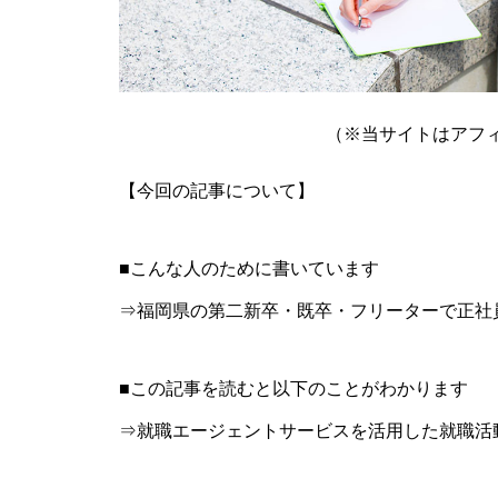
（※当サイトはアフ
【今回の記事について】
■こんな人のために書いています
⇒福岡県の第二新卒・既卒・フリーターで正社
■この記事を読むと以下のことがわかります
⇒就職エージェントサービスを活用した就職活