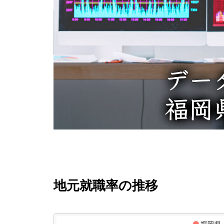
地元就職率の推移