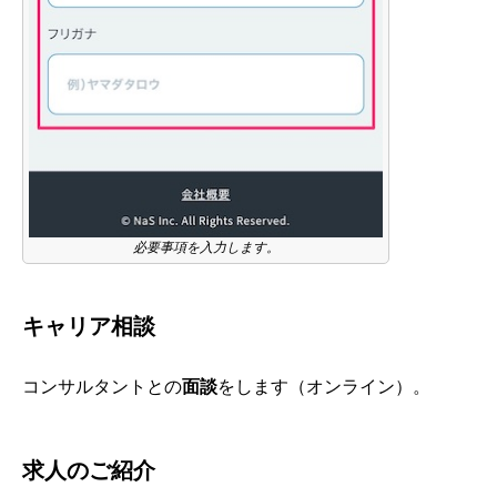
必要事項を入力します。
キャリア相談
コンサルタントとの
面談
をします（オンライン）。
求人のご紹介