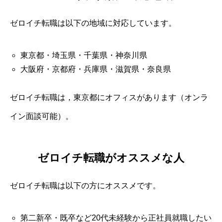
ゼロイチ転職は以下の地域に対応しています。
東京都・埼玉県・千葉県・神奈川県
大阪府・京都府・兵庫県・滋賀県・奈良県
ゼロイチ転職は，東京都にオフィスがあります（オンラ
イン面談可能）。
ゼロイチ転職がオススメな人
ゼロイチ転職は以下の方にオススメです。
第二新卒・既卒など20代未経験から正社員就職したい