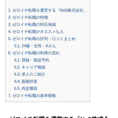
1.
ゼロイチ転職を運営する「NaS株式会社」
2.
ゼロイチ転職の特徴
3.
ゼロイチ転職の対応地域
4.
ゼロイチ転職がオススメな人
5.
ゼロイチ転職の評判・口コミまとめ
5.1.
24歳・女性・Aさん
6.
ゼロイチ転職の利用の流れ
6.1.
登録・面談予約
6.2.
キャリア相談
6.3.
求人のご紹介
6.4.
面接対策
6.5.
内定獲得
7.
ゼロイチ転職の基本情報