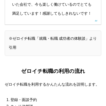
いた会社で、今も楽しく働けているのでとても
満足しています！感謝してもしきれないです！
※ゼロイチ転職「就職・転職 成功者の体験談」より
引用
ゼロイチ転職の利用の流れ
ゼロイチ転職を利用するかんたんな流れを説明します。
登録・面談予約