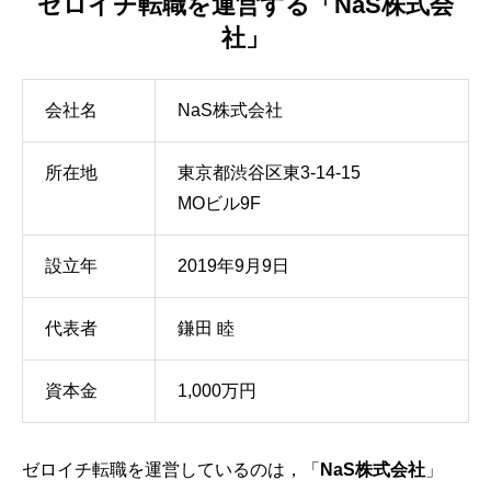
ゼロイチ転職を運営する「NaS株式会
社」
会社名
NaS株式会社
所在地
東京都渋谷区東3-14-15
MOビル9F
設立年
2019年9月9日
代表者
鎌田 睦
資本金
1,000万円
ゼロイチ転職を運営しているのは，「
NaS株式会社
」