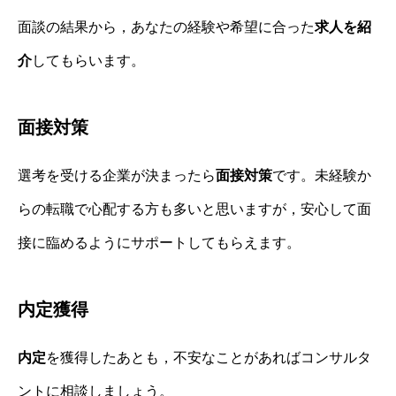
面談の結果から，あなたの経験や希望に合った
求人を紹
介
してもらいます。
面接対策
選考を受ける企業が決まったら
面接対策
です。未経験か
らの転職で心配する方も多いと思いますが，安心して面
接に臨めるようにサポートしてもらえます。
内定獲得
内定
を獲得したあとも，不安なことがあればコンサルタ
ントに相談しましょう。