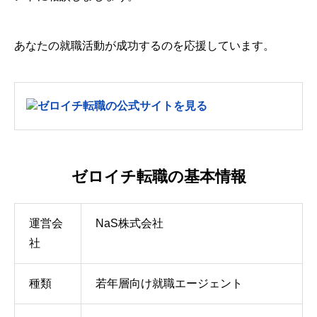
あなたの就職活動が成功するのを応援しています。
ゼロイチ転職の公式サイトを見る
ゼロイチ転職の基本情報
運営会
NaS株式会社
社
種類
若年層向け就職エージェント