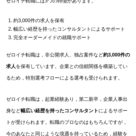
ゼロイチ転職には3つの特徴があります。
約3,000件の求人を保有
幅広い経歴を持ったコンサルタントによるサポート
完全オーダーメイドの就職サポート
ゼロイチ転職は，非公開求人、独占案件など
約3,000件の
求人
を保有しています。企業との信頼関係を構築してい
るため，特別選考フローによる選考も受けられます。
ゼロイチ転職は，起業経験あり，第二新卒，企業人事出
身など
幅広い経歴を持ったコンサルタント
によるサポー
トが受けられます。転職のプロなのはもちろんですが，
今のあなたと同じような境遇を持っているため，経験を