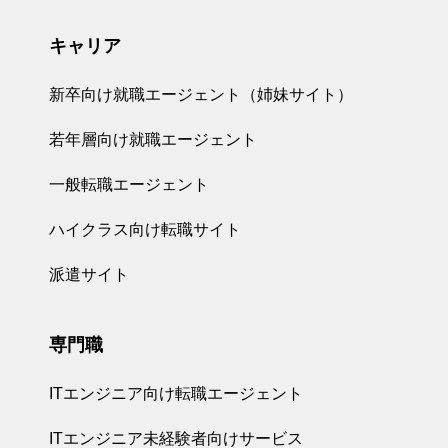
キャリア
新卒向け就職エージェント（姉妹サイト）
若年層向け就職エージェント
一般転職エージェント
ハイクラス向け転職サイト
派遣サイト
専門職
ITエンジニア向け転職エージェント
ITエンジニア未経験者向けサービス