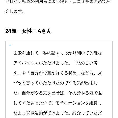
ゼロイチ転職の利用者による評判・口コミをまとめて紹
介します。
24歳・女性・Aさん
面談を通して、私の話をしっかり聞いて的確な
アドバイスをいただけました。「私の甘い考
え」や「自分が今置かれてる状況」なども、ズ
バッと言っていただけたのでやる気が出まし
た。自分がやる気を出せば、その分やる気で返
してくださったので、モチベーションを維持し
たまま就職活動ができました。紹介していただ