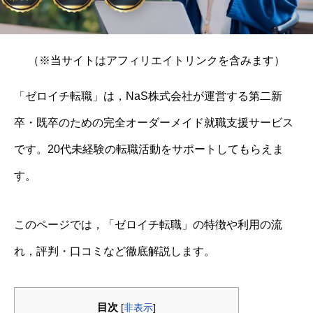
（※当サイトはアフィリエイトリンクを含みます）
「ゼロイチ転職」は，NaS株式会社が運営する第二新
卒・既卒のための完全オーダーメイド就職支援サービス
です。20代未経験の転職活動をサポートしてもらえま
す。
このページでは，「ゼロイチ転職」の特徴や利用の流
れ，評判・口コミなど徹底解説します。
目次
[
非表示
]