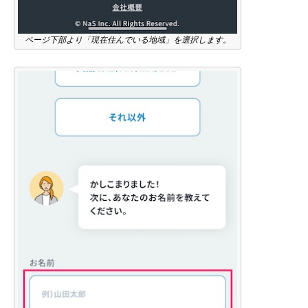
ページ下部より「現在住んでいる地域」を選択します。