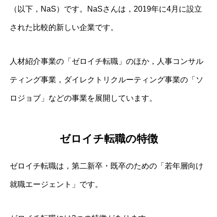
（以下，NaS）です。NaSさんは，2019年に4月に設立
された比較的新しい企業です。
人材紹介事業の「ゼロイチ転職」のほか，人事コンサル
ティング事業，ダイレクトリクルーティング事業の「ソ
ロジョブ」などの事業を展開しています。
ゼロイチ転職の特徴
ゼロイチ転職は，第二新卒・既卒のための「若年層向け
就職エージェント」です。