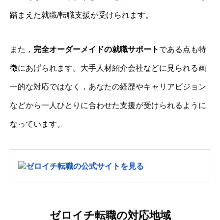
踏まえた就職/転職支援が受けられます。
また，
完全オーダーメイドの就職サポート
である点も特
徴にあげられます。大手人材紹介会社などに見られる画
一的な対応ではなく，あなたの経歴やキャリアビジョン
などから一人ひとりに合わせた支援が受けられるように
なっています。
ゼロイチ転職の公式サイトを見る
ゼロイチ転職の対応地域