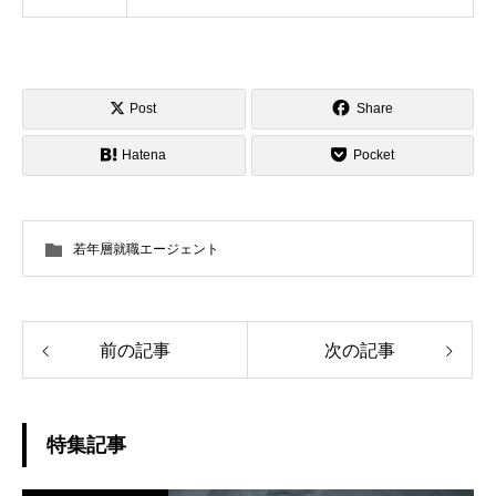
Post
Share
Hatena
Pocket
若年層就職エージェント
前の記事
次の記事
特集記事