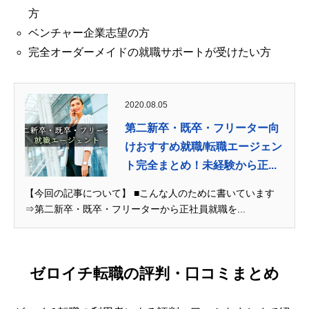
方
ベンチャー企業志望の方
完全オーダーメイドの就職サポートが受けたい方
2020.08.05
第二新卒・既卒・フリーター向
けおすすめ就職/転職エージェン
ト完全まとめ！未経験から正...
【今回の記事について】 ■こんな人のために書いています
⇒第二新卒・既卒・フリーターから正社員就職を...
ゼロイチ転職の評判・口コミまとめ