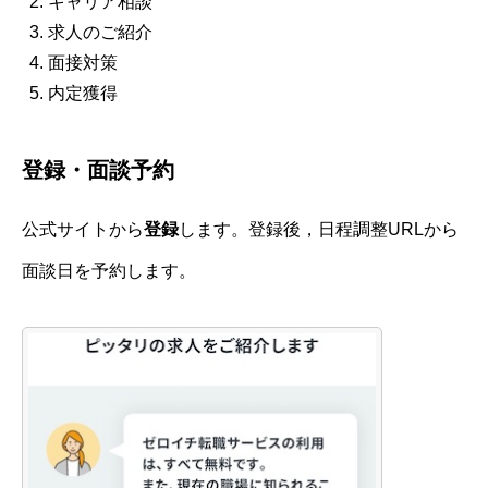
キャリア相談
求人のご紹介
面接対策
内定獲得
登録・面談予約
公式サイトから
登録
します。登録後，日程調整URLから
面談日を予約します。