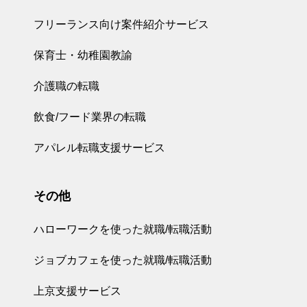
フリーランス向け案件紹介サービス
保育士・幼稚園教諭
介護職の転職
飲食/フード業界の転職
アパレル転職支援サービス
その他
ハローワークを使った就職/転職活動
ジョブカフェを使った就職/転職活動
上京支援サービス