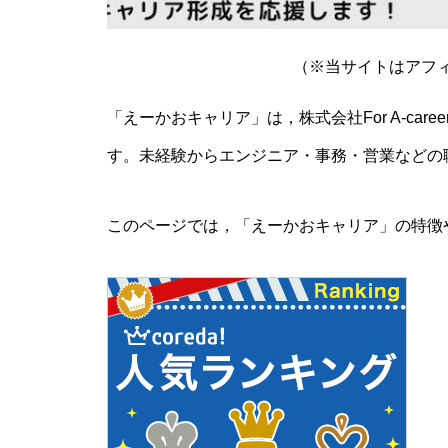
（※当サイトはアフ
「えーかおキャリア」は，株式会社For A-ca
す。未経験からエンジニア・事務・営業などの
このページでは，「えーかおキャリア」の特徴