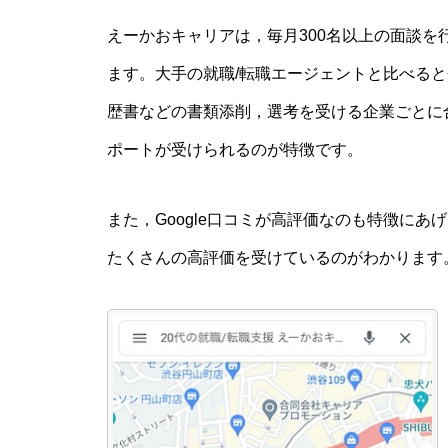
えーかおキャリアは，毎月300名以上の面談を
ます。大手の就職/転職エージェントと比べる
歴書などの書類添削，選考を受ける企業ごとに
ポートが受けられるのが特徴です。
また，Google口コミが高評価なのも特徴にあ
たくさんの高評価を受けているのがわかります