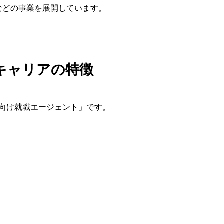
発などの事業を展開しています。
キャリアの特徴
向け就職エージェント」です。