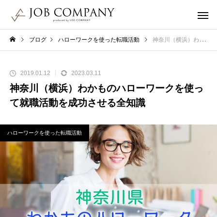
ブログ
ハローワークを使った転職活動
神奈川（横浜）わかものハローワークを使って就職活動を成功させる全知識
2019.01.12
2023.03.11
神奈川（横浜）わかものハローワークを使っ
て就職活動を成功させる全知識
ハローワークを使った転職活動