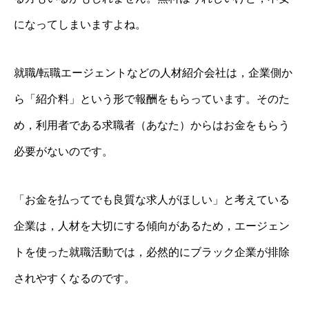
になってしまいますよね。
就職/転職エージェントなどの人材紹介会社は，企業側か
ら「紹介料」という形で報酬をもらっています。そのた
め，利用者である求職者（あなた）からはお金をもらう
必要がないのです。
「お金を払ってでも良質な求人がほしい」と考えている
企業は，人材を大切にする傾向があるため，エージェン
トを使った就職活動では，必然的にブラック企業が排除
されやすくなるのです。