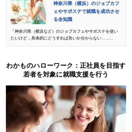
神奈川県（横浜）のジョブカフ
ェやサポステで就職を成功させ
る全知識
「神奈川県（横浜など）のジョブカフェやサポステを使い
たいけど，具体的にどうすれば良いか分からない……...
わかものハローワーク：正社員を目指す
若者を対象に就職支援を行う