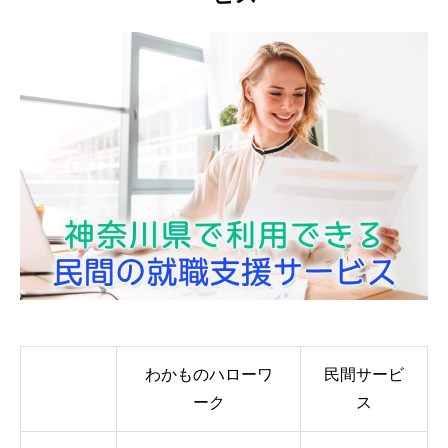
わかものハローワ
民間サービ
ーク
ス