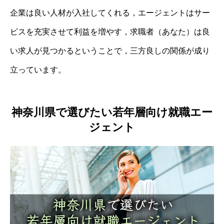
企業は良い人材が入社してくれる，エージェントはサー
ビスを充実させて利益を増やす，求職者（あなた）は良
い求人が見つかるということで，三方良しの関係が成り
立っています。
神奈川県で選びたい若年層向け就職エー
ジェント