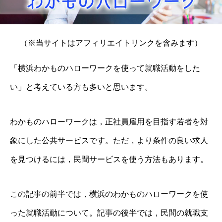
（※当サイトはアフィリエイトリンクを含みます）
「横浜わかものハローワークを使って就職活動をした
い」と考えている方も多いと思います。
わかものハローワークは，正社員雇用を目指す若者を対
象にした公共サービスです。ただ，より条件の良い求人
を見つけるには，民間サービスを使う方法もあります。
この記事の前半では，横浜のわかものハローワークを使
った就職活動について。記事の後半では，民間の就職支