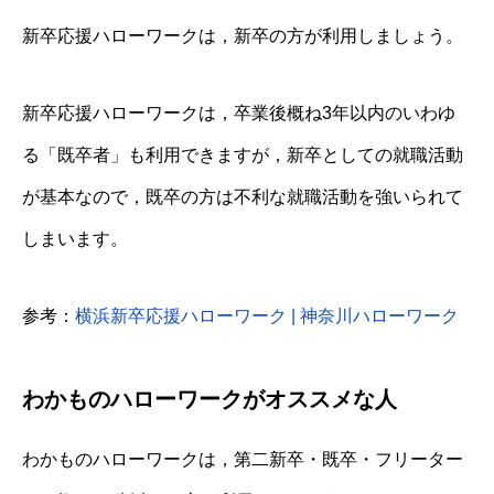
新卒応援ハローワークは，新卒の方が利用しましょう。
新卒応援ハローワークは，卒業後概ね3年以内のいわゆ
る「既卒者」も利用できますが，新卒としての就職活動
が基本なので，既卒の方は不利な就職活動を強いられて
しまいます。
参考：
横浜新卒応援ハローワーク | 神奈川ハローワーク
わかものハローワークがオススメな人
わかものハローワークは，第二新卒・既卒・フリーター