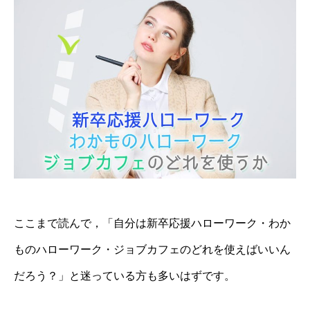
ここまで読んで，「自分は新卒応援ハローワーク・わか
ものハローワーク・ジョブカフェのどれを使えばいいん
だろう？」と迷っている方も多いはずです。