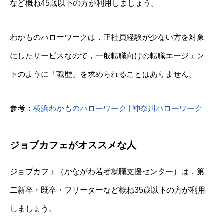
など概ね45歳以下の方が利用しましょう。
わかものハローワークは，正社員経験が少ない方を対象
にしたサービスなので，一般転職向けの転職エージェン
トのように「職歴」を求められることはありません。
参考：
横浜わかものハローワーク | 神奈川ハローワーク
ジョブカフェがオススメな人
ジョブカフェ（かながわ若者就職支援センター）は，第
二新卒・既卒・フリーターなど概ね35歳以下の方が利用
しましょう。