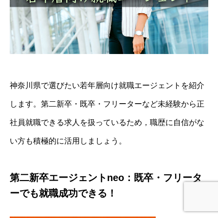
神奈川県で選びたい若年層向け就職エージェントを紹介
します。第二新卒・既卒・フリーターなど未経験から正
社員就職できる求人を扱っているため，職歴に自信がな
い方も積極的に活用しましょう。
第二新卒エージェントneo：既卒・フリータ
ーでも就職成功できる！