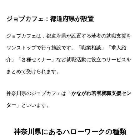
ジョブカフェ：都道府県が設置
ジョブカフェは，都道府県が設置する若者の就職支援を
ワンストップで行う施設です。「職業相談」「求人紹
介」「各種セミナー」など就職活動に役立つサービスを
まとめて受けられます。
神奈川県のジョブカフェは「
かながわ若者就職支援セン
ター
」といいます。
神奈川県にあるハローワークの種類