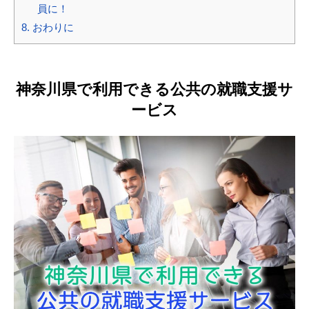
員に！
8.
おわりに
神奈川県で利用できる公共の就職支援サ
ービス