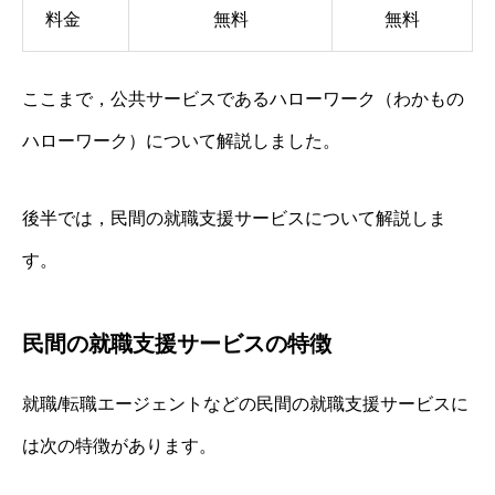
料金
無料
無料
ここまで，公共サービスであるハローワーク（わかもの
ハローワーク）について解説しました。
後半では，民間の就職支援サービスについて解説しま
す。
民間の就職支援サービスの特徴
就職/転職エージェントなどの民間の就職支援サービスに
は次の特徴があります。