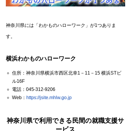
神奈川県には「わかものハローワーク」が1つありま
す。
横浜わかものハローワーク
住所：神奈川県横浜市西区北幸1－11－15 横浜STビ
ル16F
電話：045-312-9206
Web：
https://jsite.mhlw.go.jp
神奈川県で利用できる民間の就職支援サ
ービス