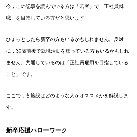
今，この記事を読んでいる方は「若者」で「正社員就
職」を目指している方だと思います。
ひょっとしたら新卒の方もいるかもしれません。反対
に，30歳前後で就職活動を焦っている方もいるかもしれ
ません。共通しているのは「正社員雇用を目指している
こと」です。
ここで，各施設はどのような人がオススメかを解説しま
す。
新卒応援ハローワーク