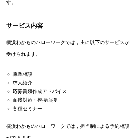
す。
サービス内容
横浜わかものハローワークでは，主に以下のサービスが
受けられます。
職業相談
求人紹介
応募書類作成アドバイス
面接対策・模擬面接
各種セミナー
横浜わかものハローワークでは，担当制による予約相談
ができます。