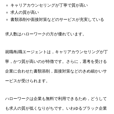
キャリアカウンセリングが丁寧で質が高い
求人の質が高い
書類添削や面接対策などのサービスが充実している
求人数はハローワークの方が優れています。
就職/転職エージェントは，キャリアカウンセリングが丁
寧，かつ質が高いのが特徴です。さらに，選考を受ける
企業に合わせた書類添削，面接対策などのきめ細かいサ
ービスが受けられます。
ハローワークは企業も無料で利用できるため，どうして
も求人の質が低くなりがちです。いわゆるブラック企業