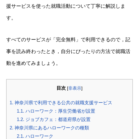
援サービスを使った就職活動について丁寧に解説しま
す。
すべてのサービスが「完全無料」で利用できるので，記
事を読み終わったとき，自分にぴったりの方法で就職活
動を進めてみましょう。
目次
[
非表示
]
1.
神奈川県で利用できる公共の就職支援サービス
1.1.
ハローワーク：厚生労働省が設置
1.2.
ジョブカフェ：都道府県が設置
2.
神奈川県にあるハローワークの種類
2.1.
ハローワーク