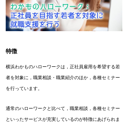
特徴
横浜わかものハローワークは，正社員雇用を希望する若
者を対象に，職業相談・職業紹介のほか，各種セミナー
を行っています。
通常のハローワークと比べて，職業相談，各種セミナー
といったサービスが充実しているのが特徴にあげられま