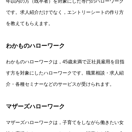
年以内の方（既卒者）を対象にした専門のハローワーク
です。求人紹介だけでなく，エントリーシートの作り方
を教えてもらえます。
わかものハローワーク
わかものハローワークは，45歳未満で正社員雇用を目指
す方を対象にしたハローワークです。職業相談・求人紹
介・各種セミナーなどのサービスが受けられます。
マザーズハローワーク
マザーズハローワークは，子育てをしながら働きたい女