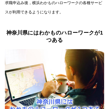
求職申込み後，横浜わかものハローワークの各種サービ
スが利用できるようになります。
神奈川県にはわかものハローワークが1
つある