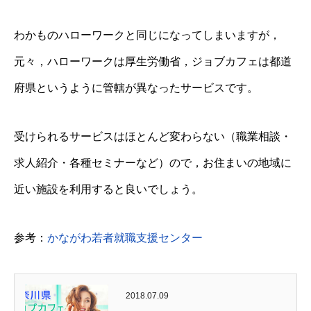
わかものハローワークと同じになってしまいますが，
元々，ハローワークは厚生労働省，ジョブカフェは都道
府県というように管轄が異なったサービスです。
受けられるサービスはほとんど変わらない（職業相談・
求人紹介・各種セミナーなど）ので，お住まいの地域に
近い施設を利用すると良いでしょう。
参考：
かながわ若者就職支援センター
2018.07.09