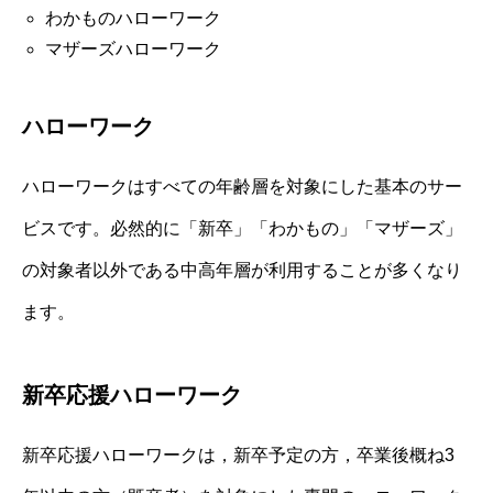
わかものハローワーク
マザーズハローワーク
ハローワーク
ハローワークはすべての年齢層を対象にした基本のサー
ビスです。必然的に「新卒」「わかもの」「マザーズ」
の対象者以外である中高年層が利用することが多くなり
ます。
新卒応援ハローワーク
新卒応援ハローワークは，新卒予定の方，卒業後概ね3