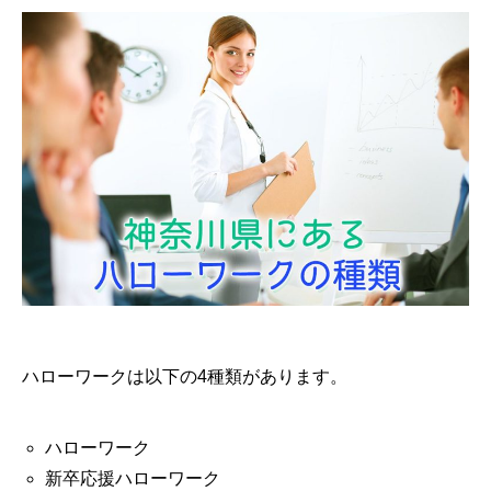
ハローワークは以下の4種類があります。
ハローワーク
新卒応援ハローワーク