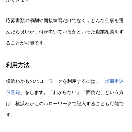
応募書類の添削や面接練習だけでなく，どんな仕事を選
んだら良いか，何が向いているかといった職業相談をす
ることが可能です。
利用方法
横浜わかものハローワークを利用するには，「
求職申込
仮登録
」をします。「わからない」「面倒だ」という方
は，横浜わかものハローワークで記入することも可能で
す。