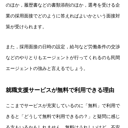
のほか，履歴書などの書類添削のほか，選考を受ける企
業の採用面接でどのように答えればよいかという面接対
策が受けられます。
また，採用面接の日時の設定，給与など労働条件の交渉
などのやりとりもエージェントが行ってくれるのも民間
エージェントの強みと言えるでしょう。
就職支援サービスが無料で利用できる理由
ここまでサービスが充実しているのに「無料」で利用で
きると「どうして無料で利用できるの？」と疑問に感じ
る方もいるかもしれません。無料はうれしいけど，不安