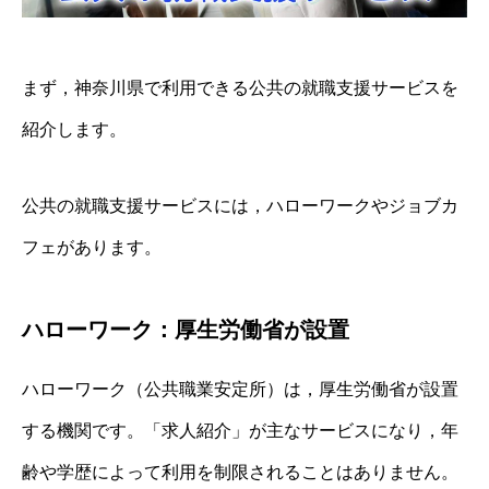
まず，神奈川県で利用できる公共の就職支援サービスを
紹介します。
公共の就職支援サービスには，ハローワークやジョブカ
フェがあります。
ハローワーク：厚生労働省が設置
ハローワーク（公共職業安定所）は，厚生労働省が設置
する機関です。「求人紹介」が主なサービスになり，年
齢や学歴によって利用を制限されることはありません。