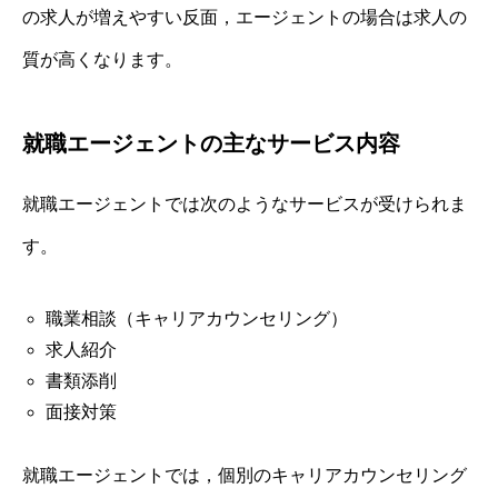
の求人が増えやすい反面，エージェントの場合は求人の
質が高くなります。
就職エージェントの主なサービス内容
就職エージェントでは次のようなサービスが受けられま
す。
職業相談（キャリアカウンセリング）
求人紹介
書類添削
面接対策
就職エージェントでは，個別のキャリアカウンセリング