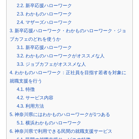
2.2.
新卒応援ハローワーク
2.3.
わかものハローワーク
2.4.
マザーズハローワーク
3.
新卒応援ハローワーク・わかものハローワーク・ジョ
ブカフェのどれを使うか
3.1.
新卒応援ハローワーク
3.2.
わかものハローワークがオススメな人
3.3.
ジョブカフェがオススメな人
4.
わかものハローワーク：正社員を目指す若者を対象に
就職支援を行う
4.1.
特徴
4.2.
サービス内容
4.3.
利用方法
5.
神奈川県にはわかものハローワークが1つある
5.1.
横浜わかものハローワーク
6.
神奈川県で利用できる民間の就職支援サービス