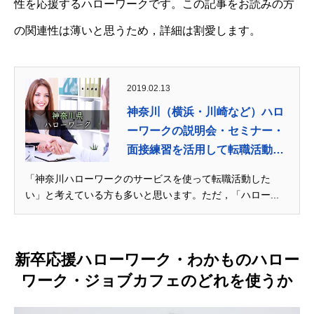
性を応援するハローワークです。この記事をお読みの方
の関連性は薄いと思うため，詳細は割愛します。
2019.02.13
神奈川（横浜・川崎など）ハロ
ーワークの説明会・セミナー・
面接練習を活用して転職活動
を...
「神奈川ハローワークのサービスを使って転職活動した
い」と考えている方も多いと思います。ただ，「ハロー...
新卒応援ハローワーク・わかものハロー
ワーク・ジョブカフェのどれを使うか