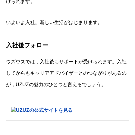
けられます。
いよいよ入社。新しい生活がはじまります。
入社後フォロー
ウズウズでは，入社後もサポートが受けられます。入社
してからもキャリアアドバイザーとのつながりがあるの
が，UZUZの魅力のひとつと言えるでしょう。
UZUZの公式サイトを見る