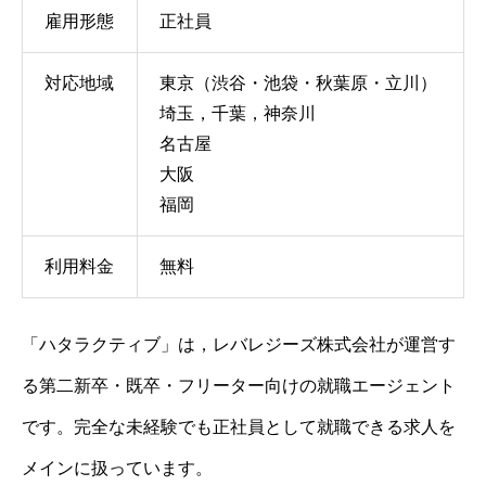
雇用形態
正社員
対応地域
東京（渋谷・池袋・秋葉原・立川）
埼玉，千葉，神奈川
名古屋
大阪
福岡
利用料金
無料
「ハタラクティブ」は，レバレジーズ株式会社が運営す
る第二新卒・既卒・フリーター向けの就職エージェント
です。完全な未経験でも正社員として就職できる求人を
メインに扱っています。