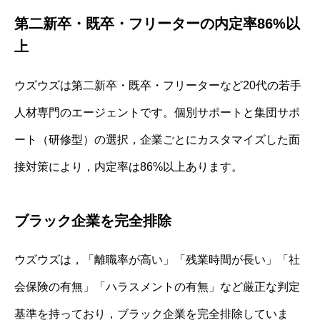
第二新卒・既卒・フリーターの内定率86%以
上
ウズウズは第二新卒・既卒・フリーターなど20代の若手
人材専門のエージェントです。個別サポートと集団サポ
ート（研修型）の選択，企業ごとにカスタマイズした面
接対策により，内定率は86%以上あります。
ブラック企業を完全排除
ウズウズは，「離職率が高い」「残業時間が長い」「社
会保険の有無」「ハラスメントの有無」など厳正な判定
基準を持っており，ブラック企業を完全排除していま