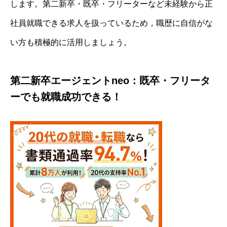
します。第二新卒・既卒・フリーターなど未経験から正
社員就職できる求人を扱っているため，職歴に自信がな
い方も積極的に活用しましょう。
第二新卒エージェントneo：既卒・フリータ
ーでも就職成功できる！