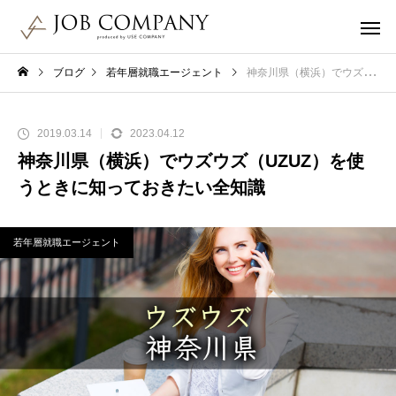
ブログ
若年層就職エージェント
神奈川県（横浜）でウズウズ（UZUZ）を使うときに知っておきたい全知識
2019.03.14
2023.04.12
神奈川県（横浜）でウズウズ（UZUZ）を使
うときに知っておきたい全知識
若年層就職エージェント