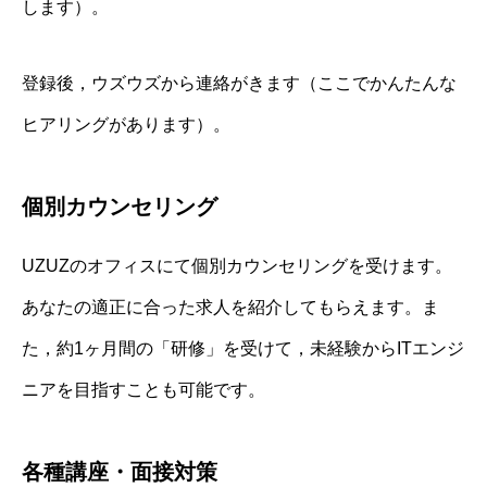
します）。
登録後，ウズウズから連絡がきます（ここでかんたんな
ヒアリングがあります）。
個別カウンセリング
UZUZのオフィスにて個別カウンセリングを受けます。
あなたの適正に合った求人を紹介してもらえます。ま
た，約1ヶ月間の「研修」を受けて，未経験からITエンジ
ニアを目指すことも可能です。
各種講座・面接対策