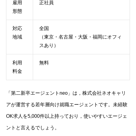
雇用
正社員
形態
対応
全国
地域
（東京・名古屋・大阪・福岡にオフィ
スあり）
利用
無料
料金
「第二新卒エージェントneo」は，株式会社ネオキャリ
アが運営する若年層向け就職エージェントです。未経験
OK求人を5,000件以上持っており，使いやすいエージェ
ントと言えるでしょう。