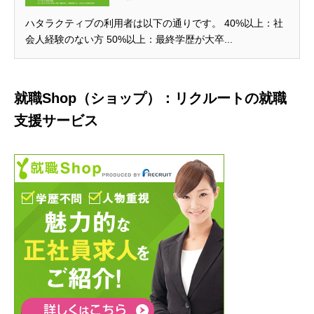
ハタラクティブの利用者は以下の通りです。 40%以上：社
会人経験のない方 50%以上：最終学歴が大卒...
就職Shop（ショップ）：リクルートの就職
支援サービス