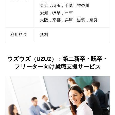
東京，埼玉，千葉，神奈川
愛知，岐阜，三重
大阪，京都，兵庫，滋賀，奈良
利用料金
無料
ウズウズ（UZUZ）：第二新卒・既卒・
フリーター向け就職支援サービス