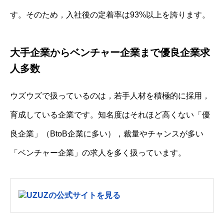
す。そのため，入社後の定着率は93%以上を誇ります。
大手企業からベンチャー企業まで優良企業求
人多数
ウズウズで扱っているのは，若手人材を積極的に採用，
育成している企業です。知名度はそれほど高くない「優
良企業」（BtoB企業に多い），裁量やチャンスが多い
「ベンチャー企業」の求人を多く扱っています。
UZUZの公式サイトを見る