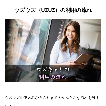
ウズウズ（UZUZ）の利用の流れ
ウズウズの申込みから入社までのかんたんな流れを説明