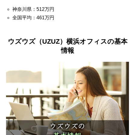
神奈川県：512万円
全国平均：461万円
ウズウズ（UZUZ）横浜オフィスの基本
情報