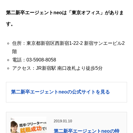
第二新卒エージェントneoは「東京オフィス」がありま
す。
住所：東京都新宿区西新宿1-22-2 新宿サンエービル2
階
電話：03-5908-8058
アクセス：JR新宿駅 南口改札より徒歩5分
第二新卒エージェントneoの公式サイトを見る
2019.01.10
第二新卒エージェントneoの特