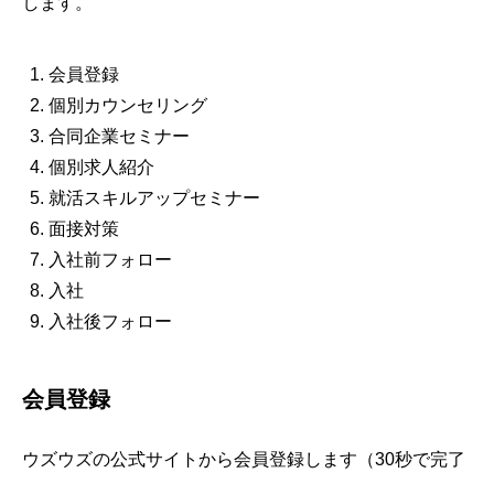
します。
会員登録
個別カウンセリング
合同企業セミナー
個別求人紹介
就活スキルアップセミナー
面接対策
入社前フォロー
入社
入社後フォロー
会員登録
ウズウズの公式サイトから会員登録します（30秒で完了