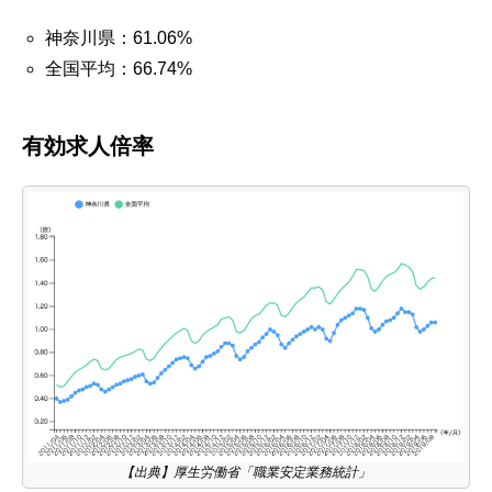
神奈川県：61.06%
全国平均：66.74%
有効求人倍率
【出典】厚生労働省「職業安定業務統計」