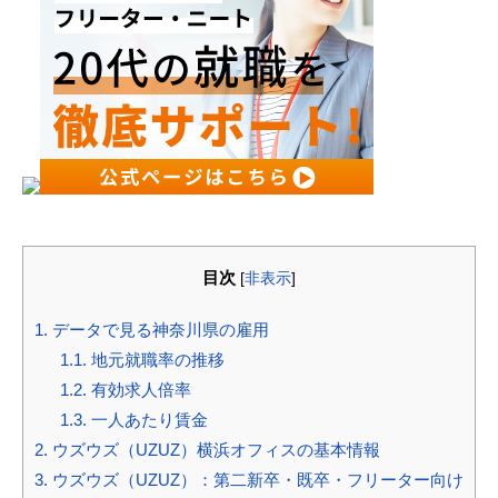
目次
[
非表示
]
1.
データで見る神奈川県の雇用
1.1.
地元就職率の推移
1.2.
有効求人倍率
1.3.
一人あたり賃金
2.
ウズウズ（UZUZ）横浜オフィスの基本情報
3.
ウズウズ（UZUZ）：第二新卒・既卒・フリーター向け