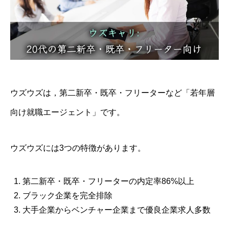
ウズウズは，第二新卒・既卒・フリーターなど「若年層
向け就職エージェント」です。
ウズウズには3つの特徴があります。
第二新卒・既卒・フリーターの内定率86%以上
ブラック企業を完全排除
大手企業からベンチャー企業まで優良企業求人多数