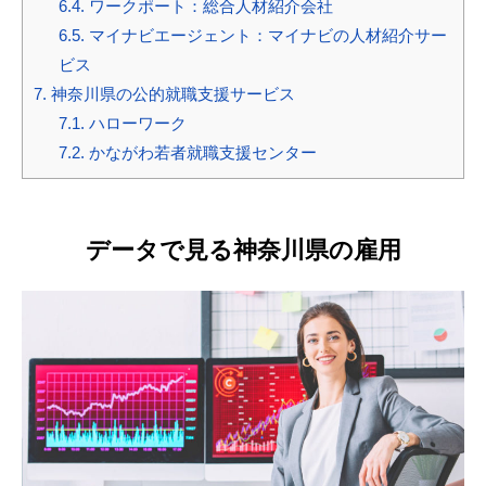
6.4.
ワークポート：総合人材紹介会社
6.5.
マイナビエージェント：マイナビの人材紹介サー
ビス
7.
神奈川県の公的就職支援サービス
7.1.
ハローワーク
7.2.
かながわ若者就職支援センター
データで見る神奈川県の雇用