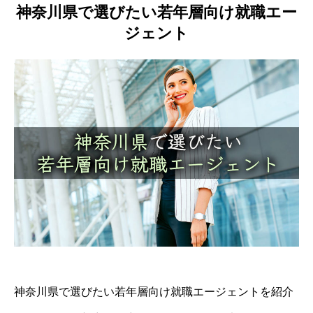
神奈川県で選びたい若年層向け就職エー
ジェント
神奈川県で選びたい若年層向け就職エージェントを紹介