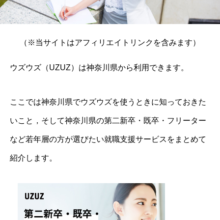
（※当サイトはアフィリエイトリンクを含みます）
ウズウズ（UZUZ）は神奈川県から利用できます。
ここでは神奈川県でウズウズを使うときに知っておきた
いこと，そして神奈川県の第二新卒・既卒・フリーター
など若年層の方が選びたい就職支援サービスをまとめて
紹介します。