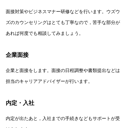
面接対策やビジネスマナー研修などを行います。ウズウ
ズのカウンセリングはとても丁寧なので，苦手な部分が
あれば何度でも相談してみましょう。
企業面接
企業と面接をします。面接の日程調整や書類提出などは
担当のキャリアアドバイザーが行います。
内定・入社
内定が出たあと，入社までの手続きなどもサポートが受