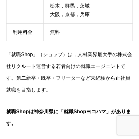
栃木，群馬，茨城
大阪，京都，兵庫
利用料金
無料
「就職Shop」（ショップ）は，人材業界最大手の株式会
社リクルート運営する若者向けの就職エージェントで
す。第二新卒・既卒・フリーターなど未経験から正社員
就職を目指します。
就職Shopは神奈川県に「就職Shopヨコハマ」がありま
す。