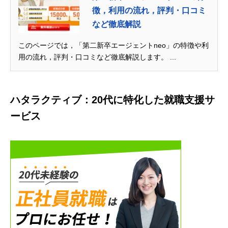
徴，利用の流れ，評判・口コミ
など徹底解説
このページでは，「第二新卒エージェントneo」の特徴や利
用の流れ，評判・口コミなど徹底解説します。 ...
ハタラクティブ：20代に特化した就職支援サ
ービス