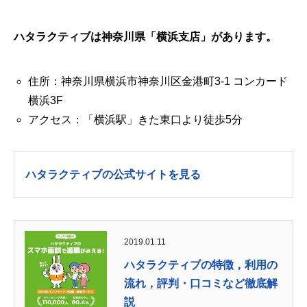
ハタラクティブは神奈川県「横浜
支店」があります。
住所：神奈川県横浜市神奈川区金港町3-1 コンカード
横浜3F
アクセス：「横浜駅」きた東口より徒歩5分
ハタラクティブの公式サイトを見る
2019.01.11
ハタラクティブの特徴，利用の
流れ，評判・口コミなど徹底解
説