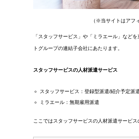
（※当サイトはアフ
「スタッフサービス」や「ミラエール」などを
トグループの連結子会社にあたります。
スタッフサービスの人材派遣サービス
スタッフサービス：登録型派遣/紹介予定派
ミラエール：無期雇用派遣
ここではスタッフサービスの人材派遣サービス