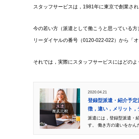
スタッフサービスは，1981年に東京で創業さ
今の若い方（派遣として働こうと思っている方
リーダイヤルの番号（0120-022-022）か
それでは，実際にスタッフサービスにはどのよ
2020.04.21
登録型派遣・紹介予定
徴，違い，メリット，
派遣には，登録型派遣・