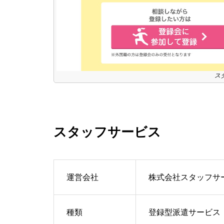
ス
スタッフサービス
運営会社
株式会社スタッフサ
種類
登録型派遣サービス