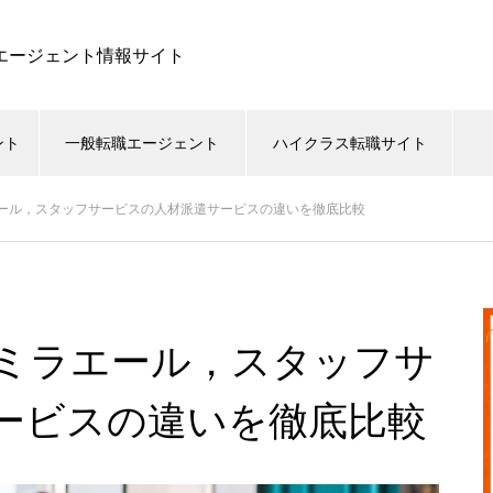
職エージェント情報サイト
ント
一般転職エージェント
ハイクラス転職サイト
ール，スタッフサービスの人材派遣サービスの違いを徹底比較
ミラエール，スタッフサ
ービスの違いを徹底比較