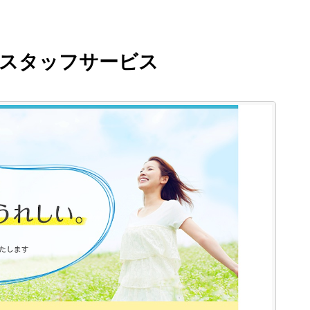
：スタッフサービス