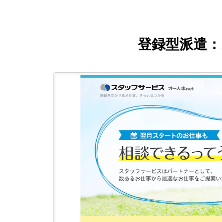
登録型派遣