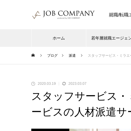
就職/転
ホーム
若年層就職エージェ
ブログ
派遣
スタッフサービス・ミラエ
2020.03.19
2023.03.07
スタッフサービス・
ービスの人材派遣サ