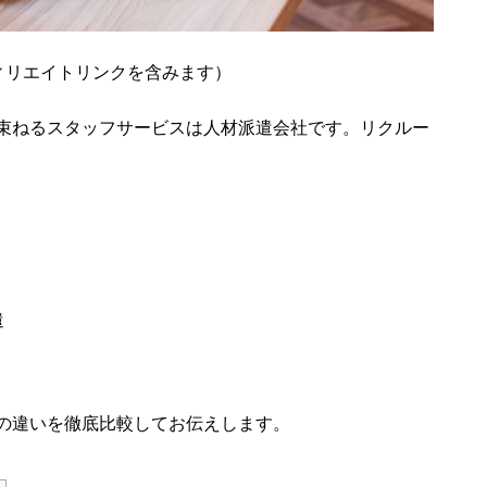
ィリエイトリンクを含みます）
束ねるスタッフサービスは人材派遣会社です。リクルー
遣
の違いを徹底比較してお伝えします。