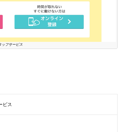
タッフサービス
ービス