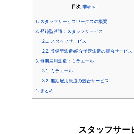
目次
[
非表示
]
1.
スタッフサービスワークスの概要
2.
登録型派遣：スタッフサービス
2.1.
スタッフサービス
2.2.
登録型派遣/紹介予定派遣の競合サービス
3.
無期雇用派遣：ミラエール
3.1.
ミラエール
3.2.
無期雇用派遣の競合サービス
4.
まとめ
スタッフサー