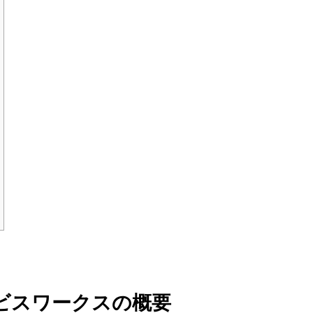
ビスワークスの概要