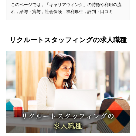
ど...
このページでは，「キャリアウィンク」の特徴や利用の流
れ，給与・賞与，社会保険，福利厚生，評判・口コミ...
リクルートスタッフィングの求人職種