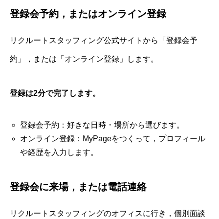
登録会予約，またはオンライン登録
リクルートスタッフィング公式サイトから「登録会予
約」，または「オンライン登録」します。
登録は2分で完了します。
登録会予約：好きな日時・場所から選びます。
オンライン登録：MyPageをつくって，プロフィール
や経歴を入力します。
登録会に来場，または電話連絡
リクルートスタッフィングのオフィスに行き，個別面談