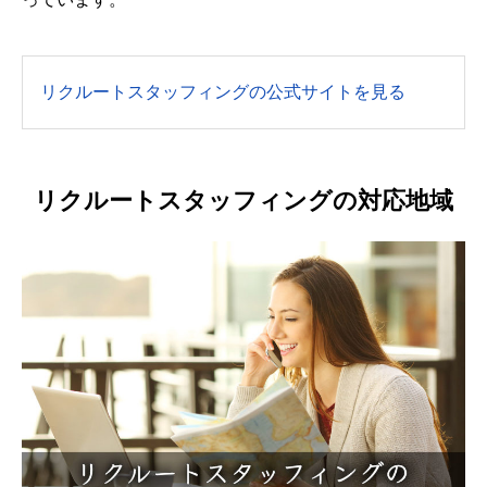
リクルートスタッフィングの公式サイトを見る
リクルートスタッフィングの対応地域