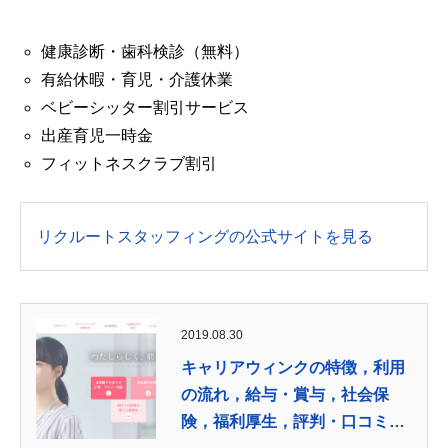
健康診断・歯科検診（無料）
有給休暇・育児・介護休業
ベビーシッター割引サービス
出産育児一時金
フィットネスクラブ割引
リクルートスタッフィングの公式サイトを見る
2019.08.30
キャリアウィンクの特徴，利用
の流れ，給与・賞与，社会保
険，福利厚生，評判・口コミな