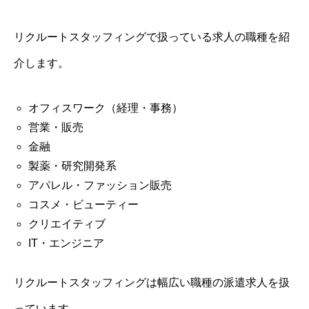
リクルートスタッフィングで扱っている求人の職種を紹
介します。
オフィスワーク（経理・事務）
営業・販売
金融
製薬・研究開発系
アパレル・ファッション販売
コスメ・ビューティー
クリエイティブ
IT・エンジニア
リクルートスタッフィングは幅広い職種の派遣求人を扱
っています。