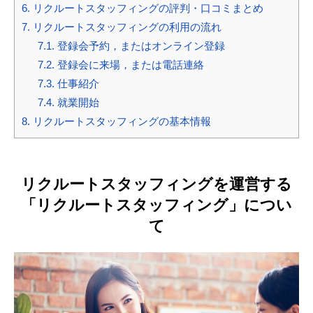
6.
リクルートスタッフィングの評判・口コミまとめ
7.
リクルートスタッフィングの利用の流れ
7.1.
登録会予約，またはオンライン登録
7.2.
登録会に来場，または電話連絡
7.3.
仕事紹介
7.4.
就業開始
8.
リクルートスタッフィングの基本情報
リクルートスタッフィングを運営する
「リクルートスタッフィング」につい
て