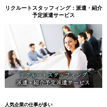
リクルートスタッフィング：派遣・紹介
予定派遣サービス
人気企業の仕事が多い