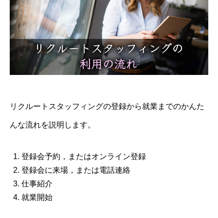
リクルートスタッフィングの登録から就業までのかんた
んな流れを説明します。
登録会予約，またはオンライン登録
登録会に来場，または電話連絡
仕事紹介
就業開始