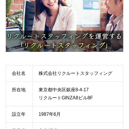
会社名
株式会社リクルートスタッフィング
所在地
東京都中央区銀座8-4-17
リクルートGINZA8ビル8F
設立年
1987年6月