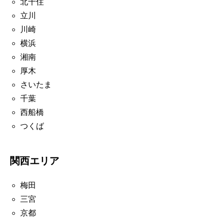
北千住
立川
川崎
横浜
湘南
厚木
さいたま
千葉
西船橋
つくば
関西エリア
梅田
三宮
京都