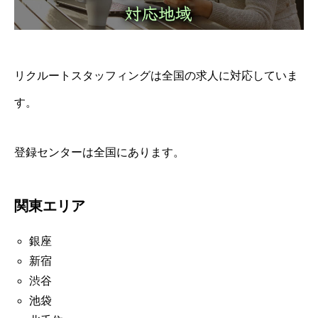
リクルートスタッフィングは全国の求人に対応していま
す。
登録センターは全国にあります。
関東エリア
銀座
新宿
渋谷
池袋