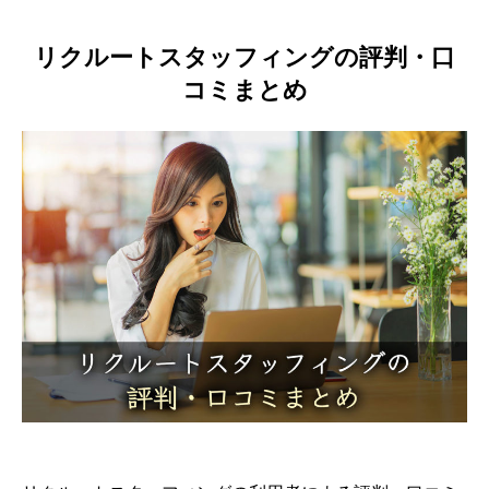
リクルートスタッフィングの評判・口
コミまとめ