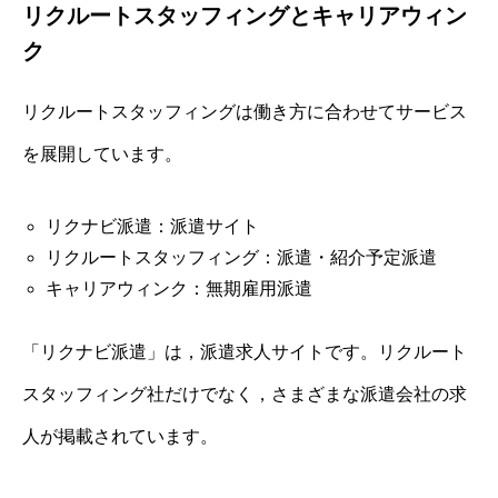
リクルートスタッフィングとキャリアウィン
ク
リクルートスタッフィングは働き方に合わせてサービス
を展開しています。
リクナビ派遣：派遣サイト
リクルートスタッフィング：派遣・紹介予定派遣
キャリアウィンク：無期雇用派遣
「リクナビ派遣」は，派遣求人サイトです。リクルート
スタッフィング社だけでなく，さまざまな派遣会社の求
人が掲載されています。