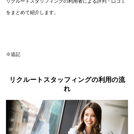
リクルートスタッフィングの利用者による評判・口コミ
をまとめて紹介します。
※追記
リクルートスタッフィングの利用の流
れ