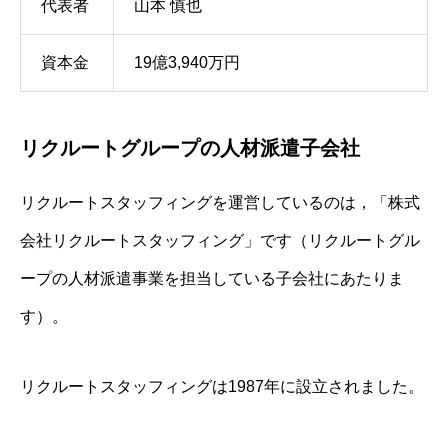
代表者
山本 慎也
資本金
19億3,940万円
リクルートグループの人材派遣子会社
リクルートスタッフィングを運営しているのは，「株式
会社リクルートスタッフィング」です（リクルートグル
ープの人材派遣事業を担当している子会社にあたりま
す）。
リクルートスタッフィングは1987年に設立されました。