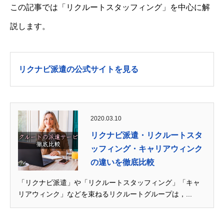
この記事では「リクルートスタッフィング」を中心に解
説します。
リクナビ派遣の公式サイトを見る
2020.03.10
リクナビ派遣・リクルートスタ
ッフィング・キャリアウィンク
の違いを徹底比較
「リクナビ派遣」や「リクルートスタッフィング」「キャ
リアウィンク」などを束ねるリクルートグループは，...