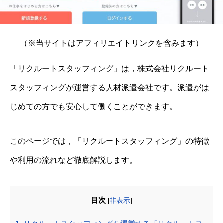
（※当サイトはアフィリエイトリンクを含みます）
「リクルートスタッフィング」は，株式会社リクルート
スタッフィングが運営する人材派遣会社です。派遣がは
じめての方でも安心して働くことができます。
このページでは，「リクルートスタッフィング」の特徴
や利用の流れなど徹底解説します。
目次
[
非表示
]