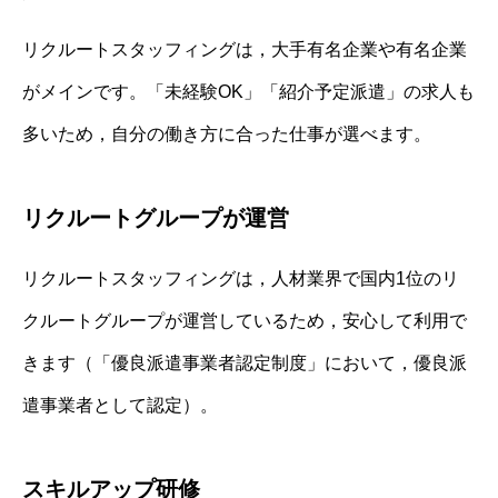
リクルートスタッフィングは，大手有名企業や有名企業
がメインです。「未経験OK」「紹介予定派遣」の求人も
多いため，自分の働き方に合った仕事が選べます。
リクルートグループが運営
リクルートスタッフィングは，人材業界で国内1位のリ
クルートグループが運営しているため，安心して利用で
きます（「優良派遣事業者認定制度」において，優良派
遣事業者として認定）。
スキルアップ研修