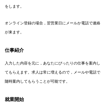
をします。
オンライン登録の場合，翌営業日にメールか電話で連絡
が来ます。
仕事紹介
入力した内容を元に，あなたにぴったりの仕事を案内し
てもらえます。求人は常に増えるので，メールや電話で
随時案内してもらうことが可能です。
就業開始