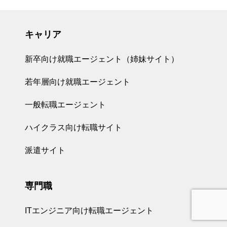
キャリア
新卒向け就職エージェント（姉妹サイト）
若年層向け就職エージェント
一般転職エージェント
ハイクラス向け転職サイト
派遣サイト
専門職
ITエンジニア向け転職エージェント