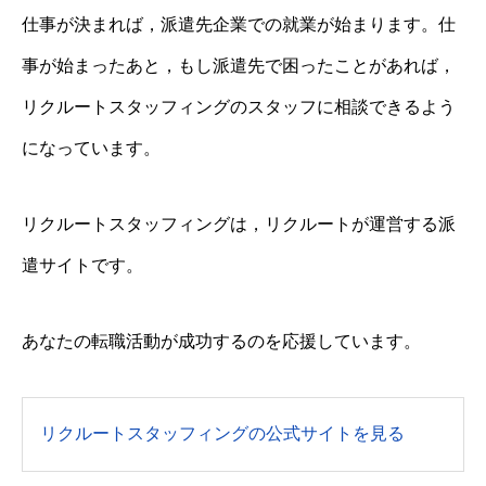
仕事が決まれば，派遣先企業での就業が始まります。仕
事が始まったあと，もし派遣先で困ったことがあれば，
リクルートスタッフィングのスタッフに相談できるよう
になっています。
リクルートスタッフィングは，リクルートが運営する派
遣サイトです。
あなたの転職活動が成功するのを応援しています。
リクルートスタッフィングの公式サイトを見る