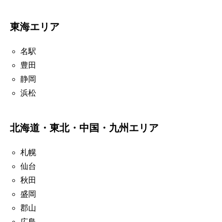
東海エリア
名駅
豊田
静岡
浜松
北海道・東北・中国・九州エリア
札幌
仙台
秋田
盛岡
郡山
広島