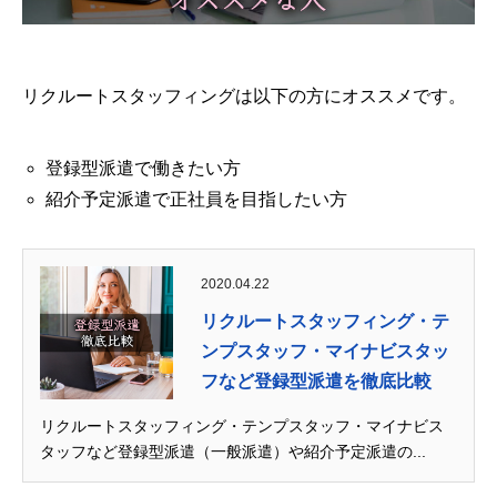
リクルートスタッフィングは以下の方にオススメです。
登録型派遣で働きたい方
紹介予定派遣で正社員を目指したい方
2020.04.22
リクルートスタッフィング・テ
ンプスタッフ・マイナビスタッ
フなど登録型派遣を徹底比較
リクルートスタッフィング・テンプスタッフ・マイナビス
タッフなど登録型派遣（一般派遣）や紹介予定派遣の...