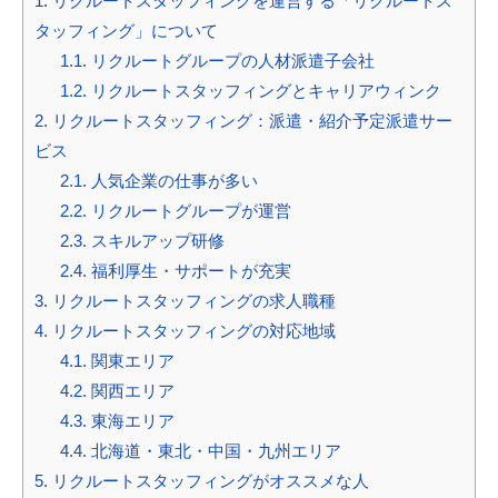
1.
リクルートスタッフィングを運営する「リクルートス
タッフィング」について
1.1.
リクルートグループの人材派遣子会社
1.2.
リクルートスタッフィングとキャリアウィンク
2.
リクルートスタッフィング：派遣・紹介予定派遣サー
ビス
2.1.
人気企業の仕事が多い
2.2.
リクルートグループが運営
2.3.
スキルアップ研修
2.4.
福利厚生・サポートが充実
3.
リクルートスタッフィングの求人職種
4.
リクルートスタッフィングの対応地域
4.1.
関東エリア
4.2.
関西エリア
4.3.
東海エリア
4.4.
北海道・東北・中国・九州エリア
5.
リクルートスタッフィングがオススメな人