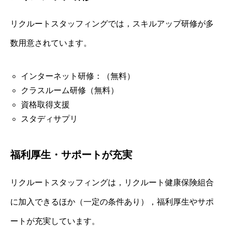
リクルートスタッフィングでは，スキルアップ研修が多
数用意されています。
インターネット研修：（無料）
クラスルーム研修（無料）
資格取得支援
スタディサプリ
福利厚生・サポートが充実
リクルートスタッフィングは，リクルート健康保険組合
に加入できるほか（一定の条件あり），福利厚生やサポ
ートが充実しています。