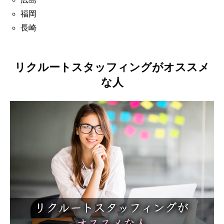
福岡
長崎
リクルートスタッフィングがオススメ
な人