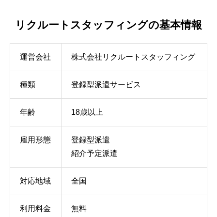
リクルートスタッフィングの基本情報
運営会社
株式会社リクルートスタッフィング
種類
登録型派遣サービス
年齢
18歳以上
雇用形態
登録型派遣
紹介予定派遣
対応地域
全国
利用料金
無料