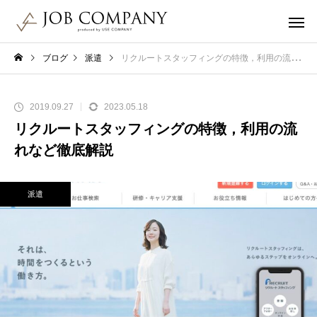
ブログ
派遣
リクルートスタッフィングの特徴，利用の流れなど徹底解説
2019.09.27
2023.05.18
リクルートスタッフィングの特徴，利用の流
れなど徹底解説
派遣