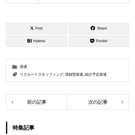
Post
Share
Hatena
Pocket
派遣
リクルートスタッフィング
,
登録型派遣
,
紹介予定派遣
前の記事
次の記事
特集記事