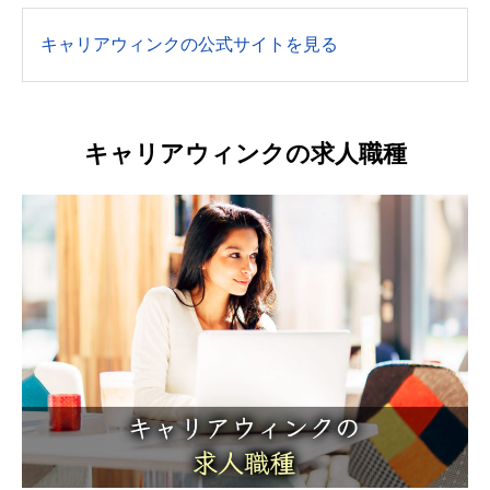
キャリアウィンクの公式サイトを見る
キャリアウィンクの求人職種