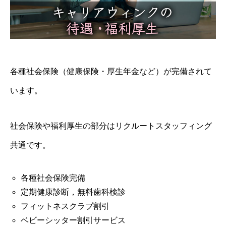
各種社会保険（健康保険・厚生年金など）が完備されて
います。
社会保険や福利厚生の部分はリクルートスタッフィング
共通です。
各種社会保険完備
定期健康診断，無料⻭科検診
フィットネスクラブ割引
ベビーシッター割引サービス