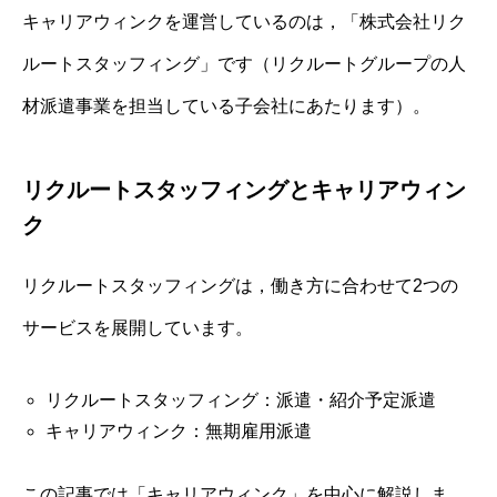
キャリアウィンクを運営しているのは，「株式会社リク
ルートスタッフィング」です（リクルートグループの人
材派遣事業を担当している子会社にあたります）。
リクルートスタッフィングとキャリアウィン
ク
リクルートスタッフィングは，働き方に合わせて2つの
サービスを展開しています。
リクルートスタッフィング：派遣・紹介予定派遣
キャリアウィンク：無期雇用派遣
この記事では「キャリアウィンク」を中心に解説しま