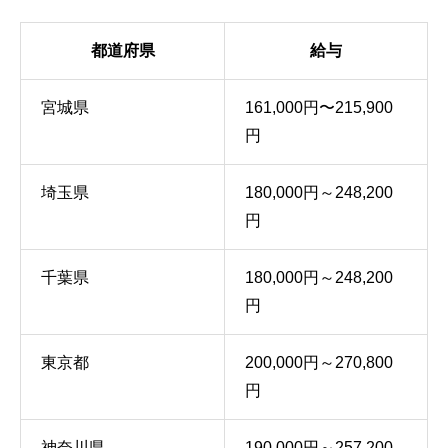
都道府県
給与
宮城県
161,000円〜215,900
円
埼玉県
180,000円～248,200
円
千葉県
180,000円～248,200
円
東京都
200,000円～270,800
円
神奈川県
190,000円～257,200