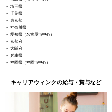
埼玉県
千葉県
東京都
神奈川県
愛知県（名古屋市中心）
京都府
大阪府
兵庫県
福岡県（福岡市中心）
キャリアウィンクの給与・賞与など