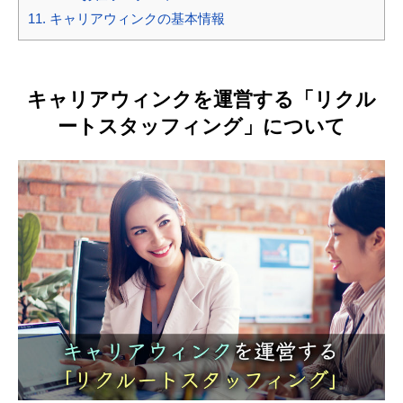
11.
キャリアウィンクの基本情報
キャリアウィンクを運営する「リクル
ートスタッフィング」について