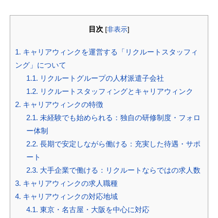
目次
[
非表示
]
1.
キャリアウィンクを運営する「リクルートスタッフィ
ング」について
1.1.
リクルートグループの人材派遣子会社
1.2.
リクルートスタッフィングとキャリアウィンク
2.
キャリアウィンクの特徴
2.1.
未経験でも始められる：独自の研修制度・フォロ
ー体制
2.2.
長期で安定しながら働ける：充実した待遇・サポ
ート
2.3.
大手企業で働ける：リクルートならではの求人数
3.
キャリアウィンクの求人職種
4.
キャリアウィンクの対応地域
4.1.
東京・名古屋・大阪を中心に対応