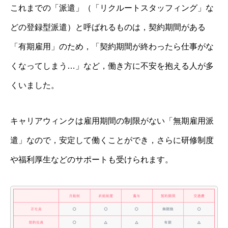
これまでの「派遣」（「リクルートスタッフィング」な
どの登録型派遣）と呼ばれるものは，契約期間がある
「有期雇用」のため，「契約期間が終わったら仕事がな
くなってしまう…」など，働き方に不安を抱える人が多
くいました。
キャリアウィンクは雇用期間の制限がない「無期雇用派
遣」なので，安定して働くことができ，さらに研修制度
や福利厚生などのサポートも受けられます。