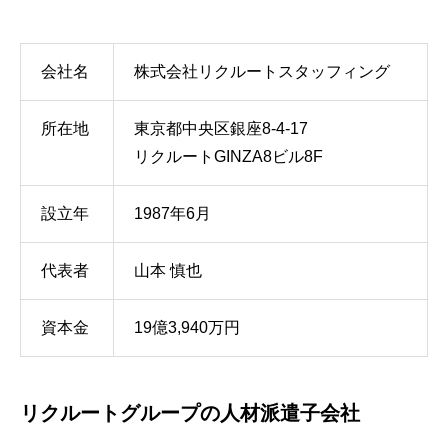
会社名
株式会社リクルートスタッフィング
所在地
東京都中央区銀座8-4-17
リクルートGINZA8ビル8F
設立年
1987年6月
代表者
山本 慎也
資本金
19億3,940万円
リクルートグループの人材派遣子会社