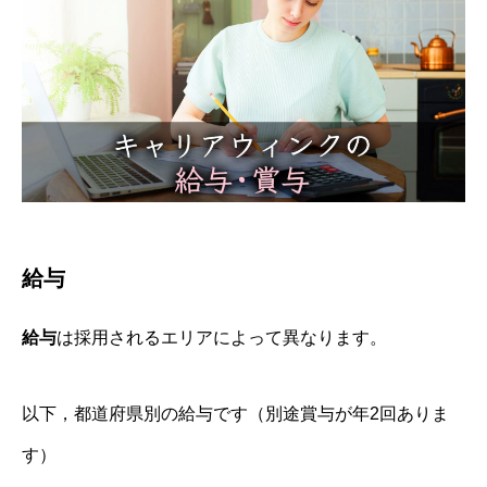
給与
給与
は採用されるエリアによって異なります。
以下，都道府県別の給与です（別途賞与が年2回ありま
す）