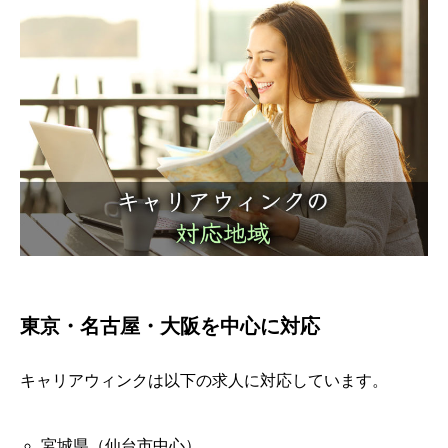
東京・名古屋・大阪を中心に対応
キャリアウィンクは以下の求人に対応しています。
宮城県（仙台市中心）