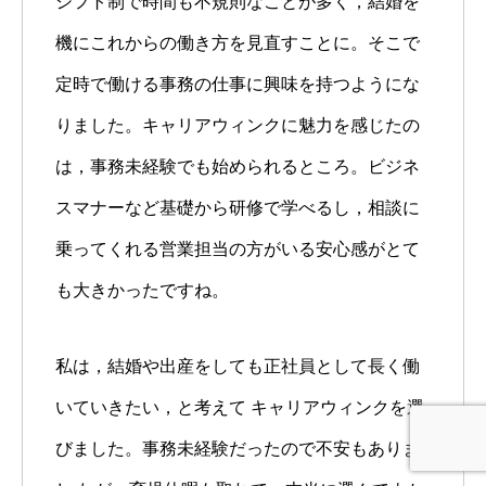
シフト制で時間も不規則なことが多く，結婚を
機にこれからの働き方を見直すことに。そこで
定時で働ける事務の仕事に興味を持つようにな
りました。キャリアウィンクに魅力を感じたの
は，事務未経験でも始められるところ。ビジネ
スマナーなど基礎から研修で学べるし，相談に
乗ってくれる営業担当の方がいる安心感がとて
も大きかったですね。
私は，結婚や出産をしても正社員として長く働
いていきたい，と考えて キャリアウィンクを選
びました。事務未経験だったので不安もありま