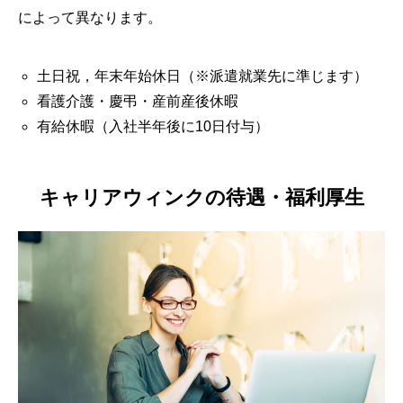
によって異なります。
土日祝，年末年始休日（※派遣就業先に準じます）
看護介護・慶弔・産前産後休暇
有給休暇（入社半年後に10日付与）
キャリアウィンクの待遇・福利厚生