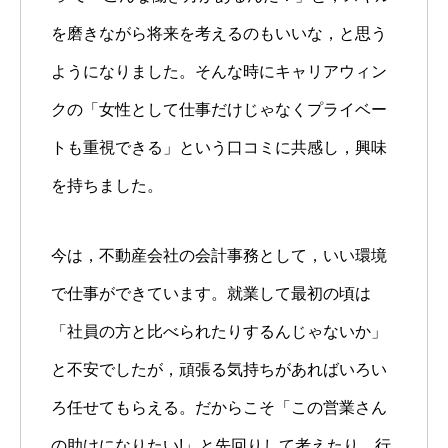
を磨きながら将来を考えるのもいいな，と思う
ようになりました。そんな時にキャリアウィン
クの「女性として仕事だけじゃなくプライベー
トも重視できる」という口コミに共感し，興味
を持ちました。
今は，不動産会社の会計事務として，いい環境
で仕事ができています。就業して最初の頃は
「社員の方と比べられたりするんじゃないか」
と不安でしたが，頑張る気持ちがあればいろい
ろ任せてもらえる。だからこそ「この営業さん
の助けになりたい!」と先回りして考えたり，行