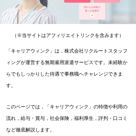
（※当サイトはアフィリエイトリンクを含みます）
「キャリアウィンク」は，株式会社リクルートスタッフ
ィングが運営する無期雇用派遣サービスです。未経験か
らでもしっかりした待遇で事務職へチャレンジできま
す。
このページでは，「キャリアウィンク」の特徴や利用の
流れ，給与・賞与，社会保険，福利厚生，評判・口コミ
など徹底解説します。