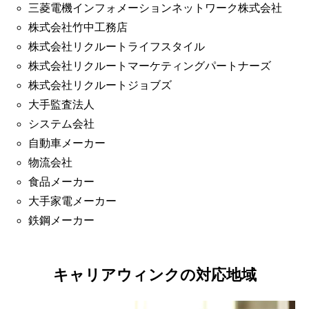
三菱電機インフォメーションネットワーク株式会社
株式会社竹中工務店
株式会社リクルートライフスタイル
株式会社リクルートマーケティングパートナーズ
株式会社リクルートジョブズ
大手監査法人
システム会社
自動車メーカー
物流会社
食品メーカー
大手家電メーカー
鉄鋼メーカー
キャリアウィンクの対応地域