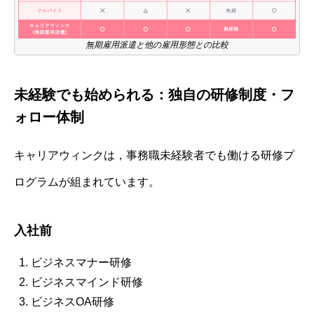
無期雇用派遣と他の雇用形態との比較
未経験でも始められる：独自の研修制度・フ
ォロー体制
キャリアウィンクは，事務職未経験者でも働ける研修プ
ログラムが組まれています。
入社前
ビジネスマナー研修
ビジネスマインド研修
ビジネスOA研修