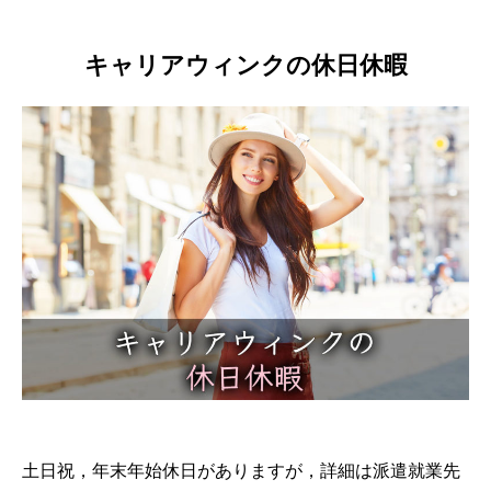
キャリアウィンクの休日休暇
土日祝，年末年始休日がありますが，詳細は派遣就業先