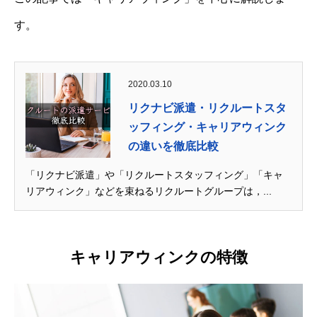
す。
2020.03.10
リクナビ派遣・リクルートスタ
ッフィング・キャリアウィンク
の違いを徹底比較
「リクナビ派遣」や「リクルートスタッフィング」「キャ
リアウィンク」などを束ねるリクルートグループは，...
キャリアウィンクの特徴