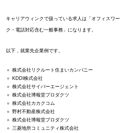
キャリアウィンクで扱っている求人は「オフィスワー
ク・電話対応含む一般事務」になります。
以下，就業先企業例です。
株式会社リクルート住まいカンパニー
KDDI株式会社
株式会社サイバーエージェント
株式会社博報堂プロダクツ
株式会社カカクコム
野村不動産株式会社
株式会社博報堂プロダクツ
三菱地所コミュニティ株式会社