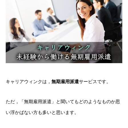
キャリアウィンクは，
無期雇用派遣
サービスです。
ただ，「無期雇用派遣」と聞いてもどのようなものか思
い浮かばない方も多いと思います。