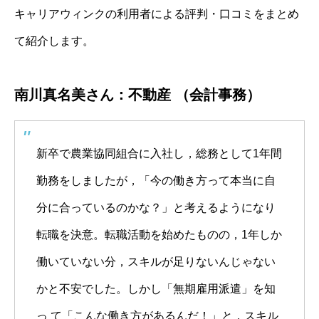
キャリアウィンクの利用者による評判・口コミをまとめ
て紹介します。
南川真名美さん：不動産 （会計事務）
新卒で農業協同組合に入社し，総務として1年間
勤務をしましたが，「今の働き方って本当に自
分に合っているのかな？」と考えるようになり
転職を決意。転職活動を始めたものの，1年しか
働いていない分，スキルが足りないんじゃない
かと不安でした。しかし「無期雇用派遣」を知
っ て「こんな働き方があるんだ！」と，スキル