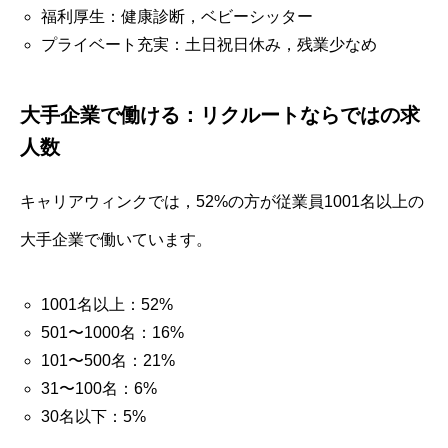
福利厚生：健康診断，ベビーシッター
プライベート充実：土日祝日休み，残業少なめ
大手企業で働ける：リクルートならではの求
人数
キャリアウィンクでは，52%の方が従業員1001名以上の
大手企業で働いています。
1001名以上：52%
501〜1000名：16%
101〜500名：21%
31〜100名：6%
30名以下：5%