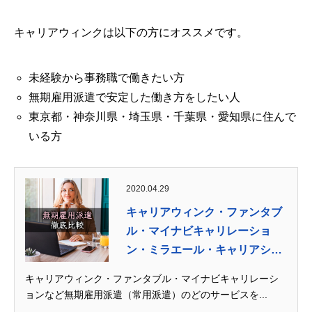
キャリアウィンクは以下の方にオススメです。
未経験から事務職で働きたい方
無期雇用派遣で安定した働き方をしたい人
東京都・神奈川県・埼玉県・千葉県・愛知県に住んで
いる方
2020.04.29
キャリアウィンク・ファンタブ
ル・マイナビキャリレーショ
ン・ミラエール・キャリアシー
ド...
キャリアウィンク・ファンタブル・マイナビキャリレーシ
ョンなど無期雇用派遣（常用派遣）のどのサービスを...