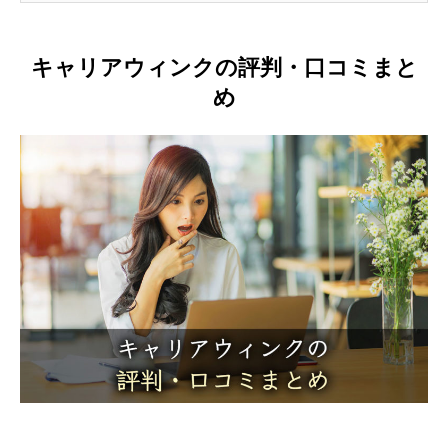
キャリアウィンクの評判・口コミまと
め