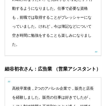
動するようになりました。仕事で必要な資格
も，前職では取得することがプレッシャーにな
っていました。けれど，今は簿記などについて
空き時間に勉強をすることも楽しみになりまし
た。
細谷初衣さん：広告業 （営業アシスタント）
高校卒業後，2つのアパレル企業で，販売と店長
を経験しました。販売の仕事は好きでしたが，