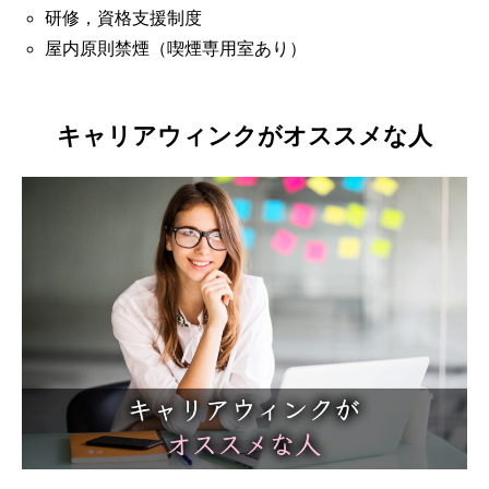
研修，資格支援制度
屋内原則禁煙（喫煙専用室あり）
キャリアウィンクがオススメな人