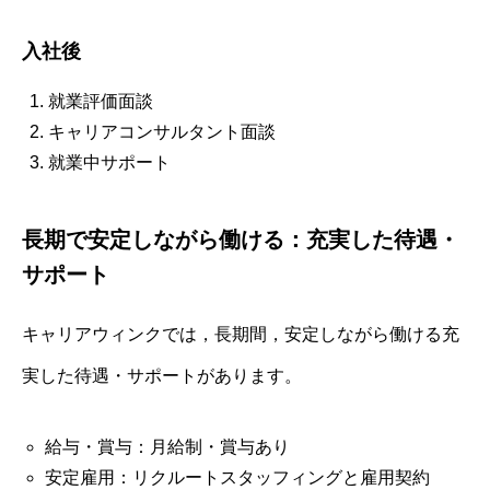
入社後
就業評価面談
キャリアコンサルタント面談
就業中サポート
長期で安定しながら働ける：充実した待遇・
サポート
キャリアウィンクでは，長期間，安定しながら働ける充
実した待遇・サポートがあります。
給与・賞与：月給制・賞与あり
安定雇用：リクルートスタッフィングと雇用契約