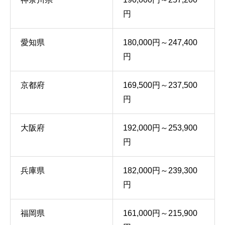
円
愛知県
180,000円～247,400
円
京都府
169,500円～237,500
円
大阪府
192,000円～253,900
円
兵庫県
182,000円～239,300
円
福岡県
161,000円～215,900