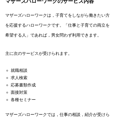
マザーズハローワークのサービス内容
マザーズハローワークは，子育てをしながら働きたい方
を応援するハローワークです。「仕事と子育ての両立を
希望する人」であれば，男女問わず利用できます。
主に次のサービスが受けられます。
就職相談
求人検索
応募書類作成
面接対策
各種セミナー
マザーズハローワークでは，仕事の相談，紹介が受けら