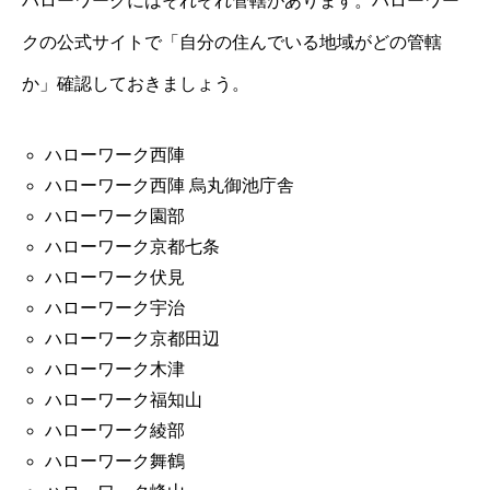
ハローワークにはそれぞれ管轄があります。ハローワー
クの公式サイトで「自分の住んでいる地域がどの管轄
か」確認しておきましょう。
ハローワーク西陣
ハローワーク西陣 烏丸御池庁舎
ハローワーク園部
ハローワーク京都七条
ハローワーク伏見
ハローワーク宇治
ハローワーク京都田辺
ハローワーク木津
ハローワーク福知山
ハローワーク綾部
ハローワーク舞鶴