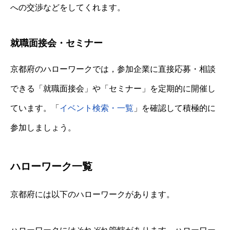
への交渉などをしてくれます。
就職面接会・セミナー
京都府のハローワークでは，参加企業に直接応募・相談
できる「就職面接会」や「セミナー」を定期的に開催し
ています。「
イベント検索・一覧
」を確認して積極的に
参加しましょう。
ハローワーク一覧
京都府には以下のハローワークがあります。