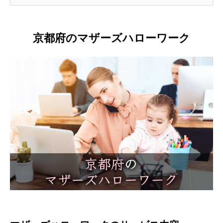
京都府のマザーズハローワーク