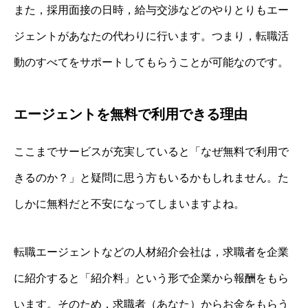
また，採用面接の日時，給与交渉などのやりとりもエー
ジェントがあなたの代わりに行います。つまり，転職活
動のすべてをサポートしてもらうことが可能なのです。
エージェントを無料で利用できる理由
ここまでサービスが充実していると「なぜ無料で利用で
きるのか？」と疑問に思う方もいるかもしれません。た
しかに無料だと不安になってしまいますよね。
転職エージェントなどの人材紹介会社は，求職者を企業
に紹介すると「紹介料」という形で企業から報酬をもら
います。そのため，求職者（あなた）からお金をもらう