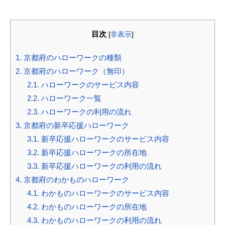
目次
[
非表示
]
1.
京都府のハローワークの種類
2.
京都府のハローワーク（無印）
2.1.
ハローワークのサービス内容
2.2.
ハローワーク一覧
2.3.
ハローワークの利用の流れ
3.
京都府の新卒応援ハローワーク
3.1.
新卒応援ハローワークのサービス内容
3.2.
新卒応援ハローワークの所在地
3.3.
新卒応援ハローワークの利用の流れ
4.
京都府のわかものハローワーク
4.1.
わかものハローワークのサービス内容
4.2.
わかものハローワークの所在地
4.3.
わかものハローワークの利用の流れ