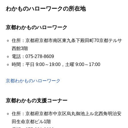
わかものハローワークの所在地
京都わかものハローワーク
住所：京都府京都市南区東九条下殿田町70京都テルサ
西館3階
電話：075-278-8609
時間：平日 9:00～19:00，土曜 9:00～17:00
京都わかものハローワーク
京都わかもの支援コーナー
住所：京都府京都市中京区烏丸御池上ル北西角明治安
田生命京都ビル1階