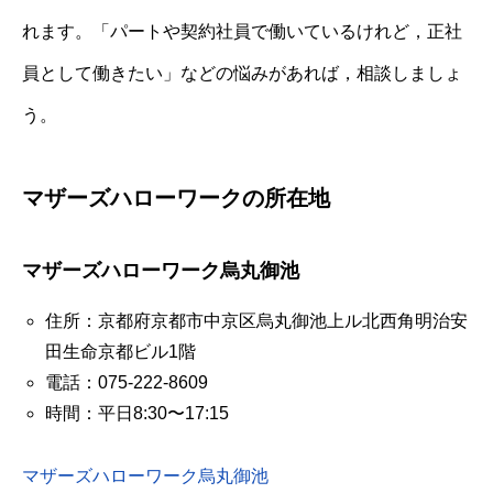
れます。「パートや契約社員で働いているけれど，正社
員として働きたい」などの悩みがあれば，相談しましょ
う。
マザーズハローワークの所在地
マザーズハローワーク烏丸御池
住所：京都府京都市中京区烏丸御池上ル北西角明治安
田生命京都ビル1階
電話：075-222-8609
時間：平日8:30〜17:15
マザーズハローワーク烏丸御池