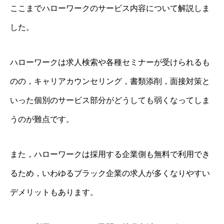
ここまでハローワークのサービス内容について解説しま
した。
ハローワークは求人検索や各種セミナーが受けられるも
のの，キャリアカウンセリング，書類添削，面接対策と
いった個別のサービス部分がどうしても弱くなってしま
うのが難点です。
また，ハローワークは採用する企業側も無料で利用でき
るため，いわゆるブラック企業の求人が多くなりやすい
デメリットもあります。