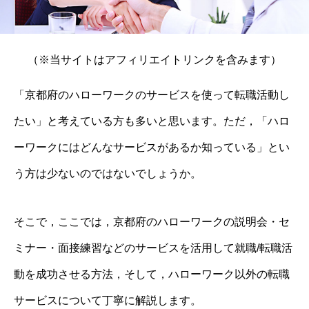
（※当サイトはアフィリエイトリンクを含みます）
「京都府のハローワークのサービスを使って転職活動し
たい」と考えている方も多いと思います。ただ，「ハロ
ーワークにはどんなサービスがあるか知っている」とい
う方は少ないのではないでしょうか。
そこで，ここでは，京都府のハローワークの説明会・セ
ミナー・面接練習などのサービスを活用して就職/転職活
動を成功させる方法，そして，ハローワーク以外の転職
サービスについて丁寧に解説します。