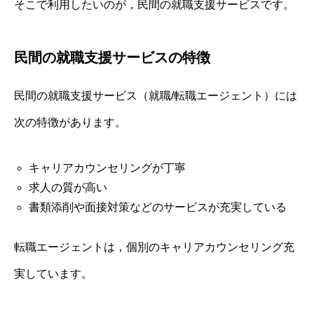
そこで利用したいのが，民間の就職支援サービスです。
民間の就職支援サービスの特徴
民間の就職支援サービス（就職/転職エージェント）には
次の特徴があります。
キャリアカウンセリングが丁寧
求人の質が高い
書類添削や面接対策などのサービスが充実している
転職エージェントは，個別のキャリアカウンセリング充
実しています。