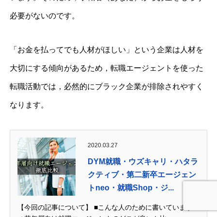
必要がないのです。
「お金を払ってでも人材がほしい」という企業は人材を
大切にする傾向があるため，転職エージェントを使った
転職活動では，必然的にブラック企業が排除されやすく
なります。
2020.03.27
DYM就職・ウズキャリ・ハタラ
クティブ・第二新卒エージェン
トneo・就職Shop・ジ...
【今回の記事について】 ■こんな人のために書いています