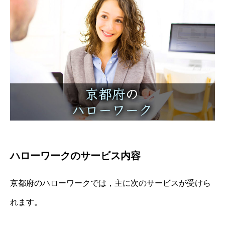
ハローワークのサービス内容
京都府のハローワークでは，主に次のサービスが受けら
れます。