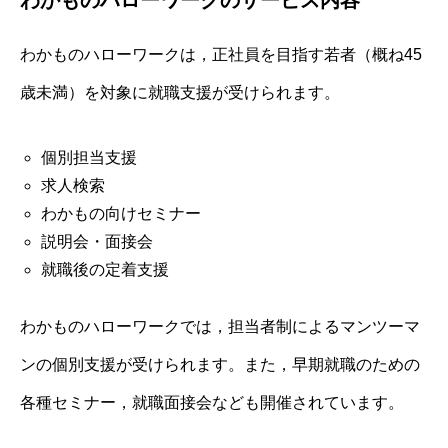
わかものハローワークのサービス内容
わかものハローワークは，正社員を目指す若者（概ね45
歳未満）を対象に就職支援が受けられます。
個別担当支援
求人検索
わかもの向けセミナー
説明会・面接会
就職後の定着支援
わかものハローワークでは，担当者制によるマンツーマ
ンの個別支援が受けられます。また，早期就職のための
各種セミナー，就職面接会なども開催されています。