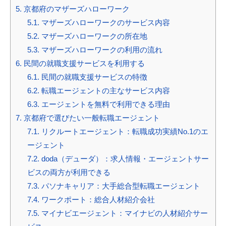
5.
京都府のマザーズハローワーク
5.1.
マザーズハローワークのサービス内容
5.2.
マザーズハローワークの所在地
5.3.
マザーズハローワークの利用の流れ
6.
民間の就職支援サービスを利用する
6.1.
民間の就職支援サービスの特徴
6.2.
転職エージェントの主なサービス内容
6.3.
エージェントを無料で利用できる理由
7.
京都府で選びたい一般転職エージェント
7.1.
リクルートエージェント：転職成功実績No.1のエ
ージェント
7.2.
doda（デューダ）：求人情報・エージェントサー
ビスの両方が利用できる
7.3.
パソナキャリア：大手総合型転職エージェント
7.4.
ワークポート：総合人材紹介会社
7.5.
マイナビエージェント：マイナビの人材紹介サー