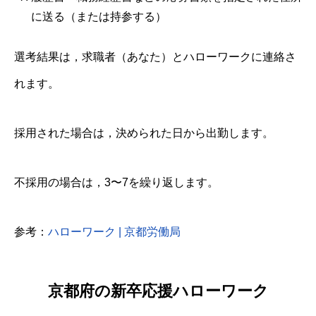
に送る（または持参する）
選考結果は，求職者（あなた）とハローワークに連絡さ
れます。
採用された場合は，決められた日から出勤します。
不採用の場合は，3〜7を繰り返します。
参考：
ハローワーク | 京都労働局
京都府の新卒応援ハローワーク