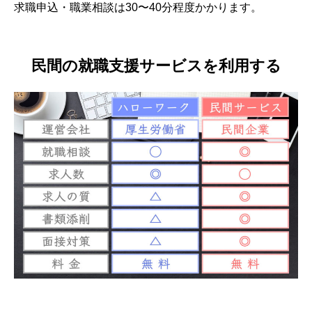
求職申込・職業相談は30〜40分程度かかります。
民間の就職支援サービスを利用する