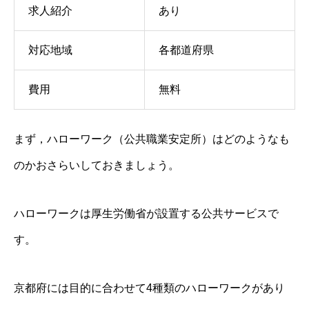
求人紹介
あり
対応地域
各都道府県
費用
無料
まず，ハローワーク（公共職業安定所）はどのようなも
のかおさらいしておきましょう。
ハローワークは厚生労働省が設置する公共サービスで
す。
京都府には目的に合わせて4種類のハローワークがあり