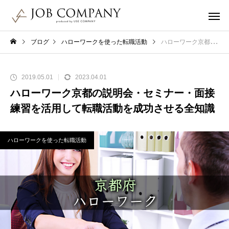
ブログ
ハローワークを使った転職活動
ハローワーク京都の説明会・セミナー・面接練習を活用して転職活動を成功させる全知識
2019.05.01
2023.04.01
ハローワーク京都の説明会・セミナー・面接
練習を活用して転職活動を成功させる全知識
ハローワークを使った転職活動