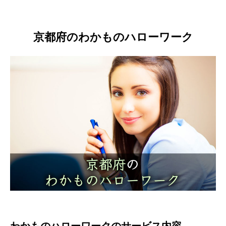
京都府のわかものハローワーク