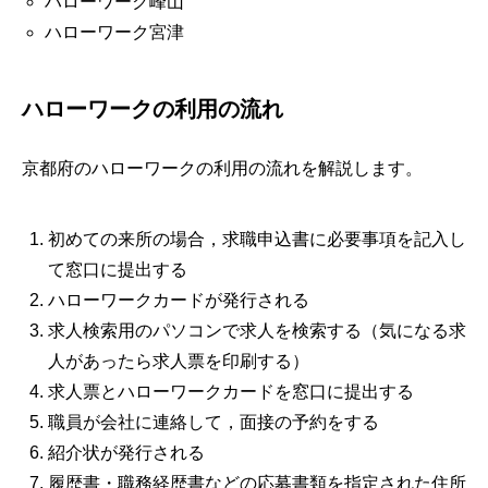
ハローワーク峰山
ハローワーク宮津
ハローワークの利用の流れ
京都府のハローワークの利用の流れを解説します。
初めての来所の場合，求職申込書に必要事項を記入し
て窓口に提出する
ハローワークカードが発行される
求人検索用のパソコンで求人を検索する（気になる求
人があったら求人票を印刷する）
求人票とハローワークカードを窓口に提出する
職員が会社に連絡して，面接の予約をする
紹介状が発行される
履歴書・職務経歴書などの応募書類を指定された住所