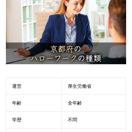
運営
厚生労働省
年齢
全年齢
学歴
不問