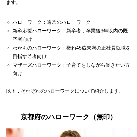
ます。
ハローワーク：通常のハローワーク
新卒応援ハローワーク：新卒者，卒業後3年以内の既
卒者向け
わかものハローワーク：概ね45歳未満の正社員就職を
目指す若者向け
マザーズハローワーク：子育てをしながら働きたい方
向け
以下，それぞれのハローワークについて紹介します。
京都府のハローワーク（無印）