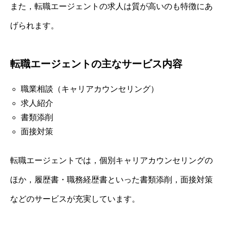
また，転職エージェントの求人は質が高いのも特徴にあ
げられます。
転職エージェントの主なサービス内容
職業相談（キャリアカウンセリング）
求人紹介
書類添削
面接対策
転職エージェントでは，個別キャリアカウンセリングの
ほか，履歴書・職務経歴書といった書類添削，面接対策
などのサービスが充実しています。