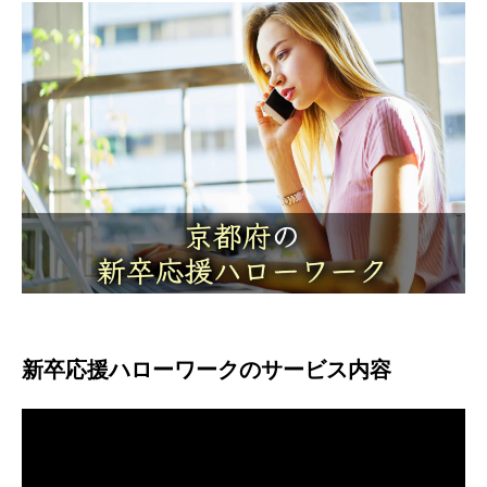
新卒応援ハローワークのサービス内容