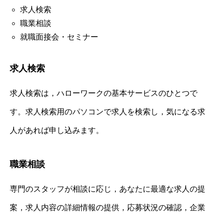
求人検索
職業相談
就職面接会・セミナー
求人検索
求人検索は，ハローワークの基本サービスのひとつで
す。求人検索用のパソコンで求人を検索し，気になる求
人があれば申し込みます。
職業相談
専門のスタッフが相談に応じ，あなたに最適な求人の提
案，求人内容の詳細情報の提供，応募状況の確認，企業