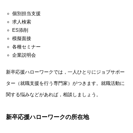
個別担当支援
求人検索
ES添削
模擬面接
各種セミナー
企業説明会
新卒応援ハローワークでは，一人ひとりにジョブサポー
ター（就職支援を行う専門家）がつきます。就職活動に
関する悩みなどがあれば，相談しましょう。
新卒応援ハローワークの所在地