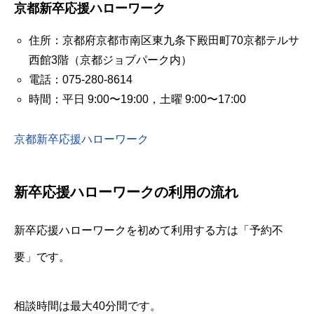
京都新卒応援ハローワーク
住所：京都府京都市南区東九条下殿田町70京都テルサ
西館3階（京都ジョブパーク内）
電話：075-280-8614
時間：平日 9:00〜19:00，土曜 9:00〜17:00
京都新卒応援ハローワーク
新卒応援ハローワークの利用の流れ
新卒応援ハローワークを初めて利用する方は「予約不
要」です。
相談時間は最大40分間です。