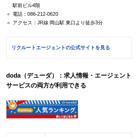
駅前ビル4階
電話：086-212-0620
アクセス：JR線 岡山駅 東口より徒歩3分
リクルートエージェントの公式サイトを見る
doda（デューダ）：求人情報・エージェント
サービスの両方が利用できる