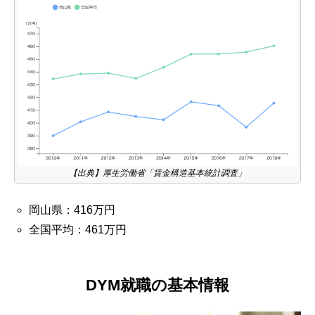
【出典】厚生労働省「賃金構造基本統計調査」
岡山県：416万円
全国平均：461万円
DYM就職の基本情報