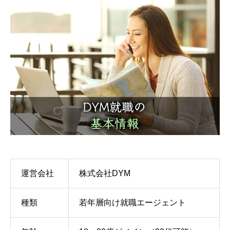
運営会社
株式会社DYM
種類
若年層向け就職エージェント