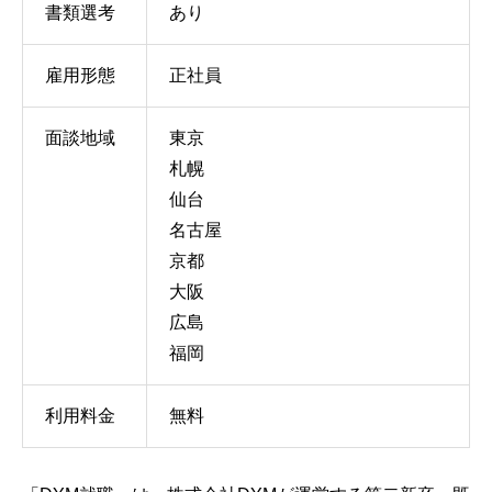
書類選考
あり
雇用形態
正社員
面談地域
東京
札幌
仙台
名古屋
京都
大阪
広島
福岡
利用料金
無料