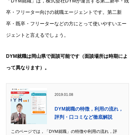
「DYM就職」は，株式会社DYMが運営する第二新卒・既
卒・フリーター向けの就職エージェントです。第二新
卒・既卒・フリーターなどの方にとって使いやすいエー
ジェントと言えるでしょう。
DYM就職は岡山県で面談可能です（面談場所は時期によ
って異なります）。
2019.01.08
DYM就職の特徴，利用の流れ，
評判・口コミなど徹底解説
このページでは，「DYM就職」の特徴や利用の流れ，評