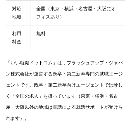
対応
全国（東京・横浜・名古屋・大阪にオ
地域
フィスあり）
利用
無料
料金
「いい就職ドットコム」は，ブラッシュアップ・ジャパ
ン株式会社が運営する既卒・第二新卒専門の就職エージ
ェントです。既卒・第二新卒向けエージェントでは珍し
く「全国の求人」を扱っています（東京・横浜・名古
屋・大阪以外の地域は電話による就活サポートが受けら
れます）。