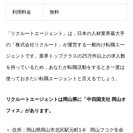
利用料金
無料
「リクルートエージェント」は，日本の人材業界最大手
の「株式会社リクルート」が運営する一般向け転職エー
ジェントです。業界トップクラスの25万件以上の求人数
を持っているため，あなたが転職活動をするとき一度は
使っておきたい転職エージェントと言えるでしょう。
リクルートエージェントは岡山県に「中四国支社 岡山オ
フィス」があります。
住所：岡山県岡山市北区駅元町1-6 岡山フコク生命