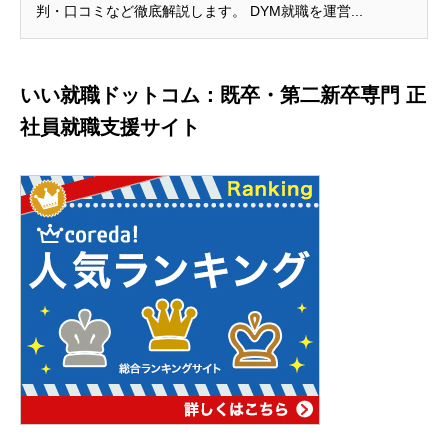
判・口コミなど徹底解説します。 DYM就職を運営...
いい就職ドットコム：既卒・第二新卒専門 正
社員就職支援サイト