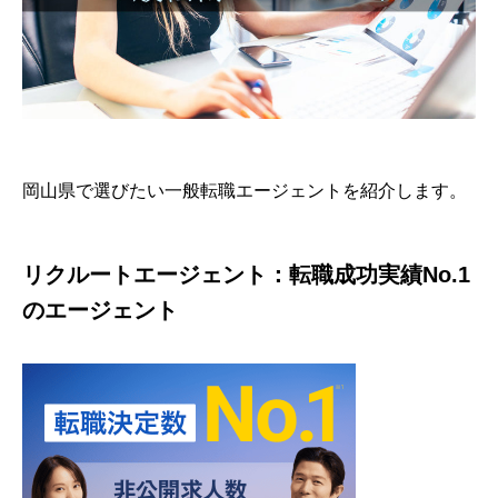
岡山県で選びたい一般転職エージェントを紹介します。
リクルートエージェント：転職成功実績No.1
のエージェント