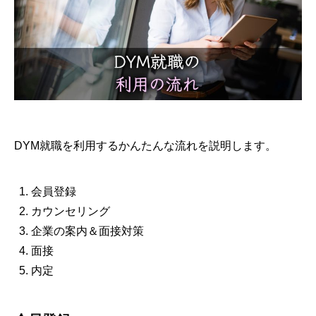
DYM就職を利用するかんたんな流れを説明します。
会員登録
カウンセリング
企業の案内＆面接対策
面接
内定