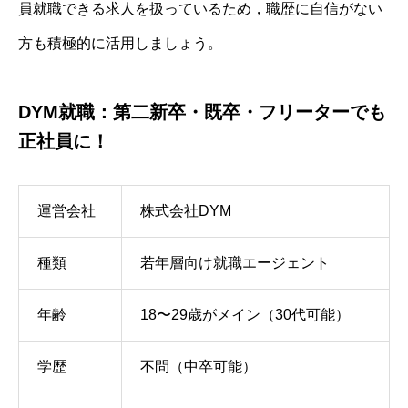
員就職できる求人を扱っているため，職歴に自信がない
方も積極的に活用しましょう。
DYM就職：第二新卒・既卒・フリーターでも
正社員に！
運営会社
株式会社DYM
種類
若年層向け就職エージェント
年齢
18〜29歳がメイン（30代可能）
学歴
不問（中卒可能）