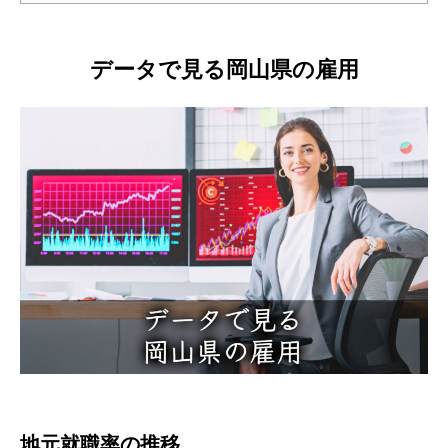
データで見る岡山県の雇用
地元就職率の推移