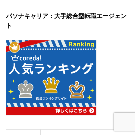
パソナキャリア：大手総合型転職エージェン
ト