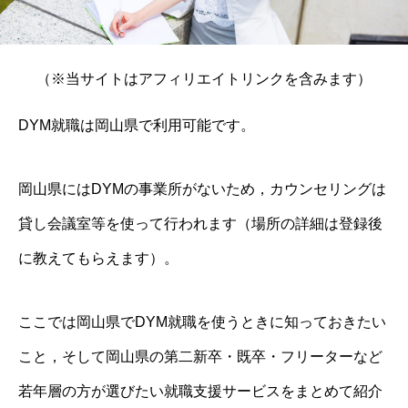
（※当サイトはアフィリエイトリンクを含みます）
DYM就職は岡山県で利用可能です。
岡山県にはDYMの事業所がないため，カウンセリングは
貸し会議室等を使って行われます（場所の詳細は登録後
に教えてもらえます）。
ここでは岡山県でDYM就職を使うときに知っておきたい
こと，そして岡山県の第二新卒・既卒・フリーターなど
若年層の方が選びたい就職支援サービスをまとめて紹介