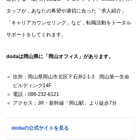
タッフが，あなたの希望や適切に合った「求人紹介」
「キャリアカウンセリング」など，転職活動をトータル
サポートをしてくれます。
dodaは岡山県に「岡山オフィス」があります。
住所：岡山県岡山市北区下石井2-1-3 岡山第一生命
ビルディング14F
電話：086-232-6121
アクセス：JR・新幹線「岡山駅」より徒歩7分
dodaの公式サイトを見る