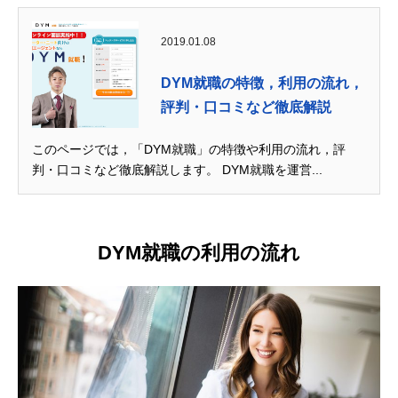
2019.01.08
DYM就職の特徴，利用の流れ，
評判・口コミなど徹底解説
このページでは，「DYM就職」の特徴や利用の流れ，評
判・口コミなど徹底解説します。 DYM就職を運営...
DYM就職の利用の流れ