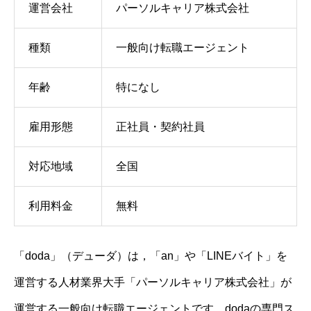
運営会社
パーソルキャリア株式会社
種類
一般向け転職エージェント
年齢
特になし
雇用形態
正社員・契約社員
対応地域
全国
利用料金
無料
「doda」（デューダ）は，「an」や「LINEバイト」を
運営する人材業界大手「パーソルキャリア株式会社」が
運営する一般向け転職エージェントです。dodaの専門ス