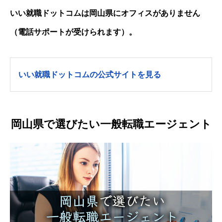
いい就職ドットコムは岡山県にオフィスがありません
（電話サポートが受けられます）。
いい就職ドットコムの公式サイトを見る
岡山県で選びたい一般転職エージェント