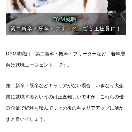
DYM就職は，第二新卒・既卒・フリーターなど「若年層
向け就職エージェント」です。
第二新卒・既卒などキャリアがない場合，いきなり大企
業に就職するというのは正直難しいですが，これらの優
良企業で経験を積んで，その後のキャリアアップに活か
すと良いでしょう。