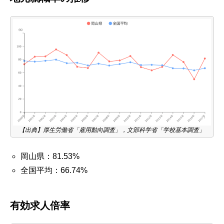
【出典】厚生労働省「雇用動向調査」，文部科学省「学校基本調査」
岡山県：81.53%
全国平均：66.74%
有効求人倍率