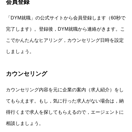
会員登録
「DYM就職」の公式サイトから会員登録します（60秒で
完了します）。登録後，DYM就職から連絡がきます。こ
こでかんたんなヒアリング，カウンセリング日時を設定
しましょう。
カウンセリング
カウンセリング内容を元に企業の案内（求人紹介）をし
てもらえます。もし，気に行った求人がない場合は，納
得行くまで求人を探してもらえるので，エージェントに
相談しましょう。