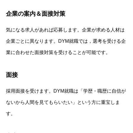
企業の案内＆面接対策
気になる求人があれば応募します。企業が求める人材は
企業ごとに異なります。DYM就職では，選考を受ける企
業に合わせた面接対策を受けることが可能です。
面接
採用面接を受けます。DYM就職は「学歴・職歴に自信が
ないから人間を見てもらいたい」という方に重宝しま
す。