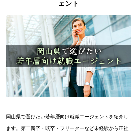
ェント
岡山県で選びたい若年層向け就職エージェントを紹介し
ます。第二新卒・既卒・フリーターなど未経験から正社