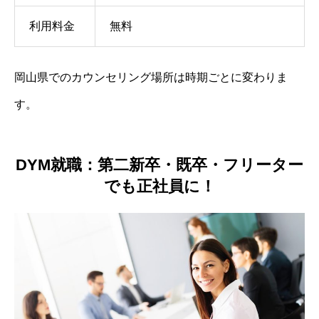
利用料金
無料
岡山県でのカウンセリング場所は時期ごとに変わりま
す。
DYM就職：第二新卒・既卒・フリーター
でも正社員に！