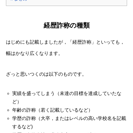
経歴詐称の種類
はじめにも記載しましたが，「経歴詐称」といっても，
幅はかなり広くなります。
ざっと思いつくのは以下のものです。
実績を盛ってしまう（未達の目標を達成していたな
ど）
年齢の詐称（若く記載しているなど）
学歴の詐称（大卒，またはレベルの高い学校名を記載
するなど)