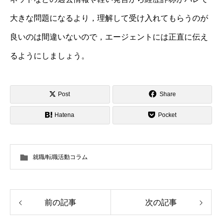
大きな問題になるより，理解して受け入れてもらうのが
良いのは間違いないので，エージェントには正直に伝え
るようにしましょう。
Post
Share
Hatena
Pocket
就職/転職活動コラム
前の記事
次の記事