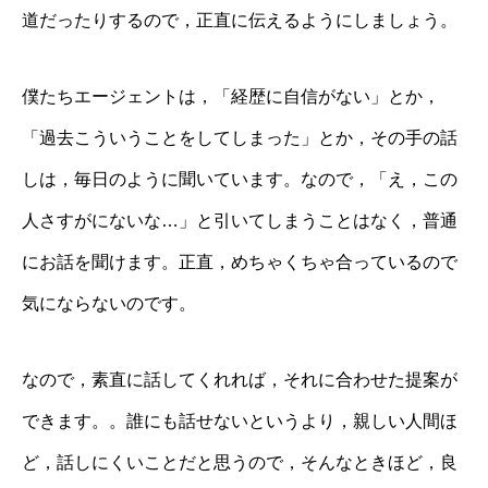
道だったりするので，正直に伝えるようにしましょう。
僕たちエージェントは，「経歴に自信がない」とか，
「過去こういうことをしてしまった」とか，その手の話
しは，毎日のように聞いています。なので，「え，この
人さすがにないな…」と引いてしまうことはなく，普通
にお話を聞けます。正直，めちゃくちゃ合っているので
気にならないのです。
なので，素直に話してくれれば，それに合わせた提案が
できます。。誰にも話せないというより，親しい人間ほ
ど，話しにくいことだと思うので，そんなときほど，良