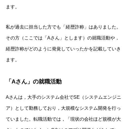
ます。
私が過去に担当した方でも「経歴詐称」はありました。
その方（ここでは「Aさん」とします）の就職活動や，
経歴詐称がどのように発覚していったかを記載していき
ます。
「Aさん」の就職活動
Aさんは，大手のシステム会社でSE（システムエンジニ
ア）として勤務しており，大規模なシステム開発を行っ
ていました。転職活動では，「現状の会社ほど規模が大