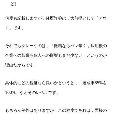
ど）
何度も記載しますが，経歴詐称は，大前提として「アウ
ト」です。
それでもグレーなのは，「微増ならバレ辛く，採用後の
企業への影響も個人への影響もまだ少ない」というのが
理由だからです。
具体的にどの程度なら良いかというと，「達成率85%を
100%」などそのレベルです。
もちろん例外はありますが，この程度であれば，面接の