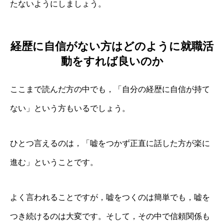
たないようにしましょう。
経歴に自信がない方はどのように就職活
動をすれば良いのか
ここまで読んだ方の中でも，「自分の経歴に自信が持て
ない」という方もいるでしょう。
ひとつ言えるのは，「嘘をつかず正直に話した方が楽に
進む」ということです。
よく言われることですが，嘘をつくのは簡単でも，嘘を
つき続けるのは大変です。そして，その中で信頼関係も