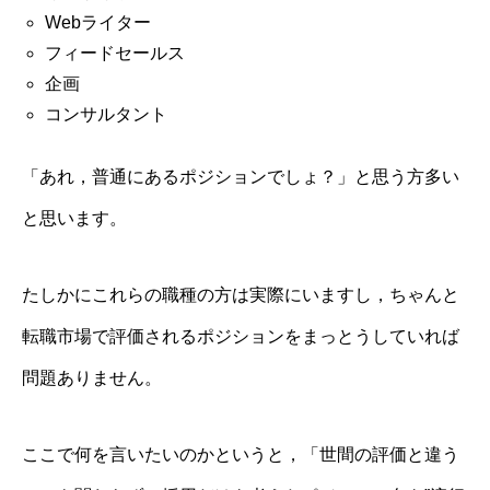
Webライター
フィードセールス
企画
コンサルタント
「あれ，普通にあるポジションでしょ？」と思う方多い
と思います。
たしかにこれらの職種の方は実際にいますし，ちゃんと
転職市場で評価されるポジションをまっとうしていれば
問題ありません。
ここで何を言いたいのかというと，「世間の評価と違う