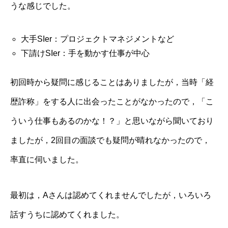
うな感じでした。
大手SIer：プロジェクトマネジメントなど
下請けSIer：手を動かす仕事が中心
初回時から疑問に感じることはありましたが，当時「経
歴詐称」をする人に出会ったことがなかったので，「こ
ういう仕事もあるのかな！？」と思いながら聞いており
ましたが，2回目の面談でも疑問が晴れなかったので，
率直に伺いました。
最初は，Aさんは認めてくれませんでしたが，いろいろ
話すうちに認めてくれました。