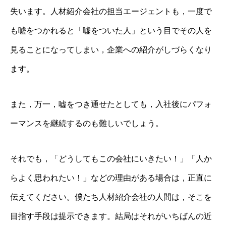
失います。人材紹介会社の担当エージェントも，一度で
も嘘をつかれると「嘘をついた人」という目でその人を
見ることになってしまい，企業への紹介がしづらくなり
ます。
また，万一，嘘をつき通せたとしても，入社後にパフォ
ーマンスを継続するのも難しいでしょう。
それでも，「どうしてもこの会社にいきたい！」「人か
らよく思われたい！」などの理由がある場合は，正直に
伝えてください。僕たち人材紹介会社の人間は，そこを
目指す手段は提示できます。結局はそれがいちばんの近