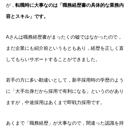
が，
転職時に大事なのは「職務経歴書の具体的な業務内
容とスキル」です。
Aさんは職務経歴書がまったくの嘘ではなかったので，
まだ企業にも紹介前というもともあり，経歴を正しく直
してもらいサポートすることができました。
若手の方に多い勘違いとして，新卒採用時の学歴のよう
に「大手出身だから採用で有利になる」というのがあり
ますが，中途採用はあくまで即戦力採用です。
あくまで「職務経歴」が大事なので，間違った認識を持