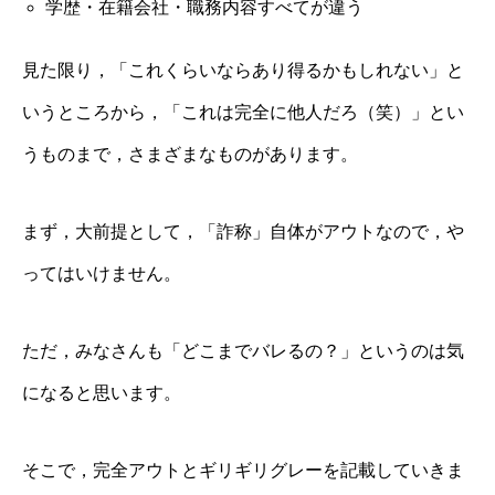
学歴・在籍会社・職務内容すべてが違う
見た限り，「これくらいならあり得るかもしれない」と
いうところから，「これは完全に他人だろ（笑）」とい
うものまで，さまざまなものがあります。
まず，大前提として，「詐称」自体がアウトなので，や
ってはいけません。
ただ，みなさんも「どこまでバレるの？」というのは気
になると思います。
そこで，完全アウトとギリギリグレーを記載していきま