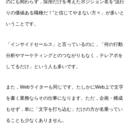
のにも関わらず，採用だけを考えたポジション名を”流行
りの価値ある職種だ！”と信じてやまない方々」が多いと
いうことです。
「インサイドセールス」と言っているのに，「何の行動
分析やマーケティングとのつながりもなく，テレアポを
してるだけ」という人も多いです。
また，Webライターも同じです。たしかにWeb上で文字
を書く業務ならその仕事になります。ただ，企画・構成
もせず，単に「文字を打ち込む」だけの方が名乗ってい
ることも少なくありません。