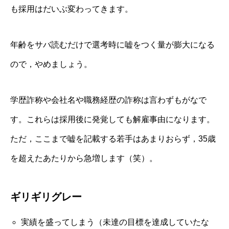
も採用はだいぶ変わってきます。
年齢をサバ読むだけで選考時に嘘をつく量が膨大になる
ので，やめましょう。
学歴詐称や会社名や職務経歴の詐称は言わずもがなで
す。これらは採用後に発覚しても解雇事由になります。
ただ，ここまで嘘を記載する若手はあまりおらず，35歳
を超えたあたりから急増します（笑）。
ギリギリグレー
実績を盛ってしまう（未達の目標を達成していたな