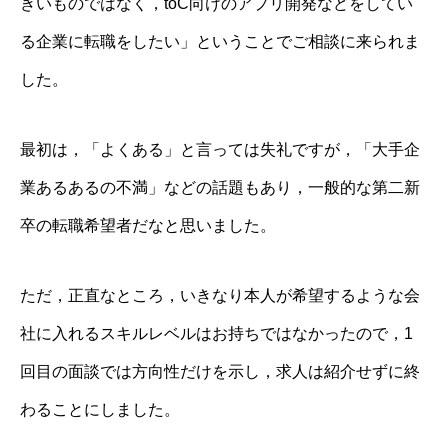
きいものではなく，toC向けのアプリ開発などをしてい
る企業に転職をしたい」ということでご相談に来られま
した。
最初は，「よくある」と言っては失礼ですが，「大手企
業あるあるの不満」などの話題もあり，一般的な第二新
卒の転職希望者だなと思いました。
ただ，正直なところ，いきなり本人が希望するような会
社に入れるスキルレベルはお持ちではなかったので，1
回目の面談では方向性だけを示し，求人は紹介せずに終
わることにしました。