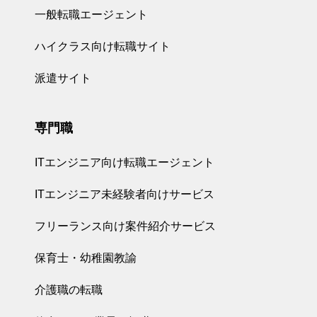
一般転職エージェント
ハイクラス向け転職サイト
派遣サイト
専門職
ITエンジニア向け転職エージェント
ITエンジニア未経験者向けサービス
フリーランス向け案件紹介サービス
保育士・幼稚園教諭
介護職の転職