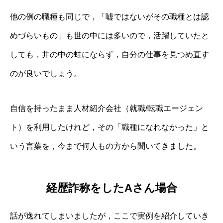
他の例の職種も同じで，「嘘ではないがその職種とは認
めづらいもの」も世の中には多いので，活躍していたと
しても，井の中の蛙にならず，自分の仕事を見つめ直す
のが良いでしょう。
自信を持ったまま人材紹介会社（就職/転職エージェン
ト）を利用したけれど，その「職種になれなかった」と
いう言葉を，今まで何人もの方から聞いてきました。
経歴詐称をしたAさん場合
話が逸れてしまいましたが，ここで実例を紹介していき