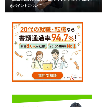
きポイントについて