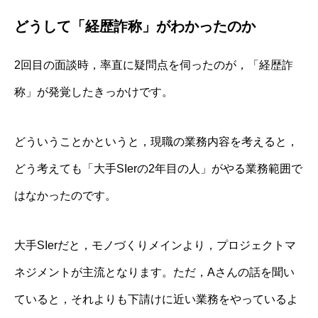
どうして「経歴詐称」がわかったのか
2回目の面談時，率直に疑問点を伺ったのが，「経歴詐
称」が発覚したきっかけです。
どういうことかというと，現職の業務内容を考えると，
どう考えても「大手SIerの2年目の人」がやる業務範囲で
はなかったのです。
大手SIerだと，モノづくりメインより，プロジェクトマ
ネジメントが主流となります。ただ，Aさんの話を聞い
ていると，それよりも下請けに近い業務をやっているよ