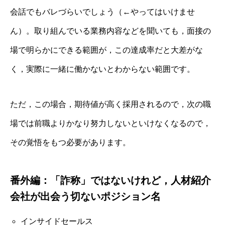
会話でもバレづらいでしょう（←やってはいけませ
ん）。取り組んでいる業務内容などを聞いても，面接の
場で明らかにできる範囲が，この達成率だと大差がな
く，実際に一緒に働かないとわからない範囲です。
ただ，この場合，期待値が高く採用されるので，次の職
場では前職よりかなり努力しないといけなくなるので，
その覚悟をもつ必要があります。
番外編：「詐称」ではないけれど，人材紹介
会社が出会う切ないポジション名
インサイドセールス