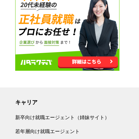
キャリア
新卒向け就職エージェント（姉妹サイト）
若年層向け就職エージェント