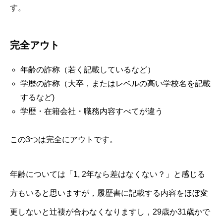
す。
完全アウト
年齢の詐称（若く記載しているなど）
学歴の詐称（大卒，またはレベルの高い学校名を記載
するなど)
学歴・在籍会社・職務内容すべてが違う
この3つは完全にアウトです。
年齢については「1, 2年なら差はなくない？」と感じる
方もいると思いますが，履歴書に記載する内容をほぼ変
更しないと辻褄が合わなくなりますし，29歳か31歳かで