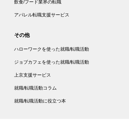
飲食/フード業界の転職
アパレル転職支援サービス
その他
ハローワークを使った就職/転職活動
ジョブカフェを使った就職/転職活動
上京支援サービス
就職/転職活動コラム
就職/転職活動に役立つ本