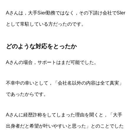
Aさんは，大手Sier勤務ではなく，その下請け会社でSIer
として常駐している方だったのです。
どのような対応をとったか
Aさんの場合，サポートはまだ可能でした。
不幸中の幸いとして，「会社名以外の内容は全て真実」
であったからです。
Aさんに経歴詐称をしてしまった理由を聞くと，「大手
出身者だと希望が叶いやすいと思った」とのことでした