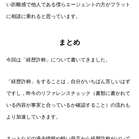
い距離感で他人である僕らエージェントの方がフラット
に相談に乗れると思っています。
まとめ
今回は「経歴詐称」について書いてきました。
「経歴詐称」をすることは，自分がいちばん苦しいはず
ですし，昨今のリファレンスチェック（書類に書かれて
いる内容が事実と合っているか確認すること）の流れも
より加速していきます。
ネットなどの過去情報や軽い発言から経歴詐称がバレて