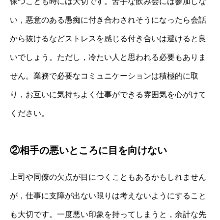
保つことも時には大切です。苦手な飲み会には参加しな
い，悪意のある愚痴に付き合わされそうになったら会話
から抜けるなどストレスを感じる付き合いは避けると良
いでしょう。ただし，冷たい人と思われる必要もありま
せん。業務で必要なコミュニケーションは積極的に取
り，お互いに気持ちよく仕事ができる雰囲気を心がけて
ください。
②相手の悪いところに目を向けない
上司や同僚の欠点が目につくこともあるかもしれません
が，仕事に支障が出ない限りは考えないようにすること
も大切です。一度悪い印象を持ってしまうと，余計な先