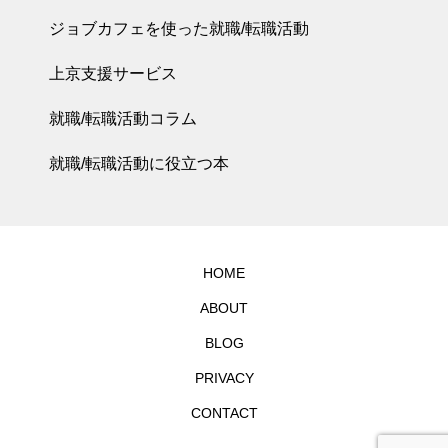
ジョブカフェを使った就職/転職活動
上京支援サービス
就職/転職活動コラム
就職/転職活動に役立つ本
HOME
ABOUT
BLOG
PRIVACY
CONTACT