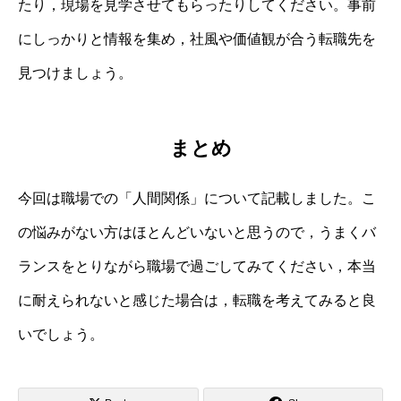
たり，現場を見学させてもらったりしてください。事前
にしっかりと情報を集め，社風や価値観が合う転職先を
見つけましょう。
まとめ
今回は職場での「人間関係」について記載しました。こ
の悩みがない方はほとんどいないと思うので，うまくバ
ランスをとりながら職場で過ごしてみてください，本当
に耐えられないと感じた場合は，転職を考えてみると良
いでしょう。