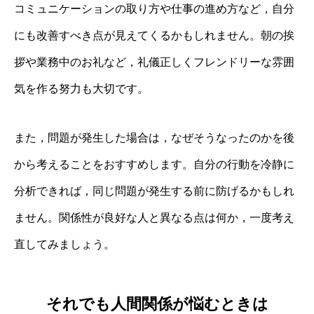
コミュニケーションの取り方や仕事の進め方など，自分
にも改善すべき点が見えてくるかもしれません。朝の挨
拶や業務中のお礼など，礼儀正しくフレンドリーな雰囲
気を作る努力も大切です。
また，問題が発生した場合は，なぜそうなったのかを後
から考えることをおすすめします。自分の行動を冷静に
分析できれば，同じ問題が発生する前に防げるかもしれ
ません。関係性が良好な人と異なる点は何か，一度考え
直してみましょう。
それでも人間関係が悩むときは