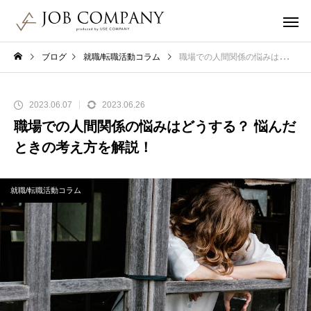
ブログ
就職/転職活動コラム
職場での人間関係の悩みはどうする？ 悩んだときの考え方を解説！
2023.06.07
2023.06.26
職場での人間関係の悩みはどうする？ 悩んだ
ときの考え方を解説！
就職/転職活動コラム