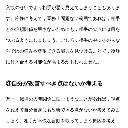
入観のせいでより相手が悪く見えてしまうこともありま
す。冷静に考えて，業務上問題ない範囲であれば，相手
との信頼関係を壊さないためにも，相手の欠点には目を
つぶるようにしましょう。むしろ，相手の中にその人な
らではの強みや尊敬できる能力を見つけることで，冷静
に付き合える可能性が高まるかもしれません。
③自分が改善すべき点はないか考える
万一，職場の人間関係に悩むようなことがあれば，視点
を変えて自分自身にも改善できる点がないか考えてみま
しょう。相手が不快な言動を取ってしまう原因を考え，