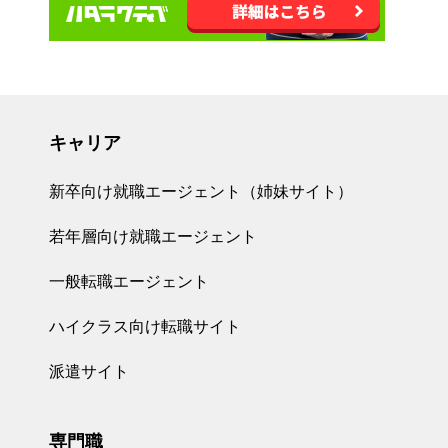
キャリア
新卒向け就職エージェント（姉妹サイト）
若年層向け就職エージェント
一般転職エージェント
ハイクラス向け転職サイト
派遣サイト
専門職