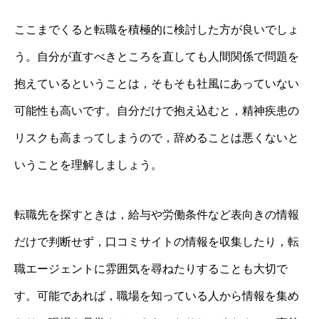
ここまでくると転職を積極的に検討した方が良いでしょ
う。自分が直すべきところを直しても人間関係で問題を
抱えているということは，そもそも社風にあっていない
可能性も高いです。自分だけで抱え込むと，精神疾患の
リスクも高まってしまうので，辞めることは悪くないと
いうことを理解しましょう。
転職先を探すときは，給与や労働条件など表向きの情報
だけで判断せず，口コミサイトの情報を収集したり，転
職エージェントに雰囲気を尋ねたりすることも大切で
す。可能であれば，職場を知っている人から情報を集め