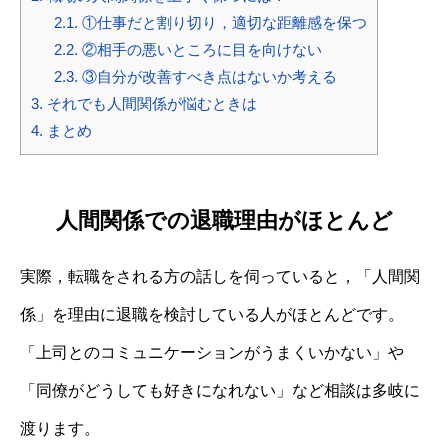
2.1.
①仕事だと割り切り，適切な距離感を保つ
2.2.
②相手の悪いところに目を向けない
2.3.
③自分が改善すべき点はないか考える
3.
それでも人間関係が悩むときは
4.
まとめ
人間関係での退職理由がほとんど
実際，転職をされる方の話しを伺っていると，「人間関
係」を理由に退職を検討している人がほとんどです。
「上司とのコミュニケーションがうまくいかない」や
「同僚がどうしても好きになれない」など相談は多岐に
渡ります。