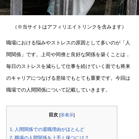
（※当サイトはアフィリエイトリンクを含みます）
職場における悩みやストレスの原因として多いのが「人
間関係」です。上司や同僚と良好な関係を築くことは，
毎日のストレスを減らして仕事を続けていく面でも将来
のキャリアにつなげる意味でもとても重要です。今回は
職場での人間関係について記載していきます。
目次
[
非表示
]
1.
人間関係での退職理由がほとんど
2.
職場の人間関係を上手く保つには？