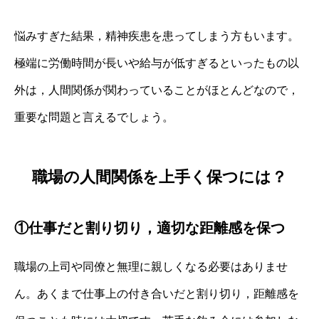
悩みすぎた結果，精神疾患を患ってしまう方もいます。
極端に労働時間が長いや給与が低すぎるといったもの以
外は，人間関係が関わっていることがほとんどなので，
重要な問題と言えるでしょう。
職場の人間関係を上手く保つには？
①仕事だと割り切り，適切な距離感を保つ
職場の上司や同僚と無理に親しくなる必要はありませ
ん。あくまで仕事上の付き合いだと割り切り，距離感を