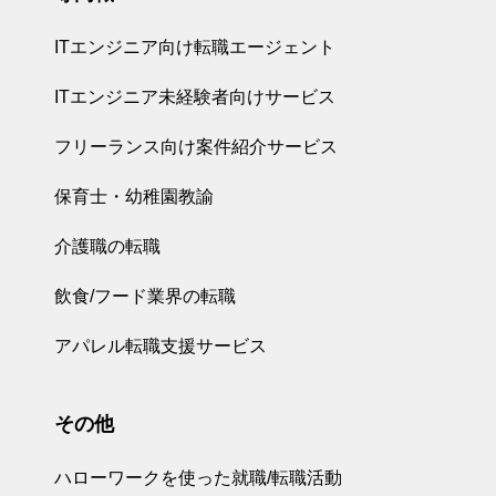
ITエンジニア向け転職エージェント
ITエンジニア未経験者向けサービス
フリーランス向け案件紹介サービス
保育士・幼稚園教諭
介護職の転職
飲食/フード業界の転職
アパレル転職支援サービス
その他
ハローワークを使った就職/転職活動