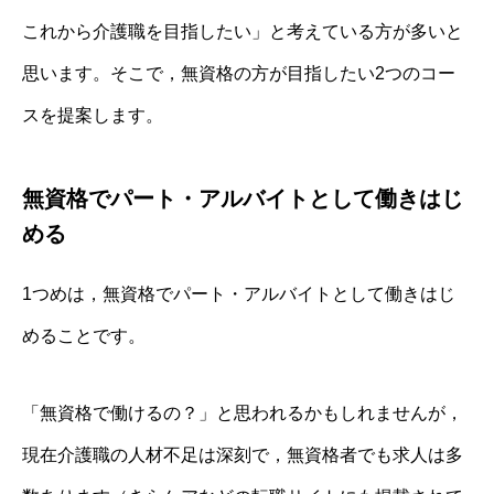
これから介護職を目指したい」と考えている方が多いと
思います。そこで，無資格の方が目指したい2つのコー
スを提案します。
無資格でパート・アルバイトとして働きはじ
める
1つめは，無資格でパート・アルバイトとして働きはじ
めることです。
「無資格で働けるの？」と思われるかもしれませんが，
現在介護職の人材不足は深刻で，無資格者でも求人は多