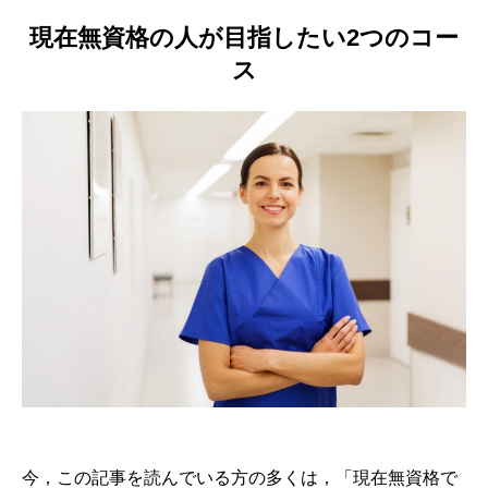
現在無資格の人が目指したい2つのコー
ス
今，この記事を読んでいる方の多くは，「現在無資格で