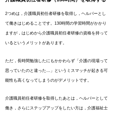
2つめは，介護職員初任者研修を取得し，ヘルパーとし
て働きはじめることです。130時間の学習時間がかかり
ますが，はじめから介護職員初任者研修の資格を持って
いるというメリットがあります。
ただ，長時間勉強したにもかかわらず「介護の現場って
思っていたのと違った…」というミスマッチが起きる可
能性も高くなってしまうのがデメリットです。
介護職員初任者研修を取得したあとは，ヘルパーとして
働き，さらにステップアップをしたい方は，介護福祉士