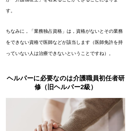
す。
ちなみに，「業務独占資格」は，資格がないとその業務
をできない資格で医師などが該当します（医師免許を持
っていない人は治療できないということですね）。
ヘルパーに必要なのは介護職員初任者研
修（旧ヘルパー2級）