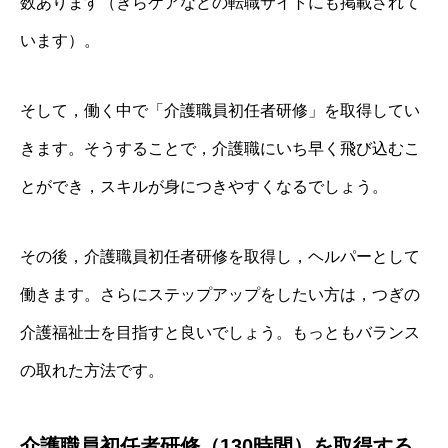
数あります（きらケアなどの転職サイトにも掲載されて
います）。
そして，働く中で「介護職員初任者研修」を取得してい
きます。そうすることで，介護職にいち早く飛び込むこ
とができ，スキルが身につきやすくなるでしょう。
その後，介護職員初任者研修を取得し，ヘルパーとして
働きます。さらにステップアップをしたい方は，つぎの
介護福祉士を目指すと良いでしょう。もっともバランス
の取れた方法です。
介護職員初任者研修（130時間）を取得する