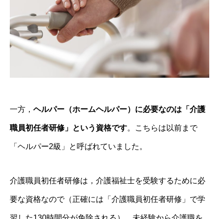
一方，
ヘルパー（ホームヘルパー）に必要なのは「介護
職員初任者研修」という資格です
。こちらは以前まで
「ヘルパー2級」と呼ばれていました。
介護職員初任者研修は，介護福祉士を受験するために必
要な資格なので（正確には「介護職員初任者研修」で学
習した130時間分が免除される），未経験から介護職を