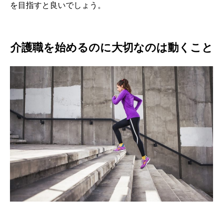
を目指すと良いでしょう。
介護職を始めるのに大切なのは動くこと