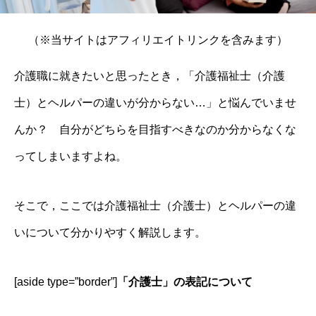
（※当サイトはアフィリエイトリンクを含みます）
介護職に就きたいと思ったとき，「介護福祉士（介護
士）とヘルパーの違いが分からない…」と悩んでいませ
んか？ 自分がどちらを目指すべきなのか分からなくな
ってしまいますよね。
そこで，ここでは介護福祉士（介護士）とヘルパーの違
いについて分かりやすく解説します。
[aside type=”border”]
「介護士」の表記について