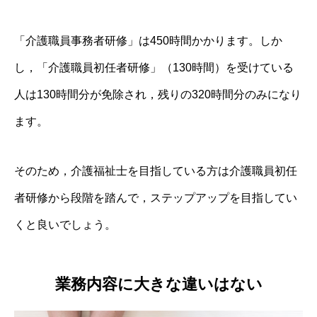
「介護職員事務者研修」は450時間かかります。しか
し，「介護職員初任者研修」（130時間）を受けている
人は130時間分が免除され，残りの320時間分のみになり
ます。
そのため，介護福祉士を目指している方は介護職員初任
者研修から段階を踏んで，ステップアップを目指してい
くと良いでしょう。
業務内容に大きな違いはない