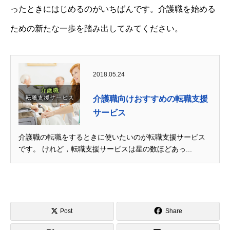
ったときにはじめるのがいちばんです。介護職を始める
ための新たな一歩を踏み出してみてください。
2018.05.24
介護職向けおすすめの転職支援
サービス
介護職の転職をするときに使いたいのが転職支援サービス
です。 けれど，転職支援サービスは星の数ほどあっ...
Post
Share