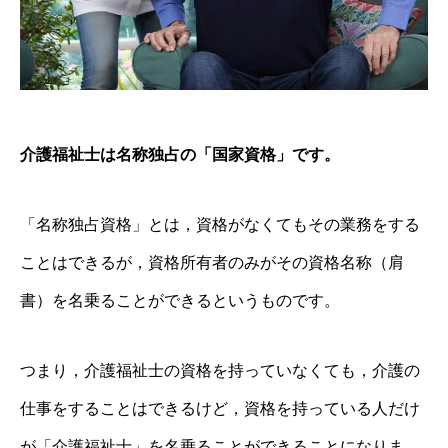
介護福祉士は名称独占の「国家資格」です。
「名称独占資格」とは，資格がなくてもその業務をする
ことはできるが，資格所有者のみがその資格名称（肩
書）を名乗ることができるというものです。
つまり，介護福祉士の資格を持っていなくても，介護の
仕事をすることはできるけど，資格を持っている人だけ
が「介護福祉士」を名乗ることができることになりま