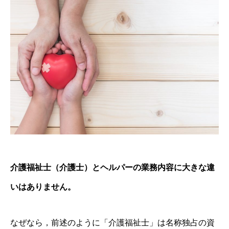
介護福祉士（介護士）とヘルパーの業務内容に大きな違
いはありません。
なぜなら，前述のように「介護福祉士」は名称独占の資