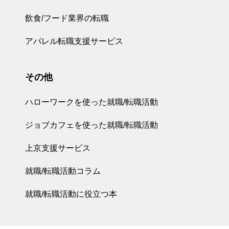
飲食/フード業界の転職
アパレル転職支援サービス
その他
ハローワークを使った就職/転職活動
ジョブカフェを使った就職/転職活動
上京支援サービス
就職/転職活動コラム
就職/転職活動に役立つ本