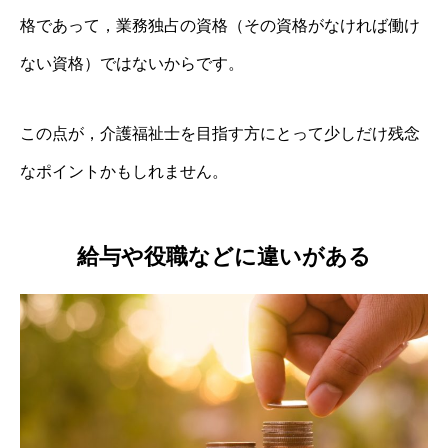
格であって，業務独占の資格（その資格がなければ働け
ない資格）ではないからです。
この点が，介護福祉士を目指す方にとって少しだけ残念
なポイントかもしれません。
給与や役職などに違いがある