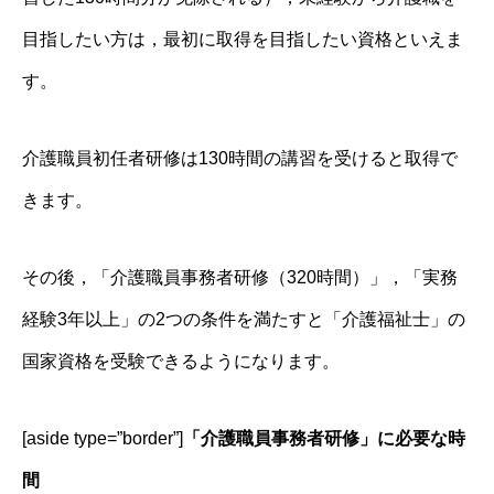
目指したい方は，最初に取得を目指したい資格といえま
す。
介護職員初任者研修は130時間の講習を受けると取得で
きます。
その後，「介護職員事務者研修（320時間）」，「実務
経験3年以上」の2つの条件を満たすと「介護福祉士」の
国家資格を受験できるようになります。
[aside type=”border”]
「介護職員事務者研修」に必要な時
間