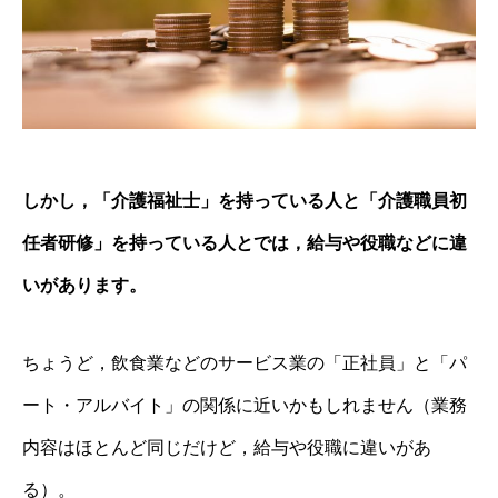
しかし，「介護福祉士」を持っている人と「介護職員初
任者研修」を持っている人とでは，給与や役職などに違
いがあります。
ちょうど，飲食業などのサービス業の「正社員」と「パ
ート・アルバイト」の関係に近いかもしれません（業務
内容はほとんど同じだけど，給与や役職に違いがあ
る）。