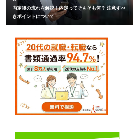
内定後の流れを解説！内定ってそもそも何？ 注意すべ
きポイントについて