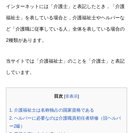
インターネットには「介護士」と表記したとき，「介護
福祉士」を表している場合と，介護福祉士やヘルパーな
ど「介護職に従事している人」全体を表している場合の
2種類があります。
当サイトでは「介護福祉士」のことを「介護士」と表記
しています。
目次
[
非表示
]
1.
介護福祉士は名称独占の国家資格である
2.
ヘルパーに必要なのは介護職員初任者研修（旧ヘルパ
ー2級）