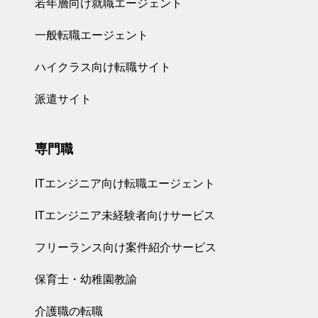
若年層向け就職エージェント
一般転職エージェント
ハイクラス向け転職サイト
派遣サイト
専門職
ITエンジニア向け転職エージェント
ITエンジニア未経験者向けサービス
フリーランス向け案件紹介サービス
保育士・幼稚園教諭
介護職の転職