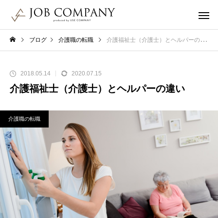
ブログ
介護職の転職
介護福祉士（介護士）とヘルパーの違い
2018.05.14
2020.07.15
介護福祉士（介護士）とヘルパーの違い
介護職の転職