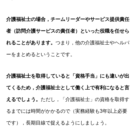
介護福祉士の場合，チームリーダーやサービス提供責任
者（訪問介護サービスの責任者）といった役職を任せら
れることがあります。
つまり，他の介護福祉士やヘルパ
ーをまとめるということです。
介護福祉士を取得していると「資格手当」にも違いが出
てくるため，介護福祉士として働く上で有利になると言
えるでしょう。
ただし，「介護福祉士」の資格を取得す
るまでには時間がかかるので（実務経験も3年以上必要
です），長期目線で捉えるようにしましょう。