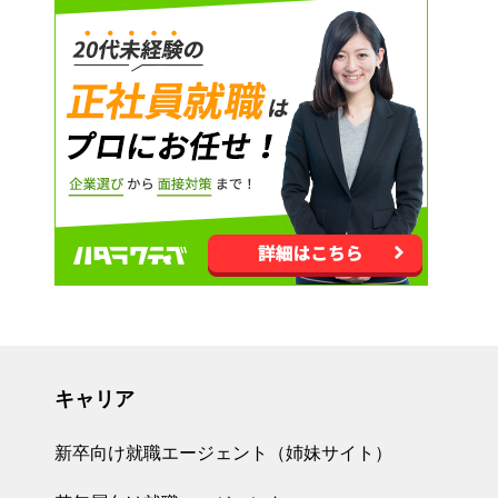
キャリア
新卒向け就職エージェント（姉妹サイト）