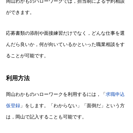
岡山わかものハローワークでは，担当制による予約相談
ができます。
応募書類の添削や面接練習だけでなく，どんな仕事を選
んだら良いか，何が向いているかといった職業相談をす
ることが可能です。
利用方法
岡山わかものハローワークを利用するには，「
求職申込
仮登録
」をします。「わからない」「面倒だ」という方
は，岡山で記入することも可能です。