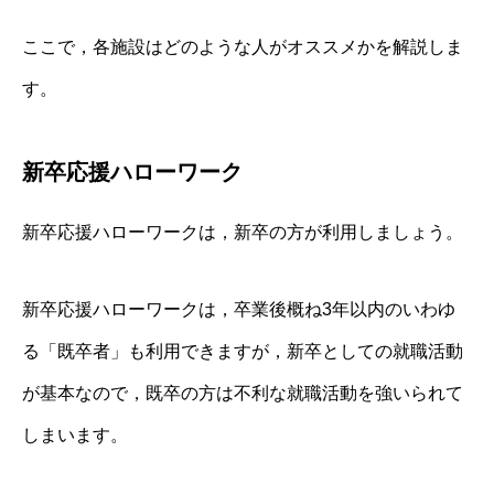
ここで，各施設はどのような人がオススメかを解説しま
す。
新卒応援ハローワーク
新卒応援ハローワークは，新卒の方が利用しましょう。
新卒応援ハローワークは，卒業後概ね3年以内のいわゆ
る「既卒者」も利用できますが，新卒としての就職活動
が基本なので，既卒の方は不利な就職活動を強いられて
しまいます。