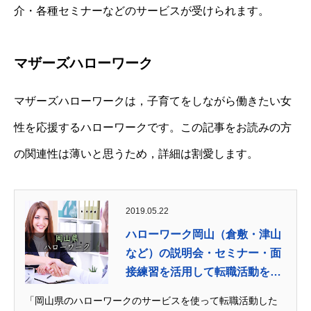
介・各種セミナーなどのサービスが受けられます。
マザーズハローワーク
マザーズハローワークは，子育てをしながら働きたい女
性を応援するハローワークです。この記事をお読みの方
の関連性は薄いと思うため，詳細は割愛します。
2019.05.22
ハローワーク岡山（倉敷・津山
など）の説明会・セミナー・面
接練習を活用して転職活動を
成...
「岡山県のハローワークのサービスを使って転職活動した