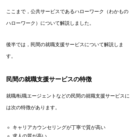
ここまで，公共サービスであるハローワーク（わかもの
ハローワーク）について解説しました。
後半では，民間の就職支援サービスについて解説しま
す。
民間の就職支援サービスの特徴
就職/転職エージェントなどの民間の就職支援サービスに
は次の特徴があります。
キャリアカウンセリングが丁寧で質が高い
求人の質が高い