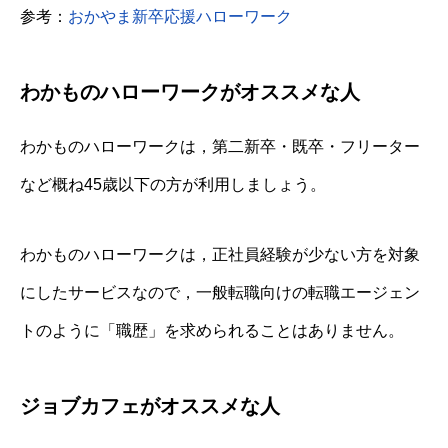
参考：
おかやま新卒応援ハローワーク
わかものハローワークがオススメな人
わかものハローワークは，第二新卒・既卒・フリーター
など概ね45歳以下の方が利用しましょう。
わかものハローワークは，正社員経験が少ない方を対象
にしたサービスなので，一般転職向けの転職エージェン
トのように「職歴」を求められることはありません。
ジョブカフェがオススメな人