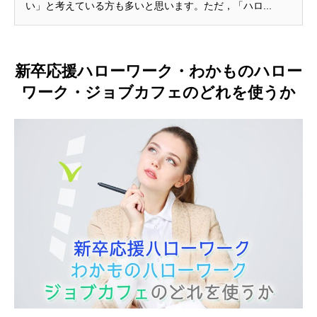
い」と考えている方も多いと思います。ただ，「ハロ...
新卒応援ハローワーク・わかものハロー
ワーク・ジョブカフェのどれを使うか