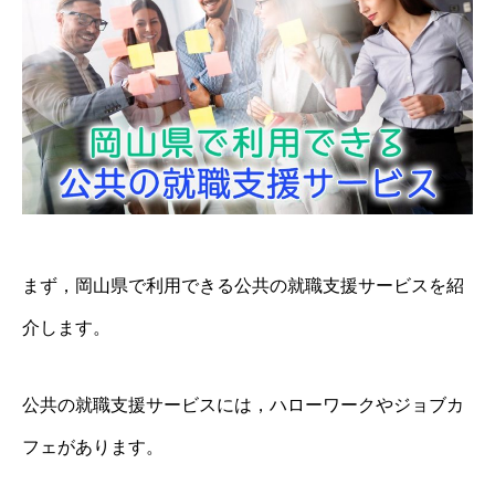
まず，岡山県で利用できる公共の就職支援サービスを紹
介します。
公共の就職支援サービスには，ハローワークやジョブカ
フェがあります。