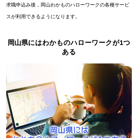
求職申込み後，岡山わかものハローワークの各種サービ
スが利用できるようになります。
岡山県にはわかものハローワークが1つ
ある