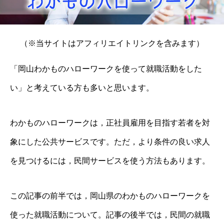
（※当サイトはアフィリエイトリンクを含みます）
「岡山わかものハローワークを使って就職活動をした
い」と考えている方も多いと思います。
わかものハローワークは，正社員雇用を目指す若者を対
象にした公共サービスです。ただ，より条件の良い求人
を見つけるには，民間サービスを使う方法もあります。
この記事の前半では，岡山県のわかものハローワークを
使った就職活動について。記事の後半では，民間の就職