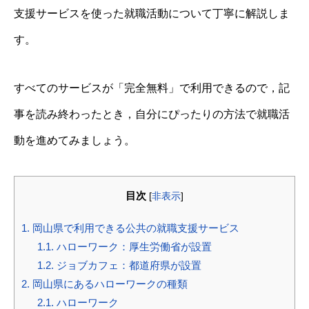
支援サービスを使った就職活動について丁寧に解説しま
す。
すべてのサービスが「完全無料」で利用できるので，記
事を読み終わったとき，自分にぴったりの方法で就職活
動を進めてみましょう。
目次
[
非表示
]
1.
岡山県で利用できる公共の就職支援サービス
1.1.
ハローワーク：厚生労働省が設置
1.2.
ジョブカフェ：都道府県が設置
2.
岡山県にあるハローワークの種類
2.1.
ハローワーク