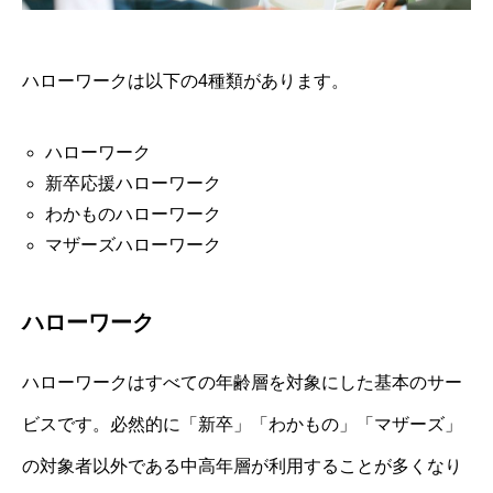
ハローワークは以下の4種類があります。
ハローワーク
新卒応援ハローワーク
わかものハローワーク
マザーズハローワーク
ハローワーク
ハローワークはすべての年齢層を対象にした基本のサー
ビスです。必然的に「新卒」「わかもの」「マザーズ」
の対象者以外である中高年層が利用することが多くなり