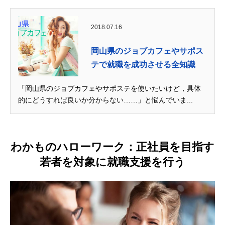
2018.07.16
岡山県のジョブカフェやサポス
テで就職を成功させる全知識
「岡山県のジョブカフェやサポステを使いたいけど，具体
的にどうすれば良いか分からない……」と悩んでいま...
わかものハローワーク：正社員を目指す
若者を対象に就職支援を行う