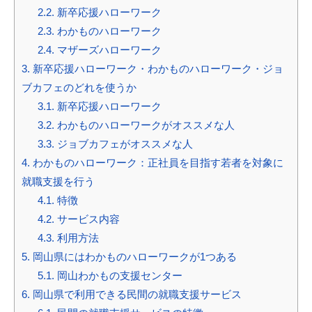
2.2.
新卒応援ハローワーク
2.3.
わかものハローワーク
2.4.
マザーズハローワーク
3.
新卒応援ハローワーク・わかものハローワーク・ジョ
ブカフェのどれを使うか
3.1.
新卒応援ハローワーク
3.2.
わかものハローワークがオススメな人
3.3.
ジョブカフェがオススメな人
4.
わかものハローワーク：正社員を目指す若者を対象に
就職支援を行う
4.1.
特徴
4.2.
サービス内容
4.3.
利用方法
5.
岡山県にはわかものハローワークが1つある
5.1.
岡山わかもの支援センター
6.
岡山県で利用できる民間の就職支援サービス