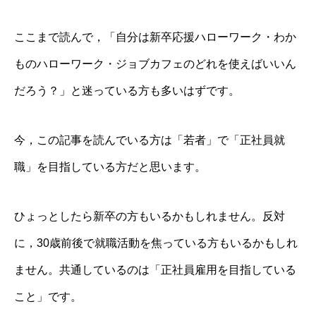
ここまで読んで，「自分は新卒応援ハローワーク・わか
ものハローワーク・ジョブカフェのどれを使えばいいん
だろう？」と迷っている方も多いはずです。
今，この記事を読んでいる方は「若者」で「正社員就
職」を目指している方だと思います。
ひょっとしたら新卒の方もいるかもしれません。反対
に，30歳前後で就職活動を焦っている方もいるかもしれ
ません。共通しているのは「正社員雇用を目指している
こと」です。