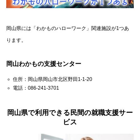
岡山県には「わかものハローワーク」関連施設が1つあ
ります。
岡山わかもの支援センター
住所：岡山県岡山市北区野田1-1-20
電話：086-241-3701
岡山県で利用できる民間の就職支援サー
ビス