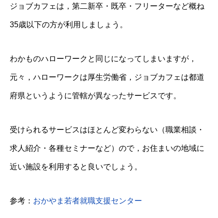
ジョブカフェは，第二新卒・既卒・フリーターなど概ね
35歳以下の方が利用しましょう。
わかものハローワークと同じになってしまいますが，
元々，ハローワークは厚生労働省，ジョブカフェは都道
府県というように管轄が異なったサービスです。
受けられるサービスはほとんど変わらない（職業相談・
求人紹介・各種セミナーなど）ので，お住まいの地域に
近い施設を利用すると良いでしょう。
参考：
おかやま若者就職支援センター