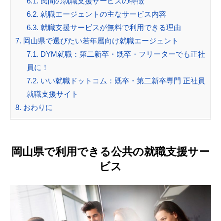
6.1.
民間の就職支援サービスの特徴
6.2.
就職エージェントの主なサービス内容
6.3.
就職支援サービスが無料で利用できる理由
7.
岡山県で選びたい若年層向け就職エージェント
7.1.
DYM就職：第二新卒・既卒・フリーターでも正社
員に！
7.2.
いい就職ドットコム：既卒・第二新卒専門 正社員
就職支援サイト
8.
おわりに
岡山県で利用できる公共の就職支援サー
ビス