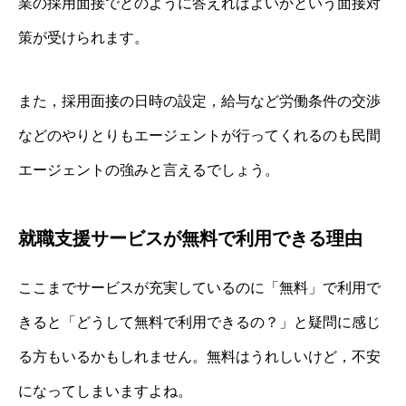
業の採用面接でどのように答えればよいかという面接対
策が受けられます。
また，採用面接の日時の設定，給与など労働条件の交渉
などのやりとりもエージェントが行ってくれるのも民間
エージェントの強みと言えるでしょう。
就職支援サービスが無料で利用できる理由
ここまでサービスが充実しているのに「無料」で利用で
きると「どうして無料で利用できるの？」と疑問に感じ
る方もいるかもしれません。無料はうれしいけど，不安
になってしまいますよね。