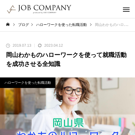
ブログ
ハローワークを使った転職活動
岡山わかものハローワークを使って就職活動を成功させる全知識
2019.07.13
2023.04.12
岡山わかものハローワークを使って就職活動
を成功させる全知識
ハローワークを使った転職活動