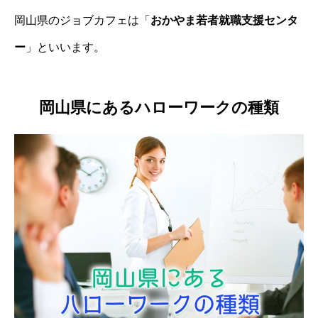
岡山県のジョブカフェは「
おかやま若者就職支援センタ
ー
」といいます。
岡山県にあるハローワークの種類