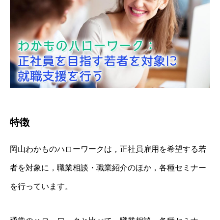
特徴
岡山わかものハローワークは，正社員雇用を希望する若
者を対象に，職業相談・職業紹介のほか，各種セミナー
を行っています。