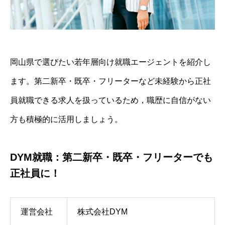
岡山県で選びたい若年層向け就職エージェントを紹介し
ます。第二新卒・既卒・フリーターなど未経験から正社
員就職できる求人を扱っているため，職歴に自信がない
方も積極的に活用しましょう。
DYM就職：第二新卒・既卒・フリーターでも
正社員に！
運営会社
株式会社DYM