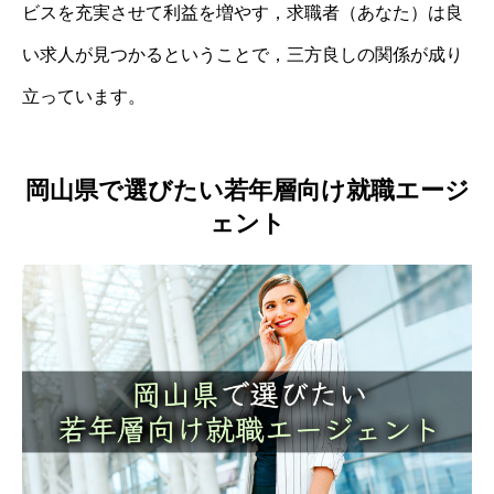
ビスを充実させて利益を増やす，求職者（あなた）は良
い求人が見つかるということで，三方良しの関係が成り
立っています。
岡山県で選びたい若年層向け就職エージ
ェント