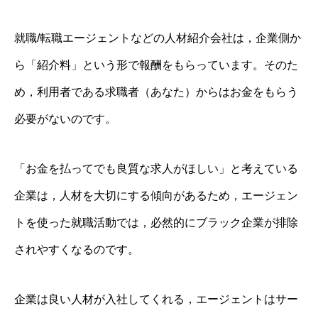
就職/転職エージェントなどの人材紹介会社は，企業側か
ら「紹介料」という形で報酬をもらっています。そのた
め，利用者である求職者（あなた）からはお金をもらう
必要がないのです。
「お金を払ってでも良質な求人がほしい」と考えている
企業は，人材を大切にする傾向があるため，エージェン
トを使った就職活動では，必然的にブラック企業が排除
されやすくなるのです。
企業は良い人材が入社してくれる，エージェントはサー