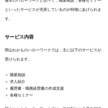
通常のハローワークと比べて，職業相談，各種セミナー
といったサービスが充実しているのが特徴にあげられま
す。
サービス内容
岡山わかものハローワークでは，主に以下のサービスが
受けられます。
職業相談
求人紹介
履歴書・職務経歴書の作成支援
各種セミナー