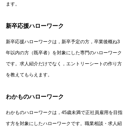
ます。
新卒応援ハローワーク
新卒応援ハローワークは，新卒予定の方，卒業後概ね3
年以内の方（既卒者）を対象にした専門のハローワーク
です。求人紹介だけでなく，エントリーシートの作り方
を教えてもらえます。
わかものハローワーク
わかものハローワークは，45歳未満で正社員雇用を目指
す方を対象にしたハローワークです。職業相談・求人紹