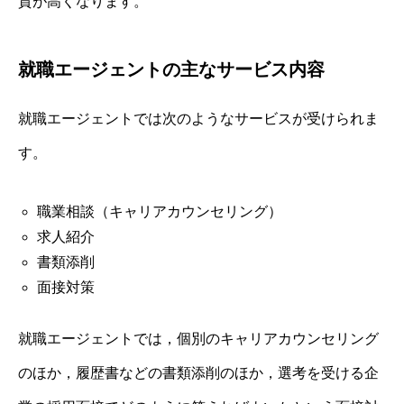
質が高くなります。
就職エージェントの主なサービス内容
就職エージェントでは次のようなサービスが受けられま
す。
職業相談（キャリアカウンセリング）
求人紹介
書類添削
面接対策
就職エージェントでは，個別のキャリアカウンセリング
のほか，履歴書などの書類添削のほか，選考を受ける企