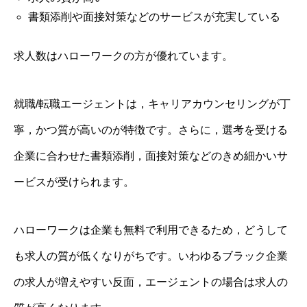
書類添削や面接対策などのサービスが充実している
求人数はハローワークの方が優れています。
就職/転職エージェントは，キャリアカウンセリングが丁
寧，かつ質が高いのが特徴です。さらに，選考を受ける
企業に合わせた書類添削，面接対策などのきめ細かいサ
ービスが受けられます。
ハローワークは企業も無料で利用できるため，どうして
も求人の質が低くなりがちです。いわゆるブラック企業
の求人が増えやすい反面，エージェントの場合は求人の