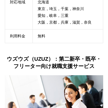
対応地域
北海道
東京，埼玉，千葉，神奈川
愛知，岐阜，三重
大阪，京都，兵庫，滋賀，奈良
利用料金
無料
ウズウズ（UZUZ）：第二新卒・既卒・
フリーター向け就職支援サービス