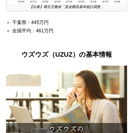
【出典】厚生労働省「賃金構造基本統計調査」
千葉県：445万円
全国平均：461万円
ウズウズ（UZUZ）の基本情報