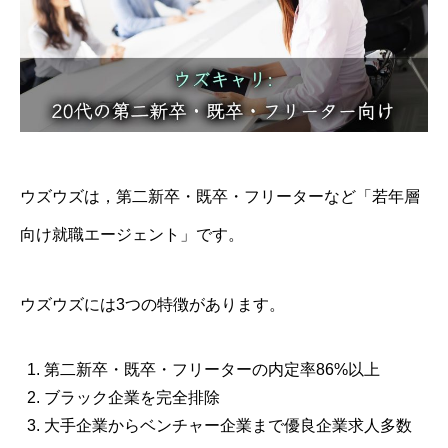
ウズウズは，第二新卒・既卒・フリーターなど「若年層
向け就職エージェント」です。
ウズウズには3つの特徴があります。
第二新卒・既卒・フリーターの内定率86%以上
ブラック企業を完全排除
大手企業からベンチャー企業まで優良企業求人多数