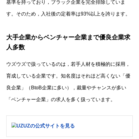
基準を持っており，ブラック企業を完全排除していま
す。そのため，入社後の定着率は93%以上を誇ります。
大手企業からベンチャー企業まで優良企業求
人多数
ウズウズで扱っているのは，若手人材を積極的に採用，
育成している企業です。知名度はそれほど高くない「優
良企業」（BtoB企業に多い），裁量やチャンスが多い
「ベンチャー企業」の求人を多く扱っています。
UZUZの公式サイトを見る