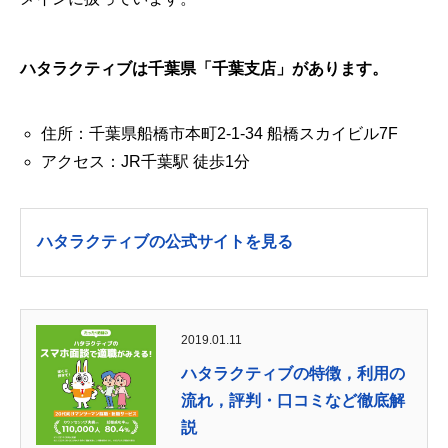
ハタラクティブは千葉県「千葉支店」があります。
住所：千葉県船橋市本町2-1-34 船橋スカイビル7F
アクセス：JR千葉駅 徒歩1分
ハタラクティブの公式サイトを見る
2019.01.11
ハタラクティブの特徴，利用の
流れ，評判・口コミなど徹底解
説