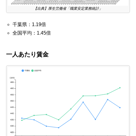
【出典】厚生労働省「職業安定業務統計」
千葉県：1.19倍
全国平均：1.45倍
一人あたり賃金