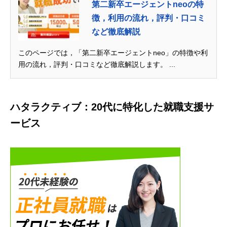
第二新卒エージェントneoの特
徴，利用の流れ，評判・口コミ
など徹底解説
このページでは，「第二新卒エージェントneo」の特徴や利
用の流れ，評判・口コミなど徹底解説します。 ...
ハタラクティブ：20代に特化した就職支援サ
ービス