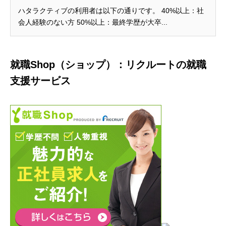
ハタラクティブの利用者は以下の通りです。 40%以上：社
会人経験のない方 50%以上：最終学歴が大卒...
就職Shop（ショップ）：リクルートの就職
支援サービス