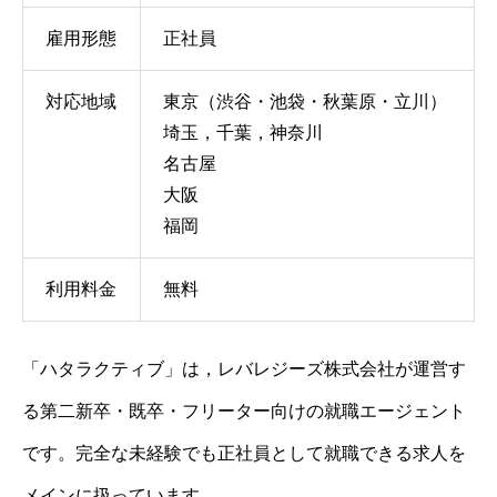
雇用形態
正社員
対応地域
東京（渋谷・池袋・秋葉原・立川）
埼玉，千葉，神奈川
名古屋
大阪
福岡
利用料金
無料
「ハタラクティブ」は，レバレジーズ株式会社が運営す
る第二新卒・既卒・フリーター向けの就職エージェント
です。完全な未経験でも正社員として就職できる求人を
メインに扱っています。