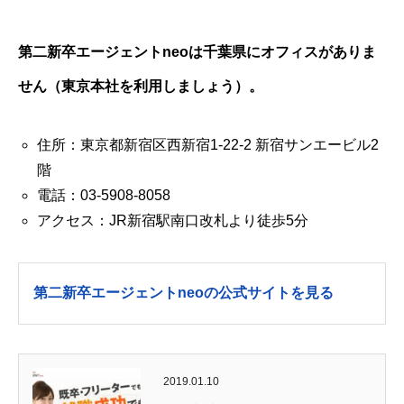
第二新卒エージェントneoは千葉県にオフィスがありま
せん（東京本社を利用しましょう）。
住所：東京都新宿区西新宿1-22-2 新宿サンエービル2
階
電話：03-5908-8058
アクセス：JR新宿駅南口改札より徒歩5分
第二新卒エージェントneoの公式サイトを見る
2019.01.10