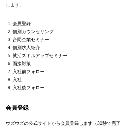
します。
会員登録
個別カウンセリング
合同企業セミナー
個別求人紹介
就活スキルアップセミナー
面接対策
入社前フォロー
入社
入社後フォロー
会員登録
ウズウズの公式サイトから会員登録します（30秒で完了