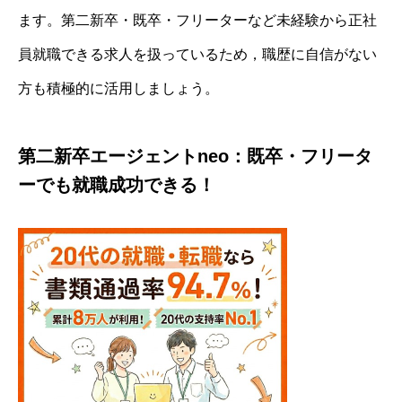
ます。第二新卒・既卒・フリーターなど未経験から正社
員就職できる求人を扱っているため，職歴に自信がない
方も積極的に活用しましょう。
第二新卒エージェントneo：既卒・フリータ
ーでも就職成功できる！