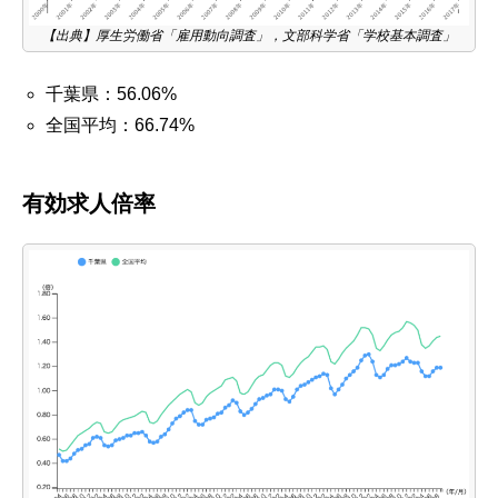
【出典】厚生労働省「雇用動向調査」，文部科学省「学校基本調査」
千葉県：56.06%
全国平均：66.74%
有効求人倍率