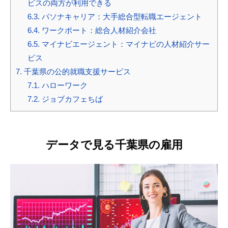
ビスの両方が利用できる
6.3.
パソナキャリア：大手総合型転職エージェント
6.4.
ワークポート：総合人材紹介会社
6.5.
マイナビエージェント：マイナビの人材紹介サー
ビス
7.
千葉県の公的就職支援サービス
7.1.
ハローワーク
7.2.
ジョブカフェちば
データで見る千葉県の雇用