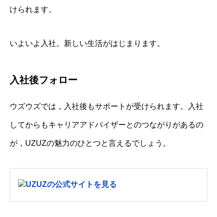
けられます。
いよいよ入社。新しい生活がはじまります。
入社後フォロー
ウズウズでは，入社後もサポートが受けられます。入社
してからもキャリアアドバイザーとのつながりがあるの
が，UZUZの魅力のひとつと言えるでしょう。
UZUZの公式サイトを見る