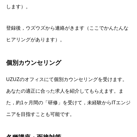
します）。
登録後，ウズウズから連絡がきます（ここでかんたんな
ヒアリングがあります）。
個別カウンセリング
UZUZのオフィスにて個別カウンセリングを受けます。
あなたの適正に合った求人を紹介してもらえます。ま
た，約1ヶ月間の「研修」を受けて，未経験からITエンジ
ニアを目指すことも可能です。