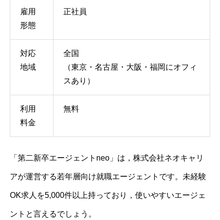
雇用
正社員
形態
対応
全国
地域
（東京・名古屋・大阪・福岡にオフィ
スあり）
利用
無料
料金
「第二新卒エージェントneo」は，株式会社ネオキャリ
アが運営する若年層向け就職エージェントです。未経験
OK求人を5,000件以上持っており，使いやすいエージェ
ントと言えるでしょう。