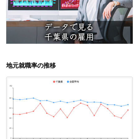
地元就職率の推移