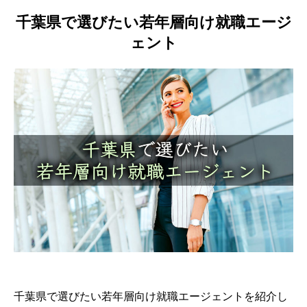
千葉県で選びたい若年層向け就職エージ
ェント
千葉県で選びたい若年層向け就職エージェントを紹介し