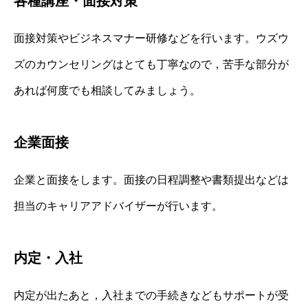
各種講座・面接対策
面接対策やビジネスマナー研修などを行います。ウズウ
ズのカウンセリングはとても丁寧なので，苦手な部分が
あれば何度でも相談してみましょう。
企業面接
企業と面接をします。面接の日程調整や書類提出などは
担当のキャリアアドバイザーが行います。
内定・入社
内定が出たあと，入社までの手続きなどもサポートが受