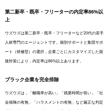
第二新卒・既卒・フリーターの内定率86%以
上
ウズウズは第二新卒・既卒・フリーターなど20代の若手
人材専門のエージェントです。個別サポートと集団サポ
ート（研修型）の選択，企業ごとにカスタマイズした面
接対策により，内定率は86%以上あります。
ブラック企業を完全排除
ウズウズは，「離職率が高い」「残業時間が長い」「社
会保険の有無」「ハラスメントの有無」など厳正な判定