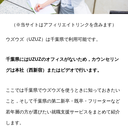
（※当サイトはアフィリエイトリンクを含みます）
ウズウズ（UZUZ）は千葉県で利用可能です。
千葉県にはUZUZのオフィスがないため，カウンセリン
グは本社（西新宿）またはビデオで行います。
ここでは千葉県でウズウズを使うときに知っておきたい
こと，そして千葉県の第二新卒・既卒・フリーターなど
若年層の方が選びたい就職支援サービスをまとめて紹介
します。