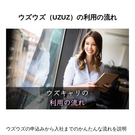
ウズウズ（UZUZ）の利用の流れ
ウズウズの申込みから入社までのかんたんな流れを説明