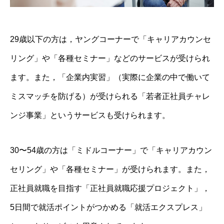
29歳以下の方は，ヤングコーナーで「キャリアカウンセ
リング」や「各種セミナー」などのサービスが受けられ
ます。また，「企業内実習」（実際に企業の中で働いて
ミスマッチを防げる）が受けられる「若者正社員チャレ
ンジ事業」というサービスも受けられます。
30〜54歳の方は「ミドルコーナー」で「キャリアカウン
セリング」や「各種セミナー」が受けられます。また，
正社員就職を目指す「正社員就職応援プロジェクト」，
5日間で就活ポイントがつかめる「就活エクスプレス」