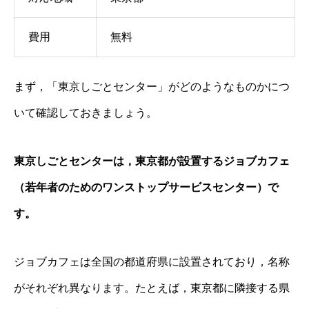
費用
無料
まず，「東京しごとセンター」がどのようなものかにつ
いて確認しておきましょう。
東京しごとセンターは，東京都が設置するジョブカフェ
（若年者のためのワンストップサービスセンター）で
す。
ジョブカフェは全国の都道府県に設置されており，名称
がそれぞれ異なります。たとえば，東京都に隣接する県