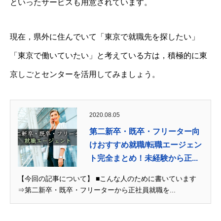
といったサービスも用意されています。
現在，県外に住んでいて「東京で就職先を探したい」
「東京で働いていたい」と考えている方は，積極的に東
京しごとセンターを活用してみましょう。
2020.08.05
第二新卒・既卒・フリーター向
けおすすめ就職/転職エージェン
ト完全まとめ！未経験から正...
【今回の記事について】 ■こんな人のために書いています
⇒第二新卒・既卒・フリーターから正社員就職を...