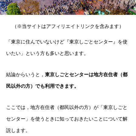
（※当サイトはアフィリエイトリンクを含みます）
「東京に住んでいないけど『東京しごとセンター』を使
いたい」という方も多いと思います。
結論からいうと，
東京しごとセンターは地方在住者（都
民以外の方）でも利用できます。
ここでは，地方在住者（都民以外の方）が「東京しごと
センター」を使うときに知っておきたいことについて解
説します。