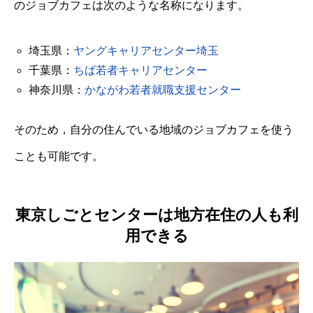
のジョブカフェは次のような名称になります。
埼玉県：
ヤングキャリアセンター埼玉
千葉県：
ちば若者キャリアセンター
神奈川県：
かながわ若者就職支援センター
そのため，自分の住んでいる地域のジョブカフェを使う
ことも可能です。
東京しごとセンターは地方在住の人も利
用できる