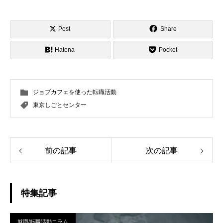
Post
Share
Hatena
Pocket
ジョブカフェを使った転職活動
東京しごとセンター
前の記事
次の記事
特集記事
就職/転職活動コラム