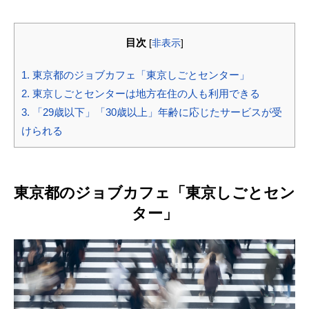
目次
[
非表示
]
1.
東京都のジョブカフェ「東京しごとセンター」
2.
東京しごとセンターは地方在住の人も利用できる
3.
「29歳以下」「30歳以上」年齢に応じたサービスが受
けられる
東京都のジョブカフェ「東京しごとセン
ター」