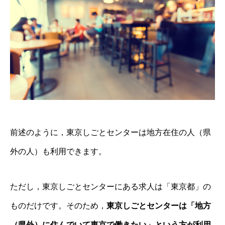
前述のように，東京しごとセンターは地方在住の人（県
外の人）も利用できます。
ただし，東京しごとセンターにある求人は「東京都」の
ものだけです。そのため，
東京しごとセンターは「地方
（県外）に住んでいて東京で働きたい」という方が利用