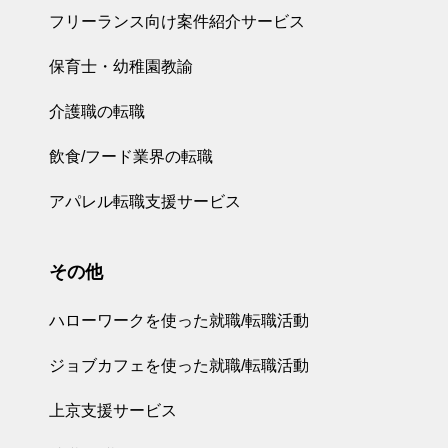
フリーランス向け案件紹介サービス
保育士・幼稚園教諭
介護職の転職
飲食/フード業界の転職
アパレル転職支援サービス
その他
ハローワークを使った就職/転職活動
ジョブカフェを使った就職/転職活動
上京支援サービス