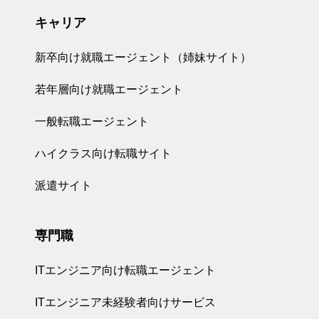
キャリア
新卒向け就職エージェント（姉妹サイト）
若年層向け就職エージェント
一般転職エージェント
ハイクラス向け転職サイト
派遣サイト
専門職
ITエンジニア向け転職エージェント
ITエンジニア未経験者向けサービス