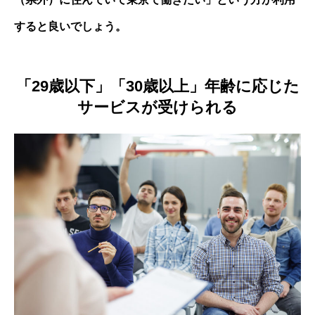
すると良いでしょう。
「29歳以下」「30歳以上」年齢に応じた
サービスが受けられる