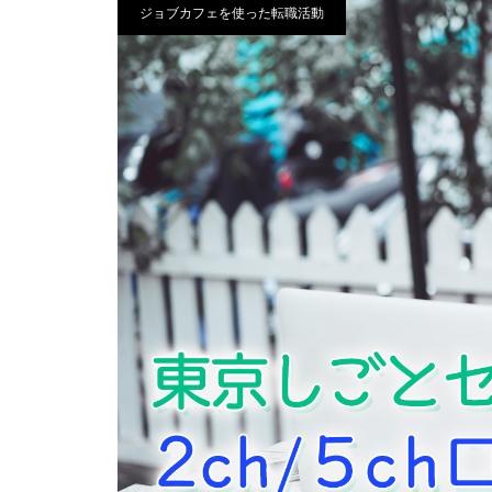
ジョブカフェを使った転職活動