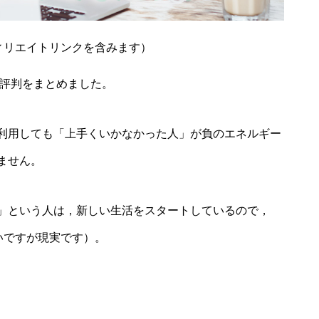
ィリエイトリンクを含みます）
ミ評判をまとめました。
利用しても「上手くいかなかった人」が負のエネルギー
ません。
」という人は，新しい生活をスタートしているので，
いですが現実です）。