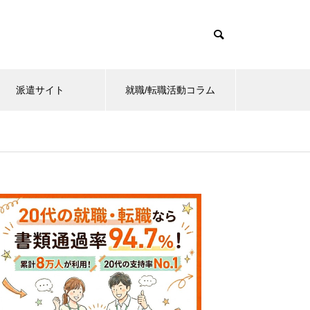
派遣サイト
就職/転職活動コラム