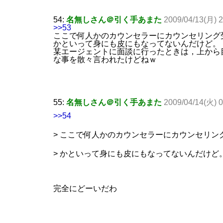
54:
名無しさん＠引く手あまた
2009/04/13(月) 
>>53
ここで何人かのカウンセラーにカウンセリング
かといって身にも皮にもなってないんだけど。
某エージェントに面談に行ったときは，上から
な事を散々言われたけどねｗ
55:
名無しさん＠引く手あまた
2009/04/14(火) 0
>>54
> ここで何人かのカウンセラーにカウンセリ
> かといって身にも皮にもなってないんだけど
完全にどーいだわ