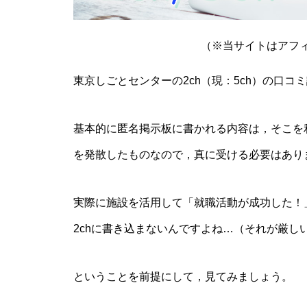
（※当サイトはアフ
東京しごとセンターの2ch（現：5ch）の口コ
基本的に匿名掲示板に書かれる内容は，そこを
を発散したものなので，真に受ける必要はあり
実際に施設を活用して「就職活動が成功した！
2chに書き込まないんですよね…（それが厳し
ということを前提にして，見てみましょう。