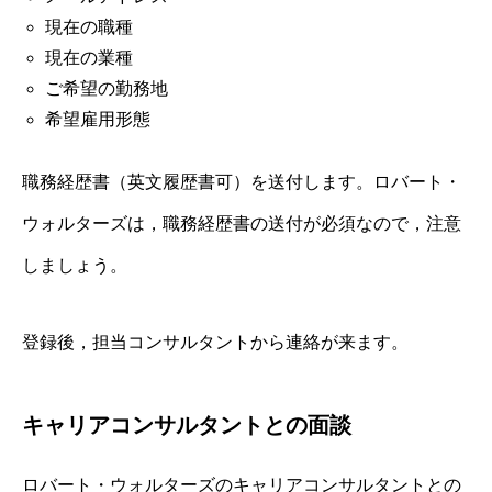
現在の職種
現在の業種
ご希望の勤務地
希望雇用形態
職務経歴書（英文履歴書可）を送付します。ロバート・
ウォルターズは，職務経歴書の送付が必須なので，注意
しましょう。
登録後，担当コンサルタントから連絡が来ます。
キャリアコンサルタントとの面談
ロバート・ウォルターズのキャリアコンサルタントとの