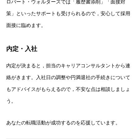
ロバート・ウォルターズでは「履歴書添削」「面接対
策」といったサポートも受けられるので，安心して採用
面接に臨めます。
内定・入社
内定が決まると，担当のキャリアコンサルタントから連
絡がきます。入社日の調整や円満退社の手続きについて
もアドバイスがもらえるので，不安な点は相談しましょ
う。
あなたの転職活動が成功するのを応援しています。