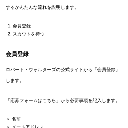
するかんたんな流れを説明します。
会員登録
スカウトを待つ
会員登録
ロバート・ウォルターズの公式サイトから「会員登録」
します。
「応募フォームはこちら」から必要事項を記入します。
名前
メールアドレス