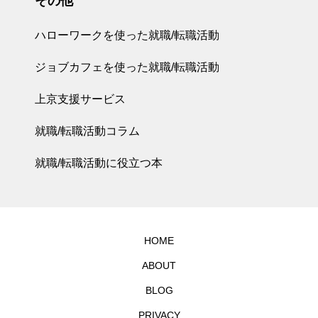
その他
ハローワークを使った就職/転職活動
ジョブカフェを使った就職/転職活動
上京支援サービス
就職/転職活動コラム
就職/転職活動に役立つ本
HOME
ABOUT
BLOG
PRIVACY