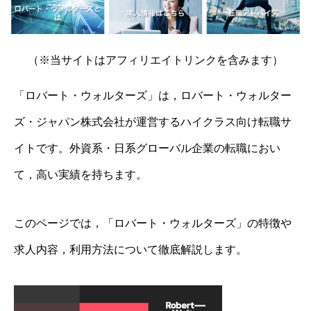
（※当サイトはアフィリエイトリンクを含みます）
「ロバート・ウォルターズ」は，ロバート・ウォルター
ズ・ジャパン株式会社が運営するハイクラス向け転職サ
イトです。外資系・日系グローバル企業の転職におい
て，高い実績を持ちます。
このページでは，「ロバート・ウォルターズ」の特徴や
求人内容，利用方法について徹底解説します。