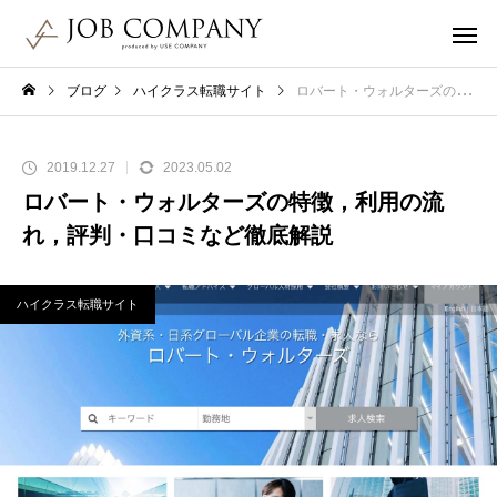
ブログ
ハイクラス転職サイト
ロバート・ウォルターズの特徴，利用の流れ，評判・口コミなど徹底解説
2019.12.27
2023.05.02
ロバート・ウォルターズの特徴，利用の流
れ，評判・口コミなど徹底解説
ハイクラス転職サイト