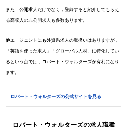
また，公開求人だけでなく，登録すると紹介してもらえ
る高収入の非公開求人も多数あります。
他エージェントにも外資系求人の取扱いはありますが，
「英語を使った求人」「グローバル人材」に特化してい
るという点では，ロバート・ウォルターズが有利になり
ます。
ロバート・ウォルターズの公式サイトを見る
ロバート・ウォルターズの求人職種