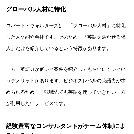
グローバル人材に特化
ロバート・ウォルターズは，「グローバル人材」に特化
した人材紹介会社です。そのため，「英語を活かせる求
人」だけを紹介しているという特徴があります。
一方，英語力が低いと案件を紹介してもらいにくいとい
うデメリットがあります。ビジネスレベルの英語力が求
められるため，「転職先でも英語を使っていきたい」方
が利用したいサービスです。
経験豊富なコンサルタントがチーム体制によ