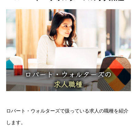
ロバート・ウォルターズで扱っている求人の職種を紹介
します。