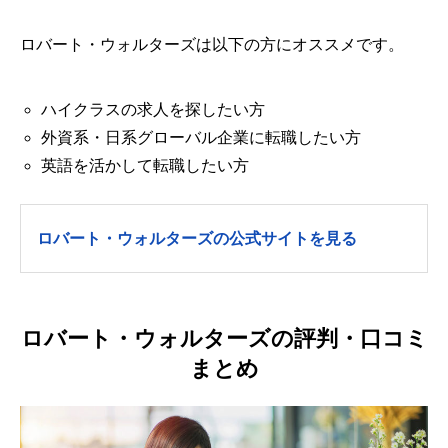
ロバート・ウォルターズは以下の方にオススメです。
ハイクラスの求人を探したい方
外資系・日系グローバル企業に転職したい方
英語を活かして転職したい方
ロバート・ウォルターズの公式サイトを見る
ロバート・ウォルターズの評判・口コミ
まとめ