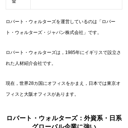
金
ロバート・ウォルターズを運営しているのは「ロバー
ト・ウォルターズ・ジャパン株式会社」です。
ロバート・ウォルターズは，1985年にイギリスで設立さ
れた人材紹介会社です。
現在，世界28カ国にオフィスをかまえ，日本では東京オ
フィスと大阪オフィスがあります。
ロバート・ウォルターズ：外資系・日系
グローバル企業に強い