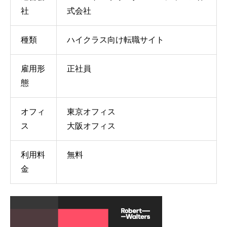
社
式会社
種類
ハイクラス向け転職サイト
雇用形
正社員
態
オフィ
東京オフィス
ス
大阪オフィス
利用料
無料
金