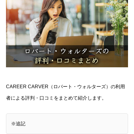
CAREER CARVER（ロバート・ウォルターズ）の利用
者による評判・口コミをまとめて紹介します。
※追記