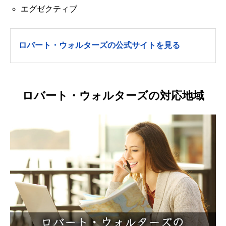
エグゼクティブ
ロバート・ウォルターズの公式サイトを見る
ロバート・ウォルターズの対応地域