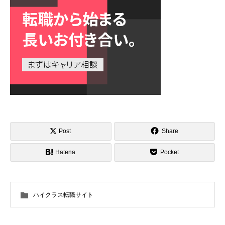
Post
Share
Hatena
Pocket
ハイクラス転職サイト