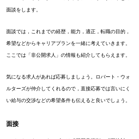
面談をします。
面談では，これまでの経歴，能力，適正，転職の目的，
希望などからキャリアプランを一緒に考えていきます。
ここでは「非公開求人」の情報も紹介してもらえます。
気になる求人があれば応募しましょう。ロバート・ウォ
ルターズが仲介してくれるので，直接応募では言いにく
い給与の交渉などの希望条件も伝えると良いでしょう。
面接