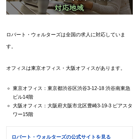
ロバート・ウォルターズは全国の求人に対応していま
す。
オフィスは東京オフィス・大阪オフィスがあります。
東京オフィス：東京都渋谷区渋谷3-12-18 渋谷南東急
ビル14階
大阪オフィス：大阪府大阪市北区豊崎3-19-3 ピアスタ
ワー15階
ロバート・ウォルターズの公式サイトを見る