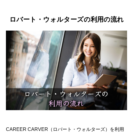
ロバート・ウォルターズの利用の流れ
CAREER CARVER（ロバート・ウォルターズ）を利用