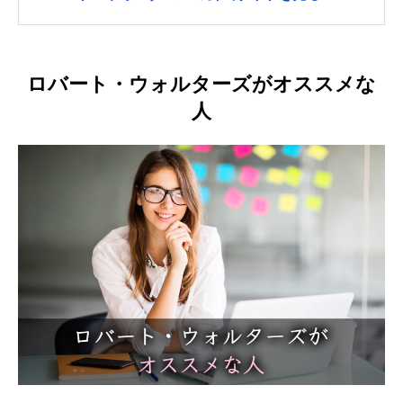
ロバート・ウォルターズがオススメな
人