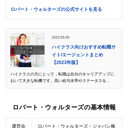
ロバート・ウォルターズの公式サイトを見る
2023.05.05
ハイクラス向けおすすめ転職サ
イト/エージェントまとめ
【2023年版】
ハイクラスの方にとって，転職は自分のキャリアアップに
おいて大きな転機です。高い給与水準やステータスを...
ロバート・ウォルターズの基本情報
運営会
ロバート・ウォルターズ・ジャパン株