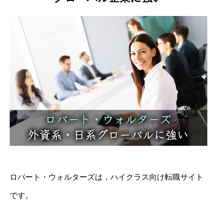
ロバート・ウォルターズは，ハイクラス向け転職サイト
です。