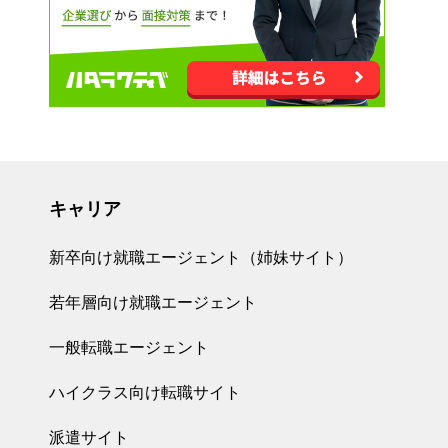
キャリア
新卒向け就職エージェント（姉妹サイト）
若年層向け就職エージェント
一般転職エージェント
ハイクラス向け転職サイト
派遣サイト