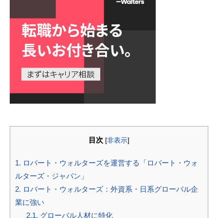
目次
[
非表示
]
1.
ロバート・ウォルターズを運営する「ロバート・ウォ
ルターズ・ジャパン」
2.
ロバート・ウォルターズ：外資系・日系グローバル企
業に強い
2.1.
グローバル人材に特化