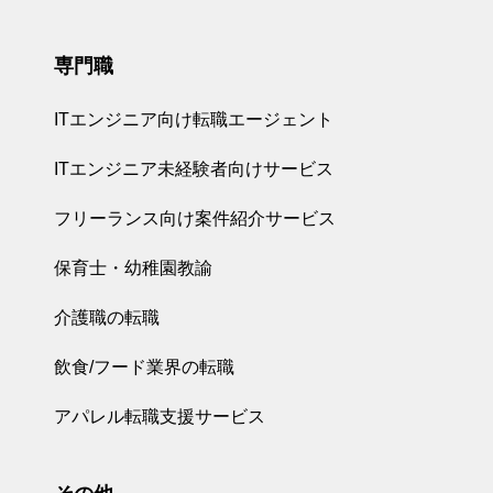
専門職
ITエンジニア向け転職エージェント
ITエンジニア未経験者向けサービス
フリーランス向け案件紹介サービス
保育士・幼稚園教諭
介護職の転職
飲食/フード業界の転職
アパレル転職支援サービス