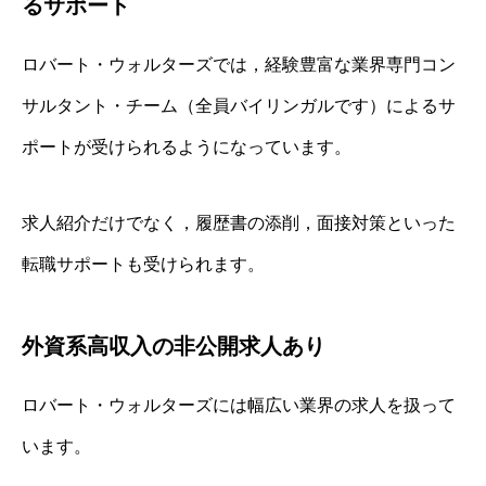
るサポート
ロバート・ウォルターズでは，経験豊富な業界専門コン
サルタント・チーム（全員バイリンガルです）によるサ
ポートが受けられるようになっています。
求人紹介だけでなく，履歴書の添削，面接対策といった
転職サポートも受けられます。
外資系高収入の非公開求人あり
ロバート・ウォルターズには幅広い業界の求人を扱って
います。