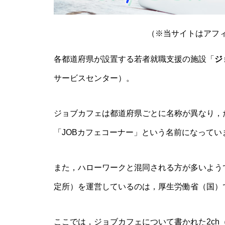
（※当サイトはアフ
各都道府県が設置する若者就職支援の施設「
ジ
サービスセンター）。
ジョブカフェは都道府県ごとに名称が異なり，
「JOBカフェコーナー」という名前になってい
また，ハローワークと混同される方が多いよう
定所）を運営しているのは，厚生労働省（国）
ここでは，ジョブカフェについて書かれた2ch