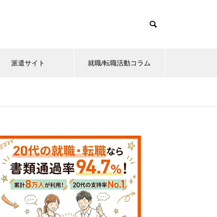
派遣サイト
就職/転職活動コラム