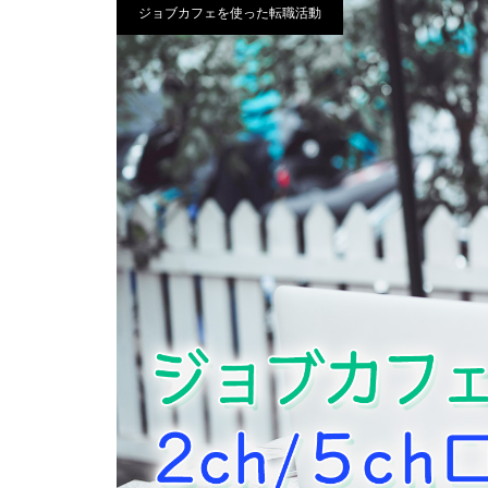
ジョブカフェを使った転職活動