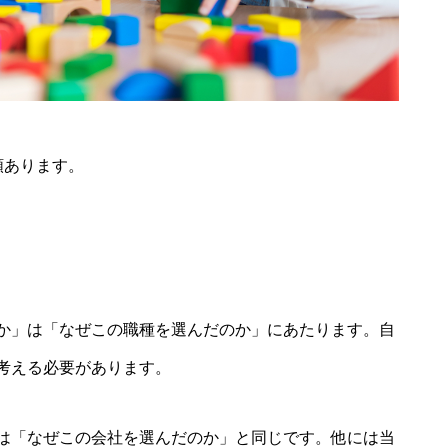
類あります。
か」は「なぜこの職種を選んだのか」にあたります。自
考える必要があります。
は「なぜこの会社を選んだのか」と同じです。他には当