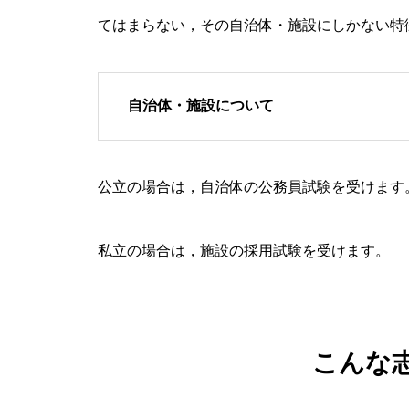
てはまらない，その自治体・施設にしかない特
自治体・施設について
公立の場合は，自治体の公務員試験を受けます
私立の場合は，施設の採用試験を受けます。
こんな