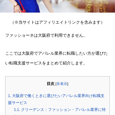
（※当サイトはアフィリエイトリンクを含みます）
ファッショーネは大阪府で利用できません。
ここでは大阪府でアパレル業界に転職したい方が選びた
い転職支援サービスをまとめて紹介します。
目次
[
非表示
]
1.
大阪府で働くときに選びたいアパレル業界向け転職支
援サービス
1.1.
クリーデンス：ファッション・アパレル業界に特