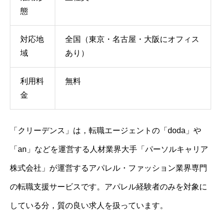
態
対応地
全国（東京・名古屋・大阪にオフィス
域
あり）
利用料
無料
金
「クリーデンス」は，転職エージェントの「doda」や
「an」などを運営する人材業界大手「パーソルキャリア
株式会社」が運営するアパレル・ファッション業界専門
の転職支援サービスです。アパレル経験者のみを対象に
している分，質の良い求人を扱っています。