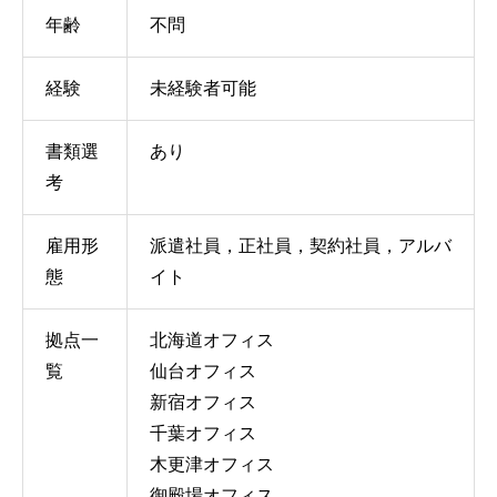
年齢
不問
経験
未経験者可能
書類選
あり
考
雇用形
派遣社員，正社員，契約社員，アルバ
態
イト
拠点一
北海道オフィス
覧
仙台オフィス
新宿オフィス
千葉オフィス
木更津オフィス
御殿場オフィス