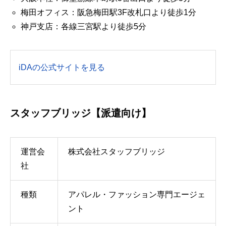
梅田オフィス：阪急梅田駅3F改札口より徒歩1分
神戸支店：各線三宮駅より徒歩5分
iDAの公式サイトを見る
スタッフブリッジ【派遣向け】
運営会
株式会社スタッフブリッジ
社
種類
アパレル・ファッション専門エージェ
ント