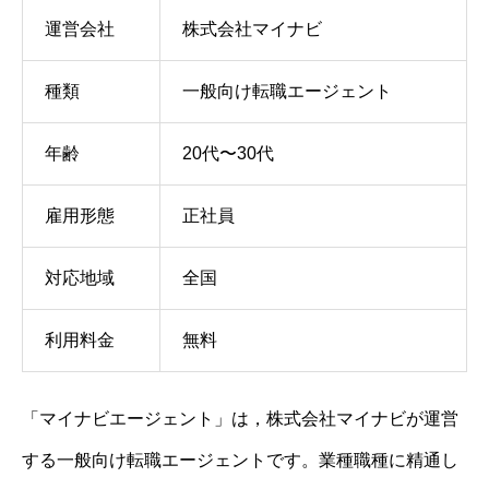
運営会社
株式会社マイナビ
種類
一般向け転職エージェント
年齢
20代〜30代
雇用形態
正社員
対応地域
全国
利用料金
無料
「マイナビエージェント」は，株式会社マイナビが運営
する一般向け転職エージェントです。業種職種に精通し