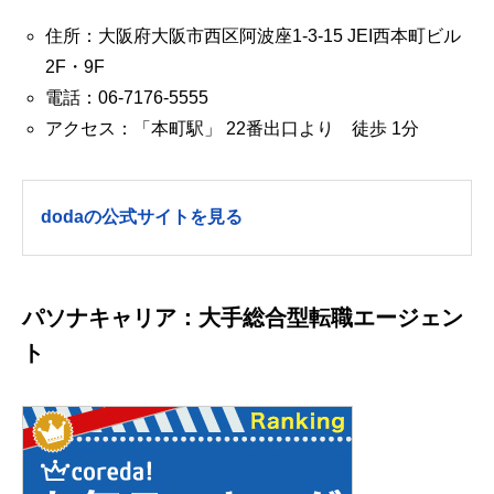
住所：大阪府大阪市西区阿波座1-3-15 JEI西本町ビル
2F・9F
電話：06-7176-5555
アクセス：「本町駅」 22番出口より 徒歩 1分
dodaの公式サイトを見る
パソナキャリア：大手総合型転職エージェン
ト