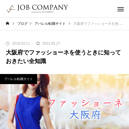
ブログ
アパレル転職サイト
大阪府でファッショーネを使うときに知っておきたい全知識
2018.03.11
2023.05.27
大阪府でファッショーネを使うときに知って
おきたい全知識
アパレル転職サイト