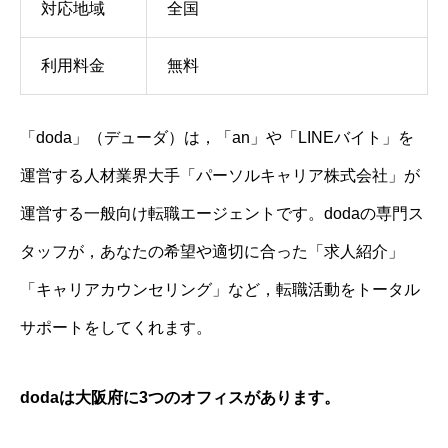
対応地域
全国
利用料金
無料
「doda」（デューダ）は，「an」や「LINEバイト」を
運営する人材業界大手「パーソルキャリア株式会社」が
運営する一般向け転職エージェントです。dodaの専門ス
タッフが，あなたの希望や適切に合った「求人紹介」
「キャリアカウンセリング」など，転職活動をトータル
サポートをしてくれます。
dodaは大阪府に3つのオフィスがあります。