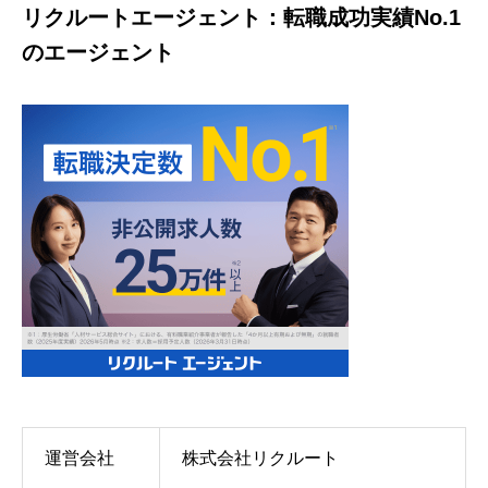
リクルートエージェント：転職成功実績No.1
のエージェント
運営会社
株式会社リクルート