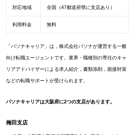
対応地域
全国（47都道府県に支店あり）
利用料金
無料
「パソナキャリア」は，株式会社パソナが運営する一般
向け転職エージェントです。業界・職種別の専任のキャ
リアアドバイザーによる求人紹介，書類添削，面接対策
などの転職サポートが受けられます。
パソナキャリアは大阪府に2つの支店があります。
梅田支店