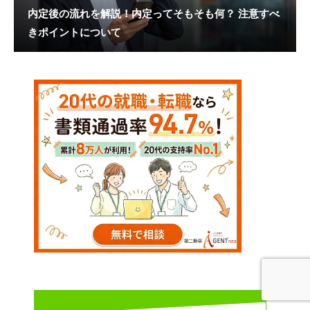
内定後の流れを解説！内定ってそもそも何？ 注意すべ
きポイントについて