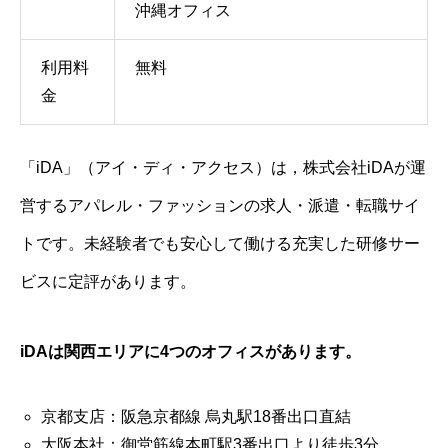
沖縄オフィス
利用料
無料
金
「iDA」（アイ・ディ・アクセス）は，株式会社iDAが運
営するアパレル・ファッションの求人・派遣・転職サイ
トです。未経験者でも安心して働ける充実した研修サー
ビスに定評があります。
iDAは関西エリアに4つのオフィスがあります。
京都支店：阪急京都線 烏丸駅18番出口直結
大阪本社：御堂筋線本町駅3番出口より徒歩3分