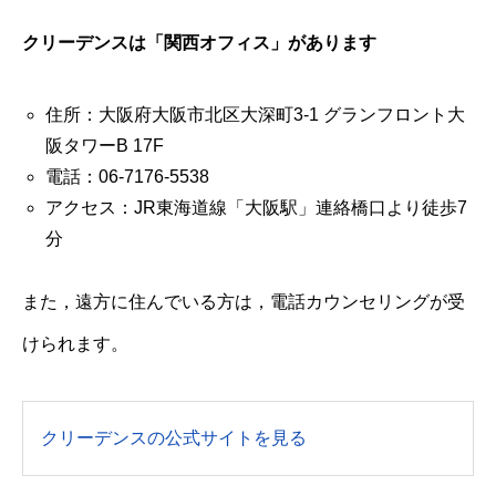
クリーデンスは「関西オフィス」があります
住所：大阪府大阪市北区大深町3-1 グランフロント大
阪タワーB 17F
電話：06-7176-5538
アクセス：JR東海道線「大阪駅」連絡橋口より徒歩7
分
また，遠方に住んでいる方は，電話カウンセリングが受
けられます。
クリーデンスの公式サイトを見る