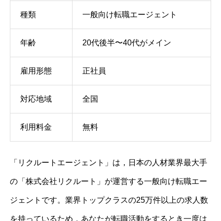
種類
一般向け転職エージェント
年齢
20代後半〜40代がメイン
雇用形態
正社員
対応地域
全国
利用料金
無料
「リクルートエージェント」は，日本の人材業界最大手
の「株式会社リクルート」が運営する一般向け転職エー
ジェントです。業界トップクラスの25万件以上の求人数
を持っているため，あなたが転職活動をするとき一度は