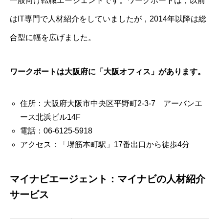
一般向け転職エージェントです。ワークポートは，以前
はIT専門で人材紹介をしていましたが，2014年以降は総
合型に幅を広げました。
ワークポートは大阪府に「大阪オフィス」があります。
住所：大阪府大阪市中央区平野町2-3-7 アーバンエ
ース北浜ビル14F
電話：06-6125-5918
アクセス：「堺筋本町駅」17番出口から徒歩4分
マイナビエージェント：マイナビの人材紹介
サービス