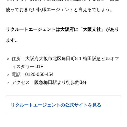
使っておきたい転職エージェントと言えるでしょう。
リクルートエージェントは大阪府に「大阪支社」があり
ます。
住所：大阪府大阪市北区角田町8-1 梅田阪急ビルオフ
ィスタワー 31F
電話：0120-050-454
アクセス：阪急梅田駅より徒歩約3分
リクルートエージェントの公式サイトを見る