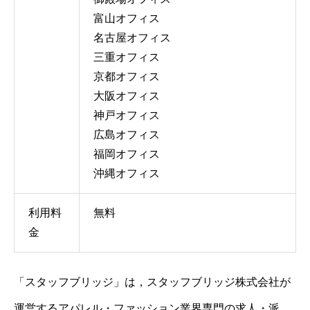
富山オフィス
名古屋オフィス
三重オフィス
京都オフィス
大阪オフィス
神戸オフィス
広島オフィス
福岡オフィス
沖縄オフィス
利用料
無料
金
「スタッフブリッジ」は，スタッフブリッジ株式会社が
運営するアパレル・ファッション業界専門の求人・派