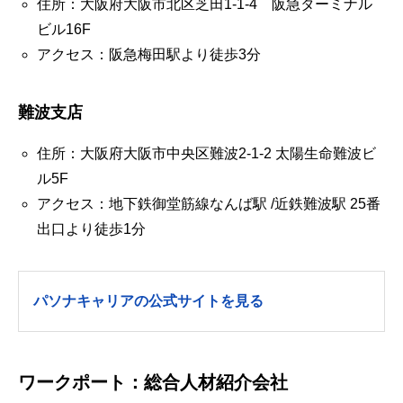
住所：大阪府大阪市北区芝田1-1-4 阪急ターミナル
ビル16F
アクセス：阪急梅田駅より徒歩3分
難波支店
住所：大阪府大阪市中央区難波2-1-2 太陽生命難波ビ
ル5F
アクセス：地下鉄御堂筋線なんば駅 /近鉄難波駅 25番
出口より徒歩1分
パソナキャリアの公式サイトを見る
ワークポート：総合人材紹介会社