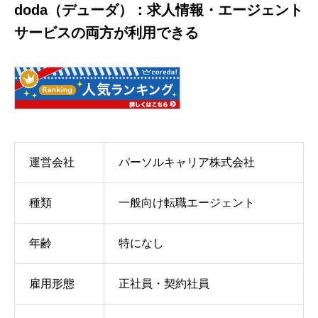
doda（デューダ）：求人情報・エージェント
サービスの両方が利用できる
運営会社
パーソルキャリア株式会社
種類
一般向け転職エージェント
年齢
特になし
雇用形態
正社員・契約社員