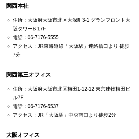
関西本社
住所：大阪府大阪市北区大深町3-1 グランフロント大
阪タワーB 17F
電話：06-7176-5555
アクセス：JR東海道線「大阪駅」連絡橋口より 徒歩
7分
関西第三オフィス
住所：大阪府大阪市北区梅田1-12-12 東京建物梅田ビ
ル7F
電話：06-7176-5537
アクセス：JR「大阪駅」中央南口より徒歩2分
大阪オフィス