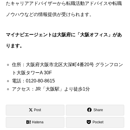
たキャリアアドバイザーから転職活動アドバイスや転職
ノウハウなどの情報提供が受けられます。
マイナビエージェントは大阪府に「大阪オフィス」があ
ります。
住所：大阪府大阪市北区大深町4番20号 グランフロン
ト大阪タワーA 30F
電話：0120-80-8615
アクセス：JR「大阪駅」より徒歩1分
Post
Share
Hatena
Pocket