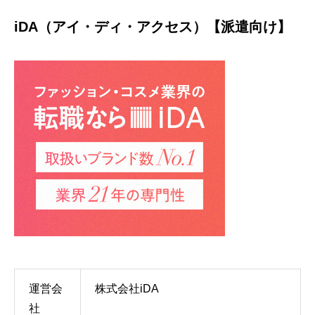
iDA（アイ・ディ・アクセス）【派遣向け】
運営会
株式会社iDA
社