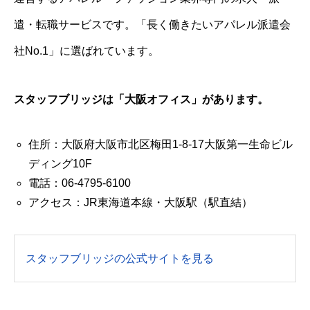
遣・転職サービスです。「長く働きたいアパレル派遣会
社No.1」に選ばれています。
スタッフブリッジは「大阪オフィス」があります。
住所：大阪府大阪市北区梅田1-8-17大阪第一生命ビル
ディング10F
電話：06-4795-6100
アクセス：JR東海道本線・大阪駅（駅直結）
スタッフブリッジの公式サイトを見る