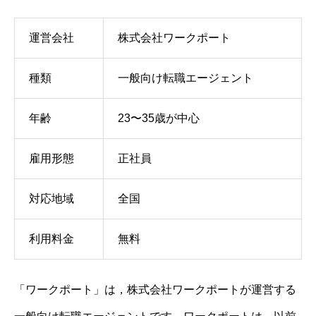
運営会社
株式会社ワークポート
種類
一般向け転職エージェント
年齢
23〜35歳が中心
雇用形態
正社員
対応地域
全国
利用料金
無料
「ワークポート」は，株式会社ワークポートが運営する