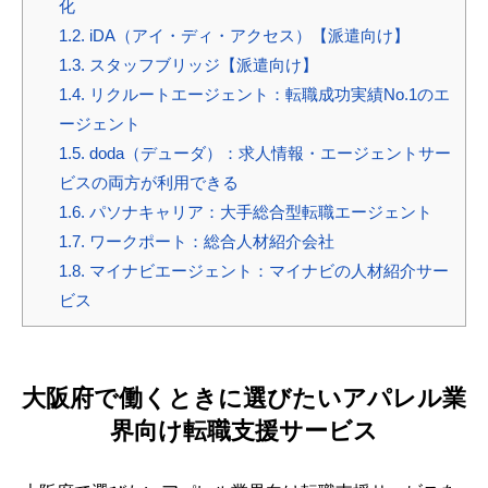
化
1.2.
iDA（アイ・ディ・アクセス）【派遣向け】
1.3.
スタッフブリッジ【派遣向け】
1.4.
リクルートエージェント：転職成功実績No.1のエ
ージェント
1.5.
doda（デューダ）：求人情報・エージェントサー
ビスの両方が利用できる
1.6.
パソナキャリア：大手総合型転職エージェント
1.7.
ワークポート：総合人材紹介会社
1.8.
マイナビエージェント：マイナビの人材紹介サー
ビス
大阪府で働くときに選びたいアパレル業
界向け転職支援サービス