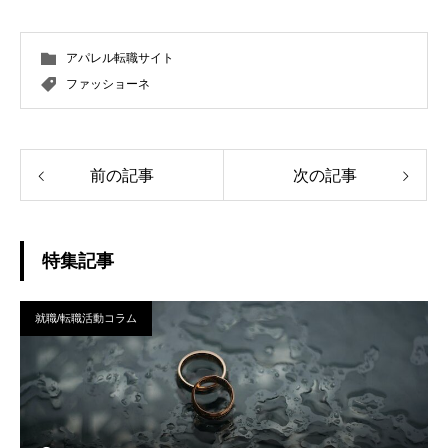
アパレル転職サイト
ファッショーネ
前の記事
次の記事
特集記事
就職/転職活動コラム