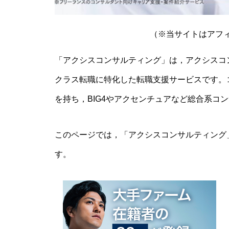
（※当サイトはアフ
「アクシスコンサルティング」は，アクシスコ
クラス転職に特化した転職支援サービスです。
を持ち，BIG4やアクセンチュアなど総合系コ
このページでは，「アクシスコンサルティング
す。