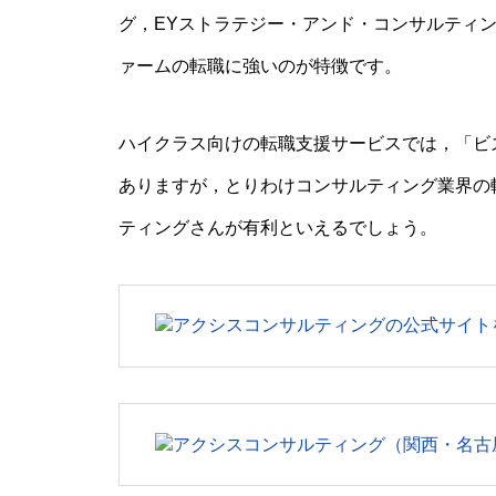
グ，EYストラテジー・アンド・コンサルティ
ァームの転職に強いのが特徴です。
ハイクラス向けの転職支援サービスでは，「ビ
ありますが，とりわけコンサルティング業界の
ティングさんが有利といえるでしょう。
アクシスコンサルティングの公式サイト
アクシスコンサルティング（関西・名古