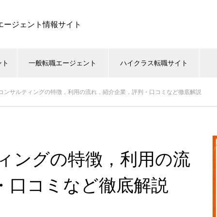
職エージェント情報サイト
ント
一般転職エージェント
ハイクラス転職サイト
コンサルティングの特徴，利用の流れ，紹介企業，評判・口コミなど徹底解説
ィングの特徴，利用の流
・口コミなど徹底解説