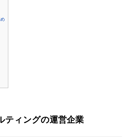
とめ
ルティングの運営企業