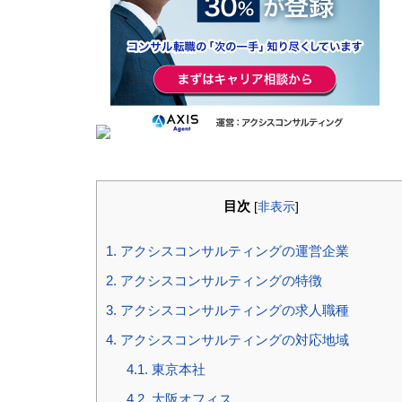
目次
[
非表示
]
1.
アクシスコンサルティングの運営企業
2.
アクシスコンサルティングの特徴
3.
アクシスコンサルティングの求人職種
4.
アクシスコンサルティングの対応地域
4.1.
東京本社
4.2.
大阪オフィス