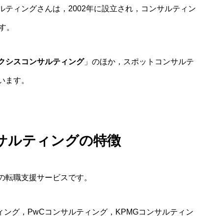
ティングさんは，2002年に設立され，コンサルティン
す。
クシスコンサルティング
」のほか，スポットコンサルテ
います。
サルティングの特徴
の転職支援サービスです。
ィング，PwCコンサルティング，KPMGコンサルティン