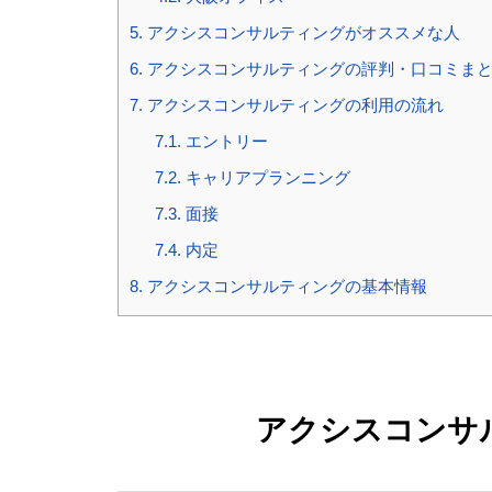
5.
アクシスコンサルティングがオススメな人
6.
アクシスコンサルティングの評判・口コミま
7.
アクシスコンサルティングの利用の流れ
7.1.
エントリー
7.2.
キャリアプランニング
7.3.
面接
7.4.
内定
8.
アクシスコンサルティングの基本情報
アクシスコンサ