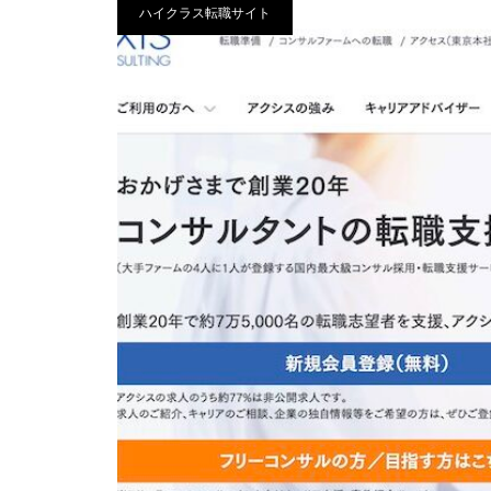
ハイクラス転職サイト