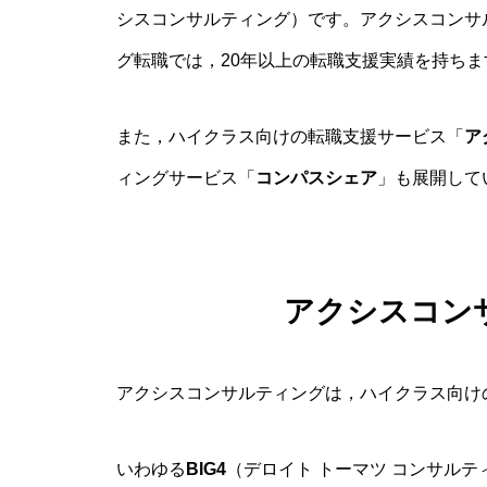
シスコンサルティング）です。アクシスコンサル
グ転職では，20年以上の転職支援実績を持ちま
また，ハイクラス向けの転職支援サービス「
ア
ィングサービス「
コンパスシェア
」も展開して
アクシスコン
アクシスコンサルティングは，ハイクラス向け
いわゆる
BIG4
（デロイト トーマツ コンサルテ