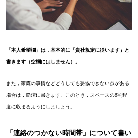
「本人希望欄」は，基本的に「貴社規定に従います」と
書きます（空欄にはしません）。
また，家庭の事情などどうしても妥協できない点がある
場合は，簡潔に書きます。このとき，スペースの8割程
度に収まるようにしましょう。
「連絡のつかない時間帯」について書い