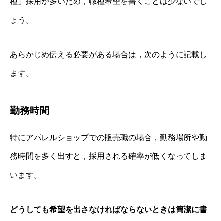
種」採用が多いため，職種希望を書くことは少ないでし
ょう。
あらかじめ伝える必要がある場合は，次のように記載し
ます。
勤務時間
特にアパレルショップでの販売職の場合，勤務場所や勤
務時間を多く出すと，採用される確率が低くなってしま
います。
どうしても希望を出さなければならないときは簡潔に書