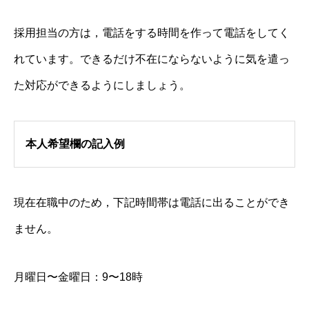
採用担当の方は，電話をする時間を作って電話をしてく
れています。できるだけ不在にならないように気を遣っ
た対応ができるようにしましょう。
本人希望欄の記入例
現在在職中のため，下記時間帯は電話に出ることができ
ません。
月曜日〜金曜日：9〜18時