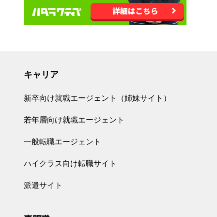
キャリア
新卒向け就職エージェント（姉妹サイト）
若年層向け就職エージェント
一般転職エージェント
ハイクラス向け転職サイト
派遣サイト