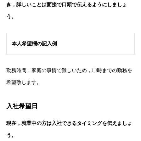
き，詳しいことは面接で口頭で伝えるようにしましょ
う。
本人希望欄の記入例
勤務時間：家庭の事情で難しいため，◯時までの勤務を
希望致します。
入社希望日
現在，就業中の方は入社できるタイミングを伝えましょ
う。