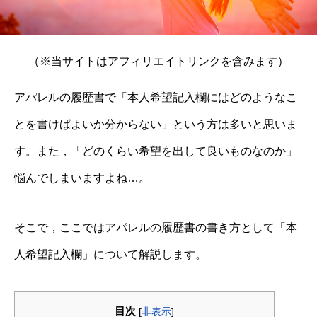
（※当サイトはアフィリエイトリンクを含みます）
アパレルの履歴書で「本人希望記入欄にはどのようなこ
とを書けばよいか分からない」という方は多いと思いま
す。また，「どのくらい希望を出して良いものなのか」
悩んでしまいますよね…。
そこで，ここではアパレルの履歴書の書き方として「本
人希望記入欄」について解説します。
目次
[
非表示
]