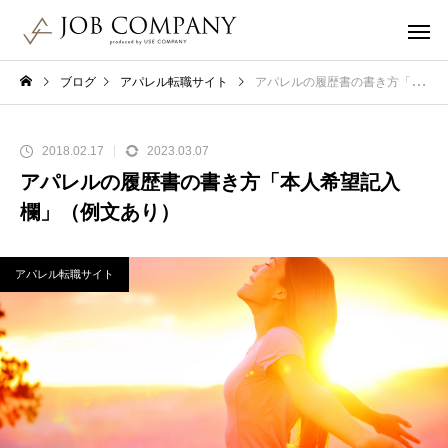
ブログ
アパレル転職サイト
アパレルの履歴書の書き方「本人希望記入欄」（例文あり）
2018.02.17
2023.03.07
アパレルの履歴書の書き方「本人希望記入
欄」（例文あり）
アパレル転職サイト