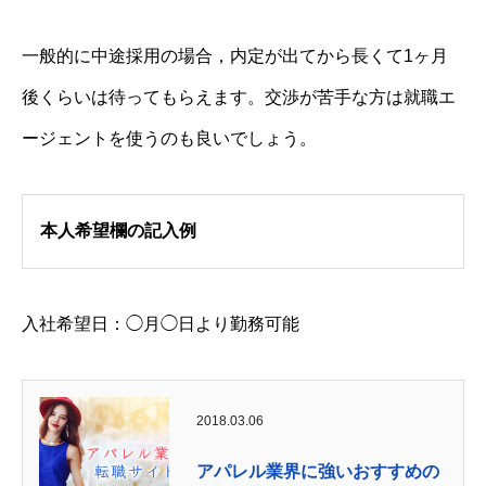
一般的に中途採用の場合，内定が出てから長くて1ヶ月
後くらいは待ってもらえます。交渉が苦手な方は就職エ
ージェントを使うのも良いでしょう。
本人希望欄の記入例
入社希望日：◯月◯日より勤務可能
2018.03.06
アパレル業界に強いおすすめの