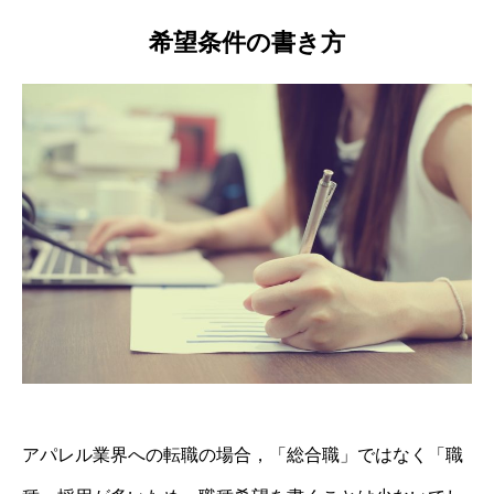
希望条件の書き方
アパレル業界への転職の場合，「総合職」ではなく「職