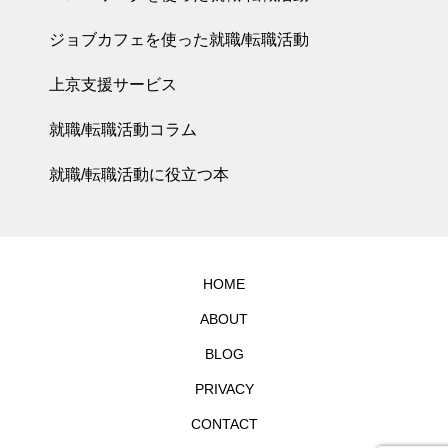
ジョブカフェを使った就職/転職活動
上京支援サービス
就職/転職活動コラム
就職/転職活動に役立つ本
HOME
ABOUT
BLOG
PRIVACY
CONTACT