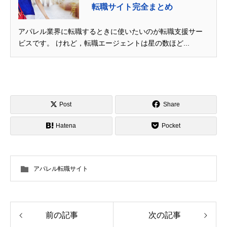
転職サイト完全まとめ
アパレル業界に転職するときに使いたいのが転職支援サー
ビスです。 けれど，転職エージェントは星の数ほど...
Post
Share
Hatena
Pocket
アパレル転職サイト
前の記事
次の記事