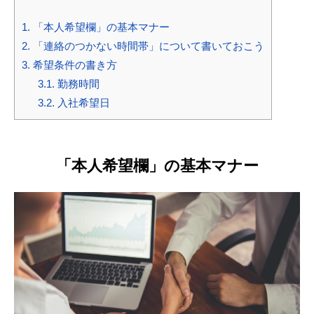
1.
「本人希望欄」の基本マナー
2.
「連絡のつかない時間帯」について書いておこう
3.
希望条件の書き方
3.1.
勤務時間
3.2.
入社希望日
「本人希望欄」の基本マナー