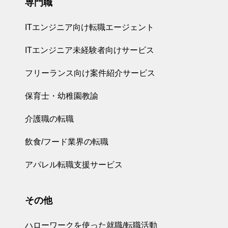
専門職
ITエンジニア向け転職エージェント
ITエンジニア未経験者向けサービス
フリーランス向け案件紹介サービス
保育士・幼稚園教諭
介護職の転職
飲食/フード業界の転職
アパレル転職支援サービス
その他
ハローワークを使った就職/転職活動