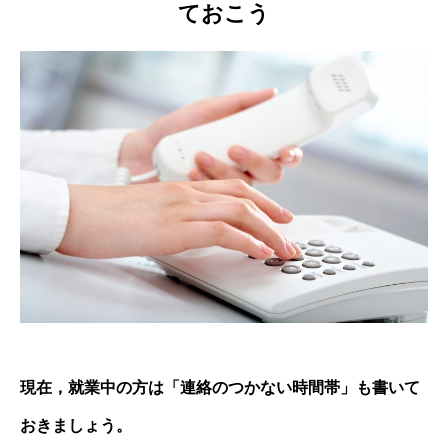
ておこう
現在，就業中の方は「連絡のつかない時間帯」も書いて
おきましょう。