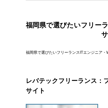
福岡県で選びたいフリーラ
福岡県で選びたいフリーランスITエンジニア・
レバテックフリーランス：フ
サイト