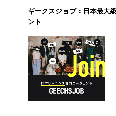
ギークスジョブ：日本最大級
ント