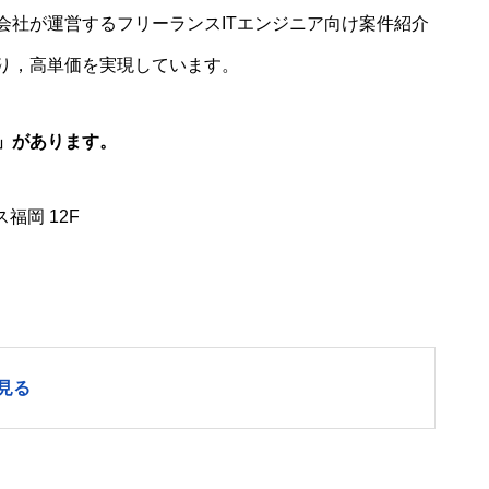
会社が運営するフリーランスITエンジニア向け案件紹介
り，高単価を実現しています。
」があります。
福岡 12F
見る