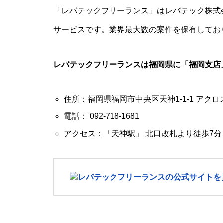
「レバテックフリーランス」はレバテック株式
サービスです。業界最大数の案件を保有してお
レバテックフリーランスは福岡県に「福岡支店
住所：福岡県福岡市中央区天神1-1-1 アクロス
電話： 092-718-1681
アクセス：「天神駅」 北口改札より徒歩7分
レバテックフリーランスの公式サイトを