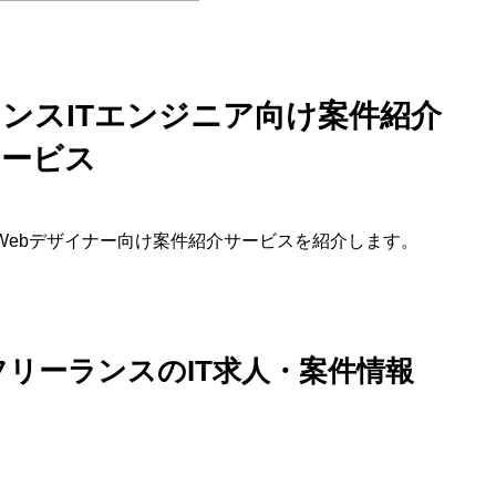
ンスITエンジニア向け案件紹介
サービス
Webデザイナー向け案件紹介サービスを紹介します。
リーランスのIT求人・案件情報