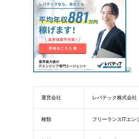
運営会社
レバテック株式会社
種類
フリーランスITエ