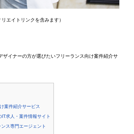
ィリエイトリンクを含みます）
bデザイナーの方が選びたいフリーランス向け案件紹介サ
向け案件紹介サービス
IT求人・案件情報サイト
ランス専門エージェント