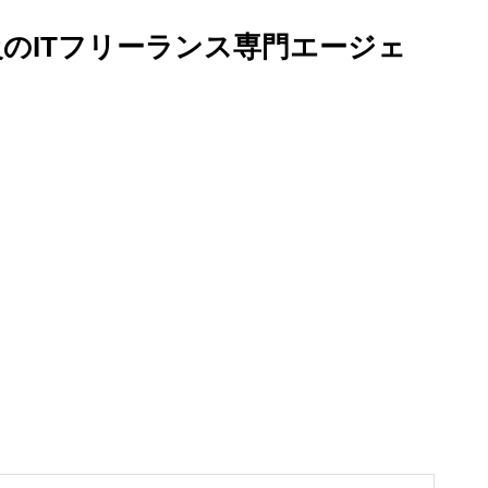
のITフリーランス専門エージェ