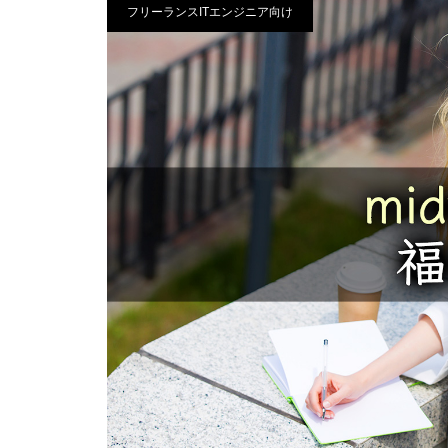
フリーランスITエンジニア向け