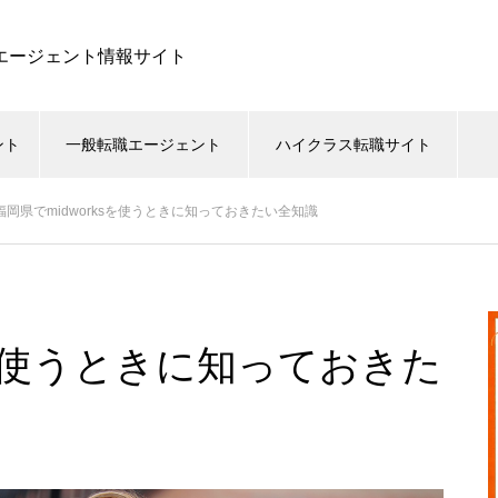
職エージェント情報サイト
ント
一般転職エージェント
ハイクラス転職サイト
福岡県でmidworksを使うときに知っておきたい全知識
sを使うときに知っておきた