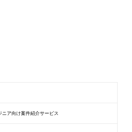
ンジニア向け案件紹介サービス