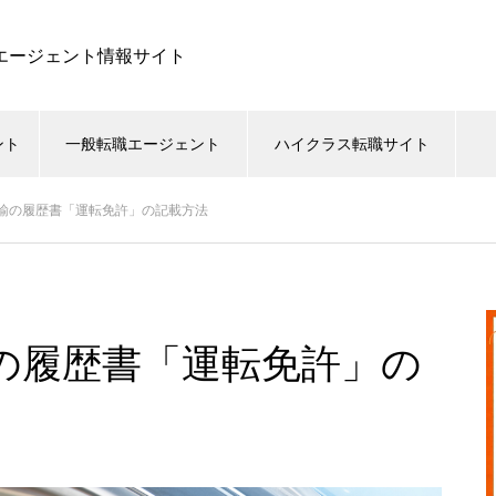
職エージェント情報サイト
ント
一般転職エージェント
ハイクラス転職サイト
諭の履歴書「運転免許」の記載方法
の履歴書「運転免許」の