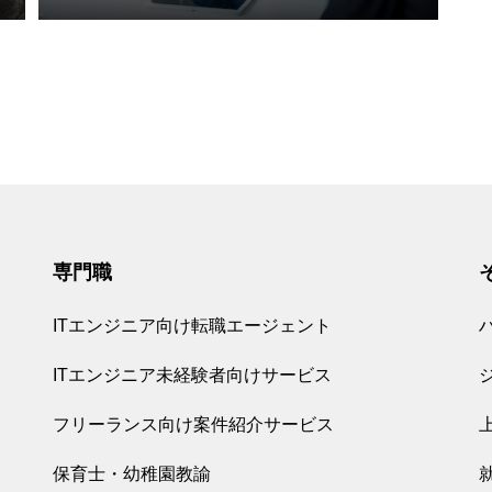
専門職
ITエンジニア向け転職エージェント
ITエンジニア未経験者向けサービス
フリーランス向け案件紹介サービス
保育士・幼稚園教諭