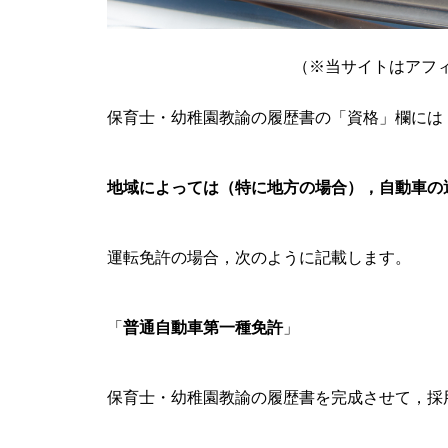
（※当サイトはアフ
保育士・幼稚園教諭の履歴書の「資格」欄には
地域によっては（特に地方の場合），自動車の
運転免許の場合，次のように記載します。
「
普通自動車第一種免許
」
保育士・幼稚園教諭の履歴書を完成させて，採