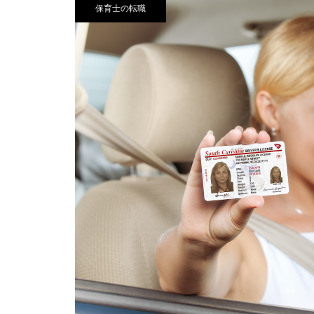
保育士の転職