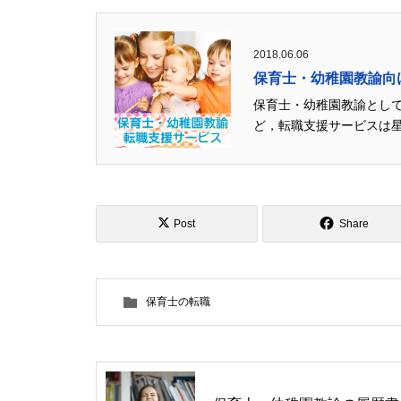
2018.06.06
保育士・幼稚園教諭向
保育士・幼稚園教諭として
ど，転職支援サービスは星
Post
Share
保育士の転職