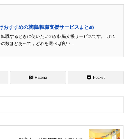
けおすすめの就職/転職支援サービスまとめ
転職するときに使いたいのが転職支援サービスです。 けれ
の数ほどあって，どれを選べば良い...
Hatena
Pocket