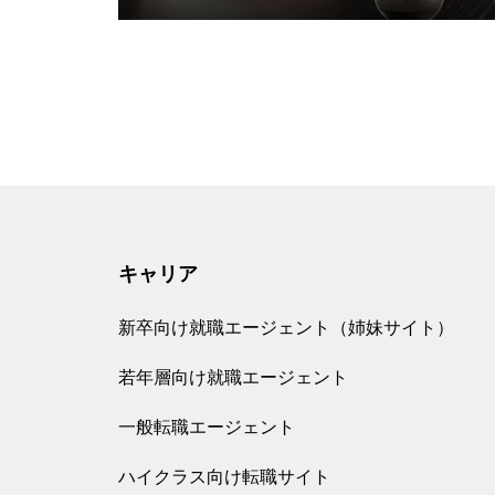
キャリア
新卒向け就職エージェント（姉妹サイト）
若年層向け就職エージェント
一般転職エージェント
ハイクラス向け転職サイト