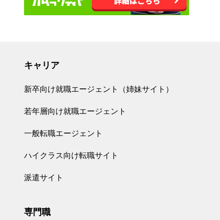
キャリア
新卒向け就職エージェント（姉妹サイト）
若年層向け就職エージェント
一般転職エージェント
ハイクラス向け転職サイト
派遣サイト
専門職