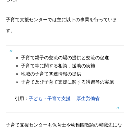
子育て支援センターでは主に以下の事業を行っていま
す。
子育て親子の交流の場の提供と交流の促進
子育て等に関する相談，援助の実施
地域の子育て関連情報の提供
子育て及び子育て支援に関する講習等の実施
引用：
子ども・子育て支援 ｜厚生労働省
子育て支援センターも保育士や幼稚園教諭の就職先にな