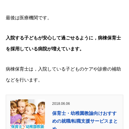
最後は医療機関です。
入院する子どもが安心して過ごせるように，病棟保育士
を採用している病院が増えています。
病棟保育士は，入院している子どものケアや診療の補助
などを行います。
2018.06.06
保育士・幼稚園教諭向けおすす
めの就職/転職支援サービスまと
め