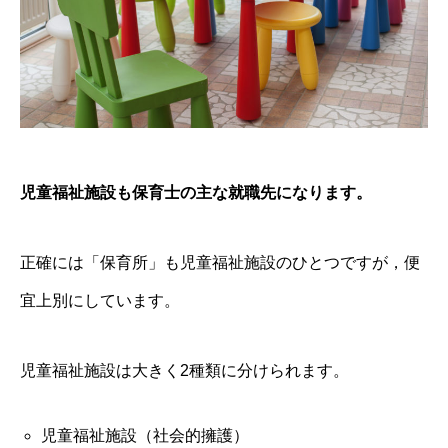
児童福祉施設も保育士の主な就職先になります。
正確には「保育所」も児童福祉施設のひとつですが，便
宜上別にしています。
児童福祉施設は大きく2種類に分けられます。
児童福祉施設（社会的擁護）