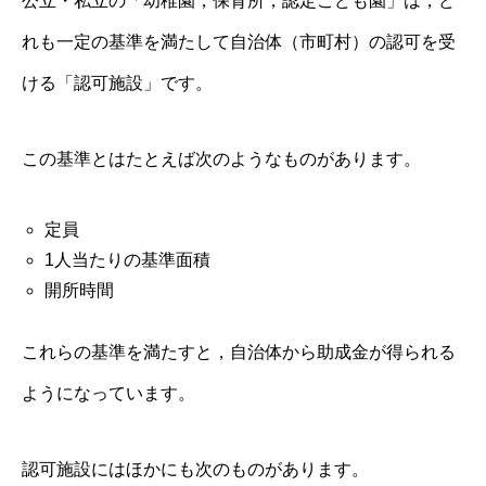
公立・私立の「幼稚園，保育所，認定こども園」は，ど
れも一定の基準を満たして自治体（市町村）の認可を受
ける「認可施設」です。
この基準とはたとえば次のようなものがあります。
定員
1人当たりの基準面積
開所時間
これらの基準を満たすと，自治体から助成金が得られる
ようになっています。
認可施設にはほかにも次のものがあります。