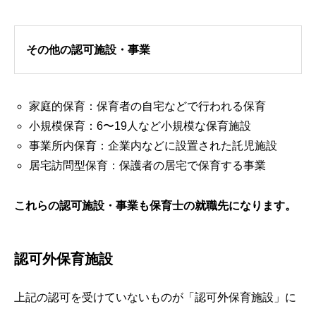
その他の認可施設・事業
家庭的保育：保育者の自宅などで行われる保育
小規模保育：6〜19人など小規模な保育施設
事業所内保育：企業内などに設置された託児施設
居宅訪問型保育：保護者の居宅で保育する事業
これらの認可施設・事業も保育士の就職先になります。
認可外保育施設
上記の認可を受けていないものが「認可外保育施設」に