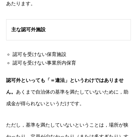
あたります。
主な認可外施設
認可を受けない保育施設
認可を受けない事業所内保育
認可外といっても「＝違法」というわけではありませ
ん。
あくまで自治体の基準を満たしていないために，助
成金が得られないというだけです。
ただし，基準を満たしていないということは，場所が狭
かったり，定員が少なかったり（または多すぎたり）す