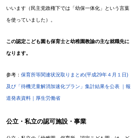
いいます（民主党政権下では「幼保一体化」という言葉
を使っていました）。
この認定こども園も保育士と幼稚園教諭の主な就職先に
なります。
参考：
保育所等関連状況取りまとめ(平成29年４月１日)
及び「待機児童解消加速化プラン」集計結果を公表 ｜報
道発表資料｜厚生労働省
公立・私立の認可施設・事業