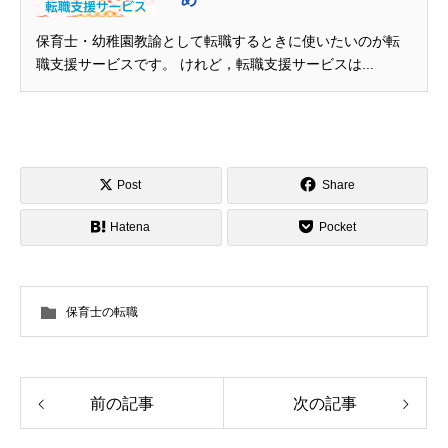
保育士・幼稚園教諭として転職するときに使いたいのが転
職支援サービスです。 けれど，転職支援サービスは...
Post
Share
Hatena
Pocket
保育士の転職
前の記事
次の記事