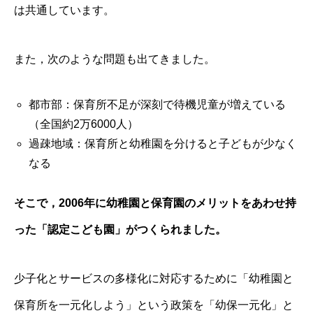
は共通しています。
また，次のような問題も出てきました。
都市部：保育所不足が深刻で待機児童が増えている
（全国約2万6000人）
過疎地域：保育所と幼稚園を分けると子どもが少なく
なる
そこで，2006年に幼稚園と保育園のメリットをあわせ持
った「認定こども園」がつくられました。
少子化とサービスの多様化に対応するために「幼稚園と
保育所を一元化しよう」という政策を「幼保一元化」と