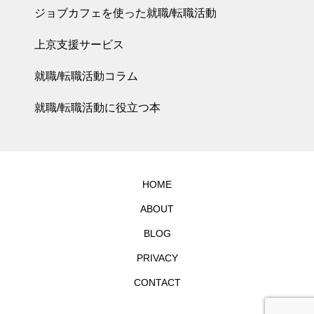
ジョブカフェを使った就職/転職活動
上京支援サービス
就職/転職活動コラム
就職/転職活動に役立つ本
HOME
ABOUT
BLOG
PRIVACY
CONTACT