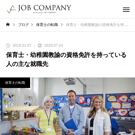
ブログ
保育士の転職
保育士・幼稚園教諭の資格免許を持っている人の主な就職先
2018.01.07
2020.07.14
保育士・幼稚園教諭の資格免許を持っている
人の主な就職先
保育士の転職