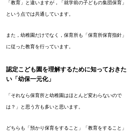
「教育」と違いますが，「就学前の子どもの集団保育」
という点では共通しています。
また，幼稚園だけでなく，保育所も「保育所保育指針」
に従った教育を行っています。
認定こども園を理解するために知っておきた
い「幼保一元化」
「それなら保育所と幼稚園はほとんど変わらないので
は？」と思う方も多いと思います。
どちらも「預かり保育をすること」「教育をすること」