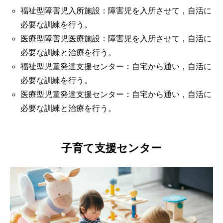
福祉型障害児入所施設：障害児を入所させて，自活に
必要な訓練を行う。
医療型障害児医療施設：障害児を入所させて，自活に
必要な訓練と治療を行う。
福祉型児童発達支援センター：自宅から通い，自活に
必要な訓練を行う。
医療型児童発達支援センター：自宅から通い，自活に
必要な訓練と治療を行う。
子育て支援センター