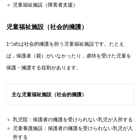
児童福祉施設（障害者支援）
児童福祉施設（社会的擁護）
1つめは社会的擁護を担う児童福祉施設です。たとえ
ば，保護者（親）がいなかったり，虐待を受けた児童を
保護・擁護する役割があります。
主な児童福祉施設（社会的擁護）
乳児院：保護者の擁護を受けられない乳児が入所する
児童養護施設：保護者の擁護を受けられない乳児が入
所する