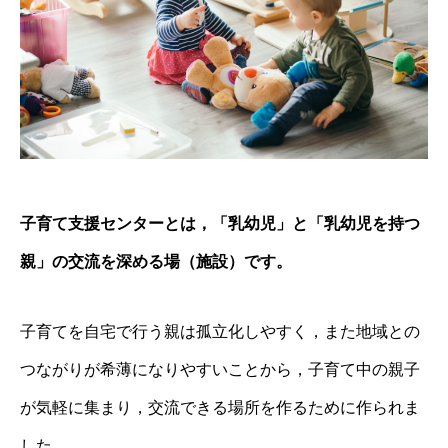
子育て支援センターとは，「乳幼児」と「乳幼児を持つ
親」の交流を深める場（施設）です。
子育てを自宅で行う親は孤立化しやすく，また地域との
つながりが希薄になりやすいことから，子育て中の親子
が気軽に集まり，交流できる場所を作るために作られま
した。