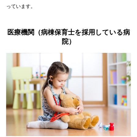
っています。
医療機関（病棟保育士を採用している病
院）