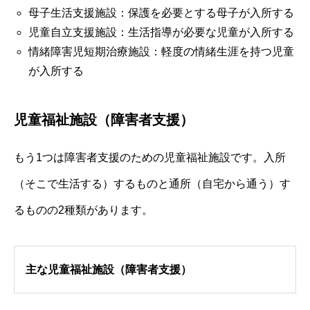
母子生活支援施設：保護を必要とする母子が入所する
児童自立支援施設：生活指導が必要な児童が入所する
情緒障害児短期治療施設：軽度の情緒生涯を持つ児童
が入所する
児童福祉施設（障害者支援）
もう1つは障害者支援のための児童福祉施設です。入所
（そこで生活する）するものと通所（自宅から通う）す
るものの2種類があります。
主な児童福祉施設（障害者支援）