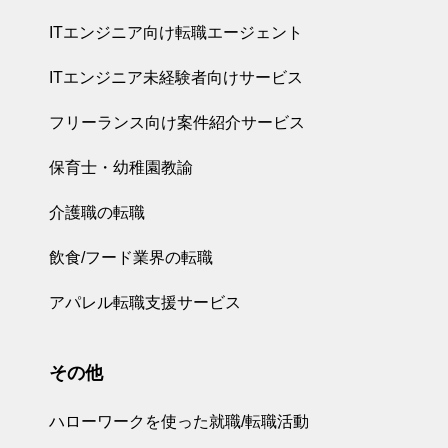
ITエンジニア向け転職エージェント
ITエンジニア未経験者向けサービス
フリーランス向け案件紹介サービス
保育士・幼稚園教諭
介護職の転職
飲食/フード業界の転職
アパレル転職支援サービス
その他
ハローワークを使った就職/転職活動