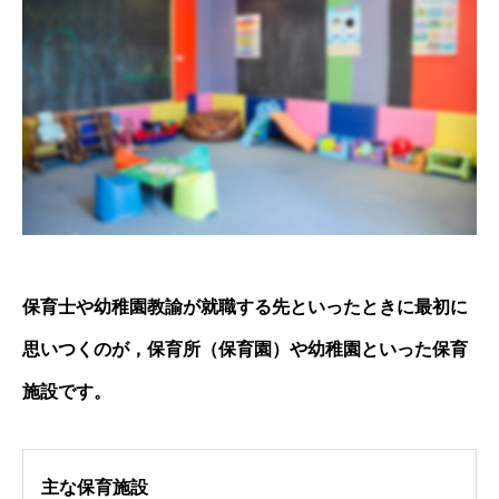
保育士や幼稚園教諭が就職する先といったときに最初に
思いつくのが，保育所（保育園）や幼稚園といった保育
施設です。
主な保育施設