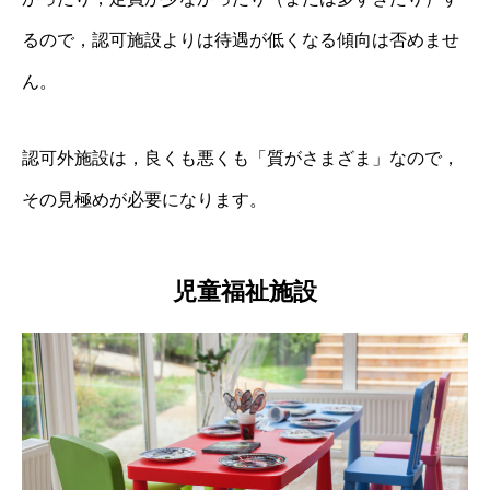
るので，認可施設よりは待遇が低くなる傾向は否めませ
ん。
認可外施設は，良くも悪くも「質がさまざま」なので，
その見極めが必要になります。
児童福祉施設