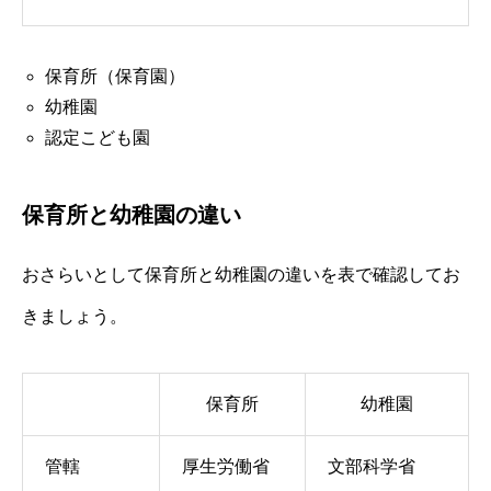
保育所（保育園）
幼稚園
認定こども園
保育所と幼稚園の違い
おさらいとして保育所と幼稚園の違いを表で確認してお
きましょう。
保育所
幼稚園
管轄
厚生労働省
文部科学省