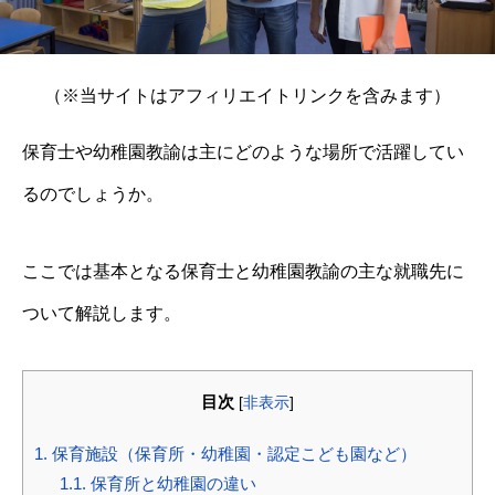
（※当サイトはアフィリエイトリンクを含みます）
保育士や幼稚園教諭は主にどのような場所で活躍してい
るのでしょうか。
ここでは基本となる保育士と幼稚園教諭の主な就職先に
ついて解説します。
目次
[
非表示
]
1.
保育施設（保育所・幼稚園・認定こども園など）
1.1.
保育所と幼稚園の違い