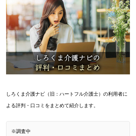
しろくま介護ナビ（旧：ハートフル介護士）の利用者に
よる評判・口コミをまとめて紹介します。
※調査中