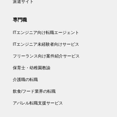
派遣サイト
専門職
ITエンジニア向け転職エージェント
ITエンジニア未経験者向けサービス
フリーランス向け案件紹介サービス
保育士・幼稚園教諭
介護職の転職
飲食/フード業界の転職
アパレル転職支援サービス