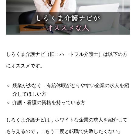
しろくま介護ナビ（旧：ハートフル介護士）は以下の方
にオススメです。
残業が少なく，有給休暇がとりやすい企業の求人を紹
介してほしい方
介護・看護の資格を持っている方
しろくま介護ナビは，ホワイトな企業の求人を紹介して
もらえるので，「もう二度と転職で失敗したくない」