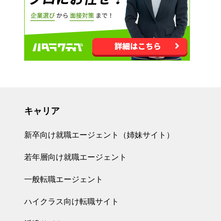
キャリア
新卒向け就職エージェント（姉妹サイト）
若年層向け就職エージェント
一般転職エージェント
ハイクラス向け転職サイト