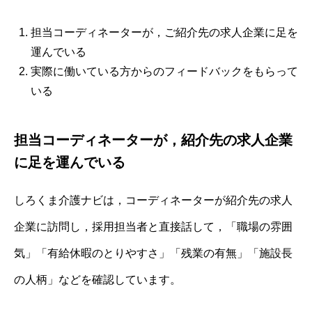
担当コーディネーターが，ご紹介先の求人企業に足を
運んでいる
実際に働いている方からのフィードバックをもらって
いる
担当コーディネーターが，紹介先の求人企業
に足を運んでいる
しろくま介護ナビは，コーディネーターが紹介先の求人
企業に訪問し，採用担当者と直接話して，「職場の雰囲
気」「有給休暇のとりやすさ」「残業の有無」「施設長
の人柄」などを確認しています。