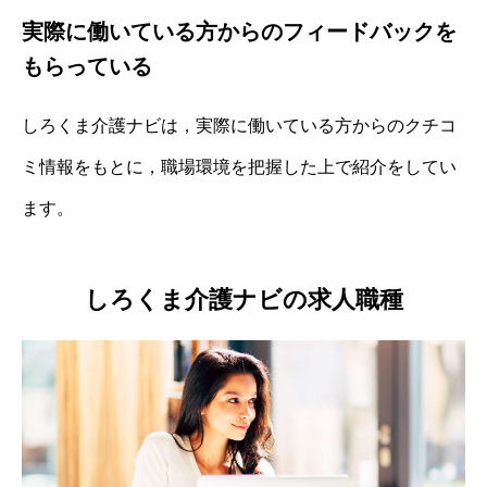
実際に働いている方からのフィードバックを
もらっている
しろくま介護ナビは，実際に働いている方からのクチコ
ミ情報をもとに，職場環境を把握した上で紹介をしてい
ます。
しろくま介護ナビの求人職種