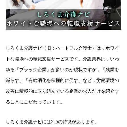
しろくま介護ナビ（旧：ハートフル介護士）は，ホワイ
トな職場への転職支援サービスです。介護業界は，いわ
ゆる「ブラック企業」が多いのが現状ですが，「残業を
減らす」「有給消化を積極的に促す」など，労働環境の
改善に積極的に取り組んでいる企業の求人だけを紹介す
ることにこだわっています。
しろくま介護ナビには2つの特徴があります。