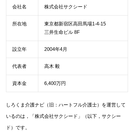
会社名
株式会社サクシード
所在地
東京都新宿区高田馬場1-4-15
三井生命ビル 8F
設立年
2004年4月
代表者
高木 毅
資本金
6,400万円
しろくま介護ナビ（旧：ハートフル介護士）を運営して
いるのは，「株式会社サクシード」（以下，サクシー
ド）です。