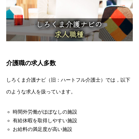
介護職の求人多数
しろくま介護ナビ（旧：ハートフル介護士）では，以下
のような求人を扱っています。
時間外労働がほぼなしの施設
有給休暇を取得しやすい施設
お給料の満足度が高い施設