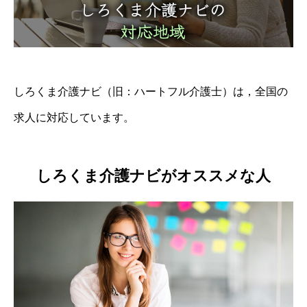
しろくま介護ナビ（旧：ハートフル介護士）は，全国の
求人に対応しています。
しろくま介護ナビがオススメな人