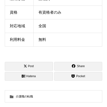
資格
有資格者のみ
対応地域
全国
利用料金
無料
Post
Share
Hatena
Pocket
介護職の転職