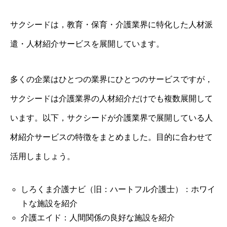
サクシードは，教育・保育・介護業界に特化した人材派
遣・人材紹介サービスを展開しています。
多くの企業はひとつの業界にひとつのサービスですが，
サクシードは介護業界の人材紹介だけでも複数展開して
います。以下，サクシードが介護業界で展開している人
材紹介サービスの特徴をまとめました。目的に合わせて
活用しましょう。
しろくま介護ナビ（旧：ハートフル介護士）：ホワイ
トな施設を紹介
介護エイド：人間関係の良好な施設を紹介