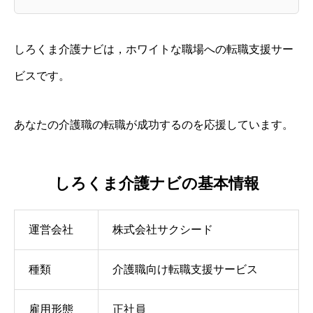
しろくま介護ナビは，ホワイトな職場への転職支援サー
ビスです。
あなたの介護職の転職が成功するのを応援しています。
しろくま介護ナビの基本情報
運営会社
株式会社サクシード
種類
介護職向け転職支援サービス
雇用形態
正社員