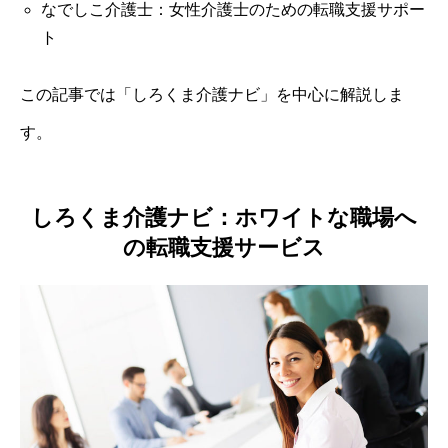
なでしこ介護士：女性介護士のための転職支援サポー
ト
この記事では「しろくま介護ナビ」を中心に解説しま
す。
しろくま介護ナビ：ホワイトな職場へ
の転職支援サービス