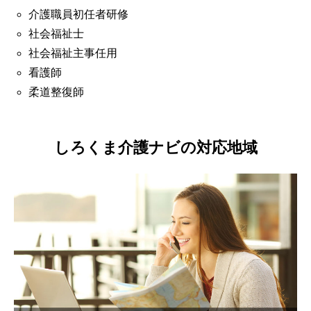
介護職員初任者研修
社会福祉士
社会福祉主事任用
看護師
柔道整復師
しろくま介護ナビの対応地域