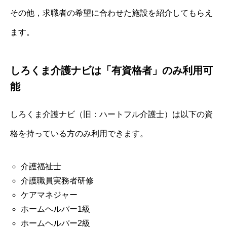
その他，求職者の希望に合わせた施設を紹介してもらえ
ます。
しろくま介護ナビは「有資格者」のみ利用可
能
しろくま介護ナビ（旧：ハートフル介護士）は以下の資
格を持っている方のみ利用できます。
介護福祉士
介護職員実務者研修
ケアマネジャー
ホームヘルパー1級
ホームヘルパー2級