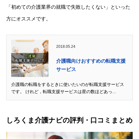
「初めての介護業界の就職で失敗したくない」といった
方にオススメです。
2018.05.24
介護職向けおすすめの転職支援
サービス
介護職の転職をするときに使いたいのが転職支援サービス
です。 けれど，転職支援サービスは星の数ほどあっ...
しろくま介護ナビの評判・口コミまとめ