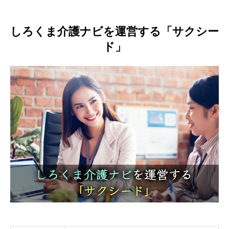
しろくま介護ナビを運営する「サクシー
ド」