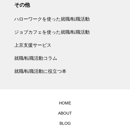
その他
ハローワークを使った就職/転職活動
ジョブカフェを使った就職/転職活動
上京支援サービス
就職/転職活動コラム
就職/転職活動に役立つ本
HOME
ABOUT
BLOG