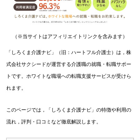
（※当サイトはアフィリエイトリンクを含みます）
「しろくま介護ナビ」（旧：ハートフル介護士）は，株
式会社サクシードが運営する介護職の就職・転職サポー
トです。ホワイトな職場への転職支援サービスが受けら
れます。
このページでは，「しろくま介護ナビ」の特徴や利用の
流れ，評判・口コミなど徹底解説します。