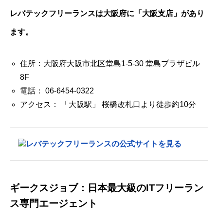
レバテックフリーランスは大阪府に「大阪支店」があり
ます。
住所：大阪府大阪市北区堂島1-5-30 堂島プラザビル
8F
電話： 06-6454-0322
アクセス： 「大阪駅」 桜橋改札口より徒歩約10分
レバテックフリーランスの公式サイトを見る
ギークスジョブ：日本最大級のITフリーラン
ス専門エージェント