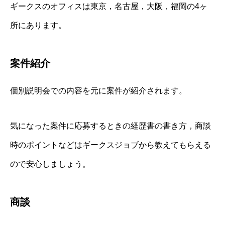
ギークスのオフィスは東京，名古屋，大阪，福岡の4ヶ
所にあります。
案件紹介
個別説明会での内容を元に案件が紹介されます。
気になった案件に応募するときの経歴書の書き方，商談
時のポイントなどはギークスジョブから教えてもらえる
ので安心しましょう。
商談