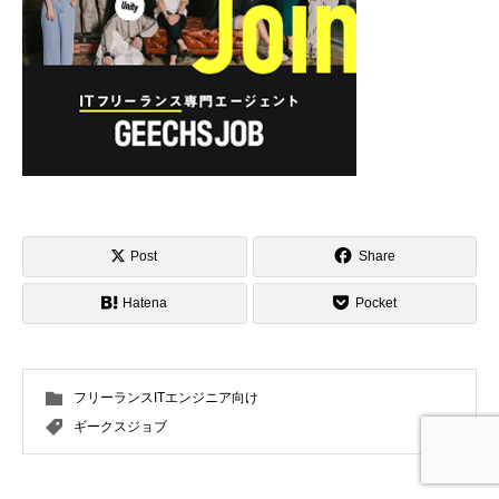
Post
Share
Hatena
Pocket
フリーランスITエンジニア向け
ギークスジョブ