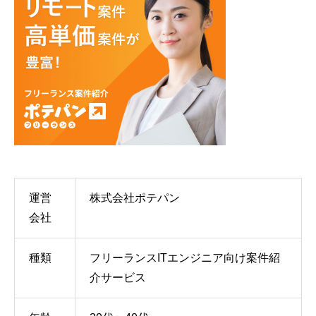
運営
株式会社ポテパン
会社
種類
フリーランスITエンジニア向け案件紹
介サービス