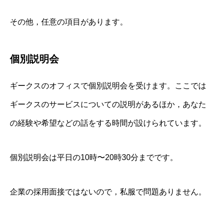
その他，任意の項目があります。
個別説明会
ギークスのオフィスで個別説明会を受けます。ここでは
ギークスのサービスについての説明があるほか，あなた
の経験や希望などの話をする時間が設けられています。
個別説明会は平日の10時〜20時30分までです。
企業の採用面接ではないので，私服で問題ありません。