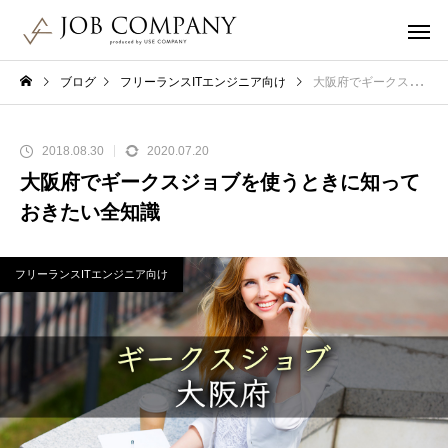
ブログ
フリーランスITエンジニア向け
大阪府でギークスジョブを使うときに知っておきたい全知識
2018.08.30
2020.07.20
大阪府でギークスジョブを使うときに知って
おきたい全知識
フリーランスITエンジニア向け