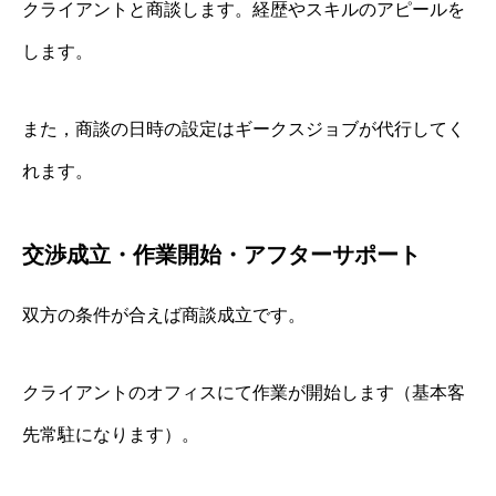
クライアントと商談します。経歴やスキルのアピールを
します。
また，商談の日時の設定はギークスジョブが代行してく
れます。
交渉成立・作業開始・アフターサポート
双方の条件が合えば商談成立です。
クライアントのオフィスにて作業が開始します（基本客
先常駐になります）。