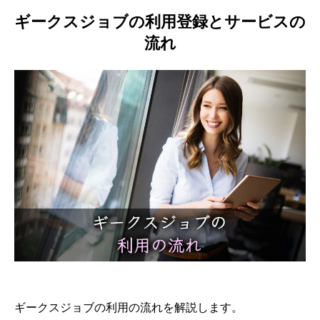
ギークスジョブの利用登録とサービスの
流れ
ギークスジョブの利用の流れを解説します。