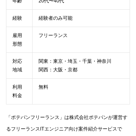
年齢
20代〜40代
経験
経験者のみ可能
雇用
フリーランス
形態
対応
関東：東京・埼玉・千葉・神奈川
地域
関西：大阪・京都
利用
無料
料金
「ポテパンフリーランス」は株式会社ポテパンが運営す
るフリーランスITエンジニア向け案件紹介サービスで