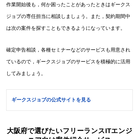
作業開始後も，何か困ったことがあったときはギークス
ジョブの専任担当に相談しましょう。また，契約期間中
は次の案件を探すこともできるようになっています。
確定申告相談，各種セミナーなどのサービスも用意され
ているので，ギークスジョブのサービスを積極的に活用
してみましょう。
ギークスジョブの公式サイトを見る
大阪府で選びたいフリーランスITエンジ