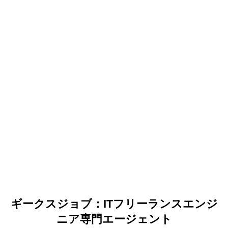
ギークスジョブ：ITフリーランスエンジ
ニア専門エージェント