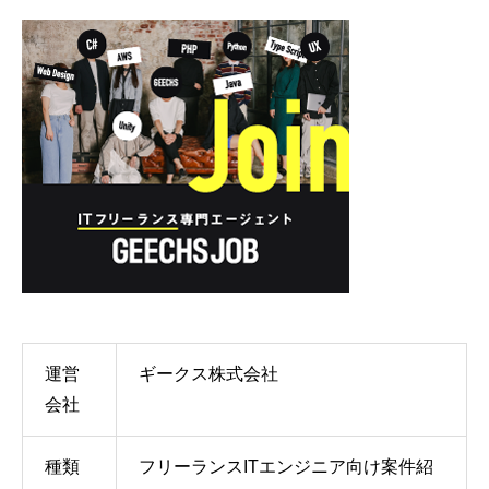
運営
ギークス株式会社
会社
種類
フリーランスITエンジニア向け案件紹