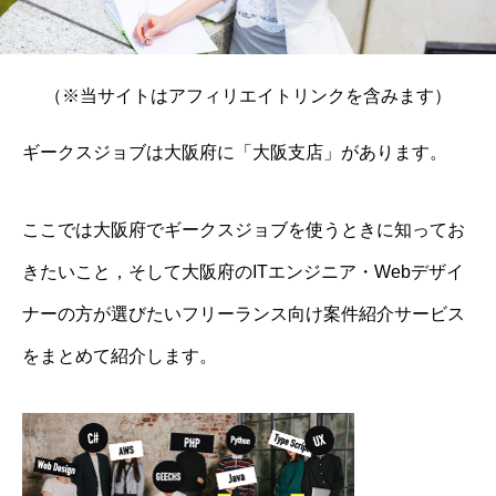
（※当サイトはアフィリエイトリンクを含みます）
ギークスジョブは大阪府に「大阪支店」があります。
ここでは大阪府でギークスジョブを使うときに知ってお
きたいこと，そして大阪府のITエンジニア・Webデザイ
ナーの方が選びたいフリーランス向け案件紹介サービス
をまとめて紹介します。