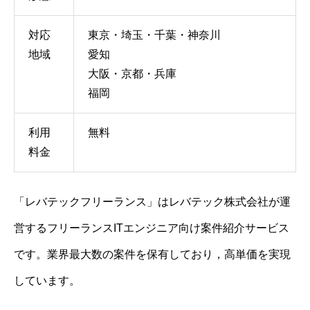
対応
東京・埼玉・千葉・神奈川
地域
愛知
大阪・京都・兵庫
福岡
利用
無料
料金
「レバテックフリーランス」はレバテック株式会社が運
営するフリーランスITエンジニア向け案件紹介サービス
です。業界最大数の案件を保有しており，高単価を実現
しています。