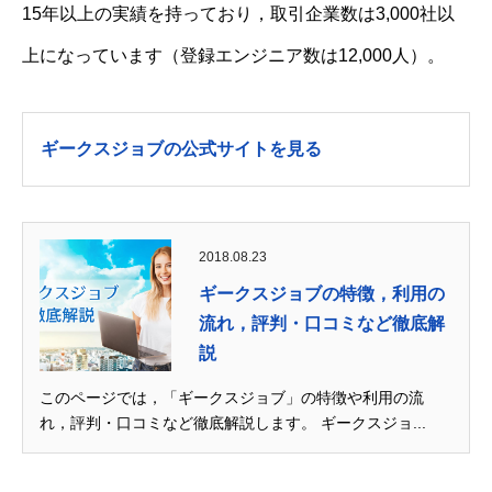
15年以上の実績を持っており，取引企業数は3,000社以
上になっています（登録エンジニア数は12,000人）。
ギークスジョブの公式サイトを見る
2018.08.23
ギークスジョブの特徴，利用の
流れ，評判・口コミなど徹底解
説
このページでは，「ギークスジョブ」の特徴や利用の流
れ，評判・口コミなど徹底解説します。 ギークスジョ...