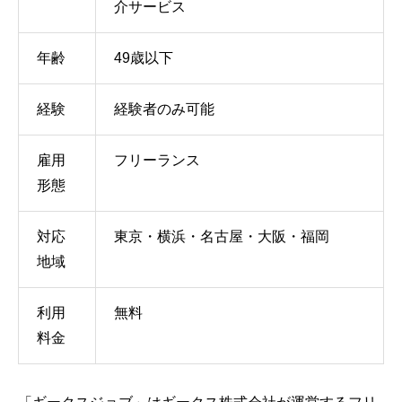
介サービス
年齢
49歳以下
経験
経験者のみ可能
雇用
フリーランス
形態
対応
東京・横浜・名古屋・大阪・福岡
地域
利用
無料
料金