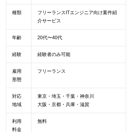
種類
フリーランスITエンジニア向け案件紹
介サービス
年齢
20代〜40代
経験
経験者のみ可能
雇用
フリーランス
形態
対応
東京・埼玉・千葉・神奈川
地域
大阪・京都・兵庫・滋賀
利用
無料
料金