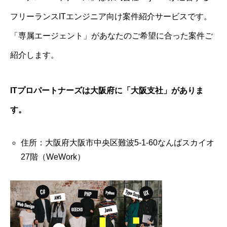
フリーランスITエンジニア向け案件紹介サービスです。
「専属エージェント」があなたのご希望に合った案件ご
紹介します。
ITプロパートナーズは大阪府に「大阪支社」がありま
す。
住所：大阪府大阪市中央区難波5-1-60なんばスカイオ
27階（WeWork）