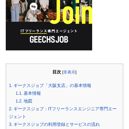
目次
[
非表示
]
1.
ギークスジョブ「大阪支店」の基本情報
1.1.
基本情報
1.2.
地図
2.
ギークスジョブ：ITフリーランスエンジニア専門エー
ジェント
3.
ギークスジョブの利用登録とサービスの流れ