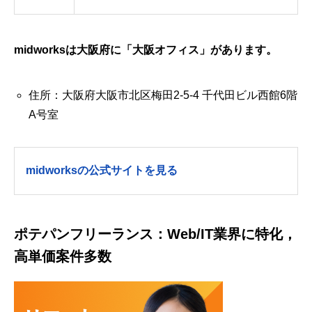
midworksは大阪府に「大阪オフィス」があります。
住所：大阪府大阪市北区梅田2-5-4 千代田ビル西館6階
A号室
midworksの公式サイトを見る
ポテパンフリーランス：Web/IT業界に特化，
高単価案件多数