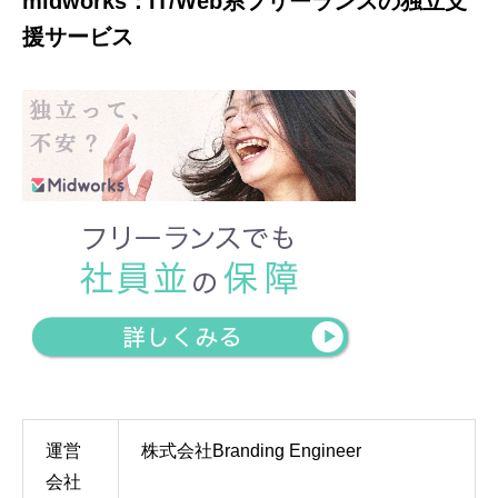
midworks：IT/Web系フリーランスの独立支
援サービス
運営
株式会社Branding Engineer
会社