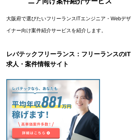
ニア向け案件紹介サービス
大阪府で選びたいフリーランスITエンジニア・Webデザ
イナー向け案件紹介サービスを紹介します。
レバテックフリーランス：フリーランスのIT
求人・案件情報サイト