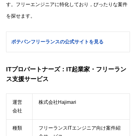
す。フリーエンジニアに特化しており，ぴったりな案件
を探せます。
ポテパンフリーランスの公式サイトを見る
ITプロパートナーズ：IT起業家・フリーラン
ス支援サービス
運営
株式会社Hajimari
会社
種類
フリーランスITエンジニア向け案件紹