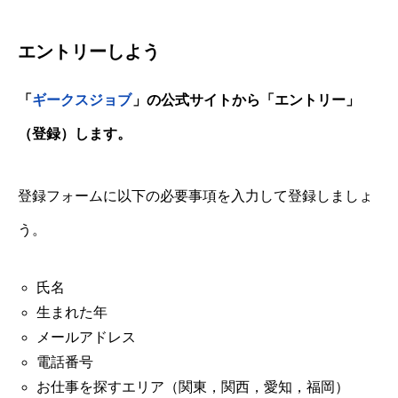
エントリーしよう
「
ギークスジョブ
」の公式サイトから「エントリー」
（登録）します。
登録フォームに以下の必要事項を入力して登録しましょ
う。
氏名
生まれた年
メールアドレス
電話番号
お仕事を探すエリア（関東，関西，愛知，福岡）