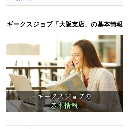
ギークスジョブ「大阪支店」の基本情報