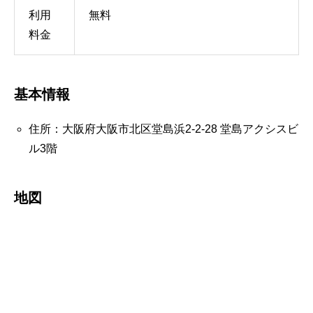
利用
無料
料金
基本情報
住所：大阪府大阪市北区堂島浜2-2-28 堂島アクシスビ
ル3階
地図