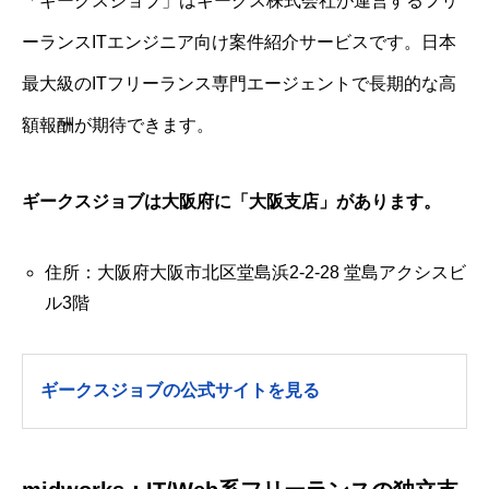
「ギークスジョブ」はギークス株式会社が運営するフリ
ーランスITエンジニア向け案件紹介サービスです。日本
最大級のITフリーランス専門エージェントで長期的な高
額報酬が期待できます。
ギークスジョブは大阪府に「大阪支店」があります。
住所：大阪府大阪市北区堂島浜2-2-28 堂島アクシスビ
ル3階
ギークスジョブの公式サイトを見る