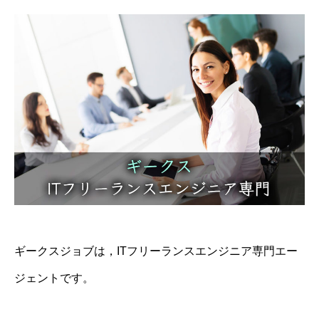
ギークスジョブは，ITフリーランスエンジニア専門エー
ジェントです。