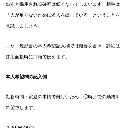
出すと採用される確率は低くなってしまいます。相手は
「人が足りないために求人を出している」ということを
意識しましょう。
また，履歴書の本人希望記入欄では概要を書き，詳細は
採用面接時に口頭で伝えます。
本人希望欄の記入例
勤務時間：家庭の事情で難しいため，◯時までの勤務を
希望致します。