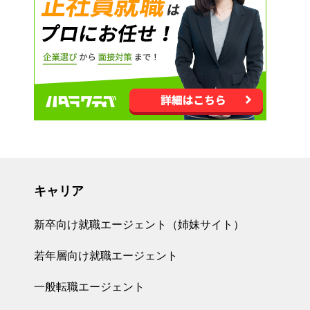
キャリア
新卒向け就職エージェント（姉妹サイト）
若年層向け就職エージェント
一般転職エージェント