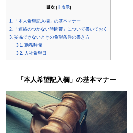
目次
[
非表示
]
1.
「本人希望記入欄」の基本マナー
2.
「連絡のつかない時間帯」について書いておく
3.
妥協できないときの希望条件の書き方
3.1.
勤務時間
3.2.
入社希望日
「本人希望記入欄」の基本マナー