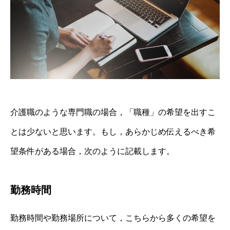
介護職のような専門職の場合，「職種」の希望を出すこ
とは少ないと思います。もし，あらかじめ伝えるべき希
望条件がある場合，次のように記載します。
勤務時間
勤務時間や勤務場所について，こちらから多くの希望を