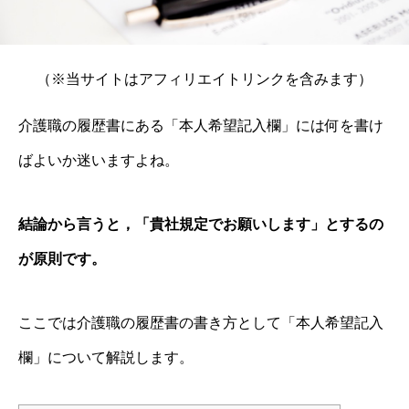
（※当サイトはアフィリエイトリンクを含みます）
介護職の履歴書にある「本人希望記入欄」には何を書け
ばよいか迷いますよね。
結論から言うと，「貴社規定でお願いします」とするの
が原則です。
ここでは介護職の履歴書の書き方として「本人希望記入
欄」について解説します。