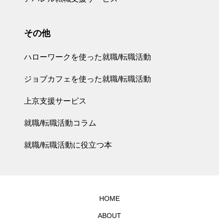
その他
ハローワークを使った就職/転職活動
ジョブカフェを使った就職/転職活動
上京支援サービス
就職/転職活動コラム
就職/転職活動に役立つ本
HOME
ABOUT