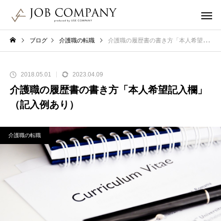
ブログ
介護職の転職
介護職の履歴書の書き方「本人希望記入欄」（記入例あり）
2018.05.01
2023.04.09
介護職の履歴書の書き方「本人希望記入欄」
（記入例あり）
介護職の転職