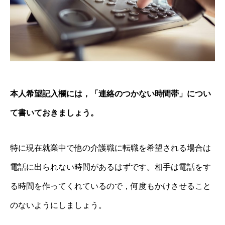
本人希望記入欄には，「連絡のつかない時間帯」につい
て書いておきましょう。
特に現在就業中で他の介護職に転職を希望される場合は
電話に出られない時間があるはずです。相手は電話をす
る時間を作ってくれているので，何度もかけさせること
のないようにしましょう。