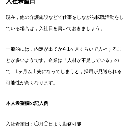
入社希望日
現在，他の介護施設などで仕事をしながら転職活動をし
ている場合は，入社日を書いておきましょう。
一般的には，内定が出てから1ヶ月くらいで入社するこ
とが多いようです。企業は「人材が不足している」の
で，1ヶ月以上先になってしまうと，採用が見送られる
可能性が高くなります。
本人希望欄の記入例
入社希望日：◯月◯日より勤務可能