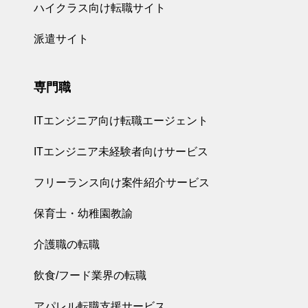
ハイクラス向け転職サイト
派遣サイト
専門職
ITエンジニア向け転職エージェント
ITエンジニア未経験者向けサービス
フリーランス向け案件紹介サービス
保育士・幼稚園教諭
介護職の転職
飲食/フード業界の転職
アパレル転職支援サービス