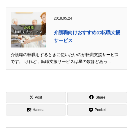
2018.05.24
介護職向けおすすめの転職支援
サービス
介護職の転職をするときに使いたいのが転職支援サービス
です。 けれど，転職支援サービスは星の数ほどあっ...
Post
Share
Hatena
Pocket