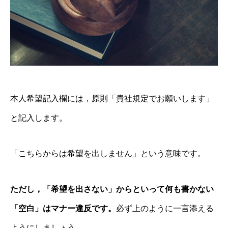
本人希望記入欄には，原則「貴社規定でお願いします」
と記入します。
「こちらからは希望を出しません」という意味です。
ただし，「希望を出さない」からといって何も書かない
「空白」はマナー違反です。
必ず上のように一言添える
ようにしましょう。