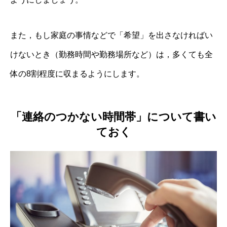
また，もし家庭の事情などで「希望」を出さなければい
けないとき（勤務時間や勤務場所など）は，多くても全
体の8割程度に収まるようにします。
「連絡のつかない時間帯」について書い
ておく